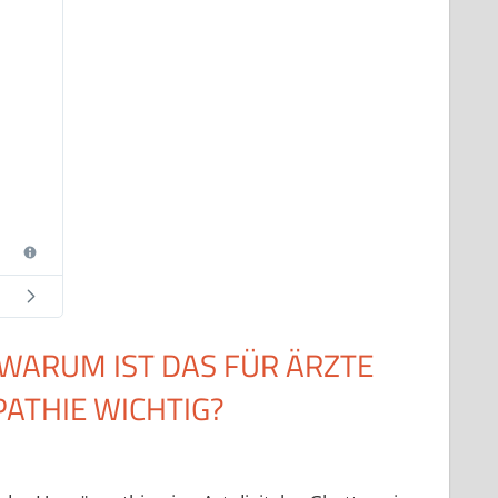
 WARUM IST DAS FÜR ÄRZTE
ATHIE WICHTIG?