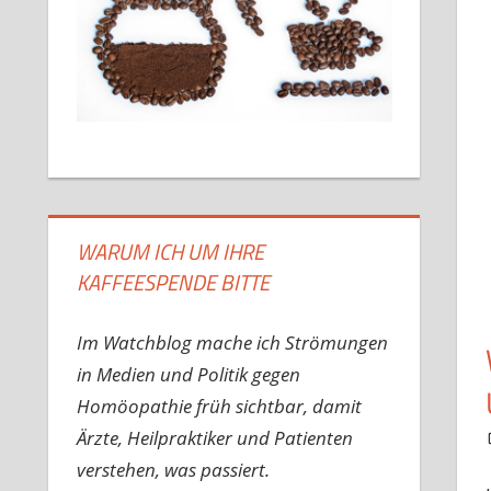
WARUM ICH UM IHRE
KAFFEESPENDE BITTE
Im Watchblog mache ich Strömungen
in Medien und Politik gegen
Homöopathie früh sichtbar, damit
Ärzte, Heilpraktiker und Patienten
verstehen, was passiert.