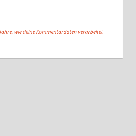
fahre, wie deine Kommentardaten verarbeitet