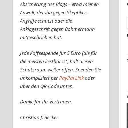
Absicherung des Blogs – etwa meinen
Anwalt, der ihn gegen Skeptiker-
Angriffe schützt oder die
Anklageschrift gegen Böhmermann
mitgeschrieben hat.
Jede Kaffeespende für 5 Euro (die für
die meisten leistbar ist) hält diesen
Schutzraum weiter offen. Spenden Sie
unkompliziert per
PayPal Link
oder
über den QR-Code unten.
Danke für Ihr Vertrauen.
Christian J. Becker