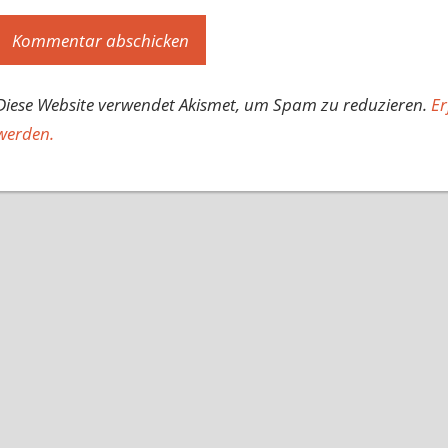
Diese Website verwendet Akismet, um Spam zu reduzieren.
Er
werden.