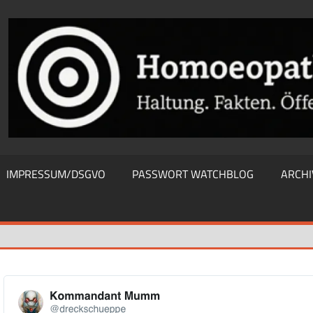
THIEWATCHBLOG
IMPRESSUM/DSGVO
PASSWORT WATCHBLOG
ARCHI