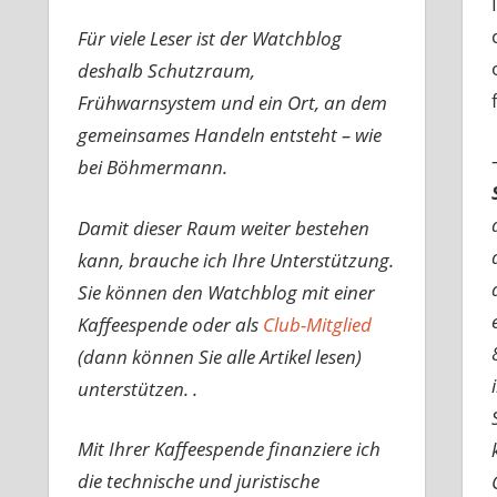
Für viele Leser ist der Watchblog
deshalb Schutzraum,
Frühwarnsystem und ein Ort, an dem
gemeinsames Handeln entsteht – wie
bei Böhmermann.
Damit dieser Raum weiter bestehen
kann, brauche ich Ihre Unterstützung.
Sie können den Watchblog mit einer
Kaffeespende oder als
Club-Mitglied
(dann können Sie alle Artikel lesen)
unterstützen. .
Mit Ihrer Kaffeespende finanziere ich
die technische und juristische