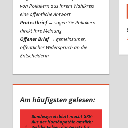
von Politikern aus Ihrem Wahlkreis
eine öffentliche Antwort
Protestbrief
→
sagen Sie Politikern
direkt Ihre Meinung
Offener Brief
→
gemeinsamer,
öffentlicher Widerspruch an die
Entscheiderin
Am häufigsten gelesen: