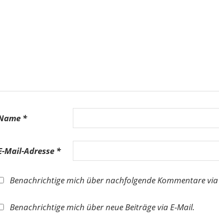
Name
*
E-Mail-Adresse
*
Benachrichtige mich über nachfolgende Kommentare via 
Benachrichtige mich über neue Beiträge via E-Mail.