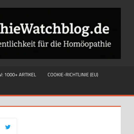
V: 1000+ ARTIKEL
COOKIE-RICHTLINIE (EU)