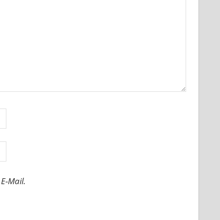
E-Mail.