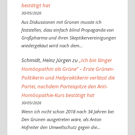
bestätigt hat
30/05/2026
Aus Diskussionen mit Grünen musste ich
feststellen, dass einfach blind Propaganda von
Großpharma und ihren Skeptikervereinigungen
wiedergekäut wird nach dem…
Schmidt, Heinz Jürgen
zu
„Ich bin länger
Homöopathin als Grüne“ – Erste Grünen-
Politikerin und Heilpraktikerin verlässt die
Partei, nachdem Parteispitze den Anti-
Homöopathie-Kurs bestätigt hat
30/05/2026
Wenn ich nicht schon 2018 nach 34 Jahren bei
Den Grünen ausgetreten wäre, als Anton
Hofreiter den Umweltschutz gegen die…