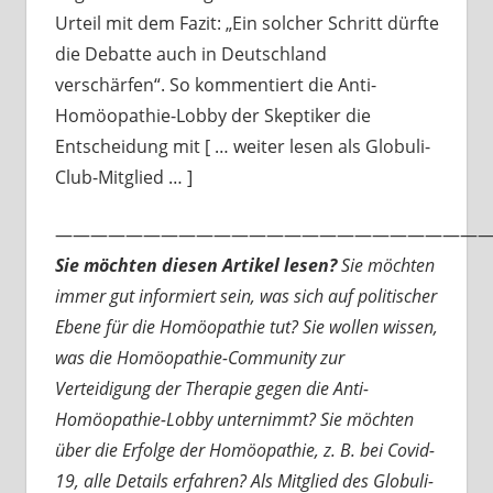
Urteil mit dem Fazit: „Ein solcher Schritt dürfte
die Debatte auch in Deutschland
verschärfen“. So kommentiert die Anti-
Homöopathie-Lobby der Skeptiker die
Entscheidung mit [ … weiter lesen als Globuli-
Club-Mitglied … ]
—————————————————————————
Sie möchten diesen Artikel lesen?
Sie möchten
immer gut informiert sein, was sich auf politischer
Ebene für die Homöopathie tut? Sie wollen wissen,
was die Homöopathie-Community zur
Verteidigung der Therapie gegen die Anti-
Homöopathie-Lobby unternimmt? Sie möchten
über die Erfolge der Homöopathie, z. B. bei Covid-
19, alle Details erfahren? Als Mitglied des Globuli-