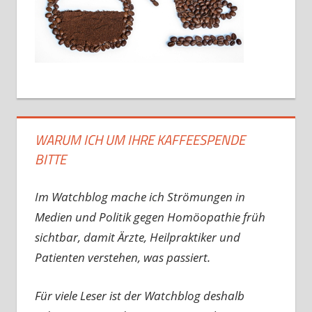
WARUM ICH UM IHRE KAFFEESPENDE
BITTE
Im Watchblog mache ich Strömungen in
Medien und Politik gegen Homöopathie früh
sichtbar, damit Ärzte, Heilpraktiker und
Patienten verstehen, was passiert.
Für viele Leser ist der Watchblog deshalb