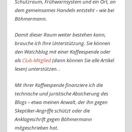
Schutzraum, Frühwarnsystem und ein Ort, an
dem gemeinsames Handeln entsteht – wie bei
Böhmermann.
Damit dieser Raum weiter bestehen kann,
brauche ich Ihre Unterstützung. Sie können
den Watchblog mit einer Kaffeespende oder
als
Club-Mitglied
(dann können Sie alle Artikel
lesen) unterstützen. .
Mit Ihrer Kaffeespende finanziere ich die
technische und juristische Absicherung des
Blogs – etwa meinen Anwalt, der ihn gegen
Skeptiker-Angriffe schützt oder die
Anklageschrift gegen Böhmermann
mitgeschrieben hat.