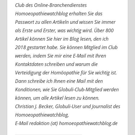
Club des Online-Branchendienstes
Homoeopathiewatchblog erhalten Sie das
Passwort zu allen Artikeln und wissen Sie immer
als Erste und Erster, was wichtig wird. Über 800
Artikel können Sie hier im Blog lesen, den ich
2018 gestartet habe. Sie können Mitglied im Club
werden, indem Sie mir eine E-Mail mit Ihren
Kontaktdaten schreiben und warum die
Verteidigung der Homöopathie für Sie wichtig ist.
Dann schreibe ich Ihnen eine Mail mit den
Konditionen, wie Sie Globuli-Club-Mitglied werden
können, um alle Artikel lesen zu können.
Christian J. Becker, Globuli-User und Journalist des
Homoeopathiewatchblog,
E-Mail redaktion (at) homoeopathiewatchblog.de