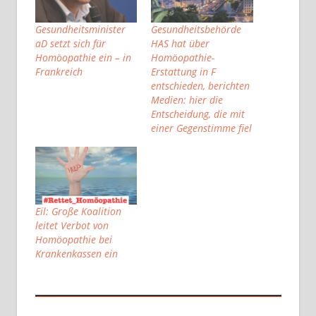
Gesundheitsminister
Gesundheitsbehörde
aD setzt sich für
HAS hat über
Homöopathie ein – in
Homöopathie-
Frankreich
Erstattung in F
entschieden, berichten
Medien: hier die
Entscheidung, die mit
einer Gegenstimme fiel
Eil: Große Koalition
leitet Verbot von
Homöopathie bei
Krankenkassen ein