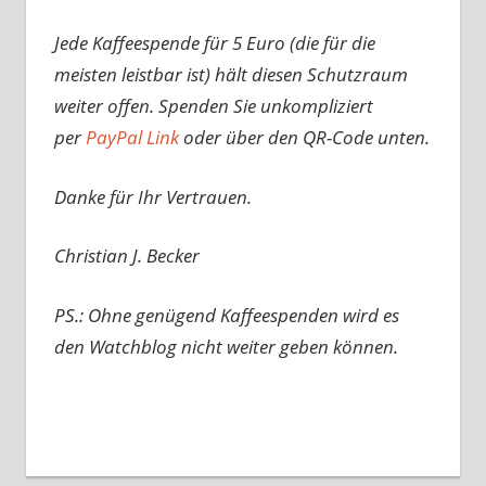
Jede Kaffeespende für 5 Euro (die für die
meisten leistbar ist) hält diesen Schutzraum
weiter offen. Spenden Sie unkompliziert
per
PayPal Link
oder über den QR-Code unten.
Danke für Ihr Vertrauen.
Christian J. Becker
PS.: Ohne genügend Kaffeespenden wird es
den Watchblog nicht weiter geben können.