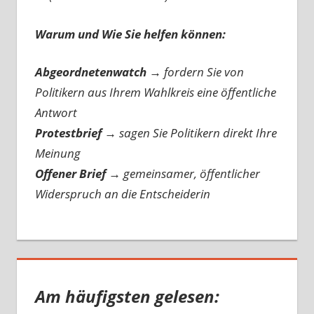
Warum und Wie Sie helfen können:
Abgeordnetenwatch
→ fordern Sie von
Politikern aus Ihrem Wahlkreis eine öffentliche
Antwort
Protestbrief
→
sagen Sie Politikern direkt Ihre
Meinung
Offener Brief
→
gemeinsamer, öffentlicher
Widerspruch an die Entscheiderin
Am häufigsten gelesen: