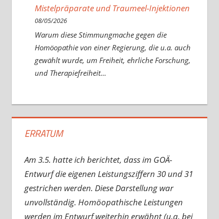
Mistelpräparate und Traumeel-Injektionen
08/05/2026
Warum diese Stimmungmache gegen die
Homöopathie von einer Regierung, die u.a. auch
gewählt wurde, um Freiheit, ehrliche Forschung,
und Therapiefreiheit…
ERRATUM
Am 3.5. hatte ich berichtet, dass im GOÄ-
Entwurf die eigenen Leistungsziffern 30 und 31
gestrichen werden. Diese Darstellung war
unvollständig. Homöopathische Leistungen
werden im Entwurf weiterhin erwähnt (u.a. bei