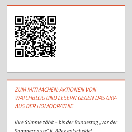
ZUM MITMACHEN: AKTIONEN VON
WATCHBLOG UND LESERN GEGEN DAS GKV-
AUS DER HOMÖOPATHIE
Ihre Stimme zählt – bis der Bundestag „vor der
Sommerpause“ lt. BReg entscheidet.