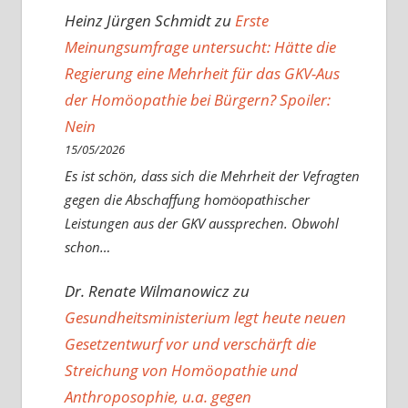
Heinz Jürgen Schmidt
zu
Erste
Meinungsumfrage untersucht: Hätte die
Regierung eine Mehrheit für das GKV-Aus
der Homöopathie bei Bürgern? Spoiler:
Nein
15/05/2026
Es ist schön, dass sich die Mehrheit der Vefragten
gegen die Abschaffung homöopathischer
Leistungen aus der GKV aussprechen. Obwohl
schon…
Dr. Renate Wilmanowicz
zu
Gesundheitsministerium legt heute neuen
Gesetzentwurf vor und verschärft die
Streichung von Homöopathie und
Anthroposophie, u.a. gegen