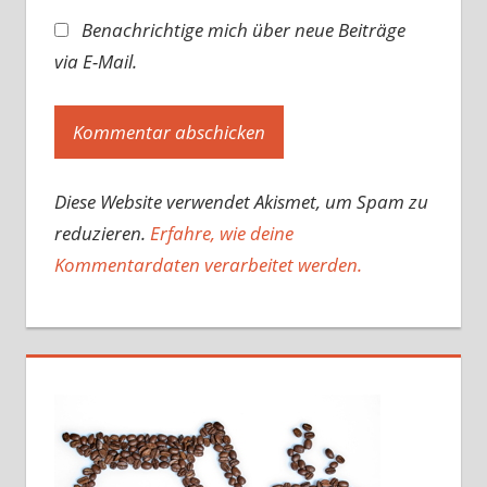
Benachrichtige mich über neue Beiträge
via E-Mail.
Diese Website verwendet Akismet, um Spam zu
reduzieren.
Erfahre, wie deine
Kommentardaten verarbeitet werden.