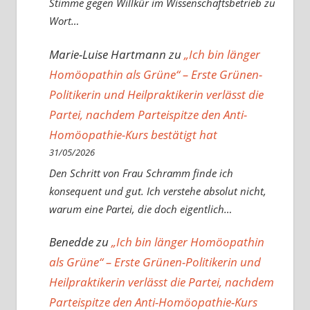
Stimme gegen Willkür im Wissenschaftsbetrieb zu
Wort…
Marie-Luise Hartmann
zu
„Ich bin länger
Homöopathin als Grüne“ – Erste Grünen-
Politikerin und Heilpraktikerin verlässt die
Partei, nachdem Parteispitze den Anti-
Homöopathie-Kurs bestätigt hat
31/05/2026
Den Schritt von Frau Schramm finde ich
konsequent und gut. Ich verstehe absolut nicht,
warum eine Partei, die doch eigentlich…
Benedde
zu
„Ich bin länger Homöopathin
als Grüne“ – Erste Grünen-Politikerin und
Heilpraktikerin verlässt die Partei, nachdem
Parteispitze den Anti-Homöopathie-Kurs