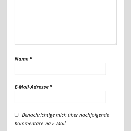
Name
*
E-Mail-Adresse
*
Benachrichtige mich über nachfolgende
Kommentare via E-Mail.