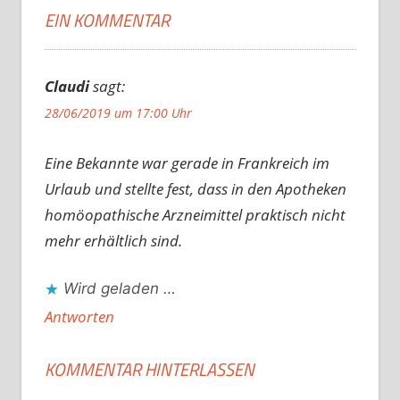
EIN KOMMENTAR
Claudi
sagt:
28/06/2019 um 17:00 Uhr
Eine Bekannte war gerade in Frankreich im
Urlaub und stellte fest, dass in den Apotheken
homöopathische Arzneimittel praktisch nicht
mehr erhältlich sind.
Wird geladen …
Antworten
KOMMENTAR HINTERLASSEN