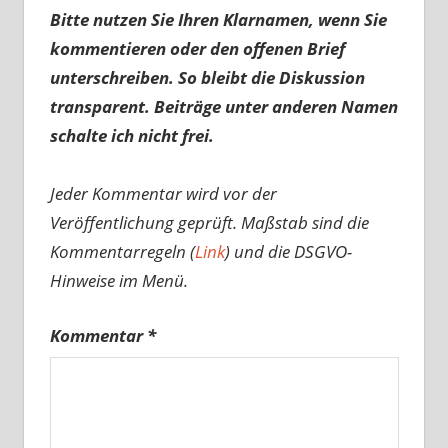
Bitte nutzen Sie Ihren Klarnamen, wenn Sie
kommentieren oder den offenen Brief
unterschreiben. So bleibt die Diskussion
transparent. Beiträge unter anderen Namen
schalte ich nicht frei.
Jeder Kommentar wird vor der
Veröffentlichung geprüft. Maßstab sind die
Kommentarregeln (
Link
) und die DSGVO-
Hinweise im Menü.
Kommentar
*