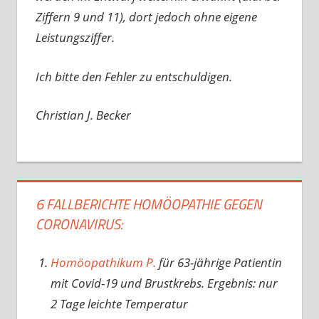
Ziffern 9 und 11), dort jedoch ohne eigene
Leistungsziffer.
Ich bitte den Fehler zu entschuldigen.
Christian J. Becker
6 FALLBERICHTE HOMÖOPATHIE GEGEN
CORONAVIRUS:
Homöopathikum P.
für 63-jährige Patientin
mit Covid-19 und Brustkrebs. Ergebnis: nur
2 Tage leichte Temperatur