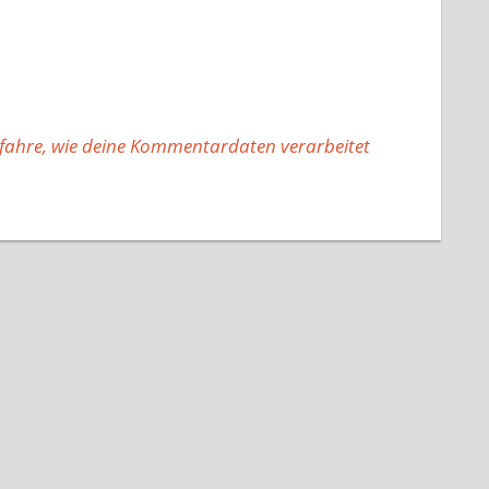
fahre, wie deine Kommentardaten verarbeitet