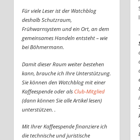
Für viele Leser ist der Watchblog
deshalb Schutzraum,
Frühwarnsystem und ein Ort, an dem
gemeinsames Handeln entsteht – wie
bei Böhmermann.
Damit dieser Raum weiter bestehen
kann, brauche ich Ihre Unterstützung.
Sie können den Watchblog mit einer
Kaffeespende oder als
Club-Mitglied
(dann können Sie alle Artikel lesen)
unterstützen. .
Mit Ihrer Kaffeespende finanziere ich
die technische und juristische