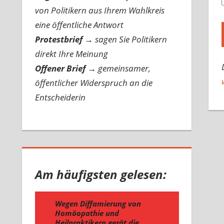
von Politikern aus Ihrem Wahlkreis
eine öffentliche Antwort
Protestbrief
→
sagen Sie Politikern
direkt Ihre Meinung
Offener Brief
→
gemeinsamer,
öffentlicher Widerspruch an die
Entscheiderin
Am häufigsten gelesen: