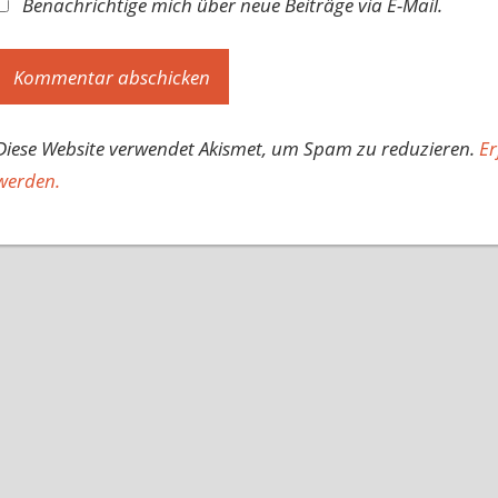
Benachrichtige mich über neue Beiträge via E-Mail.
Diese Website verwendet Akismet, um Spam zu reduzieren.
Er
werden.