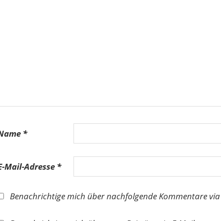
Name
*
E-Mail-Adresse
*
Benachrichtige mich über nachfolgende Kommentare via 