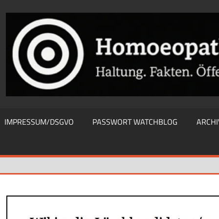
THIEWATCHBLOG
IMPRESSUM/DSGVO
PASSWORT WATCHBLOG
ARCHI