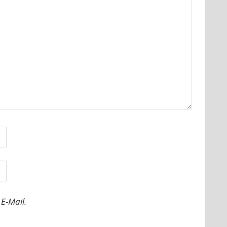
E-Mail.