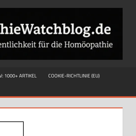
V: 1000+ ARTIKEL
COOKIE-RICHTLINIE (EU)