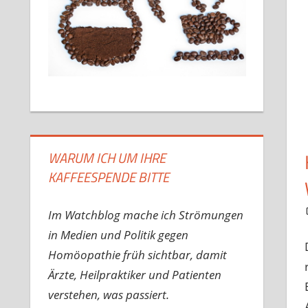
WARUM ICH UM IHRE
KAFFEESPENDE BITTE
Im Watchblog mache ich Strömungen
in Medien und Politik gegen
Homöopathie früh sichtbar, damit
Ärzte, Heilpraktiker und Patienten
verstehen, was passiert.