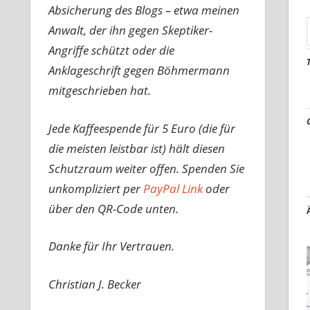
Absicherung des Blogs – etwa meinen
Anwalt, der ihn gegen Skeptiker-
Angriffe schützt oder die
Anklageschrift gegen Böhmermann
mitgeschrieben hat.
Jede Kaffeespende für 5 Euro (die für
die meisten leistbar ist) hält diesen
Schutzraum weiter offen. Spenden Sie
unkompliziert per
PayPal Link
oder
über den QR-Code unten.
Danke für Ihr Vertrauen.
Christian J. Becker