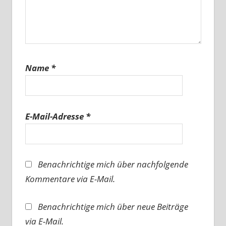
Name
*
E-Mail-Adresse
*
Benachrichtige mich über nachfolgende
Kommentare via E-Mail.
Benachrichtige mich über neue Beiträge
via E-Mail.