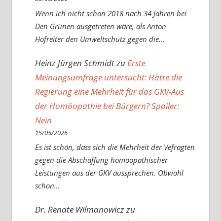
Wenn ich nicht schon 2018 nach 34 Jahren bei
Den Grünen ausgetreten wäre, als Anton
Hofreiter den Umweltschutz gegen die…
Heinz Jürgen Schmidt
zu
Erste
Meinungsumfrage untersucht: Hätte die
Regierung eine Mehrheit für das GKV-Aus
der Homöopathie bei Bürgern? Spoiler:
Nein
15/05/2026
Es ist schön, dass sich die Mehrheit der Vefragten
gegen die Abschaffung homöopathischer
Leistungen aus der GKV aussprechen. Obwohl
schon…
Dr. Renate Wilmanowicz
zu