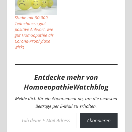
Studie mit 30.000
Teilnehmern gibt
positive Antwort, wie
gut Homöopathie als
Corona-Prophylaxe
wirkt
Entdecke mehr von
HomoeopathieWatchblog
Melde dich für ein Abonnement an, um die neuesten
Beiträge per E-Mail zu erhalten.
Gib deine E-Mail-Adresse ein ...
Abonnieren