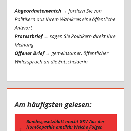
Abgeordnetenwatch
→ fordern Sie von
Politikern aus Ihrem Wahlkreis eine öffentliche
Antwort
Protestbrief
→
sagen Sie Politikern direkt Ihre
Meinung
Offener Brief
→
gemeinsamer, öffentlicher
Widerspruch an die Entscheiderin
Am häufigsten gelesen: