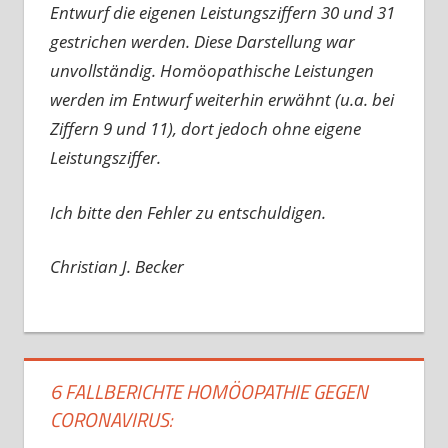
Entwurf die eigenen Leistungsziffern 30 und 31
gestrichen werden. Diese Darstellung war
unvollständig. Homöopathische Leistungen
werden im Entwurf weiterhin erwähnt (u.a. bei
Ziffern 9 und 11), dort jedoch ohne eigene
Leistungsziffer.
Ich bitte den Fehler zu entschuldigen.
Christian J. Becker
6 FALLBERICHTE HOMÖOPATHIE GEGEN
CORONAVIRUS: