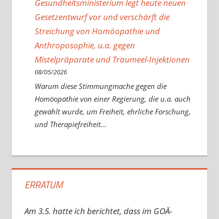
Gesundheitsministerium legt heute neuen
Gesetzentwurf vor und verschärft die
Streichung von Homöopathie und
Anthroposophie, u.a. gegen
Mistelpräparate und Traumeel-Injektionen
08/05/2026
Warum diese Stimmungmache gegen die
Homöopathie von einer Regierung, die u.a. auch
gewählt wurde, um Freiheit, ehrliche Forschung,
und Therapiefreiheit…
ERRATUM
Am 3.5. hatte ich berichtet, dass im GOÄ-