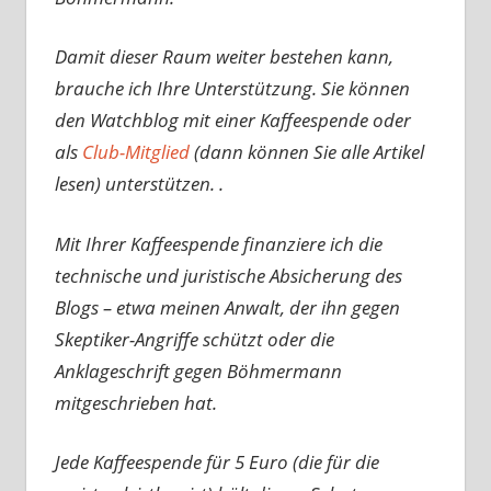
Damit dieser Raum weiter bestehen kann,
brauche ich Ihre Unterstützung. Sie können
den Watchblog mit einer Kaffeespende oder
als
Club-Mitglied
(dann können Sie alle Artikel
lesen) unterstützen. .
Mit Ihrer Kaffeespende finanziere ich die
technische und juristische Absicherung des
Blogs – etwa meinen Anwalt, der ihn gegen
Skeptiker-Angriffe schützt oder die
Anklageschrift gegen Böhmermann
mitgeschrieben hat.
Jede Kaffeespende für 5 Euro (die für die