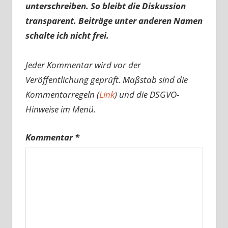
unterschreiben. So bleibt die Diskussion
transparent. Beiträge unter anderen Namen
schalte ich nicht frei.
Jeder Kommentar wird vor der
Veröffentlichung geprüft. Maßstab sind die
Kommentarregeln (
Link
) und die DSGVO-
Hinweise im Menü.
Kommentar
*