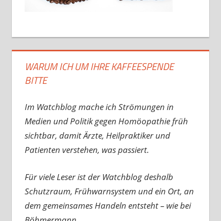
WARUM ICH UM IHRE KAFFEESPENDE
BITTE
Im Watchblog mache ich Strömungen in
Medien und Politik gegen Homöopathie früh
sichtbar, damit Ärzte, Heilpraktiker und
Patienten verstehen, was passiert.
Für viele Leser ist der Watchblog deshalb
Schutzraum, Frühwarnsystem und ein Ort, an
dem gemeinsames Handeln entsteht – wie bei
Böhmermann.