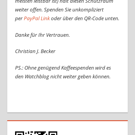
meisten leistbar ist) hält diesen Schutzraum
weiter offen. Spenden Sie unkompliziert
per
PayPal Link
oder über den QR-Code unten.
Danke für Ihr Vertrauen.
Christian J. Becker
PS.: Ohne genügend Kaffeespenden wird es
den Watchblog nicht weiter geben können.