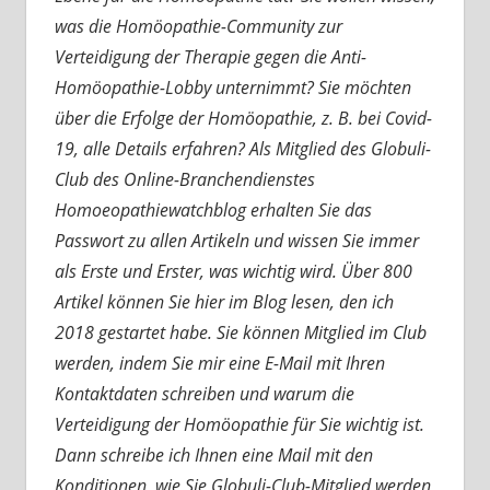
was die Homöopathie-Community zur
Verteidigung der Therapie gegen die Anti-
Homöopathie-Lobby unternimmt? Sie möchten
über die Erfolge der Homöopathie, z. B. bei Covid-
19, alle Details erfahren? Als Mitglied des Globuli-
Club des Online-Branchendienstes
Homoeopathiewatchblog erhalten Sie das
Passwort zu allen Artikeln und wissen Sie immer
als Erste und Erster, was wichtig wird. Über 800
Artikel können Sie hier im Blog lesen, den ich
2018 gestartet habe. Sie können Mitglied im Club
werden, indem Sie mir eine E-Mail mit Ihren
Kontaktdaten schreiben und warum die
Verteidigung der Homöopathie für Sie wichtig ist.
Dann schreibe ich Ihnen eine Mail mit den
Konditionen, wie Sie Globuli-Club-Mitglied werden