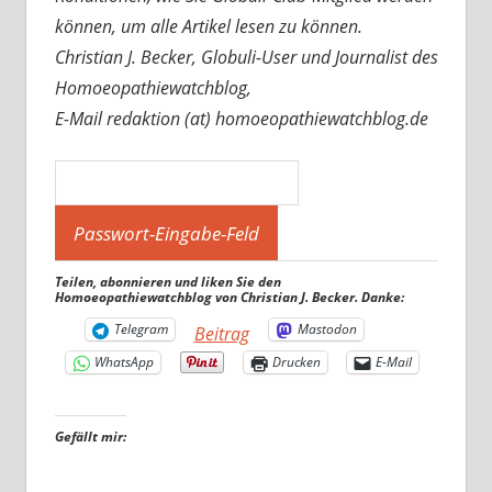
können, um alle Artikel lesen zu können.
Christian J. Becker, Globuli-User und Journalist des
Homoeopathiewatchblog,
E-Mail redaktion (at) homoeopathiewatchblog.de
Teilen, abonnieren und liken Sie den
Homoeopathiewatchblog von Christian J. Becker. Danke:
Telegram
Mastodon
Beitrag
WhatsApp
Drucken
E-Mail
Gefällt mir: