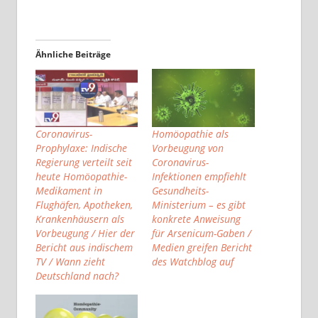
Ähnliche Beiträge
Coronavirus-
Homöopathie als
Prophylaxe: Indische
Vorbeugung von
Regierung verteilt seit
Coronavirus-
heute Homöopathie-
Infektionen empfiehlt
Medikament in
Gesundheits-
Flughäfen, Apotheken,
Ministerium – es gibt
Krankenhäusern als
konkrete Anweisung
Vorbeugung / Hier der
für Arsenicum-Gaben /
Bericht aus indischem
Medien greifen Bericht
TV / Wann zieht
des Watchblog auf
Deutschland nach?