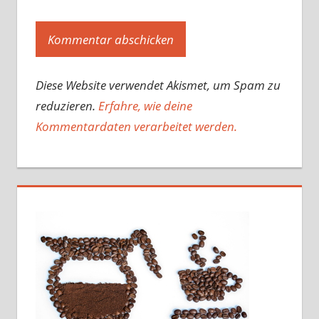
Diese Website verwendet Akismet, um Spam zu
reduzieren.
Erfahre, wie deine
Kommentardaten verarbeitet werden.