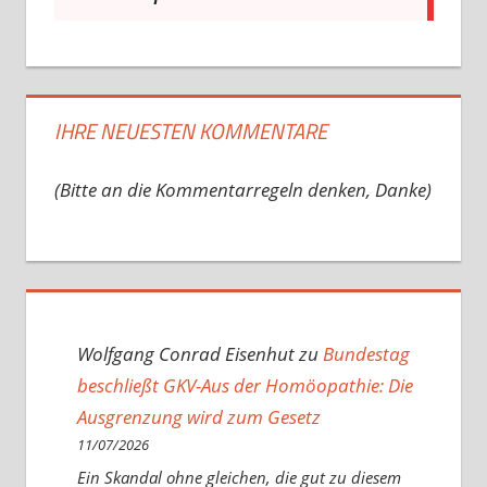
IHRE NEUESTEN KOMMENTARE
(Bitte an die Kommentarregeln denken, Danke)
Wolfgang Conrad Eisenhut
zu
Bundestag
beschließt GKV-Aus der Homöopathie: Die
Ausgrenzung wird zum Gesetz
11/07/2026
Ein Skandal ohne gleichen, die gut zu diesem