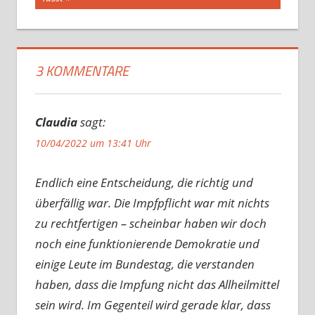
3 KOMMENTARE
Claudia
sagt:
10/04/2022 um 13:41 Uhr
Endlich eine Entscheidung, die richtig und
überfällig war. Die Impfpflicht war mit nichts
zu rechtfertigen – scheinbar haben wir doch
noch eine funktionierende Demokratie und
einige Leute im Bundestag, die verstanden
haben, dass die Impfung nicht das Allheilmittel
sein wird. Im Gegenteil wird gerade klar, dass