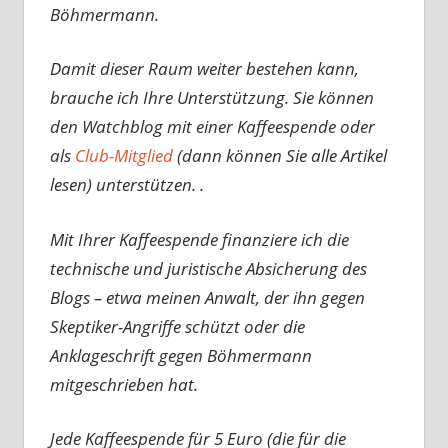
Böhmermann.
Damit dieser Raum weiter bestehen kann,
brauche ich Ihre Unterstützung. Sie können
den Watchblog mit einer Kaffeespende oder
als
Club-Mitglied
(dann können Sie alle Artikel
lesen) unterstützen. .
Mit Ihrer Kaffeespende finanziere ich die
technische und juristische Absicherung des
Blogs – etwa meinen Anwalt, der ihn gegen
Skeptiker-Angriffe schützt oder die
Anklageschrift gegen Böhmermann
mitgeschrieben hat.
Jede Kaffeespende für 5 Euro (die für die