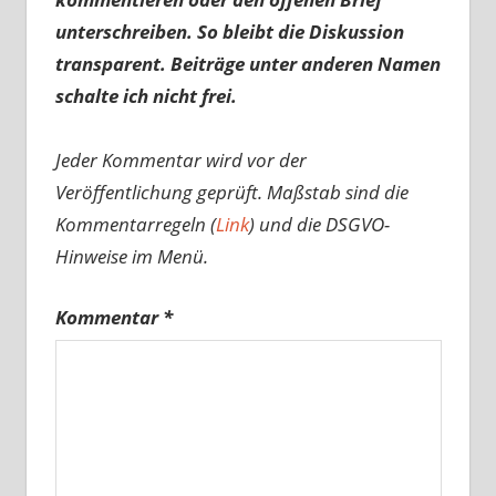
unterschreiben. So bleibt die Diskussion
transparent. Beiträge unter anderen Namen
schalte ich nicht frei.
Jeder Kommentar wird vor der
Veröffentlichung geprüft. Maßstab sind die
Kommentarregeln (
Link
) und die DSGVO-
Hinweise im Menü.
Kommentar
*