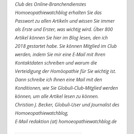
Club des Online-Branchendienstes
Homoeopathiewatchblog erhalten Sie das
Passwort zu allen Artikeln und wissen Sie immer
als Erste und Erster, was wichtig wird. Über 800
Artikel können Sie hier im Blog lesen, den ich
2018 gestartet habe. Sie können Mitglied im Club
werden, indem Sie mir eine E-Mail mit Ihren
Kontaktdaten schreiben und warum die
Verteidigung der Homöopathie für Sie wichtig ist.
Dann schreibe ich Ihnen eine Mail mit den
Konditionen, wie Sie Globuli-Club-Mitglied werden
können, um alle Artikel lesen zu können.
Christian J. Becker, Globuli-User und Journalist des
Homoeopathiewatchblog,
E-Mail redaktion (at) homoeopathiewatchblog.de