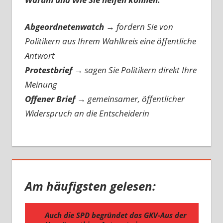
Abgeordnetenwatch
→ fordern Sie von
Politikern aus Ihrem Wahlkreis eine öffentliche
Antwort
Protestbrief
→
sagen Sie Politikern direkt Ihre
Meinung
Offener Brief
→
gemeinsamer, öffentlicher
Widerspruch an die Entscheiderin
Am häufigsten gelesen: