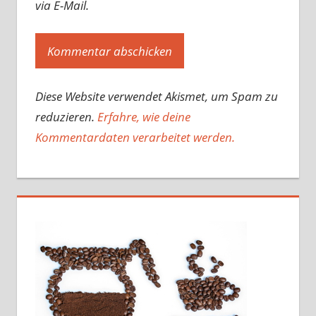
via E-Mail.
Diese Website verwendet Akismet, um Spam zu
reduzieren.
Erfahre, wie deine
Kommentardaten verarbeitet werden.