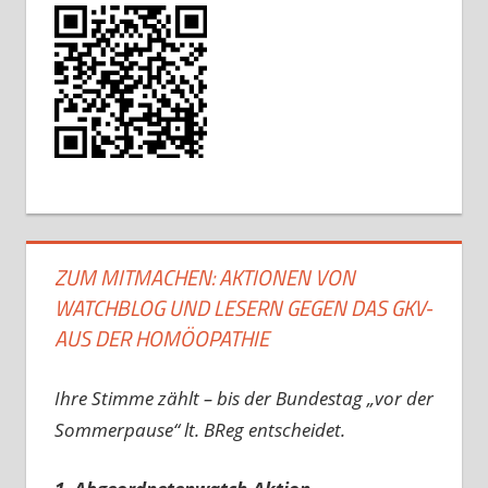
ZUM MITMACHEN: AKTIONEN VON
WATCHBLOG UND LESERN GEGEN DAS GKV-
AUS DER HOMÖOPATHIE
Ihre Stimme zählt – bis der Bundestag „vor der
Sommerpause“ lt. BReg entscheidet.