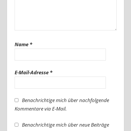
Name
*
E-Mail-Adresse
*
Benachrichtige mich über nachfolgende
Kommentare via E-Mail.
Benachrichtige mich über neue Beiträge