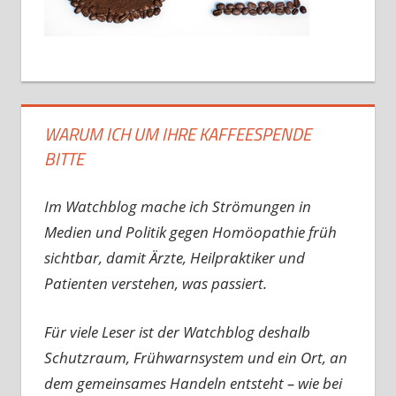
WARUM ICH UM IHRE KAFFEESPENDE
BITTE
Im Watchblog mache ich Strömungen in
Medien und Politik gegen Homöopathie früh
sichtbar, damit Ärzte, Heilpraktiker und
Patienten verstehen, was passiert.
Für viele Leser ist der Watchblog deshalb
Schutzraum, Frühwarnsystem und ein Ort, an
dem gemeinsames Handeln entsteht – wie bei