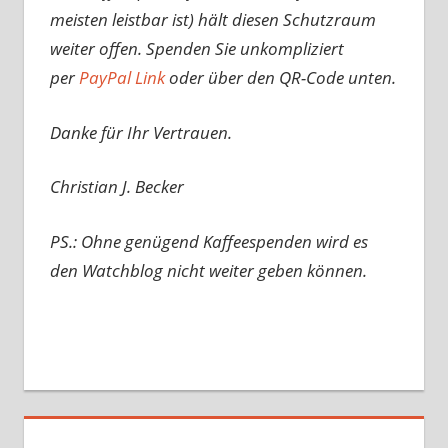
meisten leistbar ist) hält diesen Schutzraum
weiter offen. Spenden Sie unkompliziert
per
PayPal Link
oder über den QR-Code unten.
Danke für Ihr Vertrauen.
Christian J. Becker
PS.: Ohne genügend Kaffeespenden wird es
den Watchblog nicht weiter geben können.