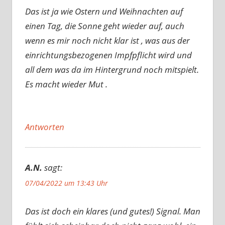
Das ist ja wie Ostern und Weihnachten auf
einen Tag, die Sonne geht wieder auf, auch
wenn es mir noch nicht klar ist , was aus der
einrichtungsbezogenen Impfpflicht wird und
all dem was da im Hintergrund noch mitspielt.
Es macht wieder Mut .
Antworten
A.N.
sagt:
07/04/2022 um 13:43 Uhr
Das ist doch ein klares (und gutes!) Signal. Man