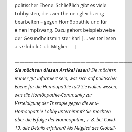
politischer Ebene. Schließlich gibt es viele
Lobbyisten, die zwei Themen gleichzeitig
bearbeiten – gegen Homöopathie und für
einen Impfzwang. Dazu gehört beispielsweise
der Gesundheitsminister Karl [ … weiter lesen
als Globuli-Club-Mitglied … ]
—————————————————————————
Sie möchten diesen Artikel lesen?
Sie möchten
immer gut informiert sein, was sich auf politischer
Ebene für die Homöopathie tut? Sie wollen wissen,
was die Homöopathie-Community zur
Verteidigung der Therapie gegen die Anti-
Homöopathie-Lobby unternimmt? Sie möchten
über die Erfolge der Homöopathie, z. B. bei Covid-
19, alle Details erfahren? Als Mitglied des Globuli-