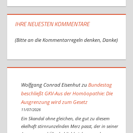
IHRE NEUESTEN KOMMENTARE
(Bitte an die Kommentarregeln denken, Danke)
Wolfgang Conrad Eisenhut
zu
Bundestag
beschließt GKV-Aus der Homöopathie: Die
Ausgrenzung wird zum Gesetz
11/07/2026
Ein Skandal ohne gleichen, die gut zu diesem
ekelhaft stirnrunzelnden Merz passt, der in seiner