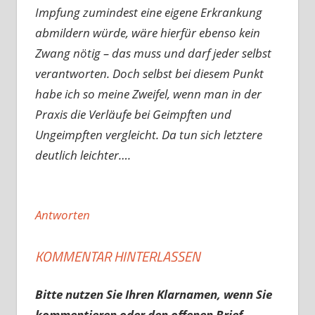
Impfung zumindest eine eigene Erkrankung
abmildern würde, wäre hierfür ebenso kein
Zwang nötig – das muss und darf jeder selbst
verantworten. Doch selbst bei diesem Punkt
habe ich so meine Zweifel, wenn man in der
Praxis die Verläufe bei Geimpften und
Ungeimpften vergleicht. Da tun sich letztere
deutlich leichter….
Antworten
KOMMENTAR HINTERLASSEN
Bitte nutzen Sie Ihren Klarnamen, wenn Sie
kommentieren oder den offenen Brief