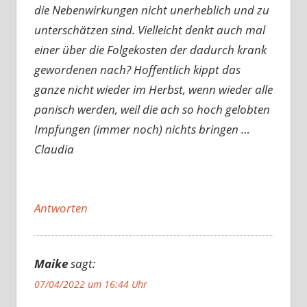
die Nebenwirkungen nicht unerheblich und zu
unterschätzen sind. Vielleicht denkt auch mal
einer über die Folgekosten der dadurch krank
gewordenen nach? Hoffentlich kippt das
ganze nicht wieder im Herbst, wenn wieder alle
panisch werden, weil die ach so hoch gelobten
Impfungen (immer noch) nichts bringen …
Claudia
Antworten
Maike
sagt:
07/04/2022 um 16:44 Uhr