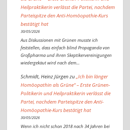
Heilpraktikerin verlässt die Partei, nachdem
Parteispitze den Anti-Homöopathie-Kurs
bestätigt hat
30/05/2026
Aus Diskussionen mit Grünen musste ich
feststellen, dass einfach blind Propaganda von
Großpharma und ihren Skeptikervereinigungen
wiedergekäut wird nach dem…
Schmidt, Heinz Jürgen
zu
„Ich bin länger
Homöopathin als Grüne“ – Erste Grünen-
Politikerin und Heilpraktikerin verlässt die
Partei, nachdem Parteispitze den Anti-
Homöopathie-Kurs bestätigt hat
30/05/2026
Wenn ich nicht schon 2018 nach 34 Jahren bei