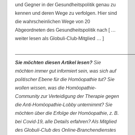
und Gegner in der Gesundheitspolitik genau zu
kennen und deren Wege zu verfolgen. Hier sind
die wahrscheinlichen Wege von 20
Abgeordneten des Gesundheitspolitik nach [ …
weiter lesen als Globuli-Club-Mitglied … ]
—————————————————————————
Sie möchten diesen Artikel lesen?
Sie
möchten immer gut informiert sein, was sich auf
politischer Ebene für die Homöopathie tut? Sie
wollen wissen, was die Homöopathie-
Community zur Verteidigung der Therapie gegen
die Anti-Homöopathie-Lobby unternimmt? Sie
möchten über die Erfolge der Homöopathie, z. B.
bei Covid-19, alle Details erfahren? Als Mitglied
des Globuli-Club des Online-Branchendienstes