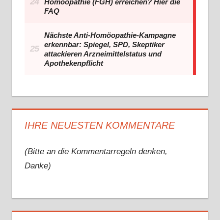
IHRE NEUESTEN KOMMENTARE
(Bitte an die Kommentarregeln denken,
Danke)