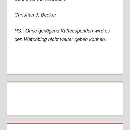
Christian J. Becker
PS.: Ohne genügend Kaffeespenden wird es
den Watchblog nicht weiter geben können.