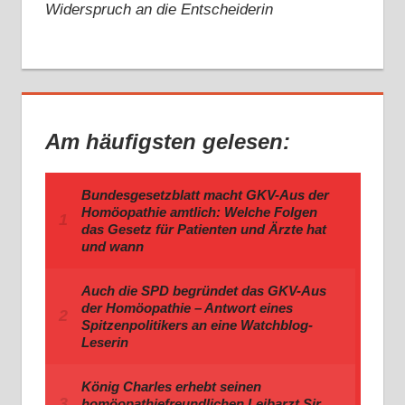
Widerspruch an die Entscheiderin
Am häufigsten gelesen: