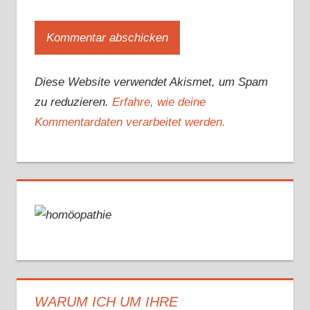
Diese Website verwendet Akismet, um Spam
zu reduzieren.
Erfahre, wie deine
Kommentardaten verarbeitet werden.
WARUM ICH UM IHRE