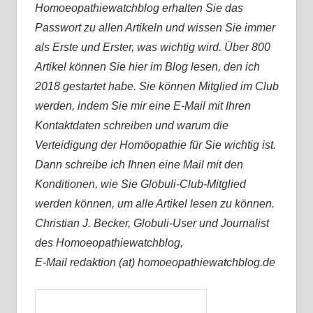
Homoeopathiewatchblog erhalten Sie das
Passwort zu allen Artikeln und wissen Sie immer
als Erste und Erster, was wichtig wird. Über 800
Artikel können Sie hier im Blog lesen, den ich
2018 gestartet habe. Sie können Mitglied im Club
werden, indem Sie mir eine E-Mail mit Ihren
Kontaktdaten schreiben und warum die
Verteidigung der Homöopathie für Sie wichtig ist.
Dann schreibe ich Ihnen eine Mail mit den
Konditionen, wie Sie Globuli-Club-Mitglied
werden können, um alle Artikel lesen zu können.
Christian J. Becker, Globuli-User und Journalist
des Homoeopathiewatchblog,
E-Mail redaktion (at) homoeopathiewatchblog.de