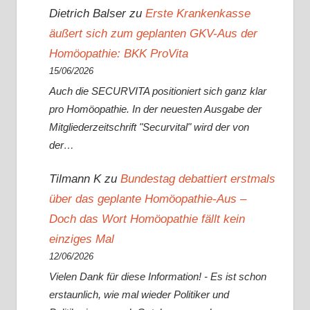
Dietrich Balser
zu
Erste Krankenkasse
äußert sich zum geplanten GKV-Aus der
Homöopathie: BKK ProVita
15/06/2026
Auch die SECURVITA positioniert sich ganz klar
pro Homöopathie. In der neuesten Ausgabe der
Mitgliederzeitschrift "Securvital" wird der von
der…
Tilmann K
zu
Bundestag debattiert erstmals
über das geplante Homöopathie-Aus –
Doch das Wort Homöopathie fällt kein
einziges Mal
12/06/2026
Vielen Dank für diese Information! - Es ist schon
erstaunlich, wie mal wieder Politiker und