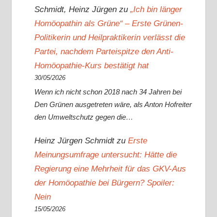
Schmidt, Heinz Jürgen
zu
„Ich bin länger
Homöopathin als Grüne“ – Erste Grünen-
Politikerin und Heilpraktikerin verlässt die
Partei, nachdem Parteispitze den Anti-
Homöopathie-Kurs bestätigt hat
30/05/2026
Wenn ich nicht schon 2018 nach 34 Jahren bei
Den Grünen ausgetreten wäre, als Anton Hofreiter
den Umweltschutz gegen die…
Heinz Jürgen Schmidt
zu
Erste
Meinungsumfrage untersucht: Hätte die
Regierung eine Mehrheit für das GKV-Aus
der Homöopathie bei Bürgern? Spoiler:
Nein
15/05/2026