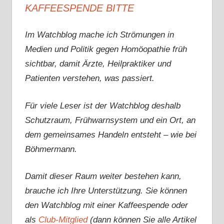
KAFFEESPENDE BITTE
Im Watchblog mache ich Strömungen in
Medien und Politik gegen Homöopathie früh
sichtbar, damit Ärzte, Heilpraktiker und
Patienten verstehen, was passiert.
Für viele Leser ist der Watchblog deshalb
Schutzraum, Frühwarnsystem und ein Ort, an
dem gemeinsames Handeln entsteht – wie bei
Böhmermann.
Damit dieser Raum weiter bestehen kann,
brauche ich Ihre Unterstützung. Sie können
den Watchblog mit einer Kaffeespende oder
als
Club-Mitglied
(dann können Sie alle Artikel