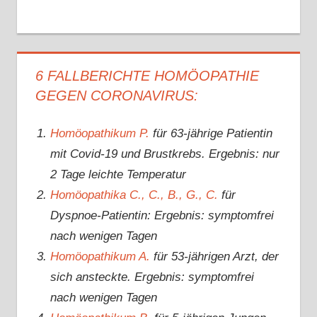
6 FALLBERICHTE HOMÖOPATHIE
GEGEN CORONAVIRUS:
Homöopathikum P.
für 63-jährige Patientin
mit Covid-19 und Brustkrebs. Ergebnis: nur
2 Tage leichte Temperatur
Homöopathika C., C., B., G., C.
für
Dyspnoe-Patientin: Ergebnis: symptomfrei
nach wenigen Tagen
Homöopathikum A.
für 53-jährigen Arzt, der
sich ansteckte. Ergebnis: symptomfrei
nach wenigen Tagen