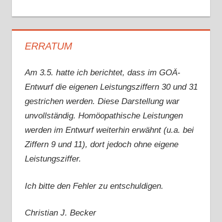
ERRATUM
Am 3.5. hatte ich berichtet, dass im GOÄ-
Entwurf die eigenen Leistungsziffern 30 und 31
gestrichen werden. Diese Darstellung war
unvollständig. Homöopathische Leistungen
werden im Entwurf weiterhin erwähnt (u.a. bei
Ziffern 9 und 11), dort jedoch ohne eigene
Leistungsziffer.
Ich bitte den Fehler zu entschuldigen.
Christian J. Becker