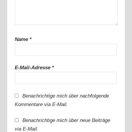
Name
*
E-Mail-Adresse
*
Benachrichtige mich über nachfolgende
Kommentare via E-Mail.
Benachrichtige mich über neue Beiträge
via E-Mail.