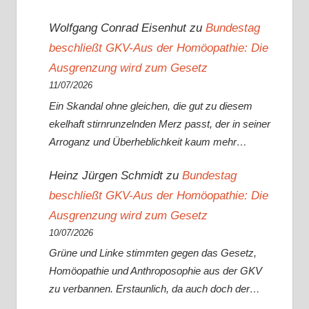
Wolfgang Conrad Eisenhut
zu
Bundestag
beschließt GKV-Aus der Homöopathie: Die
Ausgrenzung wird zum Gesetz
11/07/2026
Ein Skandal ohne gleichen, die gut zu diesem
ekelhaft stirnrunzelnden Merz passt, der in seiner
Arroganz und Überheblichkeit kaum mehr…
Heinz Jürgen Schmidt
zu
Bundestag
beschließt GKV-Aus der Homöopathie: Die
Ausgrenzung wird zum Gesetz
10/07/2026
Grüne und Linke stimmten gegen das Gesetz,
Homöopathie und Anthroposophie aus der GKV
zu verbannen. Erstaunlich, da auch doch der…