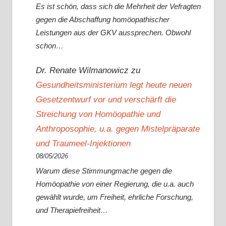
Es ist schön, dass sich die Mehrheit der Vefragten
gegen die Abschaffung homöopathischer
Leistungen aus der GKV aussprechen. Obwohl
schon…
Dr. Renate Wilmanowicz
zu
Gesundheitsministerium legt heute neuen
Gesetzentwurf vor und verschärft die
Streichung von Homöopathie und
Anthroposophie, u.a. gegen Mistelpräparate
und Traumeel-Injektionen
08/05/2026
Warum diese Stimmungmache gegen die
Homöopathie von einer Regierung, die u.a. auch
gewählt wurde, um Freiheit, ehrliche Forschung,
und Therapiefreiheit…