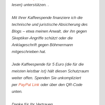
lesen) unterstützen. .
Mit Ihrer Kaffeespende finanziere ich die
technische und juristische Absicherung des
Blogs – etwa meinen Anwalt, der ihn gegen
Skeptiker-Angriffe schützt oder die
Anklageschrift gegen Böhmermann
mitgeschrieben hat.
Jede Kaffeespende für 5 Euro (die für die
meisten leistbar ist) hält diesen Schutzraum
weiter offen. Spenden Sie unkompliziert
per
PayPal Link
oder über den QR-Code
unten.
Danke für Ihr Vertrauen.