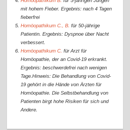
Homöopathikum B.
für 5-jährigen Jungen
mit hohem Fieber. Ergebnis: nach 4 Tagen
fieberfrei
Homöopathikum C., B.
für 50-jährige
Patientin. Ergebnis: Dyspnoe über Nacht
verbessert.
Homöopathikum C.
für Arzt für
Homöopathie, der an Covid-19 erkrankt.
Ergebnis: beschwerdefrei nach wenigen
Tage.Hinweis: Die Behandlung von Covid-
19 gehört in die Hände von Ärzten für
Homöopathie. Die Selbstbehandlung von
Patienten birgt hohe Risiken für sich und
Andere.