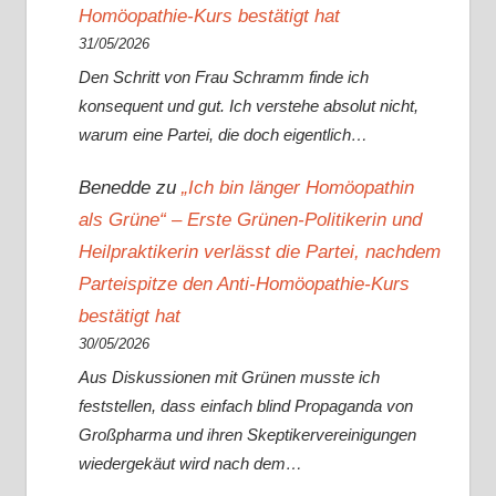
Homöopathie-Kurs bestätigt hat
31/05/2026
Den Schritt von Frau Schramm finde ich
konsequent und gut. Ich verstehe absolut nicht,
warum eine Partei, die doch eigentlich…
Benedde
zu
„Ich bin länger Homöopathin
als Grüne“ – Erste Grünen-Politikerin und
Heilpraktikerin verlässt die Partei, nachdem
Parteispitze den Anti-Homöopathie-Kurs
bestätigt hat
30/05/2026
Aus Diskussionen mit Grünen musste ich
feststellen, dass einfach blind Propaganda von
Großpharma und ihren Skeptikervereinigungen
wiedergekäut wird nach dem…