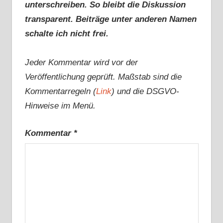
unterschreiben. So bleibt die Diskussion
transparent. Beiträge unter anderen Namen
schalte ich nicht frei.
Jeder Kommentar wird vor der
Veröffentlichung geprüft. Maßstab sind die
Kommentarregeln (
Link
) und die DSGVO-
Hinweise im Menü.
Kommentar
*