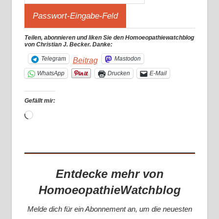
Teilen, abonnieren und liken Sie den Homoeopathiewatchblog
von Christian J. Becker. Danke:
Telegram
Mastodon
Beitrag
WhatsApp
Drucken
E-Mail
Gefällt mir:
Wird
geladen …
Entdecke mehr von
HomoeopathieWatchblog
Melde dich für ein Abonnement an, um die neuesten