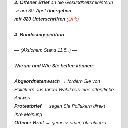
3. Offener Brief
an die Gesundheitsministerin
-> am 30. April
übergeben
mit 820 Unterschriften
(
Link
)
4. Bundestagspetition
— (Aktionen: Stand 11.5..) —
Warum und Wie Sie helfen können:
Abgeordnetenwatch
→ fordern Sie von
Politikern aus Ihrem Wahlkreis eine öffentliche
Antwort
Protestbrief
→
sagen Sie Politikern direkt
Ihre Meinung
Offener Brief
→
gemeinsamer, öffentlicher