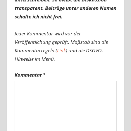
transparent. Beiträge unter anderen Namen
schalte ich nicht frei.
Jeder Kommentar wird vor der
Veröffentlichung geprüft. Maßstab sind die
Kommentarregeln (
Link
) und die DSGVO-
Hinweise im Menü.
Kommentar
*