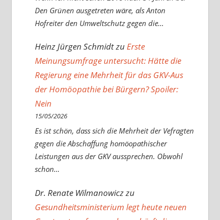
Den Grünen ausgetreten wäre, als Anton
Hofreiter den Umweltschutz gegen die…
Heinz Jürgen Schmidt
zu
Erste
Meinungsumfrage untersucht: Hätte die
Regierung eine Mehrheit für das GKV-Aus
der Homöopathie bei Bürgern? Spoiler:
Nein
15/05/2026
Es ist schön, dass sich die Mehrheit der Vefragten
gegen die Abschaffung homöopathischer
Leistungen aus der GKV aussprechen. Obwohl
schon…
Dr. Renate Wilmanowicz
zu
Gesundheitsministerium legt heute neuen