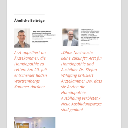
Ähnliche Beiträge
Arzt appelliert an
„Ohne Nachwuchs
Ärztekammer, die
keine Zukunft“: Arzt für
Homöopathie zu
Homöopathie und
retten: Am 20. Juli
Ausbilder Dr. Stefan
entscheidet Baden-
Wildfang kritisiert
Württembergs
Ärztekammer BW, dass
Kammer darüber
sie Ärzten die
Homöopathie-
Ausbildung verbietet /
Neue Ausbildungswege
sind geplant