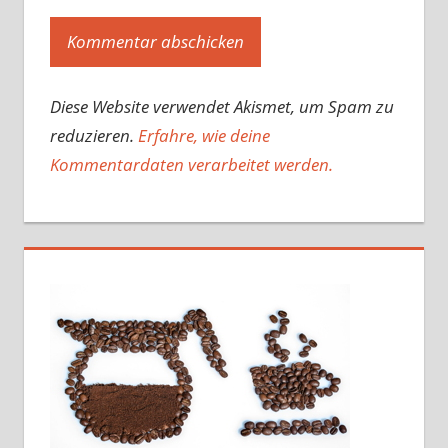
Diese Website verwendet Akismet, um Spam zu
reduzieren.
Erfahre, wie deine
Kommentardaten verarbeitet werden.