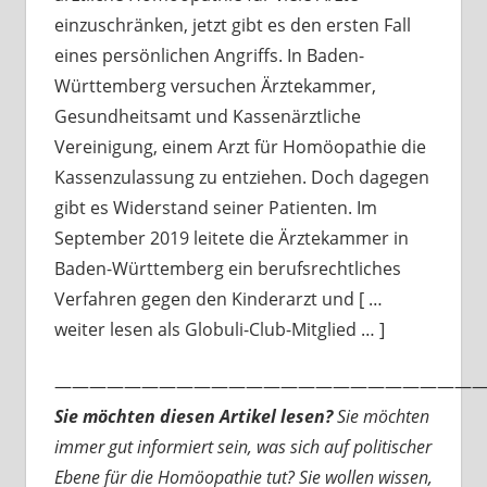
einzuschränken, jetzt gibt es den ersten Fall
eines persönlichen Angriffs. In Baden-
Württemberg versuchen Ärztekammer,
Gesundheitsamt und Kassenärztliche
Vereinigung, einem Arzt für Homöopathie die
Kassenzulassung zu entziehen. Doch dagegen
gibt es Widerstand seiner Patienten. Im
September 2019 leitete die Ärztekammer in
Baden-Württemberg ein berufsrechtliches
Verfahren gegen den Kinderarzt und [ …
weiter lesen als Globuli-Club-Mitglied … ]
—————————————————————————
Sie möchten diesen Artikel lesen?
Sie möchten
immer gut informiert sein, was sich auf politischer
Ebene für die Homöopathie tut? Sie wollen wissen,