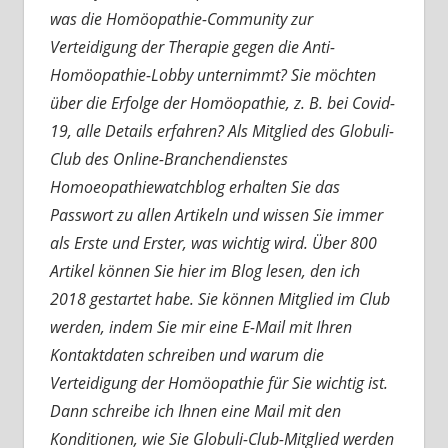
was die Homöopathie-Community zur
Verteidigung der Therapie gegen die Anti-
Homöopathie-Lobby unternimmt? Sie möchten
über die Erfolge der Homöopathie, z. B. bei Covid-
19, alle Details erfahren? Als Mitglied des Globuli-
Club des Online-Branchendienstes
Homoeopathiewatchblog erhalten Sie das
Passwort zu allen Artikeln und wissen Sie immer
als Erste und Erster, was wichtig wird. Über 800
Artikel können Sie hier im Blog lesen, den ich
2018 gestartet habe. Sie können Mitglied im Club
werden, indem Sie mir eine E-Mail mit Ihren
Kontaktdaten schreiben und warum die
Verteidigung der Homöopathie für Sie wichtig ist.
Dann schreibe ich Ihnen eine Mail mit den
Konditionen, wie Sie Globuli-Club-Mitglied werden