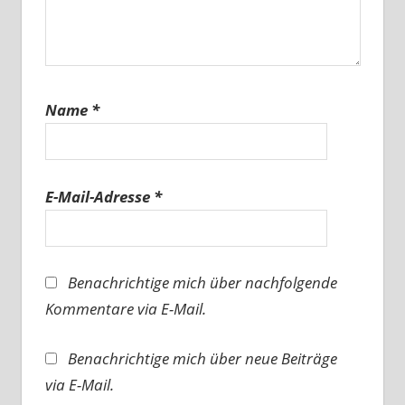
Name
*
E-Mail-Adresse
*
Benachrichtige mich über nachfolgende
Kommentare via E-Mail.
Benachrichtige mich über neue Beiträge
via E-Mail.