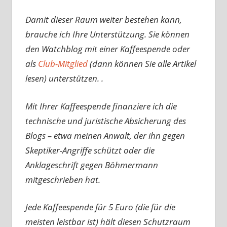
Damit dieser Raum weiter bestehen kann,
brauche ich Ihre Unterstützung. Sie können
den Watchblog mit einer Kaffeespende oder
als
Club-Mitglied
(dann können Sie alle Artikel
lesen) unterstützen. .
Mit Ihrer Kaffeespende finanziere ich die
technische und juristische Absicherung des
Blogs – etwa meinen Anwalt, der ihn gegen
Skeptiker-Angriffe schützt oder die
Anklageschrift gegen Böhmermann
mitgeschrieben hat.
Jede Kaffeespende für 5 Euro (die für die
meisten leistbar ist) hält diesen Schutzraum