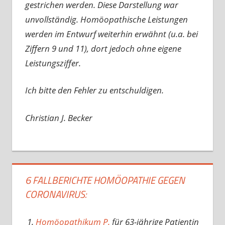
gestrichen werden. Diese Darstellung war
unvollständig. Homöopathische Leistungen
werden im Entwurf weiterhin erwähnt (u.a. bei
Ziffern 9 und 11), dort jedoch ohne eigene
Leistungsziffer.
Ich bitte den Fehler zu entschuldigen.
Christian J. Becker
6 FALLBERICHTE HOMÖOPATHIE GEGEN
CORONAVIRUS:
Homöopathikum P.
für 63-jährige Patientin