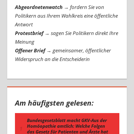
Abgeordnetenwatch
→ fordern Sie von
Politikern aus Ihrem Wahlkreis eine öffentliche
Antwort
Protestbrief
→
sagen Sie Politikern direkt Ihre
Meinung
Offener Brief
→
gemeinsamer, öffentlicher
Widerspruch an die Entscheiderin
Am häufigsten gelesen: