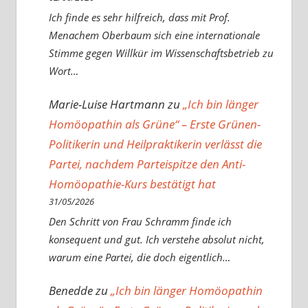
Ich finde es sehr hilfreich, dass mit Prof.
Menachem Oberbaum sich eine internationale
Stimme gegen Willkür im Wissenschaftsbetrieb zu
Wort…
Marie-Luise Hartmann
zu
„Ich bin länger
Homöopathin als Grüne“ – Erste Grünen-
Politikerin und Heilpraktikerin verlässt die
Partei, nachdem Parteispitze den Anti-
Homöopathie-Kurs bestätigt hat
31/05/2026
Den Schritt von Frau Schramm finde ich
konsequent und gut. Ich verstehe absolut nicht,
warum eine Partei, die doch eigentlich…
Benedde
zu
„Ich bin länger Homöopathin