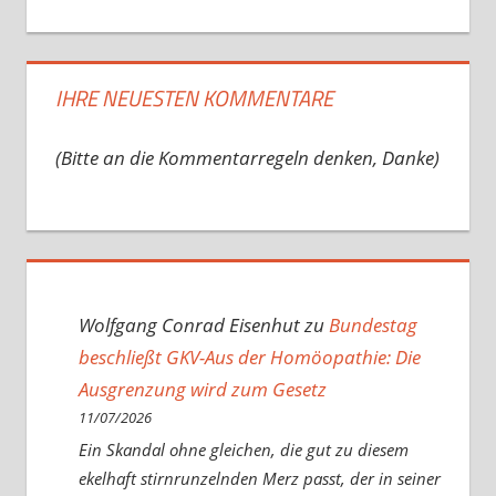
IHRE NEUESTEN KOMMENTARE
(Bitte an die Kommentarregeln denken, Danke)
Wolfgang Conrad Eisenhut
zu
Bundestag
beschließt GKV-Aus der Homöopathie: Die
Ausgrenzung wird zum Gesetz
11/07/2026
Ein Skandal ohne gleichen, die gut zu diesem
ekelhaft stirnrunzelnden Merz passt, der in seiner