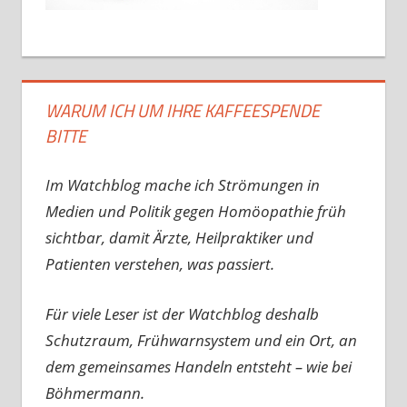
WARUM ICH UM IHRE KAFFEESPENDE
BITTE
Im Watchblog mache ich Strömungen in
Medien und Politik gegen Homöopathie früh
sichtbar, damit Ärzte, Heilpraktiker und
Patienten verstehen, was passiert.
Für viele Leser ist der Watchblog deshalb
Schutzraum, Frühwarnsystem und ein Ort, an
dem gemeinsames Handeln entsteht – wie bei
Böhmermann.