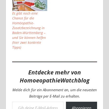
Es gibt noch eine
Chance für die
Homöopathie-
Zusatzbezeichnung in
Baden-Württemberg –
und Sie können helfen
(hier zwei konkrete
Tipps)
Entdecke mehr von
HomoeopathieWatchblog
Melde dich für ein Abonnement an, um die neuesten
Beiträge per E-Mail zu erhalten.
Gib deine E-Mail-Adresse ein ...
Abonnieren