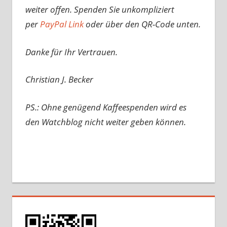
weiter offen. Spenden Sie unkompliziert
per
PayPal Link
oder über den QR-Code unten.
Danke für Ihr Vertrauen.
Christian J. Becker
PS.: Ohne genügend Kaffeespenden wird es
den Watchblog nicht weiter geben können.