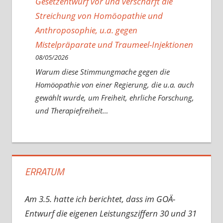
Gesetzentwurf vor und verschärft die
Streichung von Homöopathie und
Anthroposophie, u.a. gegen
Mistelpräparate und Traumeel-Injektionen
08/05/2026
Warum diese Stimmungmache gegen die
Homöopathie von einer Regierung, die u.a. auch
gewählt wurde, um Freiheit, ehrliche Forschung,
und Therapiefreiheit…
ERRATUM
Am 3.5. hatte ich berichtet, dass im GOÄ-
Entwurf die eigenen Leistungsziffern 30 und 31