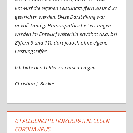
Entwurf die eigenen Leistungsziffern 30 und 31
gestrichen werden. Diese Darstellung war
unvollständig. Homöopathische Leistungen
werden im Entwurf weiterhin erwähnt (u.a. bei
Ziffern 9 und 11), dort jedoch ohne eigene
Leistungsziffer.
Ich bitte den Fehler zu entschuldigen.
Christian J. Becker
6 FALLBERICHTE HOMÖOPATHIE GEGEN
CORONAVIRUS: