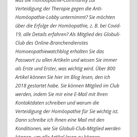
was die Homöopathie-Community zur
Verteidigung der Therapie gegen die Anti-
Homöopathie-Lobby unternimmt? Sie möchten
über die Erfolge der Homöopathie, z. B. bei Covid-
19, alle Details erfahren? Als Mitglied des Globuli-
Club des Online-Branchendienstes
Homoeopathiewatchblog erhalten Sie das
Passwort zu allen Artikeln und wissen Sie immer
als Erste und Erster, was wichtig wird. Über 800
Artikel können Sie hier im Blog lesen, den ich
2018 gestartet habe. Sie können Mitglied im Club
werden, indem Sie mir eine E-Mail mit Ihren
Kontaktdaten schreiben und warum die
Verteidigung der Homöopathie für Sie wichtig ist.
Dann schreibe ich Ihnen eine Mail mit den
Konditionen, wie Sie Globuli-Club-Mitglied werden