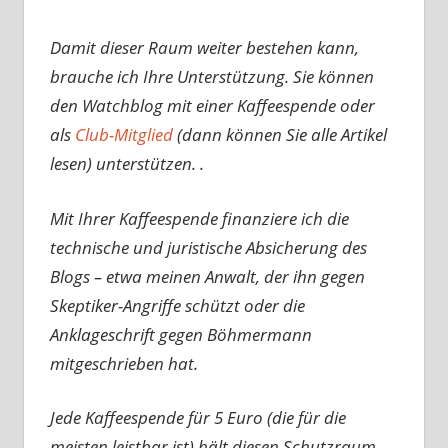
Damit dieser Raum weiter bestehen kann,
brauche ich Ihre Unterstützung. Sie können
den Watchblog mit einer Kaffeespende oder
als
Club-Mitglied
(dann können Sie alle Artikel
lesen) unterstützen. .
Mit Ihrer Kaffeespende finanziere ich die
technische und juristische Absicherung des
Blogs – etwa meinen Anwalt, der ihn gegen
Skeptiker-Angriffe schützt oder die
Anklageschrift gegen Böhmermann
mitgeschrieben hat.
Jede Kaffeespende für 5 Euro (die für die
meisten leistbar ist) hält diesen Schutzraum