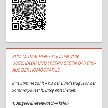
ZUM MITMACHEN: AKTIONEN VON
WATCHBLOG UND LESERN GEGEN DAS GKV-
AUS DER HOMÖOPATHIE
Ihre Stimme zählt – bis der Bundestag „vor der
Sommerpause“ lt. BReg entscheidet.
1. Abgeordnetenwatch-Aktion