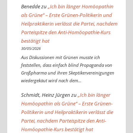
Benedde
zu
„Ich bin länger Homöopathin
als Grüne“ – Erste Grünen-Politikerin und
Heilpraktikerin verlässt die Partei, nachdem
Parteispitze den Anti-Homöopathie-Kurs
bestätigt hat
30/05/2026
Aus Diskussionen mit Grünen musste ich
feststellen, dass einfach blind Propaganda von
Großpharma und ihren Skeptikervereinigungen
wiedergekäut wird nach dem…
Schmidt, Heinz Jürgen
zu
„Ich bin länger
Homöopathin als Grüne“ – Erste Grünen-
Politikerin und Heilpraktikerin verlässt die
Partei, nachdem Parteispitze den Anti-
Homöopathie-Kurs bestätigt hat