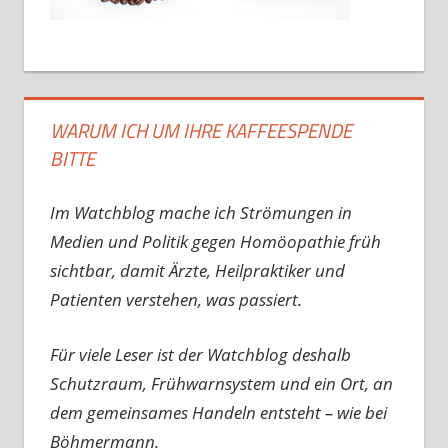
WARUM ICH UM IHRE KAFFEESPENDE
BITTE
Im Watchblog mache ich Strömungen in
Medien und Politik gegen Homöopathie früh
sichtbar, damit Ärzte, Heilpraktiker und
Patienten verstehen, was passiert.
Für viele Leser ist der Watchblog deshalb
Schutzraum, Frühwarnsystem und ein Ort, an
dem gemeinsames Handeln entsteht – wie bei
Böhmermann.