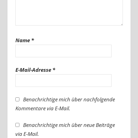
Name
*
E-Mail-Adresse
*
Benachrichtige mich über nachfolgende
Kommentare via E-Mail.
Benachrichtige mich über neue Beiträge
via E-Mail.