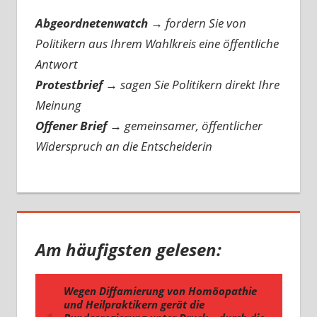
Abgeordnetenwatch
→ fordern Sie von
Politikern aus Ihrem Wahlkreis eine öffentliche
Antwort
Protestbrief
→
sagen Sie Politikern direkt Ihre
Meinung
Offener Brief
→
gemeinsamer, öffentlicher
Widerspruch an die Entscheiderin
Am häufigsten gelesen: