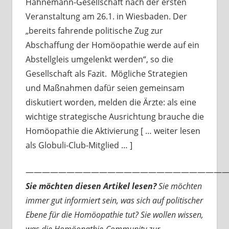
Hahnemann-Gesellschaft nach der ersten
Veranstaltung am 26.1. in Wiesbaden. Der
„bereits fahrende politische Zug zur
Abschaffung der Homöopathie werde auf ein
Abstellgleis umgelenkt werden“, so die
Gesellschaft als Fazit. Mögliche Strategien
und Maßnahmen dafür seien gemeinsam
diskutiert worden, melden die Ärzte: als eine
wichtige strategische Ausrichtung brauche die
Homöopathie die Aktivierung [ … weiter lesen
als Globuli-Club-Mitglied … ]
—————————————————————————
Sie möchten diesen Artikel lesen?
Sie möchten
immer gut informiert sein, was sich auf politischer
Ebene für die Homöopathie tut? Sie wollen wissen,