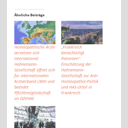
Ähnliche Beiträge
Homöopathische Ärzte
„Frankreich
vernetzen sich
benachteiligt
international:
Patienten“:
Hahnemann-
Einschätzung der
Gesellschaft öffnet sich
Hahnemann-
für internationalen
Gesellschaft zur Anti-
Arztverband LMHI und
Homöopathie-Politik
beendet
und HAS-Urteil in
Pflichtmitgliedschaft
Frankreich
im DZVHAE