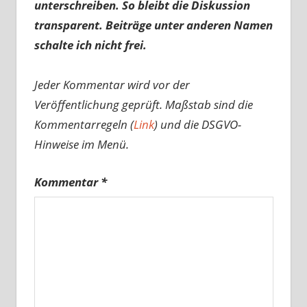
unterschreiben. So bleibt die Diskussion
transparent. Beiträge unter anderen Namen
schalte ich nicht frei.
Jeder Kommentar wird vor der
Veröffentlichung geprüft. Maßstab sind die
Kommentarregeln (
Link
) und die DSGVO-
Hinweise im Menü.
Kommentar
*