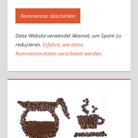
Diese Website verwendet Akismet, um Spam zu
reduzieren.
Erfahre, wie deine
Kommentardaten verarbeitet werden.