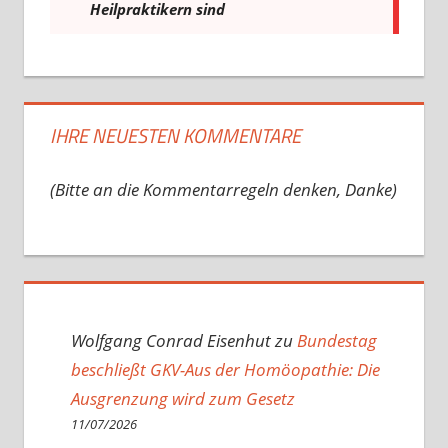
IHRE NEUESTEN KOMMENTARE
(Bitte an die Kommentarregeln denken, Danke)
Wolfgang Conrad Eisenhut
zu
Bundestag
beschließt GKV-Aus der Homöopathie: Die
Ausgrenzung wird zum Gesetz
11/07/2026