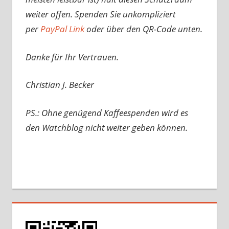
weiter offen. Spenden Sie unkompliziert
per
PayPal Link
oder über den QR-Code unten.
Danke für Ihr Vertrauen.
Christian J. Becker
PS.: Ohne genügend Kaffeespenden wird es
den Watchblog nicht weiter geben können.