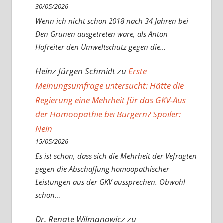
30/05/2026
Wenn ich nicht schon 2018 nach 34 Jahren bei
Den Grünen ausgetreten wäre, als Anton
Hofreiter den Umweltschutz gegen die…
Heinz Jürgen Schmidt
zu
Erste
Meinungsumfrage untersucht: Hätte die
Regierung eine Mehrheit für das GKV-Aus
der Homöopathie bei Bürgern? Spoiler:
Nein
15/05/2026
Es ist schön, dass sich die Mehrheit der Vefragten
gegen die Abschaffung homöopathischer
Leistungen aus der GKV aussprechen. Obwohl
schon…
Dr. Renate Wilmanowicz
zu