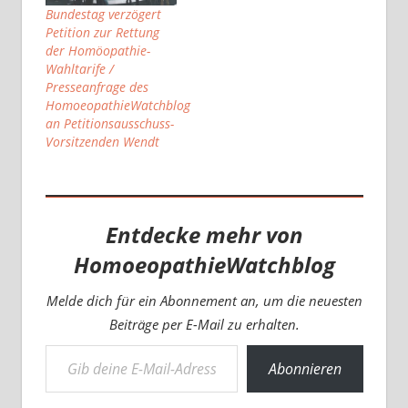
Bundestag verzögert
Petition zur Rettung
der Homöopathie-
Wahltarife /
Presseanfrage des
HomoeopathieWatchblog
an Petitionsausschuss-
Vorsitzenden Wendt
Entdecke mehr von
HomoeopathieWatchblog
Melde dich für ein Abonnement an, um die neuesten
Beiträge per E-Mail zu erhalten.
Gib deine E-Mail-Adresse ein ...
Abonnieren