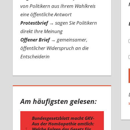
von Politikern aus Ihrem Wahlkreis
eine öffentliche Antwort
Protestbrief
→
sagen Sie Politikern
direkt Ihre Meinung
Offener Brief
→
gemeinsamer,
öffentlicher Widerspruch an die
Entscheiderin
Am häufigsten gelesen: