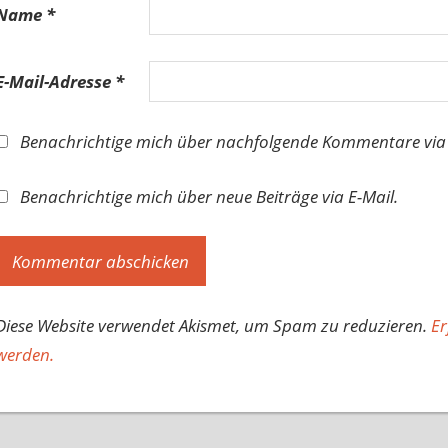
Name
*
E-Mail-Adresse
*
Benachrichtige mich über nachfolgende Kommentare via 
Benachrichtige mich über neue Beiträge via E-Mail.
Diese Website verwendet Akismet, um Spam zu reduzieren.
Er
werden.