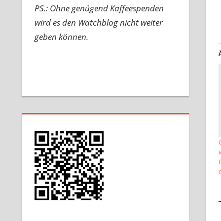
PS.: Ohne genügend Kaffeespenden
wird es den Watchblog nicht weiter
geben können.