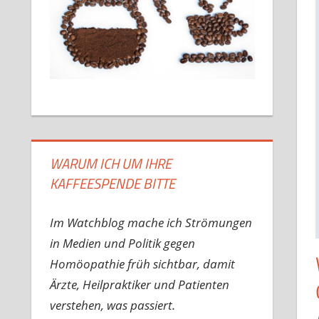
WARUM ICH UM IHRE
KAFFEESPENDE BITTE
Im Watchblog mache ich Strömungen
in Medien und Politik gegen
Homöopathie früh sichtbar, damit
Ärzte, Heilpraktiker und Patienten
verstehen, was passiert.