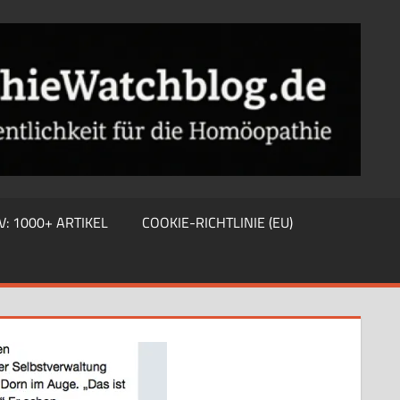
V: 1000+ ARTIKEL
COOKIE-RICHTLINIE (EU)