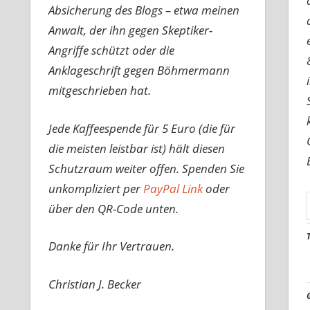
Absicherung des Blogs – etwa meinen
Anwalt, der ihn gegen Skeptiker-
Angriffe schützt oder die
Anklageschrift gegen Böhmermann
mitgeschrieben hat.
Jede Kaffeespende für 5 Euro (die für
die meisten leistbar ist) hält diesen
Schutzraum weiter offen. Spenden Sie
unkompliziert per
PayPal Link
oder
über den QR-Code unten.
Danke für Ihr Vertrauen.
Christian J. Becker