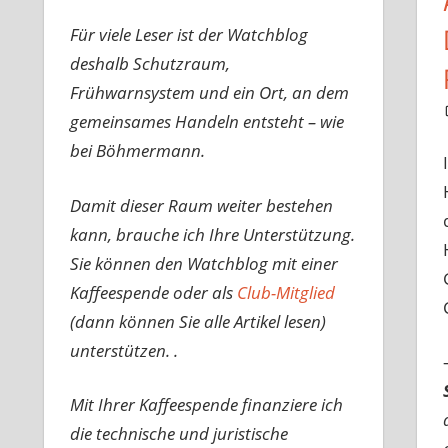
Für viele Leser ist der Watchblog
deshalb Schutzraum,
Frühwarnsystem und ein Ort, an dem
gemeinsames Handeln entsteht – wie
bei Böhmermann.
Damit dieser Raum weiter bestehen
kann, brauche ich Ihre Unterstützung.
Sie können den Watchblog mit einer
Kaffeespende oder als
Club-Mitglied
(dann können Sie alle Artikel lesen)
unterstützen. .
Mit Ihrer Kaffeespende finanziere ich
die technische und juristische