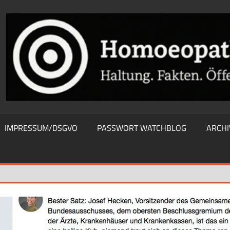
THIEWATCHBLOG
IMPRESSUM/DSGVO
PASSWORT WATCHBLOG
ARCHI