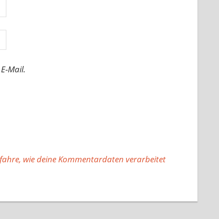
E-Mail.
fahre, wie deine Kommentardaten verarbeitet