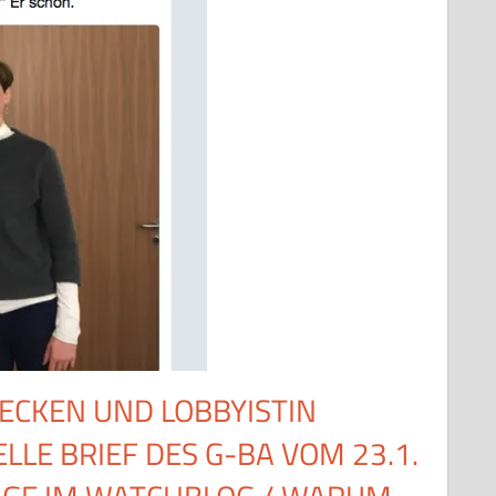
HECKEN UND LOBBYISTIN
ELLE BRIEF DES G-BA VOM 23.1.