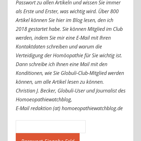
Passwort zu allen Artikeln und wissen Sie immer
als Erste und Erster, was wichtig wird. Über 800
Artikel können Sie hier im Blog lesen, den ich
2018 gestartet habe. Sie können Mitglied im Club
werden, indem Sie mir eine E-Mail mit Ihren
Kontaktdaten schreiben und warum die
Verteidigung der Homöopathie für Sie wichtig ist.
Dann schreibe ich Ihnen eine Mail mit den
Konditionen, wie Sie Globuli-Club-Mitglied werden
können, um alle Artikel lesen zu können.
Christian J. Becker, Globuli-User und Journalist des
Homoeopathiewatchblog,
E-Mail redaktion (at) homoeopathiewatchblog.de