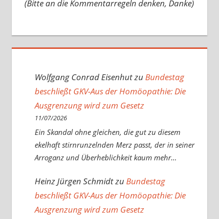
(Bitte an die Kommentarregeln denken, Danke)
Wolfgang Conrad Eisenhut
zu
Bundestag
beschließt GKV-Aus der Homöopathie: Die
Ausgrenzung wird zum Gesetz
11/07/2026
Ein Skandal ohne gleichen, die gut zu diesem
ekelhaft stirnrunzelnden Merz passt, der in seiner
Arroganz und Überheblichkeit kaum mehr…
Heinz Jürgen Schmidt
zu
Bundestag
beschließt GKV-Aus der Homöopathie: Die
Ausgrenzung wird zum Gesetz