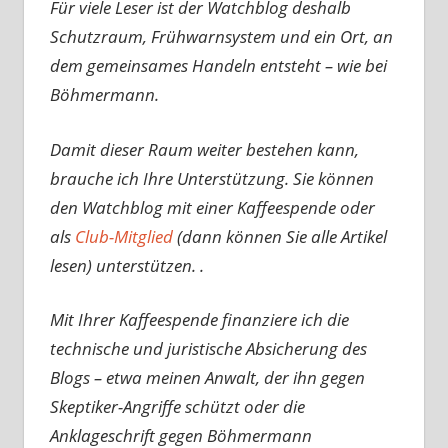
Für viele Leser ist der Watchblog deshalb
Schutzraum, Frühwarnsystem und ein Ort, an
dem gemeinsames Handeln entsteht – wie bei
Böhmermann.
Damit dieser Raum weiter bestehen kann,
brauche ich Ihre Unterstützung. Sie können
den Watchblog mit einer Kaffeespende oder
als
Club-Mitglied
(dann können Sie alle Artikel
lesen) unterstützen. .
Mit Ihrer Kaffeespende finanziere ich die
technische und juristische Absicherung des
Blogs – etwa meinen Anwalt, der ihn gegen
Skeptiker-Angriffe schützt oder die
Anklageschrift gegen Böhmermann