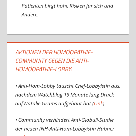
Patienten birgt hohe Risiken für sich und
Andere.
AKTIONEN DER HOMÖOPATHIE-
COMMUNITY GEGEN DIE ANTI-
HOMÖOPATHIE-LOBBY:
• Anti-Hom-Lobby tauscht Chef-Lobbyistin aus,
nachdem Watchblog 19 Monate lang Druck
auf Natalie Grams aufgebaut hat (
Link
)
• Community verhindert Anti-Globuli-Studie
der neuen INH-Anti-Hom-Lobbyistin Hübner