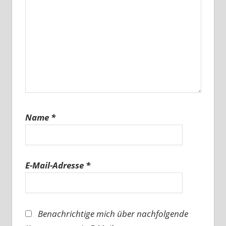
Name
*
E-Mail-Adresse
*
Benachrichtige mich über nachfolgende