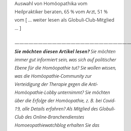
Auswahl von Homöopathika vom
Heilpraktiker beraten, 65 % vom Arzt, 51 %
vom [ … weiter lesen als Globuli-Club-Mitglied
… ]
—————————————————————————
Sie möchten diesen Artikel lesen?
Sie möchten
immer gut informiert sein, was sich auf politischer
Ebene für die Homöopathie tut? Sie wollen wissen,
was die Homöopathie-Community zur
Verteidigung der Therapie gegen die Anti-
Homöopathie-Lobby unternimmt? Sie möchten
über die Erfolge der Homöopathie, z. B. bei Covid-
19, alle Details erfahren? Als Mitglied des Globuli-
Club des Online-Branchendienstes
Homoeopathiewatchblog erhalten Sie das