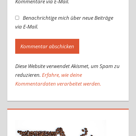
Kommentare via E-Mail.
Benachrichtige mich über neue Beiträge
via E-Mail.
Diese Website verwendet Akismet, um Spam zu
reduzieren.
Erfahre, wie deine
Kommentardaten verarbeitet werden.