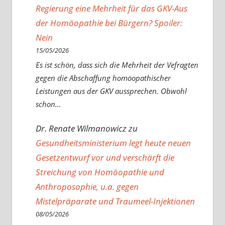
Regierung eine Mehrheit für das GKV-Aus
der Homöopathie bei Bürgern? Spoiler:
Nein
15/05/2026
Es ist schön, dass sich die Mehrheit der Vefragten
gegen die Abschaffung homöopathischer
Leistungen aus der GKV aussprechen. Obwohl
schon…
Dr. Renate Wilmanowicz
zu
Gesundheitsministerium legt heute neuen
Gesetzentwurf vor und verschärft die
Streichung von Homöopathie und
Anthroposophie, u.a. gegen
Mistelpräparate und Traumeel-Injektionen
08/05/2026