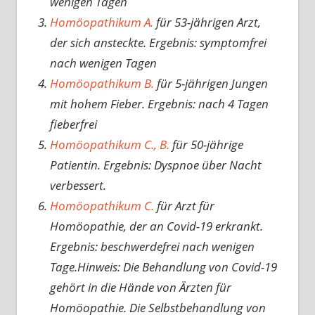
wenigen Tagen
Homöopathikum A.
für 53-jährigen Arzt,
der sich ansteckte. Ergebnis: symptomfrei
nach wenigen Tagen
Homöopathikum B.
für 5-jährigen Jungen
mit hohem Fieber. Ergebnis: nach 4 Tagen
fieberfrei
Homöopathikum C., B.
für 50-jährige
Patientin. Ergebnis: Dyspnoe über Nacht
verbessert.
Homöopathikum C.
für Arzt für
Homöopathie, der an Covid-19 erkrankt.
Ergebnis: beschwerdefrei nach wenigen
Tage.Hinweis: Die Behandlung von Covid-19
gehört in die Hände von Ärzten für
Homöopathie. Die Selbstbehandlung von