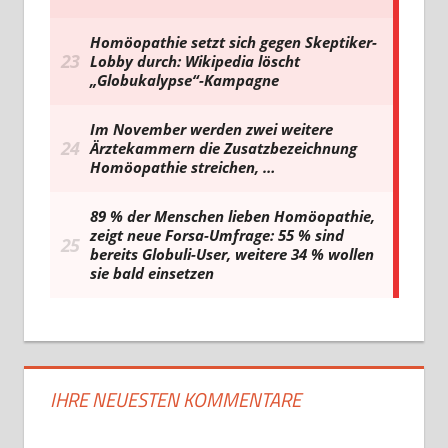
IHRE NEUESTEN KOMMENTARE