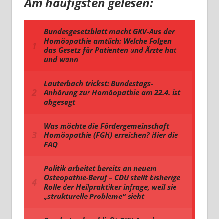
Am häufigsten gelesen: