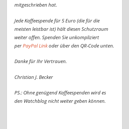
mitgeschrieben hat.
Jede Kaffeespende für 5 Euro (die für die
meisten leistbar ist) hält diesen Schutzraum
weiter offen. Spenden Sie unkompliziert
per
PayPal Link
oder über den QR-Code unten.
Danke für Ihr Vertrauen.
Christian J. Becker
PS.: Ohne genügend Kaffeespenden wird es
den Watchblog nicht weiter geben können.