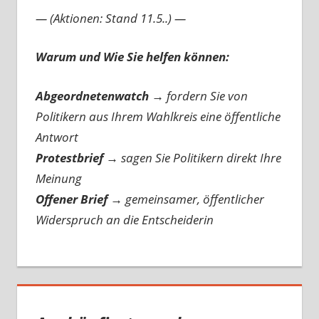
— (Aktionen: Stand 11.5..) —
Warum und Wie Sie helfen können:
Abgeordnetenwatch
→ fordern Sie von
Politikern aus Ihrem Wahlkreis eine öffentliche
Antwort
Protestbrief
→
sagen Sie Politikern direkt Ihre
Meinung
Offener Brief
→
gemeinsamer, öffentlicher
Widerspruch an die Entscheiderin