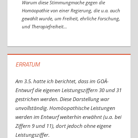
Warum diese Stimmungmache gegen die
Homöopathie von einer Regierung, die u.a. auch
gewählt wurde, um Freiheit, ehrliche Forschung,
und Therapiefreiheit…
ERRATUM
Am 3.5. hatte ich berichtet, dass im GOÄ-
Entwurf die eigenen Leistungsziffern 30 und 31
gestrichen werden. Diese Darstellung war
unvollständig. Homöopathische Leistungen
werden im Entwurf weiterhin erwähnt (u.a. bei
Ziffern 9 und 11), dort jedoch ohne eigene
Leistungsziffer.