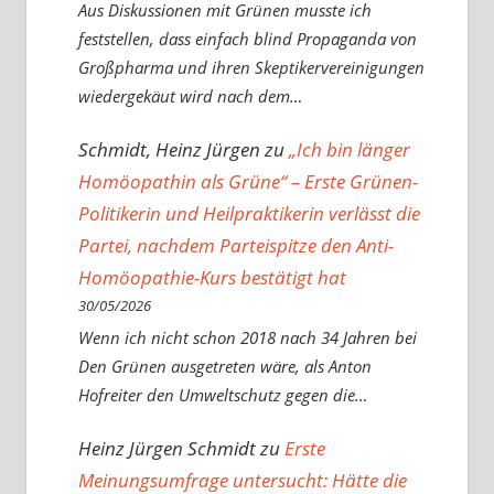
Aus Diskussionen mit Grünen musste ich
feststellen, dass einfach blind Propaganda von
Großpharma und ihren Skeptikervereinigungen
wiedergekäut wird nach dem…
Schmidt, Heinz Jürgen
zu
„Ich bin länger
Homöopathin als Grüne“ – Erste Grünen-
Politikerin und Heilpraktikerin verlässt die
Partei, nachdem Parteispitze den Anti-
Homöopathie-Kurs bestätigt hat
30/05/2026
Wenn ich nicht schon 2018 nach 34 Jahren bei
Den Grünen ausgetreten wäre, als Anton
Hofreiter den Umweltschutz gegen die…
Heinz Jürgen Schmidt
zu
Erste
Meinungsumfrage untersucht: Hätte die