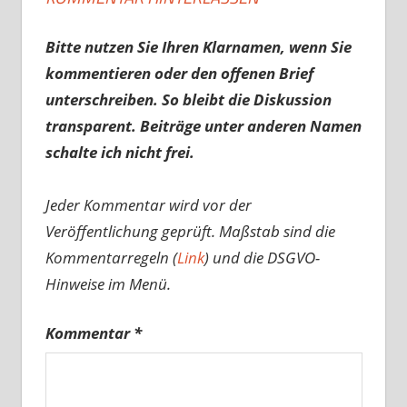
Bitte nutzen Sie Ihren Klarnamen, wenn Sie
kommentieren oder den offenen Brief
unterschreiben. So bleibt die Diskussion
transparent. Beiträge unter anderen Namen
schalte ich nicht frei.
Jeder Kommentar wird vor der
Veröffentlichung geprüft. Maßstab sind die
Kommentarregeln (
Link
) und die DSGVO-
Hinweise im Menü.
Kommentar
*