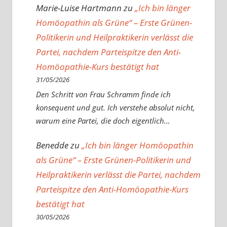
Marie-Luise Hartmann
zu
„Ich bin länger
Homöopathin als Grüne“ – Erste Grünen-
Politikerin und Heilpraktikerin verlässt die
Partei, nachdem Parteispitze den Anti-
Homöopathie-Kurs bestätigt hat
31/05/2026
Den Schritt von Frau Schramm finde ich
konsequent und gut. Ich verstehe absolut nicht,
warum eine Partei, die doch eigentlich…
Benedde
zu
„Ich bin länger Homöopathin
als Grüne“ – Erste Grünen-Politikerin und
Heilpraktikerin verlässt die Partei, nachdem
Parteispitze den Anti-Homöopathie-Kurs
bestätigt hat
30/05/2026