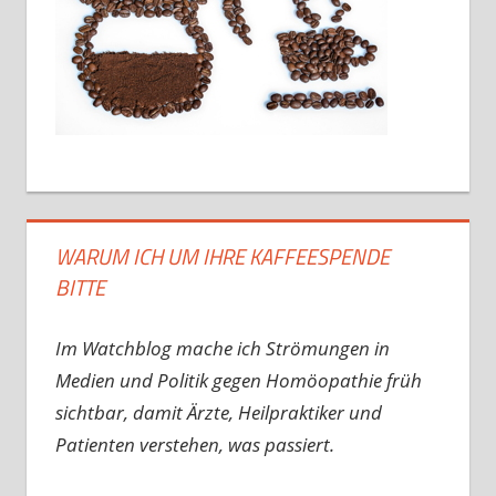
WARUM ICH UM IHRE KAFFEESPENDE
BITTE
Im Watchblog mache ich Strömungen in
Medien und Politik gegen Homöopathie früh
sichtbar, damit Ärzte, Heilpraktiker und
Patienten verstehen, was passiert.