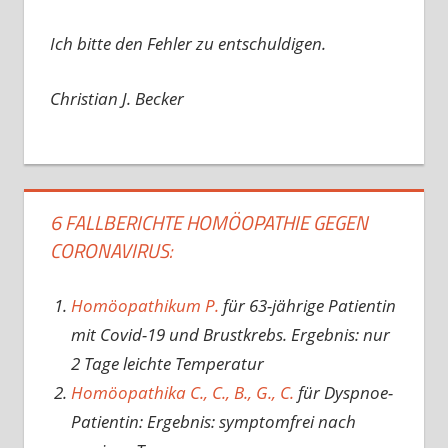
Ich bitte den Fehler zu entschuldigen.
Christian J. Becker
6 FALLBERICHTE HOMÖOPATHIE GEGEN
CORONAVIRUS:
Homöopathikum P.
für 63-jährige Patientin
mit Covid-19 und Brustkrebs. Ergebnis: nur
2 Tage leichte Temperatur
Homöopathika C., C., B., G., C.
für Dyspnoe-
Patientin: Ergebnis: symptomfrei nach