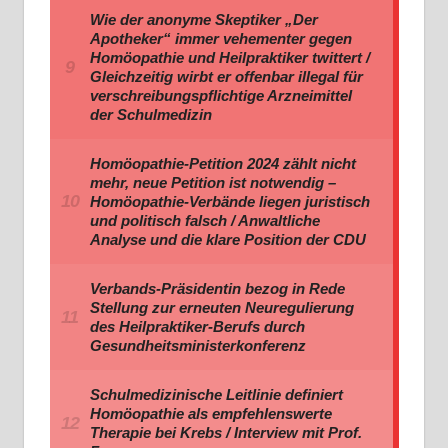
Wie der anonyme Skeptiker „Der
Apotheker“ immer vehementer gegen
Homöopathie und Heilpraktiker twittert /
Gleichzeitig wirbt er offenbar illegal für
verschreibungspflichtige Arzneimittel
der Schulmedizin
Homöopathie-Petition 2024 zählt nicht
mehr, neue Petition ist notwendig –
Homöopathie-Verbände liegen juristisch
und politisch falsch / Anwaltliche
Analyse und die klare Position der CDU
Verbands-Präsidentin bezog in Rede
Stellung zur erneuten Neuregulierung
des Heilpraktiker-Berufs durch
Gesundheitsministerkonferenz
Schulmedizinische Leitlinie definiert
Homöopathie als empfehlenswerte
Therapie bei Krebs / Interview mit Prof.