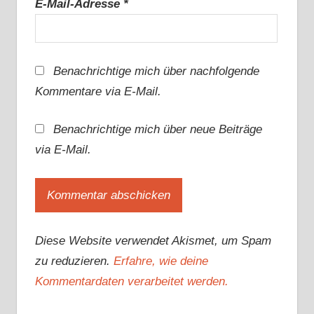
E-Mail-Adresse
*
Benachrichtige mich über nachfolgende
Kommentare via E-Mail.
Benachrichtige mich über neue Beiträge
via E-Mail.
Diese Website verwendet Akismet, um Spam
zu reduzieren.
Erfahre, wie deine
Kommentardaten verarbeitet werden.