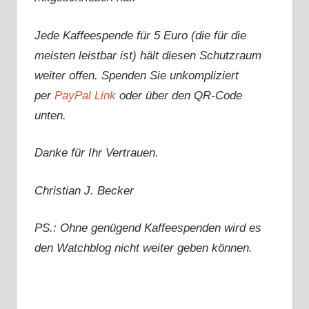
Jede Kaffeespende für 5 Euro (die für die
meisten leistbar ist) hält diesen Schutzraum
weiter offen. Spenden Sie unkompliziert
per
PayPal Link
oder über den QR-Code
unten.
Danke für Ihr Vertrauen.
Christian J. Becker
PS.: Ohne genügend Kaffeespenden wird es
den Watchblog nicht weiter geben können.