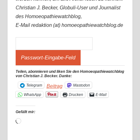
Christian J. Becker, Globuli-User und Journalist
des Homoeopathiewatchblog,
E-Mail redaktion (at) homoeopathiewatchblog.de
Teilen, abonnieren und liken Sie den Homoeopathiewatchblog
von Christian J. Becker. Danke:
Telegram
Mastodon
Beitrag
WhatsApp
Drucken
E-Mail
Gefällt mir:
Wird
geladen …