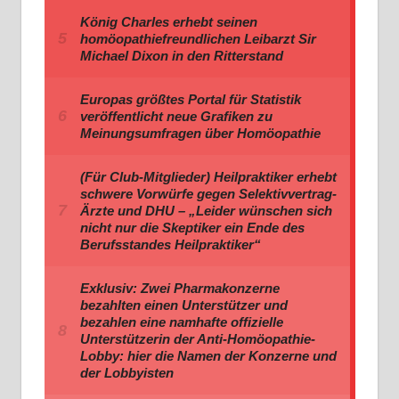
König Charles erhebt seinen
homöopathiefreundlichen Leibarzt Sir
Michael Dixon in den Ritterstand
Europas größtes Portal für Statistik
veröffentlicht neue Grafiken zu
Meinungsumfragen über Homöopathie
(Für Club-Mitglieder) Heilpraktiker erhebt
schwere Vorwürfe gegen Selektivvertrag-
Ärzte und DHU – „Leider wünschen sich
nicht nur die Skeptiker ein Ende des
Berufsstandes Heilpraktiker“
Exklusiv: Zwei Pharmakonzerne
bezahlten einen Unterstützer und
bezahlen eine namhafte offizielle
Unterstützerin der Anti-Homöopathie-
Lobby: hier die Namen der Konzerne und
der Lobbyisten