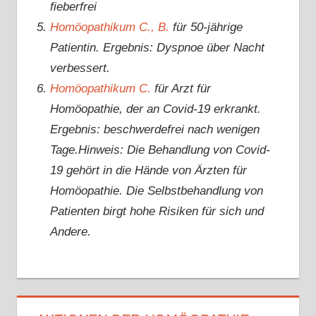
fieberfrei
Homöopathikum C., B.
für 50-jährige
Patientin. Ergebnis: Dyspnoe über Nacht
verbessert.
Homöopathikum C.
für Arzt für
Homöopathie, der an Covid-19 erkrankt.
Ergebnis: beschwerdefrei nach wenigen
Tage.Hinweis: Die Behandlung von Covid-
19 gehört in die Hände von Ärzten für
Homöopathie. Die Selbstbehandlung von
Patienten birgt hohe Risiken für sich und
Andere.