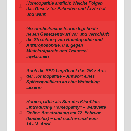
Homöopathie amtlich: Welche Folgen
das Gesetz für Patienten und Ärzte hat
und wann
Gesundheitsministerium legt heute
neuen Gesetzentwurf vor und verschärft
die Streichung von Homöopathie und
Anthroposophie, u.a. gegen
Mistelpräparate und Traumeel-
Injektionen
Auch die SPD begründet das GKV-Aus
der Homöopathie – Antwort eines
Spitzenpolitikers an eine Watchblog-
Leserin
Homöopathie als Star des Kinofilms
„Introducing Homeopathy“ – weltweite
Online-Ausstrahlung am 17. Februar
(kostenlos) – und noch einmal vom
10.-18. April