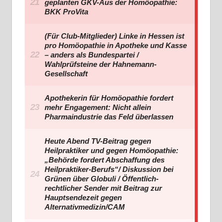
geplanten GKV-Aus der Homöopathie:
BKK ProVita
(Für Club-Mitglieder) Linke in Hessen ist
pro Homöopathie in Apotheke und Kasse
– anders als Bundespartei /
Wahlprüfsteine der Hahnemann-
Gesellschaft
Apothekerin für Homöopathie fordert
mehr Engagement: Nicht allein
Pharmaindustrie das Feld überlassen
Heute Abend TV-Beitrag gegen
Heilpraktiker und gegen Homöopathie:
„Behörde fordert Abschaffung des
Heilpraktiker-Berufs“/ Diskussion bei
Grünen über Globuli / Öffentlich-
rechtlicher Sender mit Beitrag zur
Hauptsendezeit gegen
Alternativmedizin/CAM