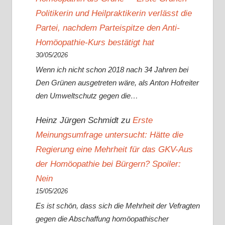
Politikerin und Heilpraktikerin verlässt die
Partei, nachdem Parteispitze den Anti-
Homöopathie-Kurs bestätigt hat
30/05/2026
Wenn ich nicht schon 2018 nach 34 Jahren bei
Den Grünen ausgetreten wäre, als Anton Hofreiter
den Umweltschutz gegen die…
Heinz Jürgen Schmidt
zu
Erste
Meinungsumfrage untersucht: Hätte die
Regierung eine Mehrheit für das GKV-Aus
der Homöopathie bei Bürgern? Spoiler:
Nein
15/05/2026
Es ist schön, dass sich die Mehrheit der Vefragten
gegen die Abschaffung homöopathischer