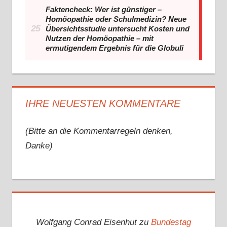
Faktencheck: Wer ist günstiger –
Homöopathie oder Schulmedizin? Neue
Übersichtsstudie untersucht Kosten und
Nutzen der Homöopathie – mit
ermutigendem Ergebnis für die Globuli
IHRE NEUESTEN KOMMENTARE
(Bitte an die Kommentarregeln denken,
Danke)
Wolfgang Conrad Eisenhut
zu
Bundestag