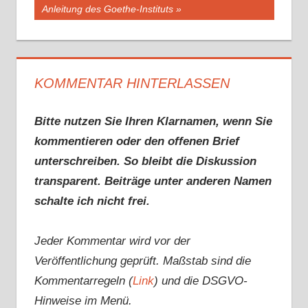
Anleitung des Goethe-Instituts
KOMMENTAR HINTERLASSEN
Bitte nutzen Sie Ihren Klarnamen, wenn Sie
kommentieren oder den offenen Brief
unterschreiben. So bleibt die Diskussion
transparent. Beiträge unter anderen Namen
schalte ich nicht frei.
Jeder Kommentar wird vor der
Veröffentlichung geprüft. Maßstab sind die
Kommentarregeln (
Link
) und die DSGVO-
Hinweise im Menü.