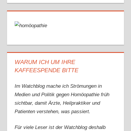
WARUM ICH UM IHRE
KAFFEESPENDE BITTE
Im Watchblog mache ich Strömungen in
Medien und Politik gegen Homöopathie früh
sichtbar, damit Ärzte, Heilpraktiker und
Patienten verstehen, was passiert.
Für viele Leser ist der Watchblog deshalb