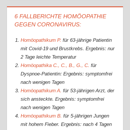
6 FALLBERICHTE HOMÖOPATHIE
GEGEN CORONAVIRUS:
Homöopathikum P.
für 63-jährige Patientin
mit Covid-19 und Brustkrebs. Ergebnis: nur
2 Tage leichte Temperatur
Homöopathika C., C., B., G., C.
für
Dyspnoe-Patientin: Ergebnis: symptomfrei
nach wenigen Tagen
Homöopathikum A.
für 53-jährigen Arzt, der
sich ansteckte. Ergebnis: symptomfrei
nach wenigen Tagen
Homöopathikum B.
für 5-jährigen Jungen
mit hohem Fieber. Ergebnis: nach 4 Tagen