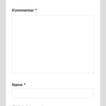
Kommentar
*
Name
*