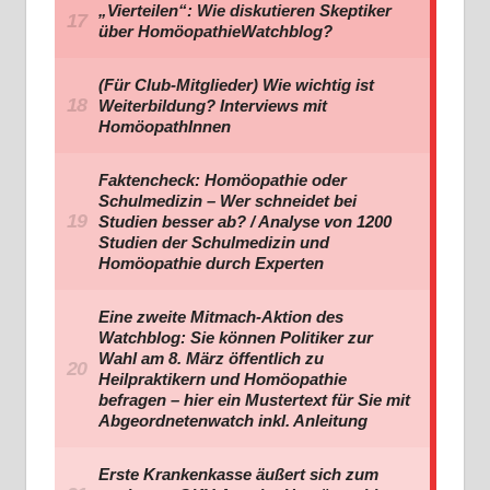
„Vierteilen“: Wie diskutieren Skeptiker
über HomöopathieWatchblog?
(Für Club-Mitglieder) Wie wichtig ist
Weiterbildung? Interviews mit
HomöopathInnen
Faktencheck: Homöopathie oder
Schulmedizin – Wer schneidet bei
Studien besser ab? / Analyse von 1200
Studien der Schulmedizin und
Homöopathie durch Experten
Eine zweite Mitmach-Aktion des
Watchblog: Sie können Politiker zur
Wahl am 8. März öffentlich zu
Heilpraktikern und Homöopathie
befragen – hier ein Mustertext für Sie mit
Abgeordnetenwatch inkl. Anleitung
Erste Krankenkasse äußert sich zum