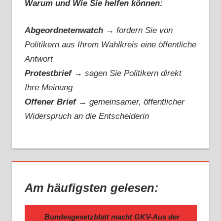
Warum und Wie Sie helfen können:
Abgeordnetenwatch
→ fordern Sie von
Politikern aus Ihrem Wahlkreis eine öffentliche
Antwort
Protestbrief
→
sagen Sie Politikern direkt
Ihre Meinung
Offener Brief
→
gemeinsamer, öffentlicher
Widerspruch an die Entscheiderin
Am häufigsten gelesen:
Bundesgesetzblatt macht GKV-Aus der