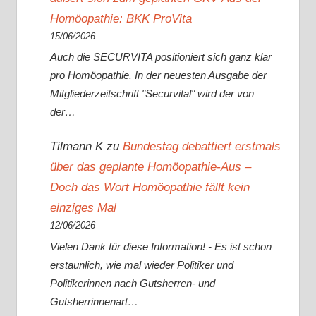
Homöopathie: BKK ProVita
15/06/2026
Auch die SECURVITA positioniert sich ganz klar
pro Homöopathie. In der neuesten Ausgabe der
Mitgliederzeitschrift "Securvital" wird der von
der…
Tilmann K
zu
Bundestag debattiert erstmals
über das geplante Homöopathie-Aus –
Doch das Wort Homöopathie fällt kein
einziges Mal
12/06/2026
Vielen Dank für diese Information! - Es ist schon
erstaunlich, wie mal wieder Politiker und
Politikerinnen nach Gutsherren- und
Gutsherrinnenart…