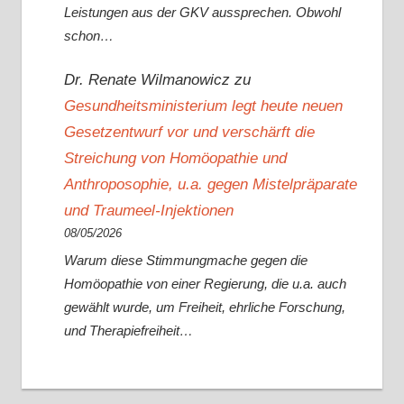
Leistungen aus der GKV aussprechen. Obwohl
schon…
Dr. Renate Wilmanowicz
zu
Gesundheitsministerium legt heute neuen
Gesetzentwurf vor und verschärft die
Streichung von Homöopathie und
Anthroposophie, u.a. gegen Mistelpräparate
und Traumeel-Injektionen
08/05/2026
Warum diese Stimmungmache gegen die
Homöopathie von einer Regierung, die u.a. auch
gewählt wurde, um Freiheit, ehrliche Forschung,
und Therapiefreiheit…