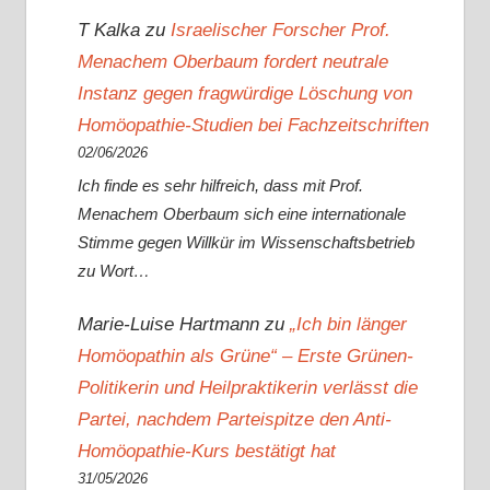
T Kalka
zu
Israelischer Forscher Prof.
Menachem Oberbaum fordert neutrale
Instanz gegen fragwürdige Löschung von
Homöopathie-Studien bei Fachzeitschriften
02/06/2026
Ich finde es sehr hilfreich, dass mit Prof.
Menachem Oberbaum sich eine internationale
Stimme gegen Willkür im Wissenschaftsbetrieb
zu Wort…
Marie-Luise Hartmann
zu
„Ich bin länger
Homöopathin als Grüne“ – Erste Grünen-
Politikerin und Heilpraktikerin verlässt die
Partei, nachdem Parteispitze den Anti-
Homöopathie-Kurs bestätigt hat
31/05/2026