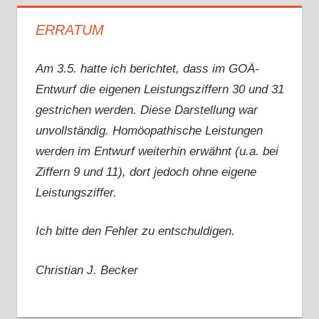
ERRATUM
Am 3.5. hatte ich berichtet, dass im GOÄ-
Entwurf die eigenen Leistungsziffern 30 und 31
gestrichen werden. Diese Darstellung war
unvollständig. Homöopathische Leistungen
werden im Entwurf weiterhin erwähnt (u.a. bei
Ziffern 9 und 11), dort jedoch ohne eigene
Leistungsziffer.
Ich bitte den Fehler zu entschuldigen.
Christian J. Becker