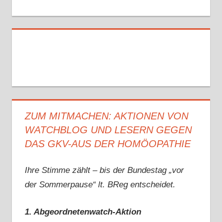
ZUM MITMACHEN: AKTIONEN VON
WATCHBLOG UND LESERN GEGEN
DAS GKV-AUS DER HOMÖOPATHIE
Ihre Stimme zählt – bis der Bundestag „vor
der Sommerpause“ lt. BReg entscheidet.
1. Abgeordnetenwatch-Aktion