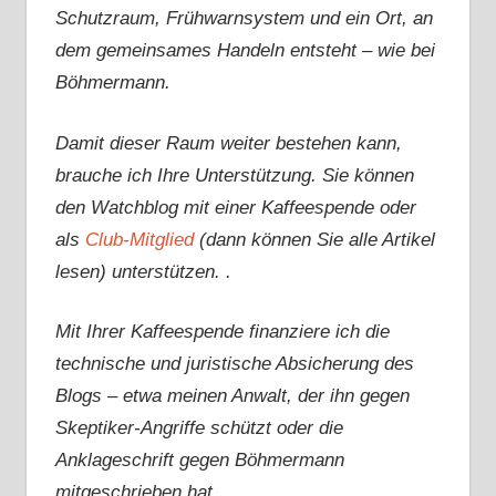
Schutzraum, Frühwarnsystem und ein Ort, an
dem gemeinsames Handeln entsteht – wie bei
Böhmermann.
Damit dieser Raum weiter bestehen kann,
brauche ich Ihre Unterstützung. Sie können
den Watchblog mit einer Kaffeespende oder
als
Club-Mitglied
(dann können Sie alle Artikel
lesen) unterstützen. .
Mit Ihrer Kaffeespende finanziere ich die
technische und juristische Absicherung des
Blogs – etwa meinen Anwalt, der ihn gegen
Skeptiker-Angriffe schützt oder die
Anklageschrift gegen Böhmermann
mitgeschrieben hat.