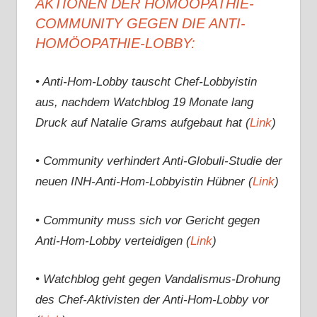
AKTIONEN DER HOMÖOPATHIE-
COMMUNITY GEGEN DIE ANTI-
HOMÖOPATHIE-LOBBY:
• Anti-Hom-Lobby tauscht Chef-Lobbyistin
aus, nachdem Watchblog 19 Monate lang
Druck auf Natalie Grams aufgebaut hat (
Link
)
• Community verhindert Anti-Globuli-Studie der
neuen INH-Anti-Hom-Lobbyistin Hübner (
Link
)
• Community muss sich vor Gericht gegen
Anti-Hom-Lobby verteidigen (
Link
)
• Watchblog geht gegen Vandalismus-Drohung
des Chef-Aktivisten der Anti-Hom-Lobby vor