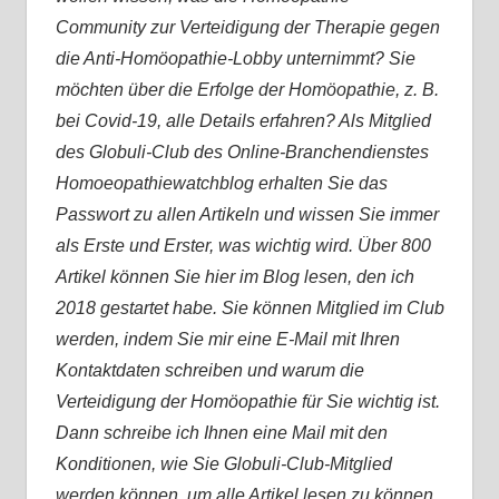
Community zur Verteidigung der Therapie gegen
die Anti-Homöopathie-Lobby unternimmt? Sie
möchten über die Erfolge der Homöopathie, z. B.
bei Covid-19, alle Details erfahren? Als Mitglied
des Globuli-Club des Online-Branchendienstes
Homoeopathiewatchblog erhalten Sie das
Passwort zu allen Artikeln und wissen Sie immer
als Erste und Erster, was wichtig wird. Über 800
Artikel können Sie hier im Blog lesen, den ich
2018 gestartet habe. Sie können Mitglied im Club
werden, indem Sie mir eine E-Mail mit Ihren
Kontaktdaten schreiben und warum die
Verteidigung der Homöopathie für Sie wichtig ist.
Dann schreibe ich Ihnen eine Mail mit den
Konditionen, wie Sie Globuli-Club-Mitglied
werden können, um alle Artikel lesen zu können.