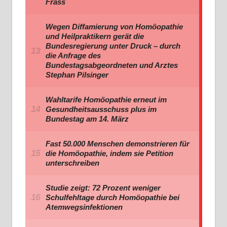
Frass
Wegen Diffamierung von Homöopathie
und Heilpraktikern gerät die
Bundesregierung unter Druck – durch
die Anfrage des
Bundestagsabgeordneten und Arztes
Stephan Pilsinger
Wahltarife Homöopathie erneut im
Gesundheitsausschuss plus im
Bundestag am 14. März
Fast 50.000 Menschen demonstrieren für
die Homöopathie, indem sie Petition
unterschreiben
Studie zeigt: 72 Prozent weniger
Schulfehltage durch Homöopathie bei
Atemwegsinfektionen