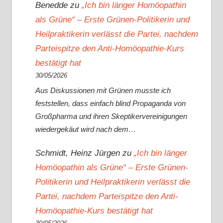
Benedde
zu
„Ich bin länger Homöopathin
als Grüne“ – Erste Grünen-Politikerin und
Heilpraktikerin verlässt die Partei, nachdem
Parteispitze den Anti-Homöopathie-Kurs
bestätigt hat
30/05/2026
Aus Diskussionen mit Grünen musste ich
feststellen, dass einfach blind Propaganda von
Großpharma und ihren Skeptikervereinigungen
wiedergekäut wird nach dem…
Schmidt, Heinz Jürgen
zu
„Ich bin länger
Homöopathin als Grüne“ – Erste Grünen-
Politikerin und Heilpraktikerin verlässt die
Partei, nachdem Parteispitze den Anti-
Homöopathie-Kurs bestätigt hat