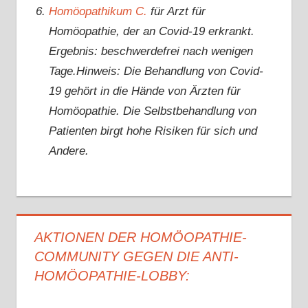
Homöopathikum C.
für Arzt für
Homöopathie, der an Covid-19 erkrankt.
Ergebnis: beschwerdefrei nach wenigen
Tage.Hinweis: Die Behandlung von Covid-
19 gehört in die Hände von Ärzten für
Homöopathie. Die Selbstbehandlung von
Patienten birgt hohe Risiken für sich und
Andere.
AKTIONEN DER HOMÖOPATHIE-
COMMUNITY GEGEN DIE ANTI-
HOMÖOPATHIE-LOBBY: