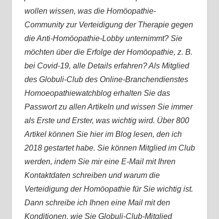
wollen wissen, was die Homöopathie-
Community zur Verteidigung der Therapie gegen
die Anti-Homöopathie-Lobby unternimmt? Sie
möchten über die Erfolge der Homöopathie, z. B.
bei Covid-19, alle Details erfahren? Als Mitglied
des Globuli-Club des Online-Branchendienstes
Homoeopathiewatchblog erhalten Sie das
Passwort zu allen Artikeln und wissen Sie immer
als Erste und Erster, was wichtig wird. Über 800
Artikel können Sie hier im Blog lesen, den ich
2018 gestartet habe. Sie können Mitglied im Club
werden, indem Sie mir eine E-Mail mit Ihren
Kontaktdaten schreiben und warum die
Verteidigung der Homöopathie für Sie wichtig ist.
Dann schreibe ich Ihnen eine Mail mit den
Konditionen, wie Sie Globuli-Club-Mitglied