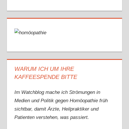
WARUM ICH UM IHRE
KAFFEESPENDE BITTE
Im Watchblog mache ich Strömungen in
Medien und Politik gegen Homöopathie früh
sichtbar, damit Ärzte, Heilpraktiker und
Patienten verstehen, was passiert.