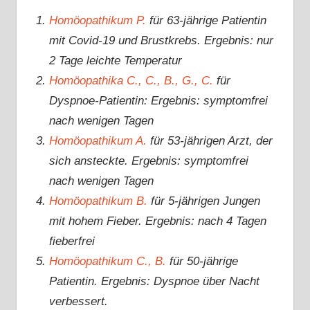
Homöopathikum P.
für 63-jährige Patientin
mit Covid-19 und Brustkrebs. Ergebnis: nur
2 Tage leichte Temperatur
Homöopathika C., C., B., G., C.
für
Dyspnoe-Patientin: Ergebnis: symptomfrei
nach wenigen Tagen
Homöopathikum A.
für 53-jährigen Arzt, der
sich ansteckte. Ergebnis: symptomfrei
nach wenigen Tagen
Homöopathikum B.
für 5-jährigen Jungen
mit hohem Fieber. Ergebnis: nach 4 Tagen
fieberfrei
Homöopathikum C., B.
für 50-jährige
Patientin. Ergebnis: Dyspnoe über Nacht
verbessert.