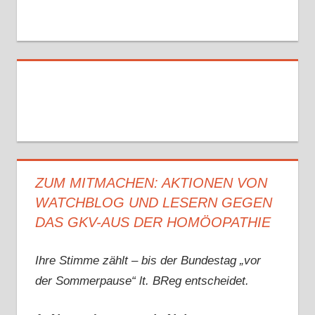
ZUM MITMACHEN: AKTIONEN VON
WATCHBLOG UND LESERN GEGEN
DAS GKV-AUS DER HOMÖOPATHIE
Ihre Stimme zählt – bis der Bundestag „vor
der Sommerpause“ lt. BReg entscheidet.