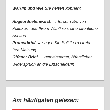
Warum und Wie Sie helfen können:
Abgeordnetenwatch
→ fordern Sie von
Politikern aus Ihrem Wahlkreis eine öffentliche
Antwort
Protestbrief
→
sagen Sie Politikern direkt
Ihre Meinung
Offener Brief
→
gemeinsamer, öffentlicher
Widerspruch an die Entscheiderin
Am häufigsten gelesen: