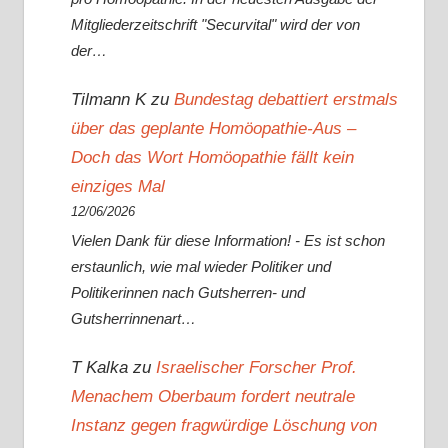
Mitgliederzeitschrift "Securvital" wird der von
der…
Tilmann K
zu
Bundestag debattiert erstmals
über das geplante Homöopathie-Aus –
Doch das Wort Homöopathie fällt kein
einziges Mal
12/06/2026
Vielen Dank für diese Information! - Es ist schon
erstaunlich, wie mal wieder Politiker und
Politikerinnen nach Gutsherren- und
Gutsherrinnenart…
T Kalka
zu
Israelischer Forscher Prof.
Menachem Oberbaum fordert neutrale
Instanz gegen fragwürdige Löschung von