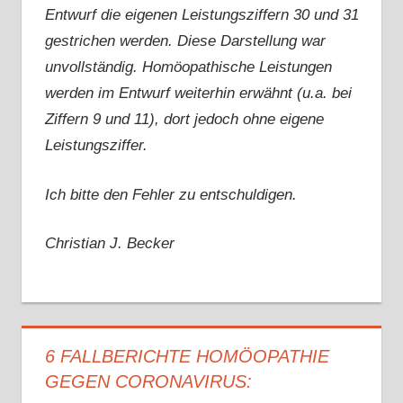
Entwurf die eigenen Leistungsziffern 30 und 31
gestrichen werden. Diese Darstellung war
unvollständig. Homöopathische Leistungen
werden im Entwurf weiterhin erwähnt (u.a. bei
Ziffern 9 und 11), dort jedoch ohne eigene
Leistungsziffer.
Ich bitte den Fehler zu entschuldigen.
Christian J. Becker
6 FALLBERICHTE HOMÖOPATHIE
GEGEN CORONAVIRUS: