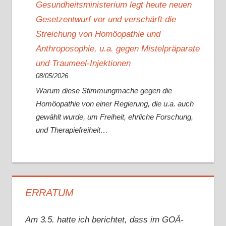
Gesundheitsministerium legt heute neuen
Gesetzentwurf vor und verschärft die
Streichung von Homöopathie und
Anthroposophie, u.a. gegen Mistelpräparate
und Traumeel-Injektionen
08/05/2026
Warum diese Stimmungmache gegen die
Homöopathie von einer Regierung, die u.a. auch
gewählt wurde, um Freiheit, ehrliche Forschung,
und Therapiefreiheit…
ERRATUM
Am 3.5. hatte ich berichtet, dass im GOÄ-