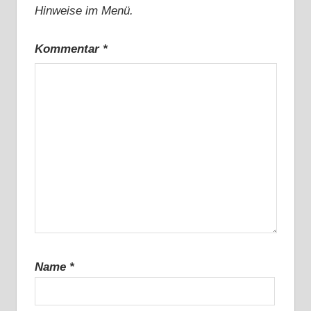
Hinweise im Menü.
Kommentar
*
Name
*