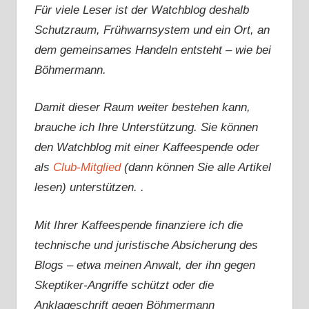
Für viele Leser ist der Watchblog deshalb
Schutzraum, Frühwarnsystem und ein Ort, an
dem gemeinsames Handeln entsteht – wie bei
Böhmermann.
Damit dieser Raum weiter bestehen kann,
brauche ich Ihre Unterstützung. Sie können
den Watchblog mit einer Kaffeespende oder
als
Club-Mitglied
(dann können Sie alle Artikel
lesen) unterstützen. .
Mit Ihrer Kaffeespende finanziere ich die
technische und juristische Absicherung des
Blogs – etwa meinen Anwalt, der ihn gegen
Skeptiker-Angriffe schützt oder die
Anklageschrift gegen Böhmermann