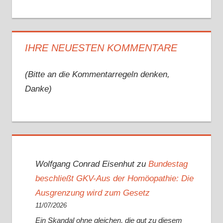
IHRE NEUESTEN KOMMENTARE
(Bitte an die Kommentarregeln denken,
Danke)
Wolfgang Conrad Eisenhut
zu
Bundestag
beschließt GKV-Aus der Homöopathie: Die
Ausgrenzung wird zum Gesetz
11/07/2026
Ein Skandal ohne gleichen, die gut zu diesem