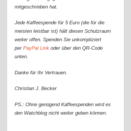
mitgeschrieben hat.
Jede Kaffeespende für 5 Euro (die für die
meisten leistbar ist) hält diesen Schutzraum
weiter offen. Spenden Sie unkompliziert
per
PayPal Link
oder über den QR-Code
unten.
Danke für Ihr Vertrauen.
Christian J. Becker
PS.: Ohne genügend Kaffeespenden wird es
den Watchblog nicht weiter geben können.