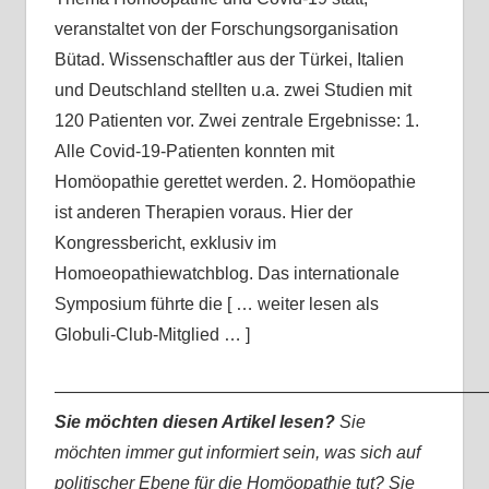
veranstaltet von der Forschungsorganisation
Bütad. Wissenschaftler aus der Türkei, Italien
und Deutschland stellten u.a. zwei Studien mit
120 Patienten vor. Zwei zentrale Ergebnisse: 1.
Alle Covid-19-Patienten konnten mit
Homöopathie gerettet werden. 2. Homöopathie
ist anderen Therapien voraus. Hier der
Kongressbericht, exklusiv im
Homoeopathiewatchblog. Das internationale
Symposium führte die [ … weiter lesen als
Globuli-Club-Mitglied … ]
—————————————————————————
Sie möchten diesen Artikel lesen?
Sie
möchten immer gut informiert sein, was sich auf
politischer Ebene für die Homöopathie tut? Sie