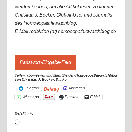
werden können, um alle Artikel lesen zu können.
Christian J. Becker, Globuli-User und Journalist
des Homoeopathiewatchblog,
E-Mail redaktion (at) homoeopathiewatchblog.de
Teilen, abonnieren und liken Sie den Homoeopathiewatchblog
von Christian J. Becker. Danke:
Telegram
Mastodon
Beitrag
WhatsApp
Drucken
E-Mail
Gefällt mir:
Wird
geladen …