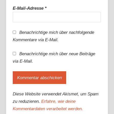
E-Mail-Adresse
*
Benachrichtige mich über nachfolgende
Kommentare via E-Mail.
Benachrichtige mich über neue Beiträge
via E-Mail.
Diese Website verwendet Akismet, um Spam
zu reduzieren.
Erfahre, wie deine
Kommentardaten verarbeitet werden.