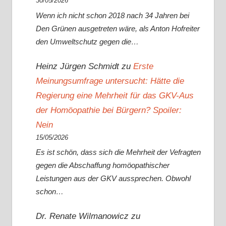
30/05/2026
Wenn ich nicht schon 2018 nach 34 Jahren bei
Den Grünen ausgetreten wäre, als Anton Hofreiter
den Umweltschutz gegen die…
Heinz Jürgen Schmidt
zu
Erste
Meinungsumfrage untersucht: Hätte die
Regierung eine Mehrheit für das GKV-Aus
der Homöopathie bei Bürgern? Spoiler:
Nein
15/05/2026
Es ist schön, dass sich die Mehrheit der Vefragten
gegen die Abschaffung homöopathischer
Leistungen aus der GKV aussprechen. Obwohl
schon…
Dr. Renate Wilmanowicz
zu