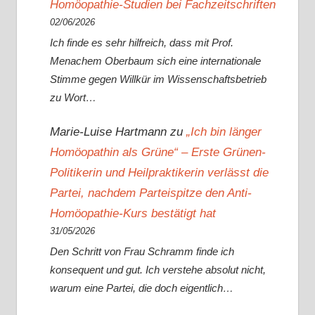
Homöopathie-Studien bei Fachzeitschriften
02/06/2026
Ich finde es sehr hilfreich, dass mit Prof.
Menachem Oberbaum sich eine internationale
Stimme gegen Willkür im Wissenschaftsbetrieb
zu Wort…
Marie-Luise Hartmann
zu
„Ich bin länger
Homöopathin als Grüne“ – Erste Grünen-
Politikerin und Heilpraktikerin verlässt die
Partei, nachdem Parteispitze den Anti-
Homöopathie-Kurs bestätigt hat
31/05/2026
Den Schritt von Frau Schramm finde ich
konsequent und gut. Ich verstehe absolut nicht,
warum eine Partei, die doch eigentlich…