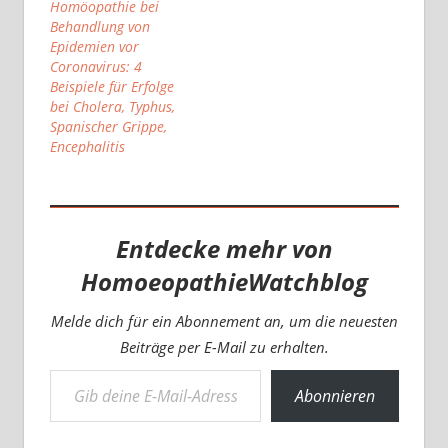
Homöopathie bei
Behandlung von
Epidemien vor
Coronavirus: 4
Beispiele für Erfolge
bei Cholera, Typhus,
Spanischer Grippe,
Encephalitis
Entdecke mehr von
HomoeopathieWatchblog
Melde dich für ein Abonnement an, um die neuesten
Beiträge per E-Mail zu erhalten.
Gib deine E-Mail-Adresse ein ...
Abonnieren