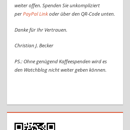
weiter offen. Spenden Sie unkompliziert
per
PayPal Link
oder über den QR-Code unten.
Danke für Ihr Vertrauen.
Christian J. Becker
PS.: Ohne genügend Kaffeespenden wird es
den Watchblog nicht weiter geben können.