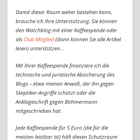
Damit dieser Raum weiter bestehen kann,
brauche ich Ihre Unterstützung. Sie können
den Watchblog mit einer Kaffeespende oder
als
Club-Mitglied
(dann können Sie alle Artikel
lesen) unterstützen. .
Mit Ihrer Kaffeespende finanziere ich die
technische und juristische Absicherung des
Blogs – etwa meinen Anwalt, der ihn gegen
Skeptiker-Angriffe schützt oder die
Anklageschrift gegen Böhmermann
mitgeschrieben hat.
Jede Kaffeespende für 5 Euro (die für die
meisten leistbar ist) hält diesen Schutzraum