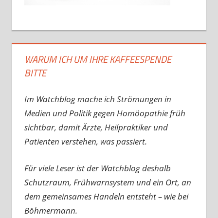
WARUM ICH UM IHRE KAFFEESPENDE
BITTE
Im Watchblog mache ich Strömungen in
Medien und Politik gegen Homöopathie früh
sichtbar, damit Ärzte, Heilpraktiker und
Patienten verstehen, was passiert.
Für viele Leser ist der Watchblog deshalb
Schutzraum, Frühwarnsystem und ein Ort, an
dem gemeinsames Handeln entsteht – wie bei
Böhmermann.