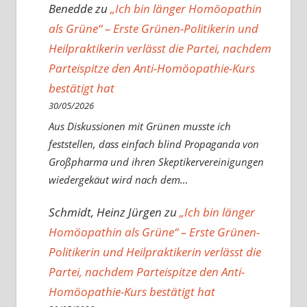
Benedde
zu
„Ich bin länger Homöopathin
als Grüne“ – Erste Grünen-Politikerin und
Heilpraktikerin verlässt die Partei, nachdem
Parteispitze den Anti-Homöopathie-Kurs
bestätigt hat
30/05/2026
Aus Diskussionen mit Grünen musste ich
feststellen, dass einfach blind Propaganda von
Großpharma und ihren Skeptikervereinigungen
wiedergekäut wird nach dem…
Schmidt, Heinz Jürgen
zu
„Ich bin länger
Homöopathin als Grüne“ – Erste Grünen-
Politikerin und Heilpraktikerin verlässt die
Partei, nachdem Parteispitze den Anti-
Homöopathie-Kurs bestätigt hat