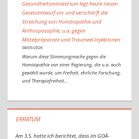
Gesundheitsministerium legt heute neuen
Gesetzentwurf vor und verschärft die
Streichung von Homöopathie und
Anthroposophie, u.a. gegen
Mistelpräparate und Traumeel-Injektionen
08/05/2026
Warum diese Stimmungmache gegen die
Homöopathie von einer Regierung, die u.a. auch
gewählt wurde, um Freiheit, ehrliche Forschung,
und Therapiefreiheit…
ERRATUM
Am 3.5. hatte ich berichtet, dass im GOÄ-