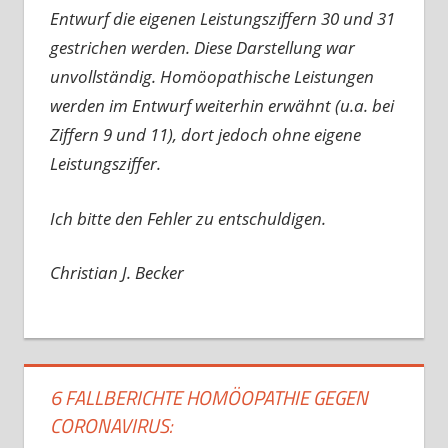
Entwurf die eigenen Leistungsziffern 30 und 31
gestrichen werden. Diese Darstellung war
unvollständig. Homöopathische Leistungen
werden im Entwurf weiterhin erwähnt (u.a. bei
Ziffern 9 und 11), dort jedoch ohne eigene
Leistungsziffer.
Ich bitte den Fehler zu entschuldigen.
Christian J. Becker
6 FALLBERICHTE HOMÖOPATHIE GEGEN
CORONAVIRUS: