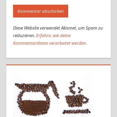
Diese Website verwendet Akismet, um Spam zu
reduzieren.
Erfahre, wie deine
Kommentardaten verarbeitet werden.