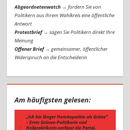
Abgeordnetenwatch
→ fordern Sie von
Politikern aus Ihrem Wahlkreis eine öffentliche
Antwort
Protestbrief
→
sagen Sie Politikern direkt Ihre
Meinung
Offener Brief
→
gemeinsamer, öffentlicher
Widerspruch an die Entscheiderin
Am häufigsten gelesen: