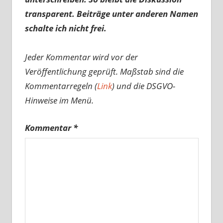
transparent. Beiträge unter anderen Namen
schalte ich nicht frei.
Jeder Kommentar wird vor der
Veröffentlichung geprüft. Maßstab sind die
Kommentarregeln (
Link
) und die DSGVO-
Hinweise im Menü.
Kommentar
*