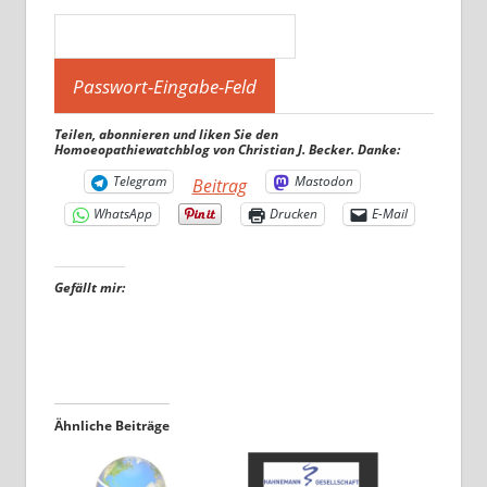
Teilen, abonnieren und liken Sie den
Homoeopathiewatchblog von Christian J. Becker. Danke:
Telegram
Mastodon
Beitrag
WhatsApp
Drucken
E-Mail
Gefällt mir:
Ähnliche Beiträge