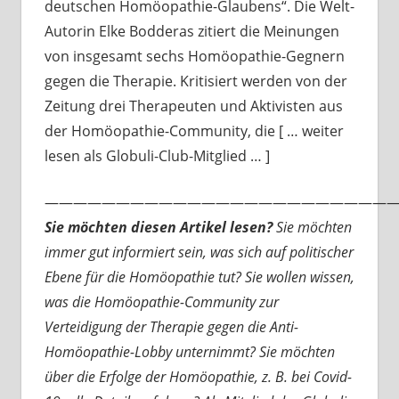
deutschen Homöopathie-Glaubens“. Die Welt-
Autorin Elke Bodderas zitiert die Meinungen
von insgesamt sechs Homöopathie-Gegnern
gegen die Therapie. Kritisiert werden von der
Zeitung drei Therapeuten und Aktivisten aus
der Homöopathie-Community, die [ … weiter
lesen als Globuli-Club-Mitglied … ]
—————————————————————————
Sie möchten diesen Artikel lesen?
Sie möchten
immer gut informiert sein, was sich auf politischer
Ebene für die Homöopathie tut? Sie wollen wissen,
was die Homöopathie-Community zur
Verteidigung der Therapie gegen die Anti-
Homöopathie-Lobby unternimmt? Sie möchten
über die Erfolge der Homöopathie, z. B. bei Covid-