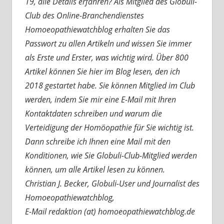
19, alle Details erfahren? Als Mitglied des Globuli-
Club des Online-Branchendienstes
Homoeopathiewatchblog erhalten Sie das
Passwort zu allen Artikeln und wissen Sie immer
als Erste und Erster, was wichtig wird. Über 800
Artikel können Sie hier im Blog lesen, den ich
2018 gestartet habe. Sie können Mitglied im Club
werden, indem Sie mir eine E-Mail mit Ihren
Kontaktdaten schreiben und warum die
Verteidigung der Homöopathie für Sie wichtig ist.
Dann schreibe ich Ihnen eine Mail mit den
Konditionen, wie Sie Globuli-Club-Mitglied werden
können, um alle Artikel lesen zu können.
Christian J. Becker, Globuli-User und Journalist des
Homoeopathiewatchblog,
E-Mail redaktion (at) homoeopathiewatchblog.de