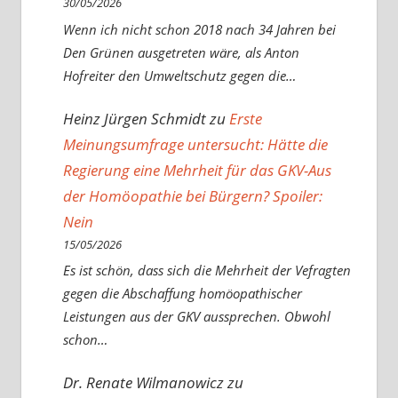
30/05/2026
Wenn ich nicht schon 2018 nach 34 Jahren bei
Den Grünen ausgetreten wäre, als Anton
Hofreiter den Umweltschutz gegen die…
Heinz Jürgen Schmidt
zu
Erste
Meinungsumfrage untersucht: Hätte die
Regierung eine Mehrheit für das GKV-Aus
der Homöopathie bei Bürgern? Spoiler:
Nein
15/05/2026
Es ist schön, dass sich die Mehrheit der Vefragten
gegen die Abschaffung homöopathischer
Leistungen aus der GKV aussprechen. Obwohl
schon…
Dr. Renate Wilmanowicz
zu