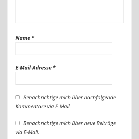
Name
*
E-Mail-Adresse
*
Benachrichtige mich über nachfolgende
Kommentare via E-Mail.
Benachrichtige mich über neue Beiträge
via E-Mail.