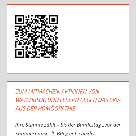
ZUM MITMACHEN: AKTIONEN VON
WATCHBLOG UND LESERN GEGEN DAS GKV-
AUS DER HOMÖOPATHIE
Ihre Stimme zählt – bis der Bundestag „vor der
Sommerpause“ lt. BReg entscheidet.