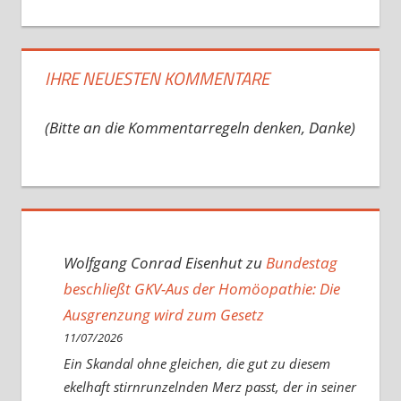
IHRE NEUESTEN KOMMENTARE
(Bitte an die Kommentarregeln denken, Danke)
Wolfgang Conrad Eisenhut
zu
Bundestag
beschließt GKV-Aus der Homöopathie: Die
Ausgrenzung wird zum Gesetz
11/07/2026
Ein Skandal ohne gleichen, die gut zu diesem
ekelhaft stirnrunzelnden Merz passt, der in seiner