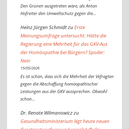
Den Grünen ausgetreten wäre, als Anton
Hofreiter den Umweltschutz gegen die…
Heinz Jürgen Schmidt
zu
Erste
Meinungsumfrage untersucht: Hätte die
Regierung eine Mehrheit für das GKV-Aus
der Homöopathie bei Bürgern? Spoiler:
Nein
15/05/2026
Es ist schön, dass sich die Mehrheit der Vefragten
gegen die Abschaffung homöopathischer
Leistungen aus der GKV aussprechen. Obwohl
schon…
Dr. Renate Wilmanowicz
zu
Gesundheitsministerium legt heute neuen