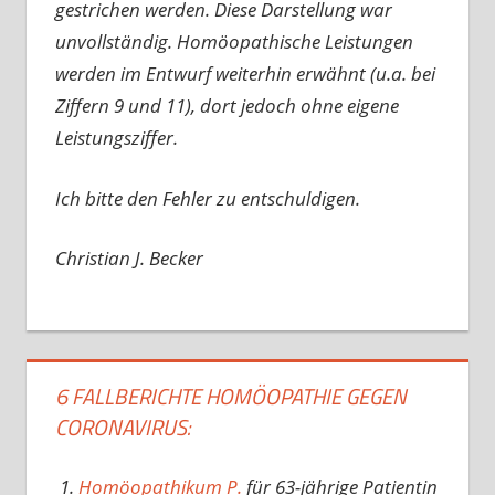
gestrichen werden. Diese Darstellung war
unvollständig. Homöopathische Leistungen
werden im Entwurf weiterhin erwähnt (u.a. bei
Ziffern 9 und 11), dort jedoch ohne eigene
Leistungsziffer.
Ich bitte den Fehler zu entschuldigen.
Christian J. Becker
6 FALLBERICHTE HOMÖOPATHIE GEGEN
CORONAVIRUS:
Homöopathikum P.
für 63-jährige Patientin