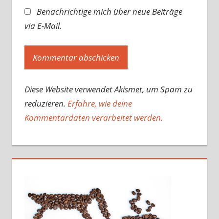
Benachrichtige mich über neue Beiträge
via E-Mail.
Diese Website verwendet Akismet, um Spam zu
reduzieren.
Erfahre, wie deine
Kommentardaten verarbeitet werden.