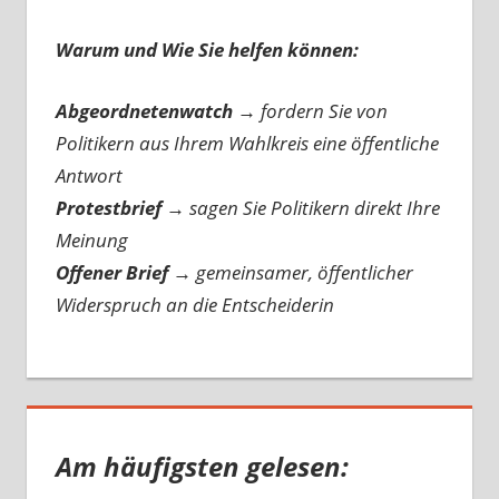
Warum und Wie Sie helfen können:
Abgeordnetenwatch
→ fordern Sie von
Politikern aus Ihrem Wahlkreis eine öffentliche
Antwort
Protestbrief
→
sagen Sie Politikern direkt Ihre
Meinung
Offener Brief
→
gemeinsamer, öffentlicher
Widerspruch an die Entscheiderin
Am häufigsten gelesen: