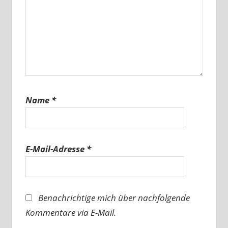
Name
*
E-Mail-Adresse
*
Benachrichtige mich über nachfolgende
Kommentare via E-Mail.