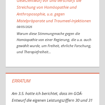
Gesetzentwurf vor und verschärft die
Streichung von Homöopathie und
Anthroposophie, u.a. gegen
Mistelpräparate und Traumeel-Injektionen
08/05/2026
Warum diese Stimmungmache gegen die
Homöopathie von einer Regierung, die u.a. auch
gewählt wurde, um Freiheit, ehrliche Forschung,
und Therapiefreiheit…
ERRATUM
Am 3.5. hatte ich berichtet, dass im GOÄ-
Entwurf die eigenen Leistungsziffern 30 und 31