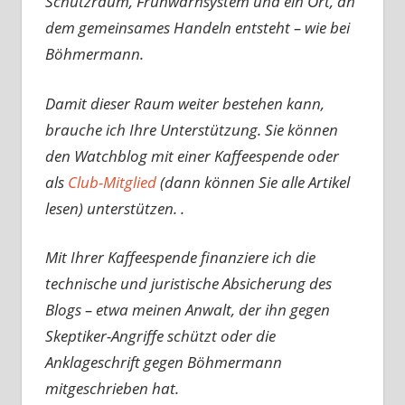
Schutzraum, Frühwarnsystem und ein Ort, an
dem gemeinsames Handeln entsteht – wie bei
Böhmermann.
Damit dieser Raum weiter bestehen kann,
brauche ich Ihre Unterstützung. Sie können
den Watchblog mit einer Kaffeespende oder
als
Club-Mitglied
(dann können Sie alle Artikel
lesen) unterstützen. .
Mit Ihrer Kaffeespende finanziere ich die
technische und juristische Absicherung des
Blogs – etwa meinen Anwalt, der ihn gegen
Skeptiker-Angriffe schützt oder die
Anklageschrift gegen Böhmermann
mitgeschrieben hat.