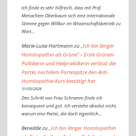
Ich finde es sehr hilfreich, dass mit Prof.
Menachem Oberbaum sich eine internationale
Stimme gegen Willkür im Wissenschaftsbetrieb zu
Wort…
Marie-Luise Hartmann
zu
„Ich bin länger
Homöopathin als Grüne“ – Erste Grünen-
Politikerin und Heilpraktikerin verlässt die
Partei, nachdem Parteispitze den Anti-
Homöopathie-Kurs bestätigt hat
31/05/2026
Den Schritt von Frau Schramm finde ich
konsequent und gut. Ich verstehe absolut nicht,
warum eine Partei, die doch eigentlich…
Benedde
zu
„Ich bin länger Homöopathin