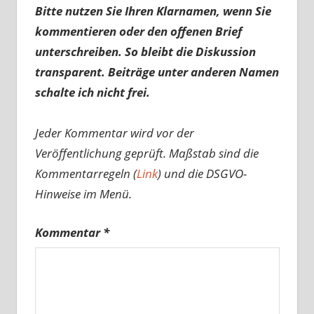
Bitte nutzen Sie Ihren Klarnamen, wenn Sie
kommentieren oder den offenen Brief
unterschreiben. So bleibt die Diskussion
transparent. Beiträge unter anderen Namen
schalte ich nicht frei.
Jeder Kommentar wird vor der
Veröffentlichung geprüft. Maßstab sind die
Kommentarregeln (
Link
) und die DSGVO-
Hinweise im Menü.
Kommentar
*