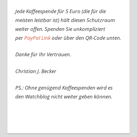
Jede Kaffeespende für 5 Euro (die für die
meisten leistbar ist) hält diesen Schutzraum
weiter offen. Spenden Sie unkompliziert
per
PayPal Link
oder über den QR-Code unten.
Danke für Ihr Vertrauen.
Christian J. Becker
PS.: Ohne genügend Kaffeespenden wird es
den Watchblog nicht weiter geben können.