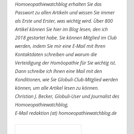
Homoeopathiewatchblog erhalten Sie das
Passwort zu allen Artikeln und wissen Sie immer
als Erste und Erster, was wichtig wird. Über 800
Artikel können Sie hier im Blog lesen, den ich
2018 gestartet habe. Sie können Mitglied im Club
werden, indem Sie mir eine E-Mail mit Ihren
Kontaktdaten schreiben und warum die
Verteidigung der Homöopathie für Sie wichtig ist.
Dann schreibe ich Ihnen eine Mail mit den
Konditionen, wie Sie Globuli-Club-Mitglied werden
können, um alle Artikel lesen zu können.
Christian J. Becker, Globuli-User und Journalist des
Homoeopathiewatchblog,
E-Mail redaktion (at) homoeopathiewatchblog.de