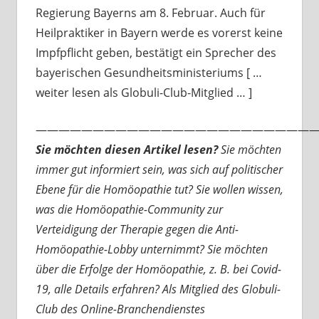
Regierung Bayerns am 8. Februar. Auch für
Heilpraktiker in Bayern werde es vorerst keine
Impfpflicht geben, bestätigt ein Sprecher des
bayerischen Gesundheitsministeriums [ …
weiter lesen als Globuli-Club-Mitglied … ]
—————————————————————————
Sie möchten diesen Artikel lesen?
Sie möchten
immer gut informiert sein, was sich auf politischer
Ebene für die Homöopathie tut? Sie wollen wissen,
was die Homöopathie-Community zur
Verteidigung der Therapie gegen die Anti-
Homöopathie-Lobby unternimmt? Sie möchten
über die Erfolge der Homöopathie, z. B. bei Covid-
19, alle Details erfahren? Als Mitglied des Globuli-
Club des Online-Branchendienstes