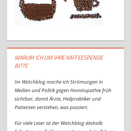
WARUM ICH UM IHRE KAFFEESPENDE
BITTE
Im Watchblog mache ich Strömungen in
Medien und Politik gegen Homöopathie früh
sichtbar, damit Ärzte, Heilpraktiker und
Patienten verstehen, was passiert.
Für viele Leser ist der Watchblog deshalb