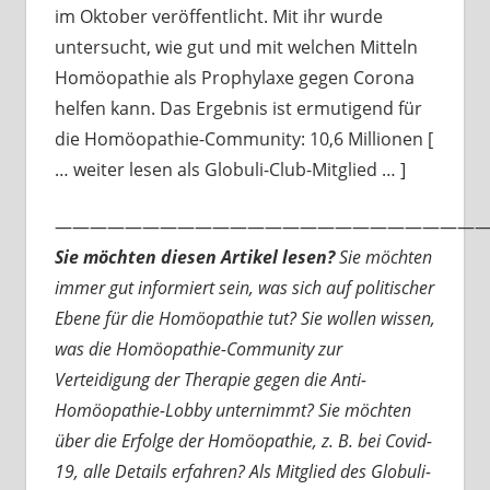
im Oktober veröffentlicht. Mit ihr wurde
untersucht, wie gut und mit welchen Mitteln
Homöopathie als Prophylaxe gegen Corona
helfen kann. Das Ergebnis ist ermutigend für
die Homöopathie-Community: 10,6 Millionen [
… weiter lesen als Globuli-Club-Mitglied … ]
—————————————————————————
Sie möchten diesen Artikel lesen?
Sie möchten
immer gut informiert sein, was sich auf politischer
Ebene für die Homöopathie tut? Sie wollen wissen,
was die Homöopathie-Community zur
Verteidigung der Therapie gegen die Anti-
Homöopathie-Lobby unternimmt? Sie möchten
über die Erfolge der Homöopathie, z. B. bei Covid-
19, alle Details erfahren? Als Mitglied des Globuli-