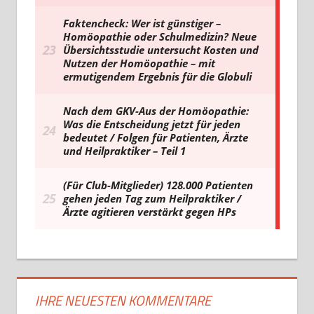
IHRE NEUESTEN KOMMENTARE