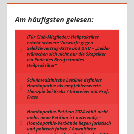
Am häufigsten gelesen: