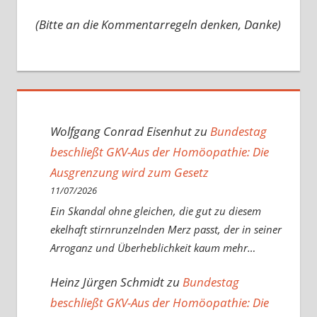
(Bitte an die Kommentarregeln denken, Danke)
Wolfgang Conrad Eisenhut
zu
Bundestag
beschließt GKV-Aus der Homöopathie: Die
Ausgrenzung wird zum Gesetz
11/07/2026
Ein Skandal ohne gleichen, die gut zu diesem
ekelhaft stirnrunzelnden Merz passt, der in seiner
Arroganz und Überheblichkeit kaum mehr…
Heinz Jürgen Schmidt
zu
Bundestag
beschließt GKV-Aus der Homöopathie: Die