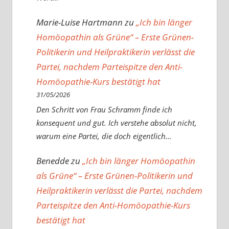
Marie-Luise Hartmann
zu
„Ich bin länger
Homöopathin als Grüne“ – Erste Grünen-
Politikerin und Heilpraktikerin verlässt die
Partei, nachdem Parteispitze den Anti-
Homöopathie-Kurs bestätigt hat
31/05/2026
Den Schritt von Frau Schramm finde ich
konsequent und gut. Ich verstehe absolut nicht,
warum eine Partei, die doch eigentlich…
Benedde
zu
„Ich bin länger Homöopathin
als Grüne“ – Erste Grünen-Politikerin und
Heilpraktikerin verlässt die Partei, nachdem
Parteispitze den Anti-Homöopathie-Kurs
bestätigt hat