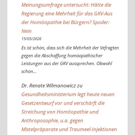
Meinungsumfrage untersucht: Hätte die
Regierung eine Mehrheit für das GKV-Aus
der Homöopathie bei Bürgern? Spoiler:
Nein
15/05/2026
Es ist schön, dass sich die Mehrheit der Vefragten
gegen die Abschaffung homöopathischer
Leistungen aus der GKV aussprechen. Obwohl
schon…
Dr. Renate Wilmanowicz
zu
Gesundheitsministerium legt heute neuen
Gesetzentwurf vor und verschärft die
Streichung von Homöopathie und
Anthroposophie, u.a. gegen
Mistelpräparate und Traumeel-Injektionen