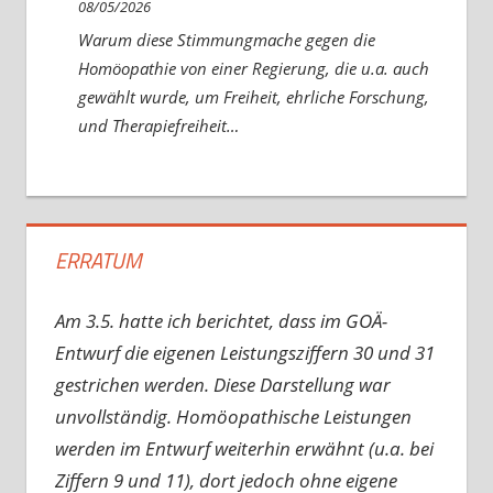
08/05/2026
Warum diese Stimmungmache gegen die
Homöopathie von einer Regierung, die u.a. auch
gewählt wurde, um Freiheit, ehrliche Forschung,
und Therapiefreiheit…
ERRATUM
Am 3.5. hatte ich berichtet, dass im GOÄ-
Entwurf die eigenen Leistungsziffern 30 und 31
gestrichen werden. Diese Darstellung war
unvollständig. Homöopathische Leistungen
werden im Entwurf weiterhin erwähnt (u.a. bei
Ziffern 9 und 11), dort jedoch ohne eigene