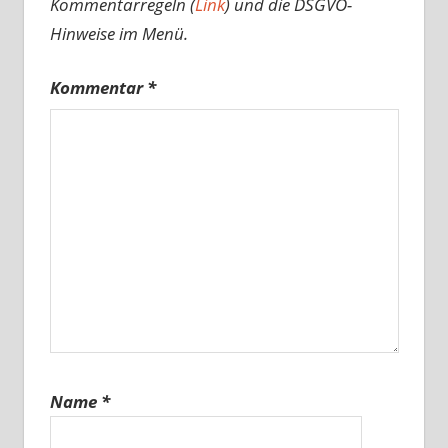
Kommentarregeln (
Link
) und die DSGVO-
Hinweise im Menü.
Kommentar
*
Name
*