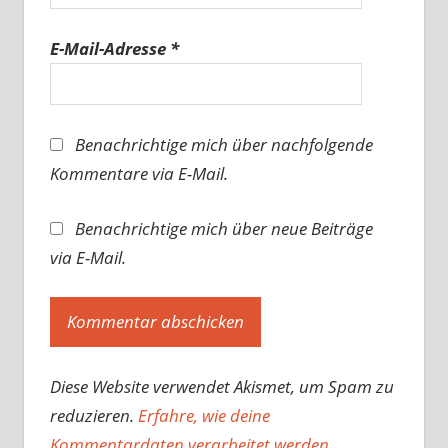
E-Mail-Adresse
*
Benachrichtige mich über nachfolgende
Kommentare via E-Mail.
Benachrichtige mich über neue Beiträge
via E-Mail.
Diese Website verwendet Akismet, um Spam zu
reduzieren.
Erfahre, wie deine
Kommentardaten verarbeitet werden.