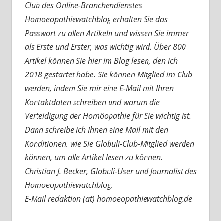
Club des Online-Branchendienstes
Homoeopathiewatchblog erhalten Sie das
Passwort zu allen Artikeln und wissen Sie immer
als Erste und Erster, was wichtig wird. Über 800
Artikel können Sie hier im Blog lesen, den ich
2018 gestartet habe. Sie können Mitglied im Club
werden, indem Sie mir eine E-Mail mit Ihren
Kontaktdaten schreiben und warum die
Verteidigung der Homöopathie für Sie wichtig ist.
Dann schreibe ich Ihnen eine Mail mit den
Konditionen, wie Sie Globuli-Club-Mitglied werden
können, um alle Artikel lesen zu können.
Christian J. Becker, Globuli-User und Journalist des
Homoeopathiewatchblog,
E-Mail redaktion (at) homoeopathiewatchblog.de