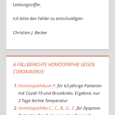
Leistungsziffer.
Ich bitte den Fehler zu entschuldigen.
Christian J. Becker
6 FALLBERICHTE HOMÖOPATHIE GEGEN
CORONAVIRUS:
Homöopathikum P.
für 63-jährige Patientin
mit Covid-19 und Brustkrebs. Ergebnis: nur
2 Tage leichte Temperatur
Homöopathika C., C., B., G., C.
für Dyspnoe-