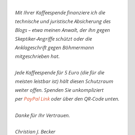
Mit Ihrer Kaffeespende finanziere ich die
technische und juristische Absicherung des
Blogs – etwa meinen Anwalt, der ihn gegen
Skeptiker-Angriffe schützt oder die
Anklageschrift gegen Böhmermann
mitgeschrieben hat.
Jede Kaffeespende für 5 Euro (die für die
meisten leistbar ist) hält diesen Schutzraum
weiter offen. Spenden Sie unkompliziert
per
PayPal Link
oder über den QR-Code unten.
Danke für Ihr Vertrauen.
Christian J. Becker