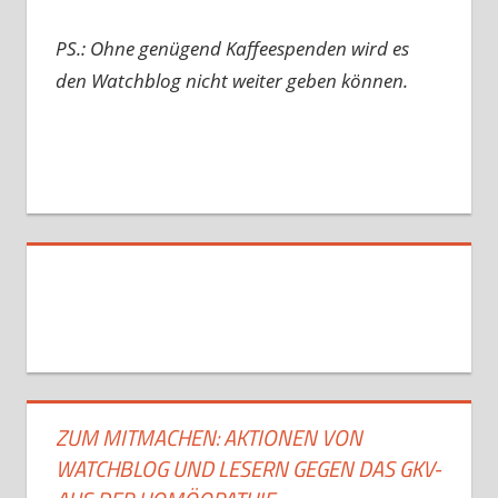
PS.: Ohne genügend Kaffeespenden wird es
den Watchblog nicht weiter geben können.
ZUM MITMACHEN: AKTIONEN VON
WATCHBLOG UND LESERN GEGEN DAS GKV-