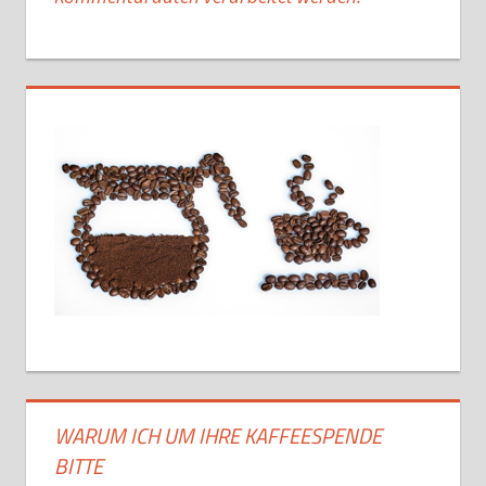
WARUM ICH UM IHRE KAFFEESPENDE
BITTE