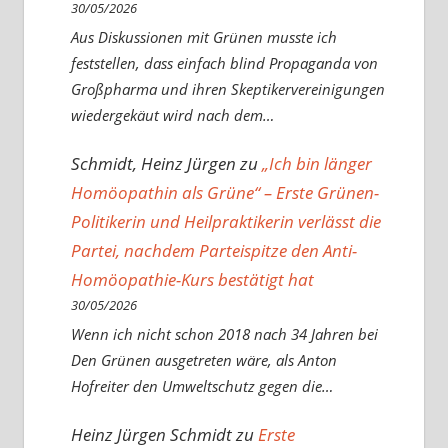
30/05/2026
Aus Diskussionen mit Grünen musste ich
feststellen, dass einfach blind Propaganda von
Großpharma und ihren Skeptikervereinigungen
wiedergekäut wird nach dem…
Schmidt, Heinz Jürgen
zu
„Ich bin länger
Homöopathin als Grüne“ – Erste Grünen-
Politikerin und Heilpraktikerin verlässt die
Partei, nachdem Parteispitze den Anti-
Homöopathie-Kurs bestätigt hat
30/05/2026
Wenn ich nicht schon 2018 nach 34 Jahren bei
Den Grünen ausgetreten wäre, als Anton
Hofreiter den Umweltschutz gegen die…
Heinz Jürgen Schmidt
zu
Erste