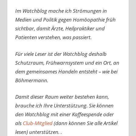
Im Watchblog mache ich Strömungen in
Medien und Politik gegen Homöopathie früh
sichtbar, damit Ärzte, Heilpraktiker und
Patienten verstehen, was passiert.
Für viele Leser ist der Watchblog deshalb
Schutzraum, Frühwarnsystem und ein Ort, an
dem gemeinsames Handeln entsteht – wie bei
Böhmermann.
Damit dieser Raum weiter bestehen kann,
brauche ich Ihre Unterstützung. Sie können
den Watchblog mit einer Kaffeespende oder
als
Club-Mitglied
(dann können Sie alle Artikel
lesen) unterstützen. .