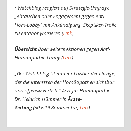
• Watchblog reagiert auf Strategie-Umfrage
„Abtauchen oder Engagement gegen Anti-
Hom-Lobby“ mit Ankündigung, Skeptiker-Trolle
zu entanonymisieren (
Link
)
Übersicht
über weitere Aktionen gegen Anti-
Homöopathie-Lobby (
Link
)
„Der Watchblog ist nun mal bisher der einzige,
der die Interessen der Homöopathen sichtbar
und offensiv vertritt.“
Arzt für Homöopathie
Dr. Heinrich Hümmer in
Ärzte-
Zeitung
(30.6.19 Kommentar,
Link
)