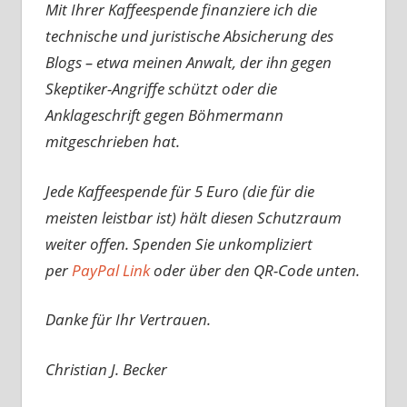
Mit Ihrer Kaffeespende finanziere ich die
technische und juristische Absicherung des
Blogs – etwa meinen Anwalt, der ihn gegen
Skeptiker-Angriffe schützt oder die
Anklageschrift gegen Böhmermann
mitgeschrieben hat.
Jede Kaffeespende für 5 Euro (die für die
meisten leistbar ist) hält diesen Schutzraum
weiter offen. Spenden Sie unkompliziert
per
PayPal Link
oder über den QR-Code unten.
Danke für Ihr Vertrauen.
Christian J. Becker