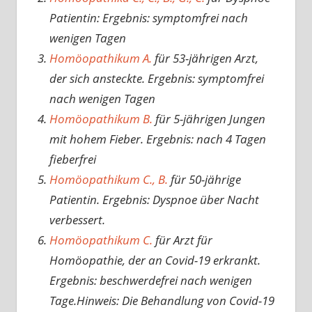
Patientin: Ergebnis: symptomfrei nach
wenigen Tagen
Homöopathikum A.
für 53-jährigen Arzt,
der sich ansteckte. Ergebnis: symptomfrei
nach wenigen Tagen
Homöopathikum B.
für 5-jährigen Jungen
mit hohem Fieber. Ergebnis: nach 4 Tagen
fieberfrei
Homöopathikum C., B.
für 50-jährige
Patientin. Ergebnis: Dyspnoe über Nacht
verbessert.
Homöopathikum C.
für Arzt für
Homöopathie, der an Covid-19 erkrankt.
Ergebnis: beschwerdefrei nach wenigen
Tage.Hinweis: Die Behandlung von Covid-19