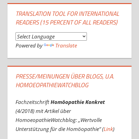
TRANSLATION TOOL FOR INTERNATIONAL
READERS (15 PERCENT OF ALL READERS)
Powered by
Translate
PRESSE/MEINUNGEN ÜBER BLOGS, U.A.
HOMOEOPATHIEWATCHBLOG
Fachzeitschrift
Homöopathie Konkret
(4/2018) mit Artikel über
HomoeopathieWatchblog: „Wertvolle
Unterstützung für die Homöopathie“ (
Link
)