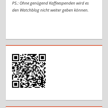
PS.: Ohne genügend Kaffeespenden wird es
den Watchblog nicht weiter geben können.