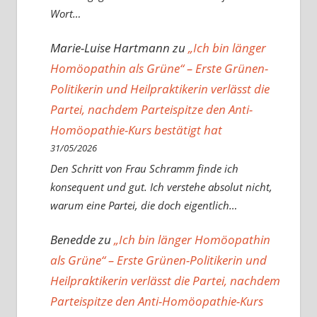
Wort…
Marie-Luise Hartmann
zu
„Ich bin länger
Homöopathin als Grüne“ – Erste Grünen-
Politikerin und Heilpraktikerin verlässt die
Partei, nachdem Parteispitze den Anti-
Homöopathie-Kurs bestätigt hat
31/05/2026
Den Schritt von Frau Schramm finde ich
konsequent und gut. Ich verstehe absolut nicht,
warum eine Partei, die doch eigentlich…
Benedde
zu
„Ich bin länger Homöopathin
als Grüne“ – Erste Grünen-Politikerin und
Heilpraktikerin verlässt die Partei, nachdem
Parteispitze den Anti-Homöopathie-Kurs