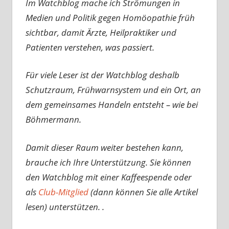
Im Watchblog mache ich Strömungen in
Medien und Politik gegen Homöopathie früh
sichtbar, damit Ärzte, Heilpraktiker und
Patienten verstehen, was passiert.
Für viele Leser ist der Watchblog deshalb
Schutzraum, Frühwarnsystem und ein Ort, an
dem gemeinsames Handeln entsteht – wie bei
Böhmermann.
Damit dieser Raum weiter bestehen kann,
brauche ich Ihre Unterstützung. Sie können
den Watchblog mit einer Kaffeespende oder
als
Club-Mitglied
(dann können Sie alle Artikel
lesen) unterstützen. .