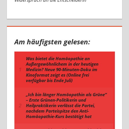
Am häufigsten gelesen: