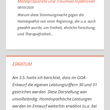
Mistelpräparate und Traumeel-Injektionen
08/05/2026
Warum diese Stimmungmache gegen die
Homöopathie von einer Regierung, die u.a. auch
gewählt wurde, um Freiheit, ehrliche Forschung,
und Therapiefreiheit…
ERRATUM
Am 3.5. hatte ich berichtet, dass im GOÄ-
Entwurf die eigenen Leistungsziffern 30 und 31
gestrichen werden. Diese Darstellung war
unvollständig. Homöopathische Leistungen
werden im Entwurf weiterhin erwähnt (u.a. bei