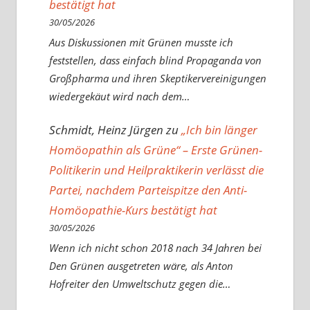
bestätigt hat
30/05/2026
Aus Diskussionen mit Grünen musste ich
feststellen, dass einfach blind Propaganda von
Großpharma und ihren Skeptikervereinigungen
wiedergekäut wird nach dem…
Schmidt, Heinz Jürgen
zu
„Ich bin länger
Homöopathin als Grüne“ – Erste Grünen-
Politikerin und Heilpraktikerin verlässt die
Partei, nachdem Parteispitze den Anti-
Homöopathie-Kurs bestätigt hat
30/05/2026
Wenn ich nicht schon 2018 nach 34 Jahren bei
Den Grünen ausgetreten wäre, als Anton
Hofreiter den Umweltschutz gegen die…