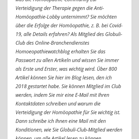
Verteidigung der Therapie gegen die Anti-
Homöopathie-Lobby unternimmt? Sie möchten
über die Erfolge der Homöopathie, z. B. bei Covid-
19, alle Details erfahren? Als Mitglied des Globuli-
Club des Online-Branchendienstes
Homoeopathiewatchblog erhalten Sie das
Passwort zu allen Artikeln und wissen Sie immer
als Erste und Erster, was wichtig wird. Über 800
Artikel können Sie hier im Blog lesen, den ich
2018 gestartet habe. Sie können Mitglied im Club
werden, indem Sie mir eine E-Mail mit Ihren
Kontaktdaten schreiben und warum die
Verteidigung der Homöopathie für Sie wichtig ist.
Dann schreibe ich Ihnen eine Mail mit den
Konditionen, wie Sie Globuli-Club-Mitglied werden
können, um alle Artikel lesen zu können.