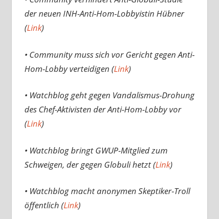
der neuen INH-Anti-Hom-Lobbyistin Hübner
(
Link
)
• Community muss sich vor Gericht gegen Anti-
Hom-Lobby verteidigen (
Link
)
• Watchblog geht gegen Vandalismus-Drohung
des Chef-Aktivisten der Anti-Hom-Lobby vor
(
Link
)
• Watchblog bringt GWUP-Mitglied zum
Schweigen, der gegen Globuli hetzt (
Link
)
• Watchblog macht anonymen Skeptiker-Troll
öffentlich (
Link
)