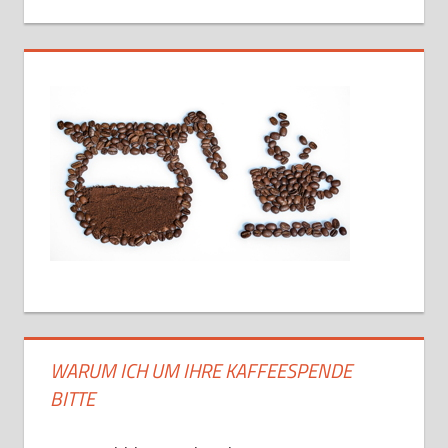
WARUM ICH UM IHRE KAFFEESPENDE
BITTE