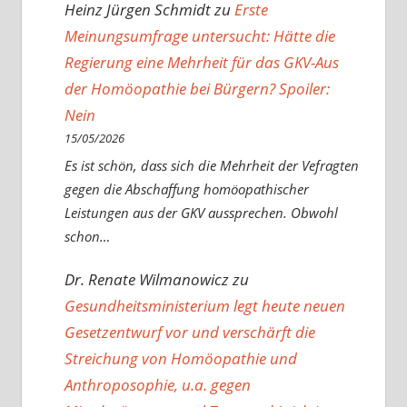
Heinz Jürgen Schmidt
zu
Erste
Meinungsumfrage untersucht: Hätte die
Regierung eine Mehrheit für das GKV-Aus
der Homöopathie bei Bürgern? Spoiler:
Nein
15/05/2026
Es ist schön, dass sich die Mehrheit der Vefragten
gegen die Abschaffung homöopathischer
Leistungen aus der GKV aussprechen. Obwohl
schon…
Dr. Renate Wilmanowicz
zu
Gesundheitsministerium legt heute neuen
Gesetzentwurf vor und verschärft die
Streichung von Homöopathie und
Anthroposophie, u.a. gegen