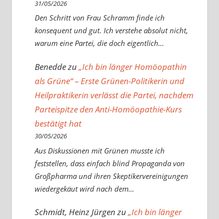
31/05/2026
Den Schritt von Frau Schramm finde ich
konsequent und gut. Ich verstehe absolut nicht,
warum eine Partei, die doch eigentlich…
Benedde
zu
„Ich bin länger Homöopathin
als Grüne“ – Erste Grünen-Politikerin und
Heilpraktikerin verlässt die Partei, nachdem
Parteispitze den Anti-Homöopathie-Kurs
bestätigt hat
30/05/2026
Aus Diskussionen mit Grünen musste ich
feststellen, dass einfach blind Propaganda von
Großpharma und ihren Skeptikervereinigungen
wiedergekäut wird nach dem…
Schmidt, Heinz Jürgen
zu
„Ich bin länger