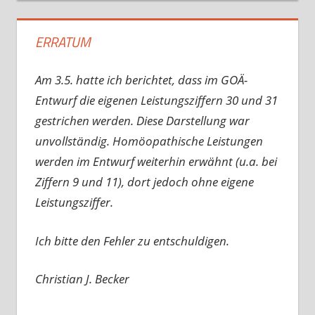
ERRATUM
Am 3.5. hatte ich berichtet, dass im GOÄ-
Entwurf die eigenen Leistungsziffern 30 und 31
gestrichen werden. Diese Darstellung war
unvollständig. Homöopathische Leistungen
werden im Entwurf weiterhin erwähnt (u.a. bei
Ziffern 9 und 11), dort jedoch ohne eigene
Leistungsziffer.
Ich bitte den Fehler zu entschuldigen.
Christian J. Becker