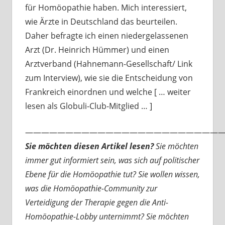
für Homöopathie haben. Mich interessiert,
wie Ärzte in Deutschland das beurteilen.
Daher befragte ich einen niedergelassenen
Arzt (Dr. Heinrich Hümmer) und einen
Arztverband (Hahnemann-Gesellschaft/ Link
zum Interview), wie sie die Entscheidung von
Frankreich einordnen und welche [ … weiter
lesen als Globuli-Club-Mitglied … ]
—————————————————————————
Sie möchten diesen Artikel lesen?
Sie möchten
immer gut informiert sein, was sich auf politischer
Ebene für die Homöopathie tut? Sie wollen wissen,
was die Homöopathie-Community zur
Verteidigung der Therapie gegen die Anti-
Homöopathie-Lobby unternimmt? Sie möchten