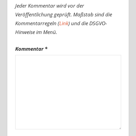
Jeder Kommentar wird vor der
Veröffentlichung geprüft. Maßstab sind die
Kommentarregeln (
Link
) und die DSGVO-
Hinweise im Menü.
Kommentar
*