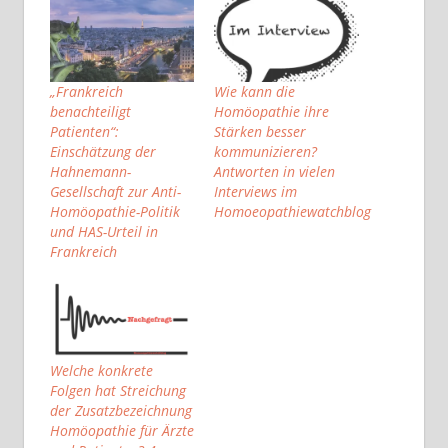
„Frankreich
Wie kann die
benachteiligt
Homöopathie ihre
Patienten“:
Stärken besser
Einschätzung der
kommunizieren?
Hahnemann-
Antworten in vielen
Gesellschaft zur Anti-
Interviews im
Homöopathie-Politik
Homoeopathiewatchblog
und HAS-Urteil in
Frankreich
Welche konkrete
Folgen hat Streichung
der Zusatzbezeichnung
Homöopathie für Ärzte