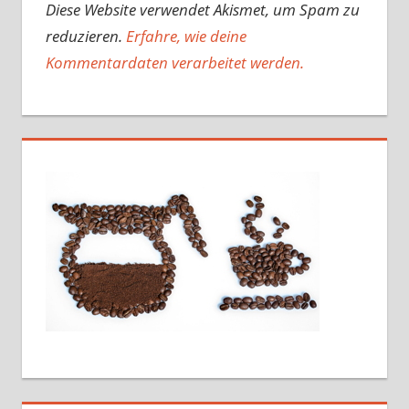
Diese Website verwendet Akismet, um Spam zu
reduzieren.
Erfahre, wie deine
Kommentardaten verarbeitet werden.