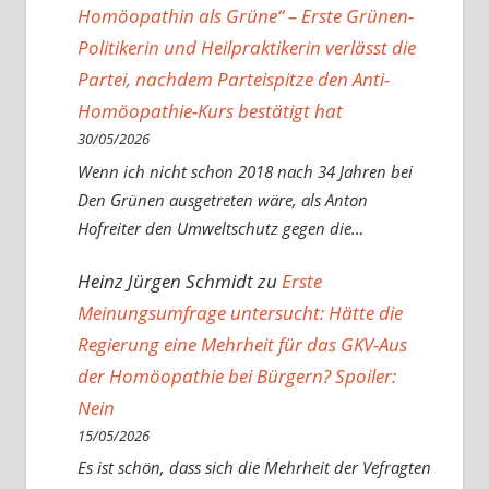
Homöopathin als Grüne“ – Erste Grünen-
Politikerin und Heilpraktikerin verlässt die
Partei, nachdem Parteispitze den Anti-
Homöopathie-Kurs bestätigt hat
30/05/2026
Wenn ich nicht schon 2018 nach 34 Jahren bei
Den Grünen ausgetreten wäre, als Anton
Hofreiter den Umweltschutz gegen die…
Heinz Jürgen Schmidt
zu
Erste
Meinungsumfrage untersucht: Hätte die
Regierung eine Mehrheit für das GKV-Aus
der Homöopathie bei Bürgern? Spoiler:
Nein
15/05/2026
Es ist schön, dass sich die Mehrheit der Vefragten