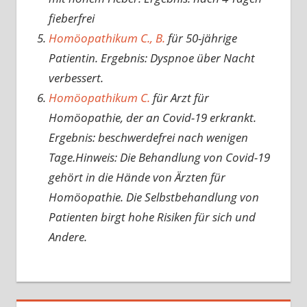
fieberfrei
Homöopathikum C., B.
für 50-jährige
Patientin. Ergebnis: Dyspnoe über Nacht
verbessert.
Homöopathikum C.
für Arzt für
Homöopathie, der an Covid-19 erkrankt.
Ergebnis: beschwerdefrei nach wenigen
Tage.Hinweis: Die Behandlung von Covid-19
gehört in die Hände von Ärzten für
Homöopathie. Die Selbstbehandlung von
Patienten birgt hohe Risiken für sich und
Andere.