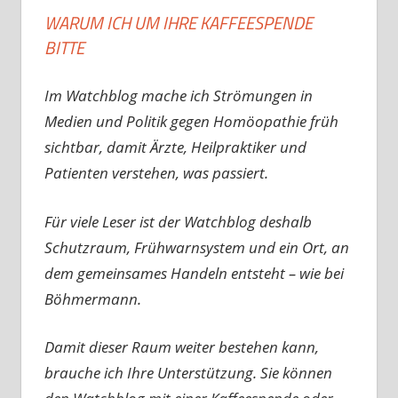
WARUM ICH UM IHRE KAFFEESPENDE
BITTE
Im Watchblog mache ich Strömungen in
Medien und Politik gegen Homöopathie früh
sichtbar, damit Ärzte, Heilpraktiker und
Patienten verstehen, was passiert.
Für viele Leser ist der Watchblog deshalb
Schutzraum, Frühwarnsystem und ein Ort, an
dem gemeinsames Handeln entsteht – wie bei
Böhmermann.
Damit dieser Raum weiter bestehen kann,
brauche ich Ihre Unterstützung. Sie können