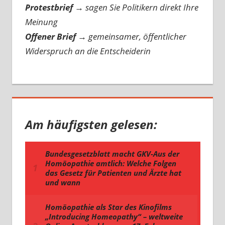
Protestbrief
→
sagen Sie Politikern direkt Ihre
Meinung
Offener Brief
→
gemeinsamer, öffentlicher
Widerspruch an die Entscheiderin
Am häufigsten gelesen: