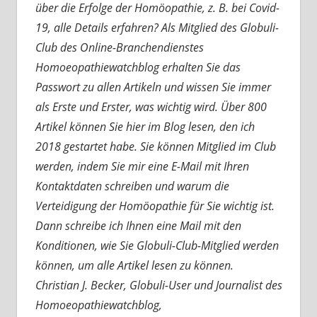
über die Erfolge der Homöopathie, z. B. bei Covid-
19, alle Details erfahren? Als Mitglied des Globuli-
Club des Online-Branchendienstes
Homoeopathiewatchblog erhalten Sie das
Passwort zu allen Artikeln und wissen Sie immer
als Erste und Erster, was wichtig wird. Über 800
Artikel können Sie hier im Blog lesen, den ich
2018 gestartet habe. Sie können Mitglied im Club
werden, indem Sie mir eine E-Mail mit Ihren
Kontaktdaten schreiben und warum die
Verteidigung der Homöopathie für Sie wichtig ist.
Dann schreibe ich Ihnen eine Mail mit den
Konditionen, wie Sie Globuli-Club-Mitglied werden
können, um alle Artikel lesen zu können.
Christian J. Becker, Globuli-User und Journalist des
Homoeopathiewatchblog,