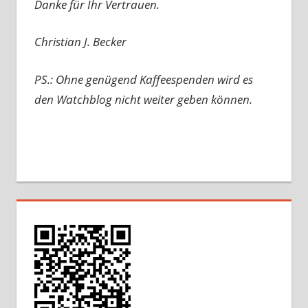
Danke für Ihr Vertrauen.
Christian J. Becker
PS.: Ohne genügend Kaffeespenden wird es
den Watchblog nicht weiter geben können.