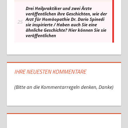
IHRE NEUESTEN KOMMENTARE
(Bitte an die Kommentarregeln denken, Danke)