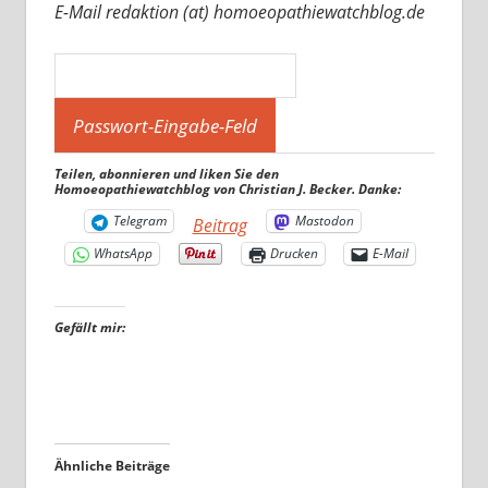
E-Mail redaktion (at) homoeopathiewatchblog.de
Teilen, abonnieren und liken Sie den
Homoeopathiewatchblog von Christian J. Becker. Danke:
Telegram
Mastodon
Beitrag
WhatsApp
Drucken
E-Mail
Gefällt mir:
Ähnliche Beiträge