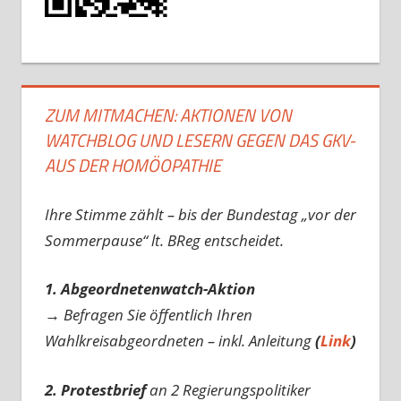
ZUM MITMACHEN: AKTIONEN VON
WATCHBLOG UND LESERN GEGEN DAS GKV-
AUS DER HOMÖOPATHIE
Ihre Stimme zählt – bis der Bundestag „vor der
Sommerpause“ lt. BReg entscheidet.
1. Abgeordnetenwatch-Aktion
→ Befragen Sie öffentlich Ihren
Wahlkreisabgeordneten – inkl. Anleitung
(
Link
)
2. Protestbrief
an 2 Regierungspolitiker