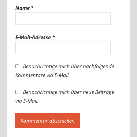
Name
*
E-Mail-Adresse
*
Benachrichtige mich über nachfolgende
Kommentare via E-Mail.
Benachrichtige mich über neue Beiträge
via E-Mail.