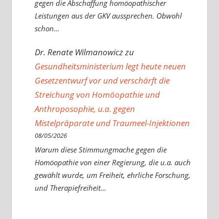
gegen die Abschaffung homöopathischer
Leistungen aus der GKV aussprechen. Obwohl
schon…
Dr. Renate Wilmanowicz
zu
Gesundheitsministerium legt heute neuen
Gesetzentwurf vor und verschärft die
Streichung von Homöopathie und
Anthroposophie, u.a. gegen
Mistelpräparate und Traumeel-Injektionen
08/05/2026
Warum diese Stimmungmache gegen die
Homöopathie von einer Regierung, die u.a. auch
gewählt wurde, um Freiheit, ehrliche Forschung,
und Therapiefreiheit…