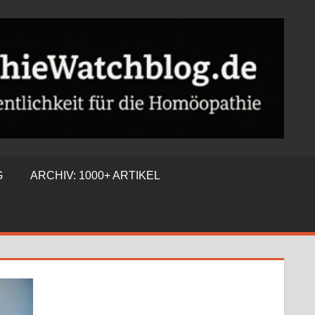
G
ARCHIV: 1000+ ARTIKEL