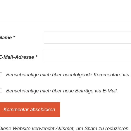
Name
*
E-Mail-Adresse
*
Benachrichtige mich über nachfolgende Kommentare via 
Benachrichtige mich über neue Beiträge via E-Mail.
Diese Website verwendet Akismet, um Spam zu reduzieren