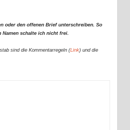
n oder den offenen Brief unterschreiben. So
 Namen schalte ich nicht frei.
stab sind die Kommentarregeln (
Link
) und die