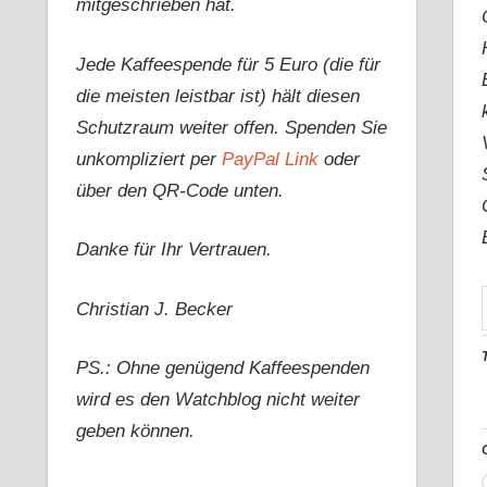
mitgeschrieben hat.
Jede Kaffeespende für 5 Euro (die für
die meisten leistbar ist) hält diesen
Schutzraum weiter offen. Spenden Sie
unkompliziert per
PayPal Link
oder
über den QR-Code unten.
Danke für Ihr Vertrauen.
Christian J. Becker
PS.: Ohne genügend Kaffeespenden
wird es den Watchblog nicht weiter
geben können.
G