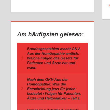
Am häufigsten gelesen:
Bundesgesetzblatt macht GKV-
Aus der Homöopathie amtlich:
Welche Folgen das Gesetz für
Patienten und Ärzte hat und
wann
Nach dem GKV-Aus der
Homöopathie: Was die
Entscheidung jetzt für jeden
bedeutet / Folgen für Patienten,
Ärzte und Heilpraktiker – Teil 1