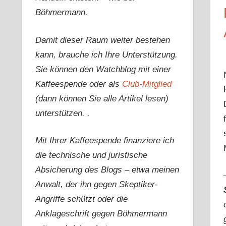
Böhmermann.
Damit dieser Raum weiter bestehen
kann, brauche ich Ihre Unterstützung.
Sie können den Watchblog mit einer
Kaffeespende oder als
Club-Mitglied
(dann können Sie alle Artikel lesen)
unterstützen. .
Mit Ihrer Kaffeespende finanziere ich
die technische und juristische
Absicherung des Blogs – etwa meinen
Anwalt, der ihn gegen Skeptiker-
Angriffe schützt oder die
Anklageschrift gegen Böhmermann