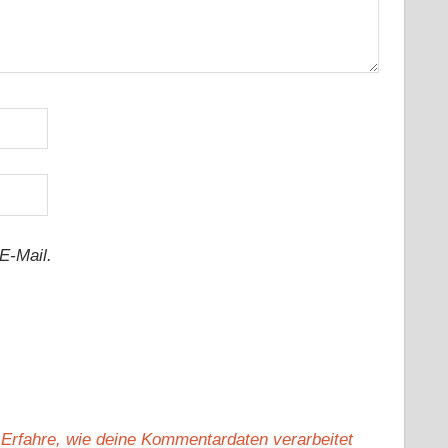
E-Mail.
.
Erfahre, wie deine Kommentardaten verarbeitet