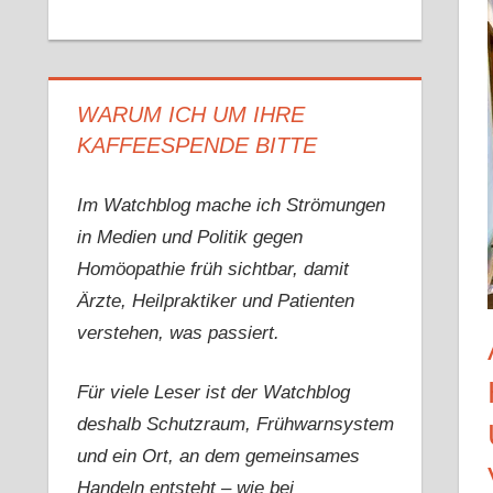
WARUM ICH UM IHRE
KAFFEESPENDE BITTE
Im Watchblog mache ich Strömungen
in Medien und Politik gegen
Homöopathie früh sichtbar, damit
Ärzte, Heilpraktiker und Patienten
verstehen, was passiert.
Für viele Leser ist der Watchblog
deshalb Schutzraum, Frühwarnsystem
und ein Ort, an dem gemeinsames
Handeln entsteht – wie bei