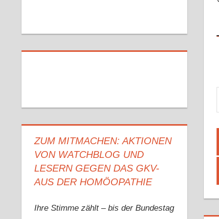
Gib 
ZUM MITMACHEN: AKTIONEN
VON WATCHBLOG UND
LESERN GEGEN DAS GKV-
AUS DER HOMÖOPATHIE
Ihre Stimme zählt – bis der Bundestag