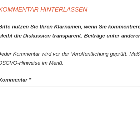
KOMMENTAR HINTERLASSEN
Bitte nutzen Sie Ihren Klarnamen, wenn Sie kommentiere
bleibt die Diskussion transparent. Beiträge unter anderen
Jeder Kommentar wird vor der Veröffentlichung geprüft. Maß
DSGVO-Hinweise im Menü.
Kommentar
*