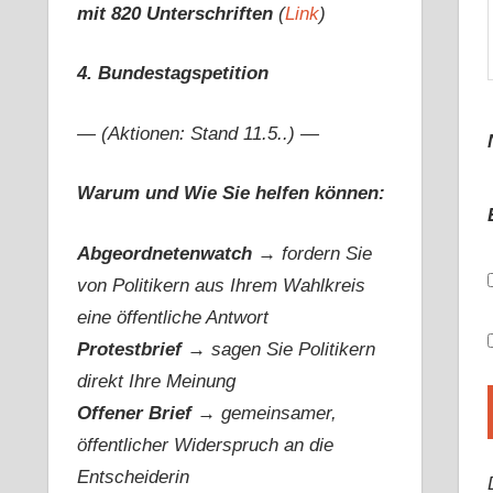
mit 820 Unterschriften
(
Link
)
4. Bundestagspetition
— (Aktionen: Stand 11.5..) —
Warum und Wie Sie helfen können:
Abgeordnetenwatch
→ fordern Sie
von Politikern aus Ihrem Wahlkreis
eine öffentliche Antwort
Protestbrief
→
sagen Sie Politikern
direkt Ihre Meinung
Offener Brief
→
gemeinsamer,
öffentlicher Widerspruch an die
Entscheiderin