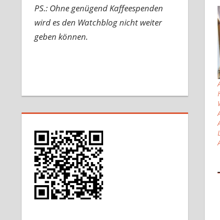
PS.: Ohne genügend Kaffeespenden
wird es den Watchblog nicht weiter
geben können.