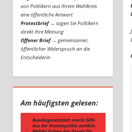
von Politikern aus Ihrem Wahlkreis
eine öffentliche Antwort
Protestbrief
→
sagen Sie Politikern
direkt Ihre Meinung
Offener Brief
→
gemeinsamer,
öffentlicher Widerspruch an die
Entscheiderin
Am häufigsten gelesen: