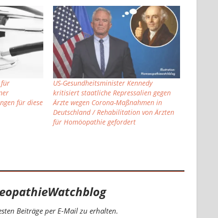
 für
US-Gesundheitsminister Kennedy
ner
kritisiert staatliche Repressalien gegen
ngen für diese
Ärzte wegen Corona-Maßnahmen in
Deutschland / Rehabilitation von Ärzten
für Homöopathie gefordert
eopathieWatchblog
ten Beiträge per E-Mail zu erhalten.