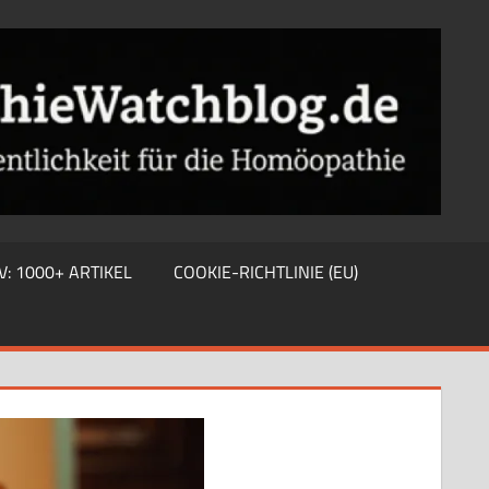
V: 1000+ ARTIKEL
COOKIE-RICHTLINIE (EU)