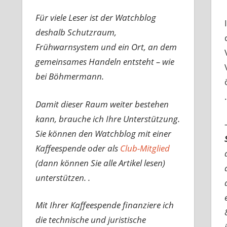
Für viele Leser ist der Watchblog
deshalb Schutzraum,
Frühwarnsystem und ein Ort, an dem
gemeinsames Handeln entsteht – wie
bei Böhmermann.
Damit dieser Raum weiter bestehen
kann, brauche ich Ihre Unterstützung.
Sie können den Watchblog mit einer
Kaffeespende oder als
Club-Mitglied
(dann können Sie alle Artikel lesen)
unterstützen. .
Mit Ihrer Kaffeespende finanziere ich
die technische und juristische