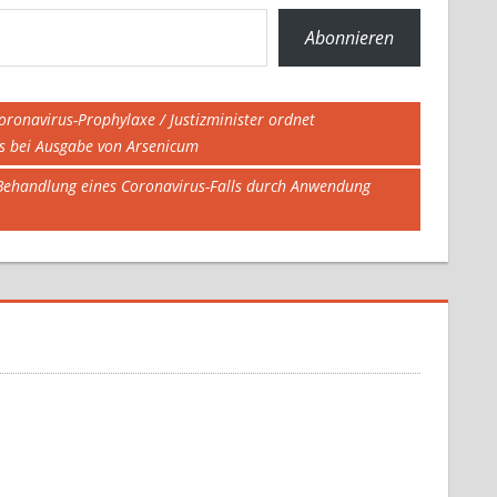
Abonnieren
oronavirus-Prophylaxe / Justizminister ordnet
s bei Ausgabe von Arsenicum
 Behandlung eines Coronavirus-Falls durch Anwendung