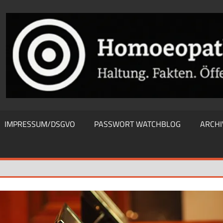
THIEWATCHBLOG
IMPRESSUM/DSGVO
PASSWORT WATCHBLOG
ARCHI