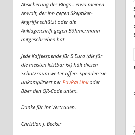
Absicherung des Blogs – etwa meinen
Anwalt, der ihn gegen Skeptiker-
Angriffe schützt oder die
Anklageschrift gegen Böhmermann
mitgeschrieben hat.
Jede Kaffeespende für 5 Euro (die für
die meisten leistbar ist) hält diesen
Schutzraum weiter offen. Spenden Sie
unkompliziert per
PayPal Link
oder
über den QR-Code unten.
Danke für Ihr Vertrauen.
Christian J. Becker