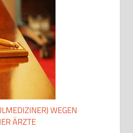
HULMEDIZINER) WEGEN
ER ÄRZTE