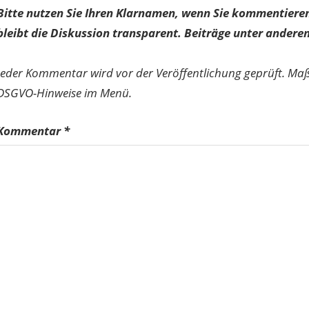
Bitte nutzen Sie Ihren Klarnamen, wenn Sie kommentieren
bleibt die Diskussion transparent. Beiträge unter anderen
Jeder Kommentar wird vor der Veröffentlichung geprüft. Ma
DSGVO-Hinweise im Menü.
Kommentar
*