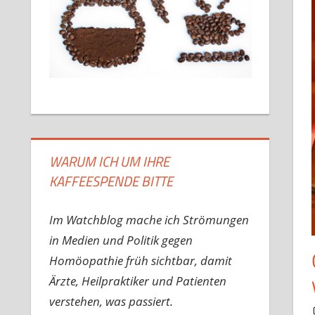
WARUM ICH UM IHRE
KAFFEESPENDE BITTE
Im Watchblog mache ich Strömungen
in Medien und Politik gegen
Homöopathie früh sichtbar, damit
Ärzte, Heilpraktiker und Patienten
verstehen, was passiert.