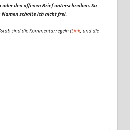
 oder den offenen Brief unterschreiben. So
 Namen schalte ich nicht frei.
ßstab sind die Kommentarregeln (
Link
) und die