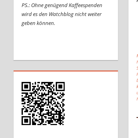
PS.: Ohne genügend Kaffeespenden
wird es den Watchblog nicht weiter
geben können.