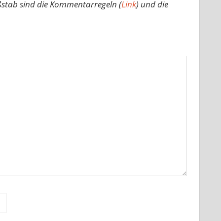
ßstab sind die Kommentarregeln (
Link
) und die