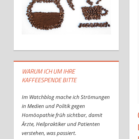
WARUM ICH UM IHRE
KAFFEESPENDE BITTE
Im Watchblog mache ich Strömungen
in Medien und Politik gegen
Homöopathie früh sichtbar, damit
Ärzte, Heilpraktiker und Patienten
verstehen, was passiert.