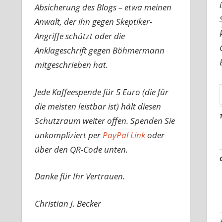
Absicherung des Blogs – etwa meinen
Anwalt, der ihn gegen Skeptiker-
Angriffe schützt oder die
Anklageschrift gegen Böhmermann
mitgeschrieben hat.
Jede Kaffeespende für 5 Euro (die für
die meisten leistbar ist) hält diesen
Schutzraum weiter offen. Spenden Sie
unkompliziert per
PayPal Link
oder
über den QR-Code unten.
Danke für Ihr Vertrauen.
Christian J. Becker