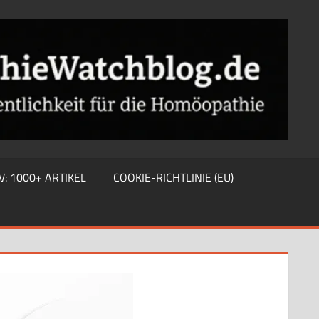
V: 1000+ ARTIKEL
COOKIE-RICHTLINIE (EU)