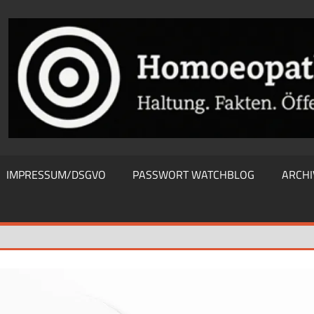
THIEWATCHBLOG
IMPRESSUM/DSGVO
PASSWORT WATCHBLOG
ARCHI