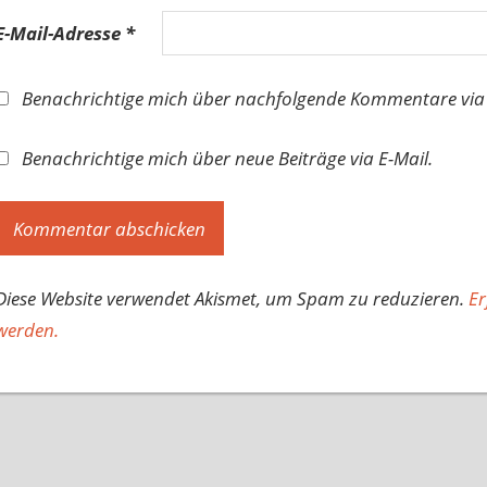
E-Mail-Adresse
*
Benachrichtige mich über nachfolgende Kommentare via 
Benachrichtige mich über neue Beiträge via E-Mail.
Diese Website verwendet Akismet, um Spam zu reduzieren.
Er
werden.