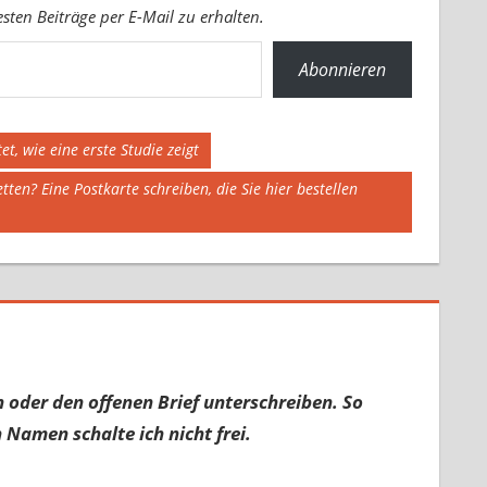
ten Beiträge per E-Mail zu erhalten.
Abonnieren
t, wie eine erste Studie zeigt
en? Eine Postkarte schreiben, die Sie hier bestellen
 oder den offenen Brief unterschreiben. So
 Namen schalte ich nicht frei.