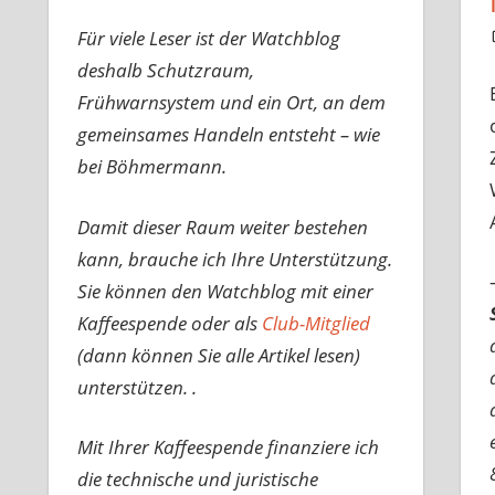
Für viele Leser ist der Watchblog
deshalb Schutzraum,
Frühwarnsystem und ein Ort, an dem
gemeinsames Handeln entsteht – wie
bei Böhmermann.
Damit dieser Raum weiter bestehen
kann, brauche ich Ihre Unterstützung.
Sie können den Watchblog mit einer
Kaffeespende oder als
Club-Mitglied
(dann können Sie alle Artikel lesen)
unterstützen. .
Mit Ihrer Kaffeespende finanziere ich
die technische und juristische