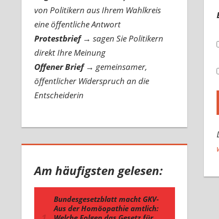
von Politikern aus Ihrem Wahlkreis
eine öffentliche Antwort
Protestbrief
→
sagen Sie Politikern
direkt Ihre Meinung
Offener Brief
→
gemeinsamer,
öffentlicher Widerspruch an die
Entscheiderin
Am häufigsten gelesen: