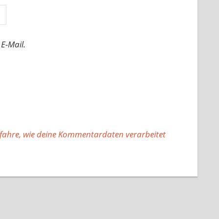
E-Mail.
fahre, wie deine Kommentardaten verarbeitet