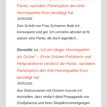
Partei, nachdem Parteispitze den Anti-
Homöopathie-Kurs bestätigt hat
31/05/2026
Den Schritt von Frau Schramm finde ich
konsequent und gut. Ich verstehe absolut nicht,
warum eine Partei, die doch eigentlich…
Benedde
zu
„Ich bin länger Homöopathin
als Grüne“ – Erste Grünen-Politikerin und
Heilpraktikerin verlässt die Partei, nachdem
Parteispitze den Anti-Homöopathie-Kurs
bestätigt hat
30/05/2026
Aus Diskussionen mit Grünen musste ich
feststellen, dass einfach blind Propaganda von
Großpharma und ihren Skeptikervereinigungen