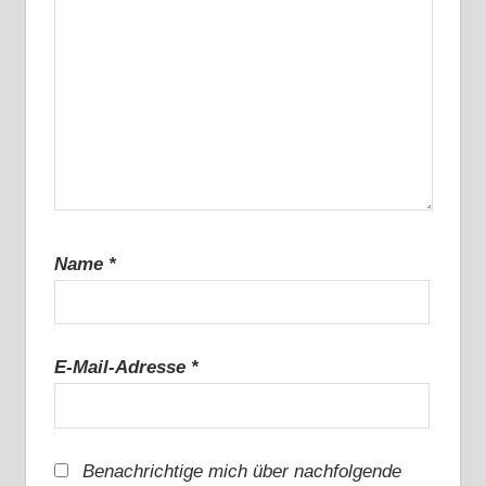
Name
*
E-Mail-Adresse
*
Benachrichtige mich über nachfolgende