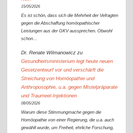
15/05/2026
Es ist schön, dass sich die Mehrheit der Vefragten
gegen die Abschaffung homöopathischer
Leistungen aus der GKV aussprechen. Obwohl
schon…
Dr. Renate Wilmanowicz
zu
Gesundheitsministerium legt heute neuen
Gesetzentwurf vor und verschärft die
Streichung von Homöopathie und
Anthroposophie, u.a. gegen Mistelpräparate
und Traumeel-Injektionen
08/05/2026
Warum diese Stimmungmache gegen die
Homöopathie von einer Regierung, die u.a. auch
gewählt wurde, um Freiheit, ehrliche Forschung,