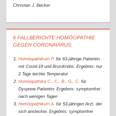
Christian J. Becker
6 FALLBERICHTE HOMÖOPATHIE
GEGEN CORONAVIRUS:
Homöopathikum P.
für 63-jährige Patientin
mit Covid-19 und Brustkrebs. Ergebnis: nur
2 Tage leichte Temperatur
Homöopathika C., C., B., G., C.
für
Dyspnoe-Patientin: Ergebnis: symptomfrei
nach wenigen Tagen
Homöopathikum A.
für 53-jährigen Arzt, der
sich ansteckte. Ergebnis: symptomfrei