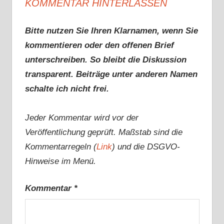
KOMMENTAR HINTERLASSEN
Bitte nutzen Sie Ihren Klarnamen, wenn Sie
kommentieren oder den offenen Brief
unterschreiben. So bleibt die Diskussion
transparent. Beiträge unter anderen Namen
schalte ich nicht frei.
Jeder Kommentar wird vor der
Veröffentlichung geprüft. Maßstab sind die
Kommentarregeln (
Link
) und die DSGVO-
Hinweise im Menü.
Kommentar
*