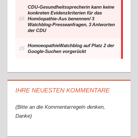
IHRE NEUESTEN KOMMENTARE
(Bitte an die Kommentarregeln denken,
Danke)