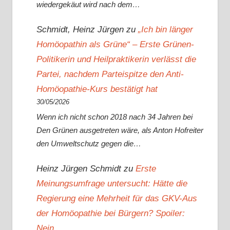
wiedergekäut wird nach dem…
Schmidt, Heinz Jürgen
zu
„Ich bin länger
Homöopathin als Grüne“ – Erste Grünen-
Politikerin und Heilpraktikerin verlässt die
Partei, nachdem Parteispitze den Anti-
Homöopathie-Kurs bestätigt hat
30/05/2026
Wenn ich nicht schon 2018 nach 34 Jahren bei
Den Grünen ausgetreten wäre, als Anton Hofreiter
den Umweltschutz gegen die…
Heinz Jürgen Schmidt
zu
Erste
Meinungsumfrage untersucht: Hätte die
Regierung eine Mehrheit für das GKV-Aus
der Homöopathie bei Bürgern? Spoiler:
Nein