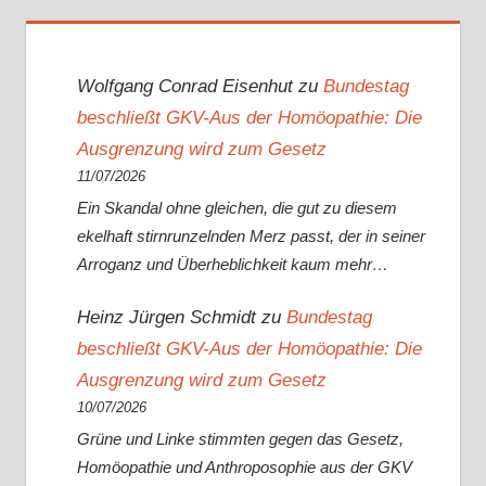
Wolfgang Conrad Eisenhut
zu
Bundestag
beschließt GKV-Aus der Homöopathie: Die
Ausgrenzung wird zum Gesetz
11/07/2026
Ein Skandal ohne gleichen, die gut zu diesem
ekelhaft stirnrunzelnden Merz passt, der in seiner
Arroganz und Überheblichkeit kaum mehr…
Heinz Jürgen Schmidt
zu
Bundestag
beschließt GKV-Aus der Homöopathie: Die
Ausgrenzung wird zum Gesetz
10/07/2026
Grüne und Linke stimmten gegen das Gesetz,
Homöopathie und Anthroposophie aus der GKV