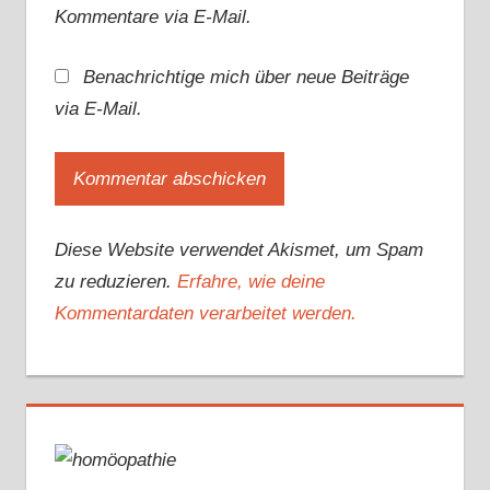
Kommentare via E-Mail.
Benachrichtige mich über neue Beiträge
via E-Mail.
Diese Website verwendet Akismet, um Spam
zu reduzieren.
Erfahre, wie deine
Kommentardaten verarbeitet werden.