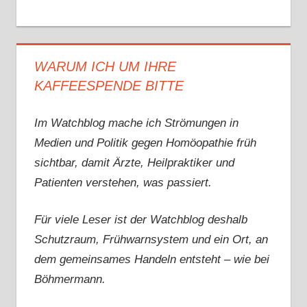
WARUM ICH UM IHRE
KAFFEESPENDE BITTE
Im Watchblog mache ich Strömungen in
Medien und Politik gegen Homöopathie früh
sichtbar, damit Ärzte, Heilpraktiker und
Patienten verstehen, was passiert.
Für viele Leser ist der Watchblog deshalb
Schutzraum, Frühwarnsystem und ein Ort, an
dem gemeinsames Handeln entsteht – wie bei
Böhmermann.