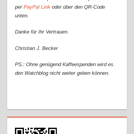
per
PayPal Link
oder über den QR-Code
unten.
Danke für Ihr Vertrauen.
Christian J. Becker
PS.: Ohne genügend Kaffeespenden wird es
den Watchblog nicht weiter geben können.