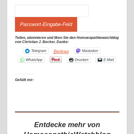
Teilen, abonnieren und liken Sie den Homoeopathiewatchblog
von Christian J. Becker. Danke:
Telegram
Mastodon
Beitrag
WhatsApp
Drucken
E-Mail
Gefällt mir:
Entdecke mehr von