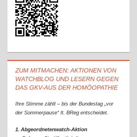
ZUM MITMACHEN: AKTIONEN VON
WATCHBLOG UND LESERN GEGEN
DAS GKV-AUS DER HOMÖOPATHIE
Ihre Stimme zählt – bis der Bundestag „vor
der Sommerpause“ lt. BReg entscheidet.
1. Abgeordnetenwatch-Aktion