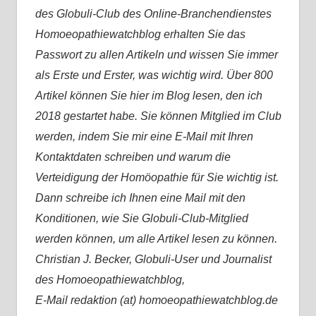
des Globuli-Club des Online-Branchendienstes
Homoeopathiewatchblog erhalten Sie das
Passwort zu allen Artikeln und wissen Sie immer
als Erste und Erster, was wichtig wird. Über 800
Artikel können Sie hier im Blog lesen, den ich
2018 gestartet habe. Sie können Mitglied im Club
werden, indem Sie mir eine E-Mail mit Ihren
Kontaktdaten schreiben und warum die
Verteidigung der Homöopathie für Sie wichtig ist.
Dann schreibe ich Ihnen eine Mail mit den
Konditionen, wie Sie Globuli-Club-Mitglied
werden können, um alle Artikel lesen zu können.
Christian J. Becker, Globuli-User und Journalist
des Homoeopathiewatchblog,
E-Mail redaktion (at) homoeopathiewatchblog.de