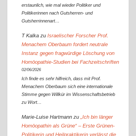
erstaunlich, wie mal wieder Politiker und
Politikerinnen nach Gutsherren- und
Gutsherrinnenart…
T Kalka
zu
Israelischer Forscher Prof.
Menachem Oberbaum fordert neutrale
Instanz gegen fragwürdige Löschung von
Homöopathie-Studien bei Fachzeitschriften
02/06/2026
Ich finde es sehr hilfreich, dass mit Prof.
Menachem Oberbaum sich eine internationale
Stimme gegen Willkür im Wissenschaftsbetrieb
zu Wort…
Marie-Luise Hartmann
zu
„Ich bin länger
Homöopathin als Grüne“ – Erste Grünen-
Politikerin und Heilpraktikerin verlässt die