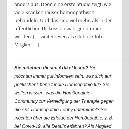
anders aus. Denn eine erste Studie zeigt, wie
viele Krankenhäuser homöopathisch
behandeln. Und das sind viel mehr, als in der
öffentlichen Diskussion wahrgenommen
werden. [ … weiter lesen als Globuli-Club-
Mitglied … ]
—————————————————————————
Sie möchten diesen Artikel lesen?
Sie
möchten immer gut informiert sein, was sich auf
politischer Ebene für die Homöopathie tut? Sie
wollen wissen, was die Homöopathie-
Community zur Verteidigung der Therapie gegen
die Anti-Homöopathie-Lobby unternimmt? Sie
möchten über die Erfolge der Homöopathie, z. B.
bei Covid-19, alle Details erfahren? Als Mitglied