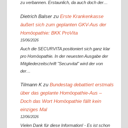
zu verbannen. Erstaunlich, da auch doch der…
Dietrich Balser
zu
Erste Krankenkasse
äußert sich zum geplanten GKV-Aus der
Homöopathie: BKK ProVita
15/06/2026
Auch die SECURVITA positioniert sich ganz klar
pro Homöopathie. In der neuesten Ausgabe der
Mitgliederzeitschrift "Securvital" wird der von
der…
Tilmann K
zu
Bundestag debattiert erstmals
über das geplante Homöopathie-Aus –
Doch das Wort Homöopathie fällt kein
einziges Mal
12/06/2026
Vielen Dank für diese Information! - Es ist schon