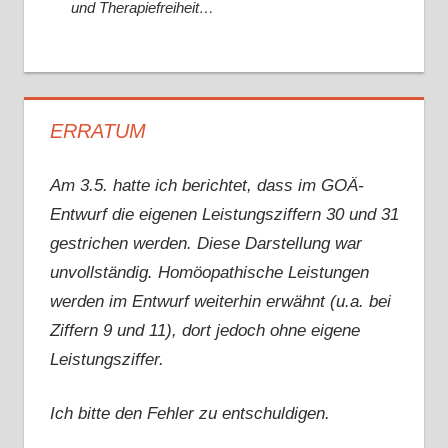
und Therapiefreiheit…
ERRATUM
Am 3.5. hatte ich berichtet, dass im GOÄ-
Entwurf die eigenen Leistungsziffern 30 und 31
gestrichen werden. Diese Darstellung war
unvollständig. Homöopathische Leistungen
werden im Entwurf weiterhin erwähnt (u.a. bei
Ziffern 9 und 11), dort jedoch ohne eigene
Leistungsziffer.
Ich bitte den Fehler zu entschuldigen.