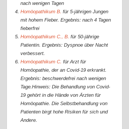
nach wenigen Tagen
Homöopathikum B.
für 5-jährigen Jungen
mit hohem Fieber. Ergebnis: nach 4 Tagen
fieberfrei
Homöopathikum C., B.
für 50-jährige
Patientin. Ergebnis: Dyspnoe über Nacht
verbessert.
Homöopathikum C.
für Arzt für
Homöopathie, der an Covid-19 erkrankt.
Ergebnis: beschwerdefrei nach wenigen
Tage.Hinweis: Die Behandlung von Covid-
19 gehört in die Hände von Ärzten für
Homöopathie. Die Selbstbehandlung von
Patienten birgt hohe Risiken für sich und
Andere.