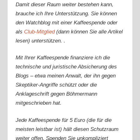
Damit dieser Raum weiter bestehen kann,
brauche ich Ihre Unterstützung. Sie können
den Watchblog mit einer Kaffeespende oder
als
Club-Mitglied
(dann können Sie alle Artikel
lesen) unterstützen. .
Mit Ihrer Kaffeespende finanziere ich die
technische und juristische Absicherung des
Blogs – etwa meinen Anwalt, der ihn gegen
Skeptiker-Angriffe schützt oder die
Anklageschrift gegen Böhmermann
mitgeschrieben hat.
Jede Kaffeespende für 5 Euro (die für die
meisten leistbar ist) hält diesen Schutzraum
weiter offen. Spenden Sie unkompliziert