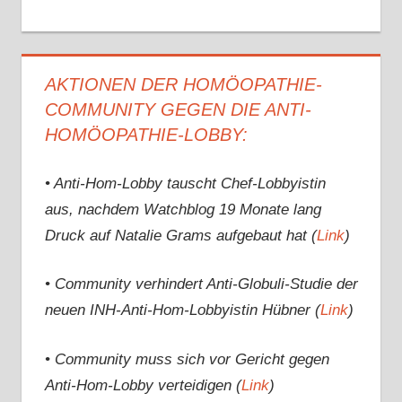
AKTIONEN DER HOMÖOPATHIE-
COMMUNITY GEGEN DIE ANTI-
HOMÖOPATHIE-LOBBY:
• Anti-Hom-Lobby tauscht Chef-Lobbyistin
aus, nachdem Watchblog 19 Monate lang
Druck auf Natalie Grams aufgebaut hat (
Link
)
• Community verhindert Anti-Globuli-Studie der
neuen INH-Anti-Hom-Lobbyistin Hübner (
Link
)
• Community muss sich vor Gericht gegen
Anti-Hom-Lobby verteidigen (
Link
)