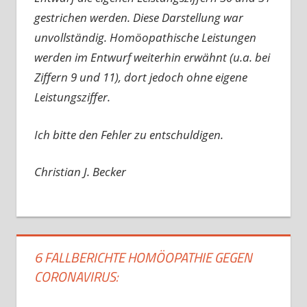
gestrichen werden. Diese Darstellung war
unvollständig. Homöopathische Leistungen
werden im Entwurf weiterhin erwähnt (u.a. bei
Ziffern 9 und 11), dort jedoch ohne eigene
Leistungsziffer.
Ich bitte den Fehler zu entschuldigen.
Christian J. Becker
6 FALLBERICHTE HOMÖOPATHIE GEGEN
CORONAVIRUS: