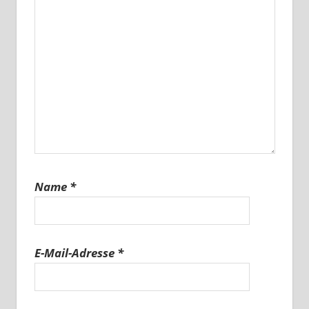
Name
*
E-Mail-Adresse
*