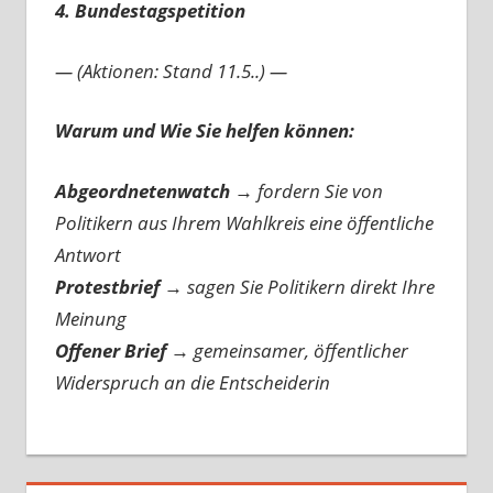
4. Bundestagspetition
— (Aktionen: Stand 11.5..) —
Warum und Wie Sie helfen können:
Abgeordnetenwatch
→ fordern Sie von
Politikern aus Ihrem Wahlkreis eine öffentliche
Antwort
Protestbrief
→
sagen Sie Politikern direkt Ihre
Meinung
Offener Brief
→
gemeinsamer, öffentlicher
Widerspruch an die Entscheiderin