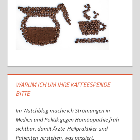
WARUM ICH UM IHRE KAFFEESPENDE
BITTE
Im Watchblog mache ich Strömungen in
Medien und Politik gegen Homöopathie früh
sichtbar, damit Ärzte, Heilpraktiker und
Patienten verstehen, was passiert.