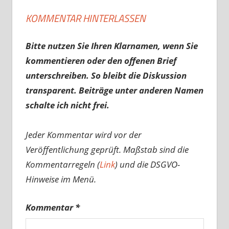
KOMMENTAR HINTERLASSEN
Bitte nutzen Sie Ihren Klarnamen, wenn Sie
kommentieren oder den offenen Brief
unterschreiben. So bleibt die Diskussion
transparent. Beiträge unter anderen Namen
schalte ich nicht frei.
Jeder Kommentar wird vor der
Veröffentlichung geprüft. Maßstab sind die
Kommentarregeln (
Link
) und die DSGVO-
Hinweise im Menü.
Kommentar
*