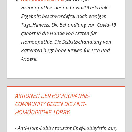
Homöopathie, der an Covid-19 erkrankt.
Ergebnis: beschwerdefrei nach wenigen
Tage.Hinweis: Die Behandlung von Covid-19
gehört in die Hände von Ärzten für
Homöopathie. Die Selbstbehandlung von
Patienten birgt hohe Risiken für sich und
Andere.
AKTIONEN DER HOMÖOPATHIE-
COMMUNITY GEGEN DIE ANTI-
HOMÖOPATHIE-LOBBY:
• Anti-Hom-Lobby tauscht Chef-Lobbyistin aus,