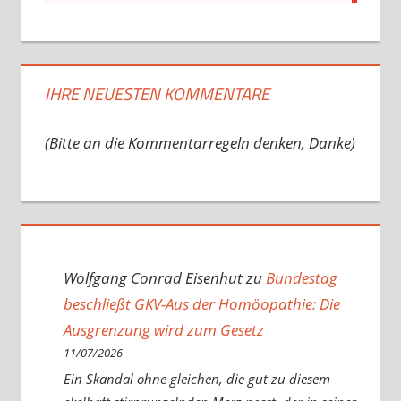
IHRE NEUESTEN KOMMENTARE
(Bitte an die Kommentarregeln denken, Danke)
Wolfgang Conrad Eisenhut
zu
Bundestag
beschließt GKV-Aus der Homöopathie: Die
Ausgrenzung wird zum Gesetz
11/07/2026
Ein Skandal ohne gleichen, die gut zu diesem