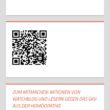
ZUM MITMACHEN: AKTIONEN VON
WATCHBLOG UND LESERN GEGEN DAS GKV-
AUS DER HOMÖOPATHIE