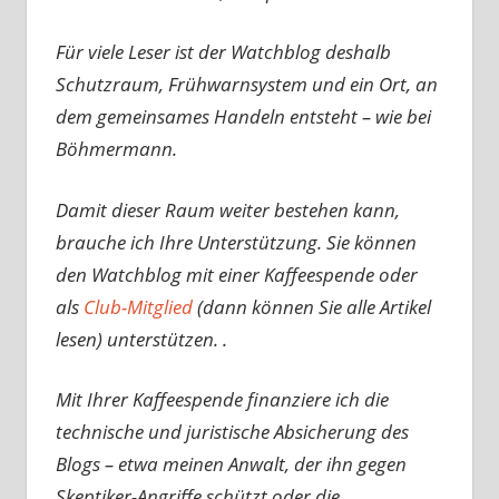
Für viele Leser ist der Watchblog deshalb
Schutzraum, Frühwarnsystem und ein Ort, an
dem gemeinsames Handeln entsteht – wie bei
Böhmermann.
Damit dieser Raum weiter bestehen kann,
brauche ich Ihre Unterstützung. Sie können
den Watchblog mit einer Kaffeespende oder
als
Club-Mitglied
(dann können Sie alle Artikel
lesen) unterstützen. .
Mit Ihrer Kaffeespende finanziere ich die
technische und juristische Absicherung des
Blogs – etwa meinen Anwalt, der ihn gegen
Skeptiker-Angriffe schützt oder die