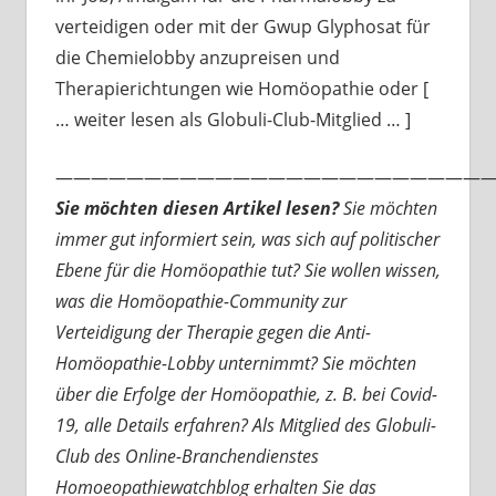
verteidigen oder mit der Gwup Glyphosat für
die Chemielobby anzupreisen und
Therapierichtungen wie Homöopathie oder [
… weiter lesen als Globuli-Club-Mitglied … ]
—————————————————————————
Sie möchten diesen Artikel lesen?
Sie möchten
immer gut informiert sein, was sich auf politischer
Ebene für die Homöopathie tut? Sie wollen wissen,
was die Homöopathie-Community zur
Verteidigung der Therapie gegen die Anti-
Homöopathie-Lobby unternimmt? Sie möchten
über die Erfolge der Homöopathie, z. B. bei Covid-
19, alle Details erfahren? Als Mitglied des Globuli-
Club des Online-Branchendienstes
Homoeopathiewatchblog erhalten Sie das