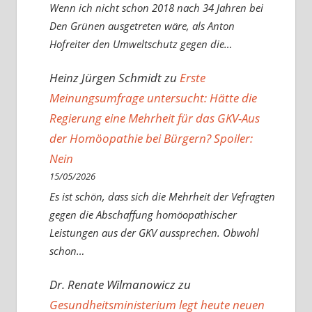
Wenn ich nicht schon 2018 nach 34 Jahren bei
Den Grünen ausgetreten wäre, als Anton
Hofreiter den Umweltschutz gegen die…
Heinz Jürgen Schmidt
zu
Erste
Meinungsumfrage untersucht: Hätte die
Regierung eine Mehrheit für das GKV-Aus
der Homöopathie bei Bürgern? Spoiler:
Nein
15/05/2026
Es ist schön, dass sich die Mehrheit der Vefragten
gegen die Abschaffung homöopathischer
Leistungen aus der GKV aussprechen. Obwohl
schon…
Dr. Renate Wilmanowicz
zu
Gesundheitsministerium legt heute neuen