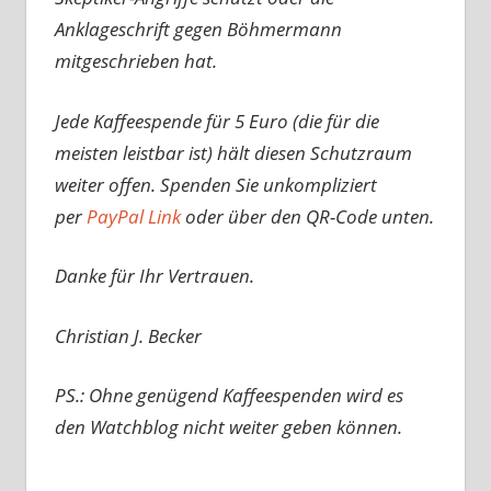
Anklageschrift gegen Böhmermann
mitgeschrieben hat.
Jede Kaffeespende für 5 Euro (die für die
meisten leistbar ist) hält diesen Schutzraum
weiter offen. Spenden Sie unkompliziert
per
PayPal Link
oder über den QR-Code unten.
Danke für Ihr Vertrauen.
Christian J. Becker
PS.: Ohne genügend Kaffeespenden wird es
den Watchblog nicht weiter geben können.