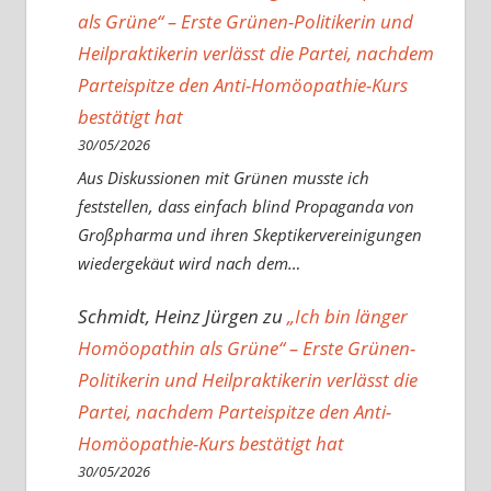
als Grüne“ – Erste Grünen-Politikerin und
Heilpraktikerin verlässt die Partei, nachdem
Parteispitze den Anti-Homöopathie-Kurs
bestätigt hat
30/05/2026
Aus Diskussionen mit Grünen musste ich
feststellen, dass einfach blind Propaganda von
Großpharma und ihren Skeptikervereinigungen
wiedergekäut wird nach dem…
Schmidt, Heinz Jürgen
zu
„Ich bin länger
Homöopathin als Grüne“ – Erste Grünen-
Politikerin und Heilpraktikerin verlässt die
Partei, nachdem Parteispitze den Anti-
Homöopathie-Kurs bestätigt hat
30/05/2026