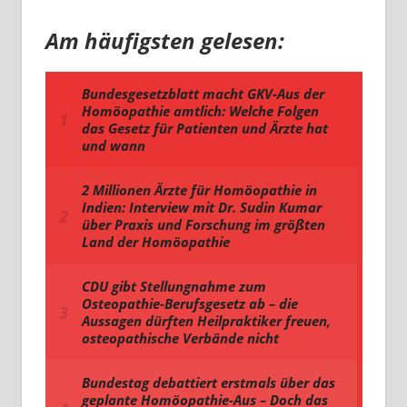
Am häufigsten gelesen: