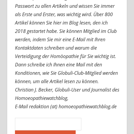
Passwort zu allen Artikeln und wissen Sie immer
als Erste und Erster, was wichtig wird. Über 800
Artikel können Sie hier im Blog lesen, den ich
2018 gestartet habe. Sie können Mitglied im Club
werden, indem Sie mir eine E-Mail mit Ihren
Kontaktdaten schreiben und warum die
Verteidigung der Homöopathie für Sie wichtig ist.
Dann schreibe ich Ihnen eine Mail mit den
Konditionen, wie Sie Globuli-Club-Mitglied werden
können, um alle Artikel lesen zu können.
Christian J. Becker, Globuli-User und Journalist des
Homoeopathiewatchblog,
E-Mail redaktion (at) homoeopathiewatchblog.de