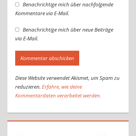
Benachrichtige mich über nachfolgende
Kommentare via E-Mail.
Benachrichtige mich über neue Beiträge
via E-Mail.
Diese Website verwendet Akismet, um Spam zu
reduzieren.
Erfahre, wie deine
Kommentardaten verarbeitet werden.