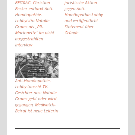
BEITRAG: Christian
juristische Aktion
Becker entlarvt Anti-
gegen Anti-
Homöopathie-
Homöopathie-Lobby
Lobbyistin Natalie
und veröffentlicht
Grams als „PR-
Statement über
Marionette“ im nicht
Gründe
ausgestrahlten
Interview
Anti-Homöopathie-
Lobby tauscht TV-
Gesichter aus: Natalie
Grams geht oder wird
gegangen, Medwatch-
Beirat ist neue Leiterin