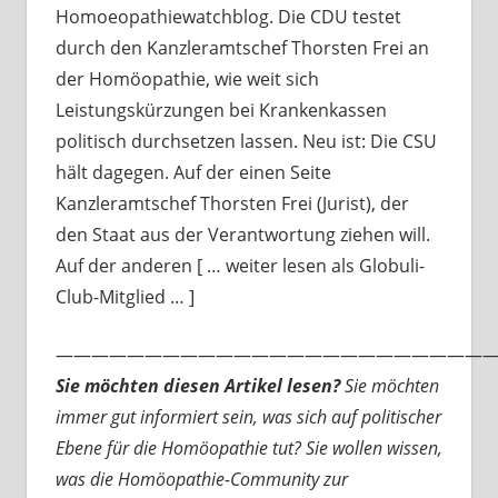
Homoeopathiewatchblog. Die CDU testet
durch den Kanzleramtschef Thorsten Frei an
der Homöopathie, wie weit sich
Leistungskürzungen bei Krankenkassen
politisch durchsetzen lassen. Neu ist: Die CSU
hält dagegen. Auf der einen Seite
Kanzleramtschef Thorsten Frei (Jurist), der
den Staat aus der Verantwortung ziehen will.
Auf der anderen [ … weiter lesen als Globuli-
Club-Mitglied … ]
—————————————————————————
Sie möchten diesen Artikel lesen?
Sie möchten
immer gut informiert sein, was sich auf politischer
Ebene für die Homöopathie tut? Sie wollen wissen,
was die Homöopathie-Community zur