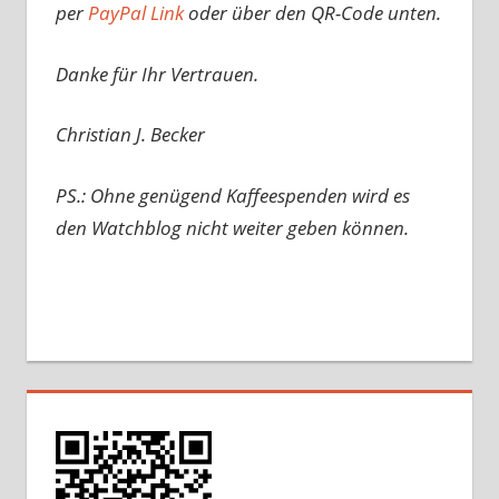
per
PayPal Link
oder über den QR-Code unten.
Danke für Ihr Vertrauen.
Christian J. Becker
PS.: Ohne genügend Kaffeespenden wird es
den Watchblog nicht weiter geben können.