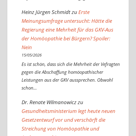
Heinz Jürgen Schmidt
zu
Erste
Meinungsumfrage untersucht: Hätte die
Regierung eine Mehrheit für das GKV-Aus
der Homöopathie bei Bürgern? Spoiler:
Nein
15/05/2026
Es ist schön, dass sich die Mehrheit der Vefragten
gegen die Abschaffung homöopathischer
Leistungen aus der GKV aussprechen. Obwohl
schon…
Dr. Renate Wilmanowicz
zu
Gesundheitsministerium legt heute neuen
Gesetzentwurf vor und verschärft die
Streichung von Homöopathie und