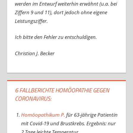
werden im Entwurf weiterhin erwähnt (u.a. bei
Ziffern 9 und 11), dort jedoch ohne eigene
Leistungsziffer.
Ich bitte den Fehler zu entschuldigen.
Christian J. Becker
6 FALLBERICHTE HOMÖOPATHIE GEGEN
CORONAVIRUS:
Homöopathikum P.
für 63-jährige Patientin
mit Covid-19 und Brustkrebs. Ergebnis: nur
2 Tage leichte Temperatur