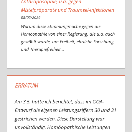
Anthroposophie, u.a. gegen
Mistelpräparate und Traumeel-Injektionen
08/05/2026
Warum diese Stimmungmache gegen die
Homöopathie von einer Regierung, die u.a. auch
gewählt wurde, um Freiheit, ehrliche Forschung,
und Therapiefreiheit…
ERRATUM
Am 3.5. hatte ich berichtet, dass im GOÄ-
Entwurf die eigenen Leistungsziffern 30 und 31
gestrichen werden. Diese Darstellung war
unvollständig. Homöopathische Leistungen