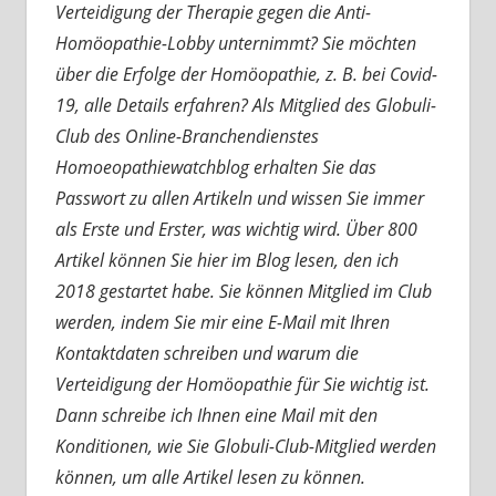
Verteidigung der Therapie gegen die Anti-
Homöopathie-Lobby unternimmt? Sie möchten
über die Erfolge der Homöopathie, z. B. bei Covid-
19, alle Details erfahren? Als Mitglied des Globuli-
Club des Online-Branchendienstes
Homoeopathiewatchblog erhalten Sie das
Passwort zu allen Artikeln und wissen Sie immer
als Erste und Erster, was wichtig wird. Über 800
Artikel können Sie hier im Blog lesen, den ich
2018 gestartet habe. Sie können Mitglied im Club
werden, indem Sie mir eine E-Mail mit Ihren
Kontaktdaten schreiben und warum die
Verteidigung der Homöopathie für Sie wichtig ist.
Dann schreibe ich Ihnen eine Mail mit den
Konditionen, wie Sie Globuli-Club-Mitglied werden
können, um alle Artikel lesen zu können.