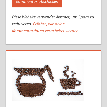
Diese Website verwendet Akismet, um Spam zu
reduzieren.
Erfahre, wie deine
Kommentardaten verarbeitet werden.