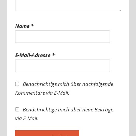
Name
*
E-Mail-Adresse
*
Benachrichtige mich über nachfolgende
Kommentare via E-Mail.
Benachrichtige mich über neue Beiträge
via E-Mail.