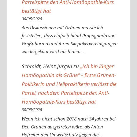
Parteispitze den Anti-Homöopathie-Kurs
bestätigt hat
30/05/2026
Aus Diskussionen mit Grünen musste ich
feststellen, dass einfach blind Propaganda von
Großpharma und ihren Skeptikervereinigungen
wiedergekäut wird nach dem…
Schmidt, Heinz Jürgen
zu
„Ich bin länger
Homöopathin als Grüne“ – Erste Grünen-
Politikerin und Heilpraktikerin verlässt die
Partei, nachdem Parteispitze den Anti-
Homöopathie-Kurs bestätigt hat
30/05/2026
Wenn ich nicht schon 2018 nach 34 Jahren bei
Den Grünen ausgetreten wäre, als Anton
Hofreiter den Umweltschutz gegen die…