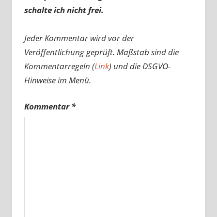
schalte ich nicht frei.
Jeder Kommentar wird vor der
Veröffentlichung geprüft. Maßstab sind die
Kommentarregeln (
Link
) und die DSGVO-
Hinweise im Menü.
Kommentar
*