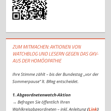
ZUM MITMACHEN: AKTIONEN VON
WATCHBLOG UND LESERN GEGEN DAS GKV-
AUS DER HOMÖOPATHIE
Ihre Stimme zählt – bis der Bundestag „vor der
Sommerpause“ lt. BReg entscheidet.
1. Abgeordnetenwatch-Aktion
→ Befragen Sie öffentlich Ihren
Wahlkreisabgeordneten – inkl. Anleitung
(
Link
)