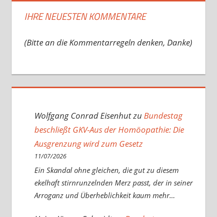
IHRE NEUESTEN KOMMENTARE
(Bitte an die Kommentarregeln denken, Danke)
Wolfgang Conrad Eisenhut
zu
Bundestag
beschließt GKV-Aus der Homöopathie: Die
Ausgrenzung wird zum Gesetz
11/07/2026
Ein Skandal ohne gleichen, die gut zu diesem
ekelhaft stirnrunzelnden Merz passt, der in seiner
Arroganz und Überheblichkeit kaum mehr…