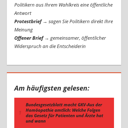
Politikern aus Ihrem Wahlkreis eine öffentliche
Antwort
Protestbrief
→
sagen Sie Politikern direkt Ihre
Meinung
Offener Brief
→
gemeinsamer, öffentlicher
Widerspruch an die Entscheiderin
Am häufigsten gelesen: