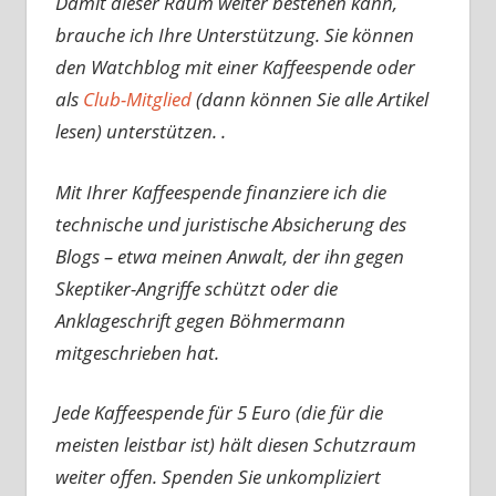
Damit dieser Raum weiter bestehen kann,
brauche ich Ihre Unterstützung. Sie können
den Watchblog mit einer Kaffeespende oder
als
Club-Mitglied
(dann können Sie alle Artikel
lesen) unterstützen. .
Mit Ihrer Kaffeespende finanziere ich die
technische und juristische Absicherung des
Blogs – etwa meinen Anwalt, der ihn gegen
Skeptiker-Angriffe schützt oder die
Anklageschrift gegen Böhmermann
mitgeschrieben hat.
Jede Kaffeespende für 5 Euro (die für die
meisten leistbar ist) hält diesen Schutzraum
weiter offen. Spenden Sie unkompliziert