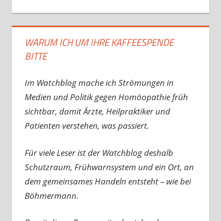
WARUM ICH UM IHRE KAFFEESPENDE
BITTE
Im Watchblog mache ich Strömungen in
Medien und Politik gegen Homöopathie früh
sichtbar, damit Ärzte, Heilpraktiker und
Patienten verstehen, was passiert.
Für viele Leser ist der Watchblog deshalb
Schutzraum, Frühwarnsystem und ein Ort, an
dem gemeinsames Handeln entsteht – wie bei
Böhmermann.