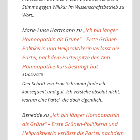
Stimme gegen Willkür im Wissenschaftsbetrieb zu
Wort…
Marie-Luise Hartmann
zu
„Ich bin länger
Homöopathin als Grüne“ – Erste Grünen-
Politikerin und Heilpraktikerin verlässt die
Partei, nachdem Parteispitze den Anti-
Homöopathie-Kurs bestätigt hat
31/05/2026
Den Schritt von Frau Schramm finde ich
konsequent und gut. Ich verstehe absolut nicht,
warum eine Partei, die doch eigentlich…
Benedde
zu
„Ich bin länger Homöopathin
als Grüne“ – Erste Grünen-Politikerin und
Heilpraktikerin verlässt die Partei, nachdem