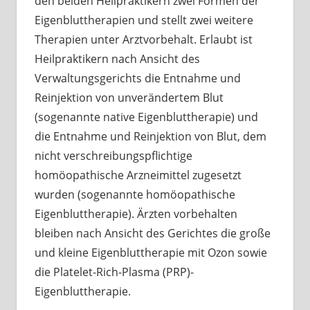
den beiden Heilpraktikern zwei Formen der
Eigenbluttherapien und stellt zwei weitere
Therapien unter Arztvorbehalt. Erlaubt ist
Heilpraktikern nach Ansicht des
Verwaltungsgerichts die Entnahme und
Reinjektion von unverändertem Blut
(sogenannte native Eigenbluttherapie) und
die Entnahme und Reinjektion von Blut, dem
nicht verschreibungspflichtige
homöopathische Arzneimittel zugesetzt
wurden (sogenannte homöopathische
Eigenbluttherapie). Ärzten vorbehalten
bleiben nach Ansicht des Gerichtes die große
und kleine Eigenbluttherapie mit Ozon sowie
die Platelet-Rich-Plasma (PRP)-
Eigenbluttherapie.