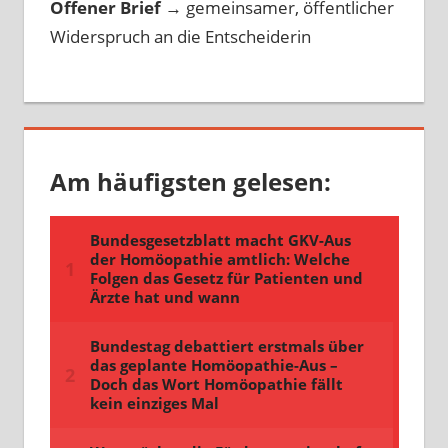
Offener Brief
→
gemeinsamer, öffentlicher
Widerspruch an die Entscheiderin
Am häufigsten gelesen: