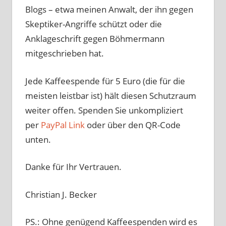
Blogs – etwa meinen Anwalt, der ihn gegen
Skeptiker-Angriffe schützt oder die
Anklageschrift gegen Böhmermann
mitgeschrieben hat.
Jede Kaffeespende für 5 Euro (die für die
meisten leistbar ist) hält diesen Schutzraum
weiter offen. Spenden Sie unkompliziert
per
PayPal Link
oder über den QR-Code
unten.
Danke für Ihr Vertrauen.
Christian J. Becker
PS.: Ohne genügend Kaffeespenden wird es