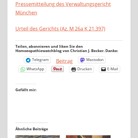
Pressemitteilung des Verwaltungsgericht
München
Urteil des Gerichts (Az. M 26a K 21.397)
Teilen, abonnieren und liken Sie den
Homoeopathiewatchblog von Christian J. Becker. Danke:
Telegram
Mastodon
Beitrag
WhatsApp
Drucken
E-Mail
Gefällt mir:
Ähnliche Beiträge