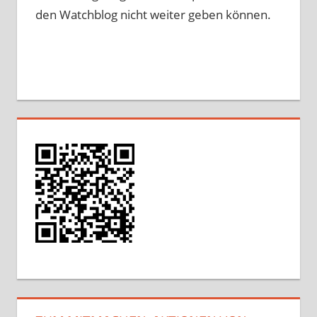
den Watchblog nicht weiter geben können.