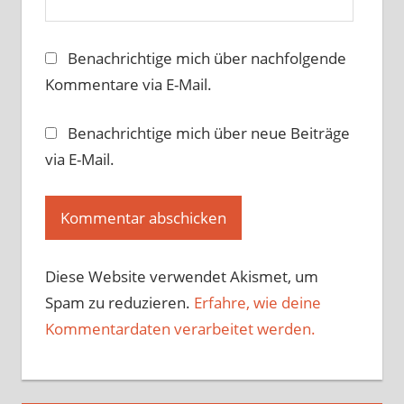
Benachrichtige mich über nachfolgende
Kommentare via E-Mail.
Benachrichtige mich über neue Beiträge
via E-Mail.
Diese Website verwendet Akismet, um
Spam zu reduzieren.
Erfahre, wie deine
Kommentardaten verarbeitet werden.