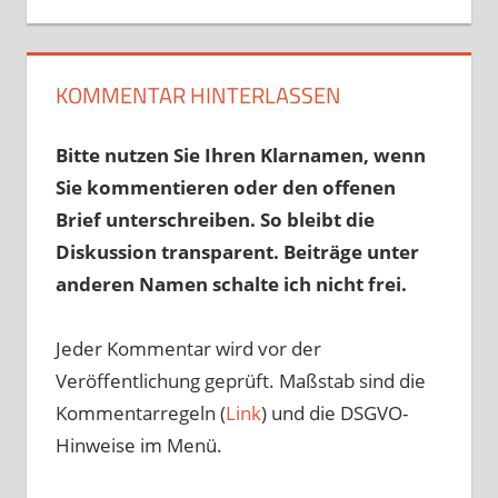
KOMMENTAR HINTERLASSEN
Bitte nutzen Sie Ihren Klarnamen, wenn
Sie kommentieren oder den offenen
Brief unterschreiben. So bleibt die
Diskussion transparent. Beiträge unter
anderen Namen schalte ich nicht frei.
Jeder Kommentar wird vor der
Veröffentlichung geprüft. Maßstab sind die
Kommentarregeln (
Link
) und die DSGVO-
Hinweise im Menü.