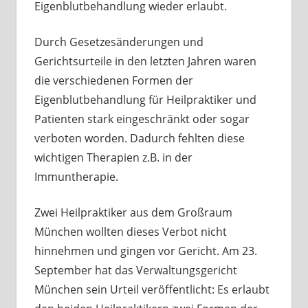
Eigenblutbehandlung wieder erlaubt.
Durch Gesetzesänderungen und
Gerichtsurteile in den letzten Jahren waren
die verschiedenen Formen der
Eigenblutbehandlung für Heilpraktiker und
Patienten stark eingeschränkt oder sogar
verboten worden. Dadurch fehlten diese
wichtigen Therapien z.B. in der
Immuntherapie.
Zwei Heilpraktiker aus dem Großraum
München wollten dieses Verbot nicht
hinnehmen und gingen vor Gericht. Am 23.
September hat das Verwaltungsgericht
München sein Urteil veröffentlicht: Es erlaubt