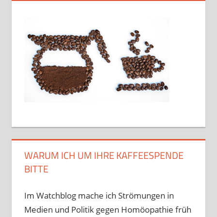
WARUM ICH UM IHRE KAFFEESPENDE
BITTE
Im Watchblog mache ich Strömungen in
Medien und Politik gegen Homöopathie früh