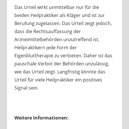
Das Urteil wirkt unmittelbar nur für die
beiden Heilpraktiker als Kläger und ist zur
Berufung zugelassen. Das Urteil zeigt jedoch,
dass die Rechtsauffassung der
Arzneimittelbehörden unzutreffend ist,
Heilpraktikern jede Form der
Eigenbluttherapie zu verbieten. Daher ist das
pauschale Verbot der Behörden unzulässig,
wie das Urteil zeigt. Langfristig könnte das
Urteil für viele Heilpraktiker ein positives
Signal sein.
Weitere Informationen: