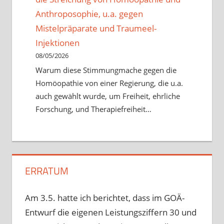
Anthroposophie, u.a. gegen
Mistelpräparate und Traumeel-
Injektionen
08/05/2026
Warum diese Stimmungmache gegen die
Homöopathie von einer Regierung, die u.a.
auch gewählt wurde, um Freiheit, ehrliche
Forschung, und Therapiefreiheit…
ERRATUM
Am 3.5. hatte ich berichtet, dass im GOÄ-
Entwurf die eigenen Leistungsziffern 30 und