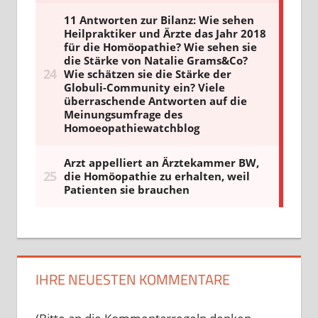
IHRE NEUESTEN KOMMENTARE