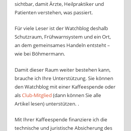
sichtbar, damit Ärzte, Heilpraktiker und
Patienten verstehen, was passiert.
Für viele Leser ist der Watchblog deshalb
Schutzraum, Frühwarnsystem und ein Ort,
an dem gemeinsames Handeln entsteht –
wie bei Böhmermann.
Damit dieser Raum weiter bestehen kann,
brauche ich Ihre Unterstützung. Sie können
den Watchblog mit einer Kaffeespende oder
als
Club-Mitglied
(dann können Sie alle
Artikel lesen) unterstützen. .
Mit Ihrer Kaffeespende finanziere ich die
technische und juristische Absicherung des