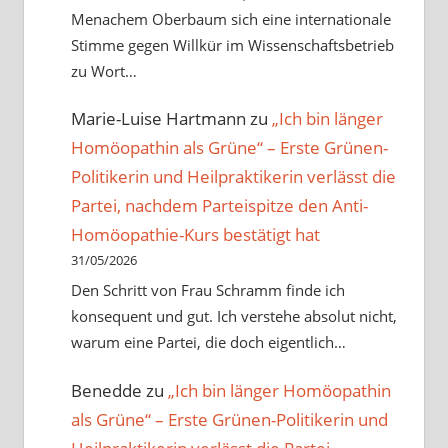
Menachem Oberbaum sich eine internationale
Stimme gegen Willkür im Wissenschaftsbetrieb
zu Wort…
Marie-Luise Hartmann
zu
„Ich bin länger
Homöopathin als Grüne“ – Erste Grünen-
Politikerin und Heilpraktikerin verlässt die
Partei, nachdem Parteispitze den Anti-
Homöopathie-Kurs bestätigt hat
31/05/2026
Den Schritt von Frau Schramm finde ich
konsequent und gut. Ich verstehe absolut nicht,
warum eine Partei, die doch eigentlich…
Benedde
zu
„Ich bin länger Homöopathin
als Grüne“ – Erste Grünen-Politikerin und