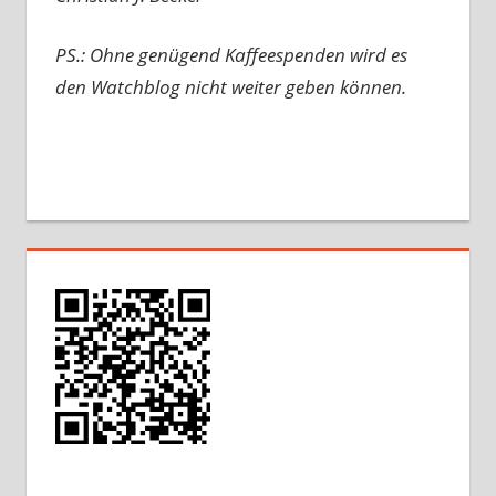
PS.: Ohne genügend Kaffeespenden wird es
den Watchblog nicht weiter geben können.