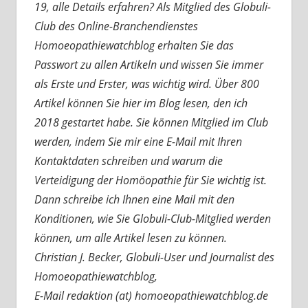
19, alle Details erfahren? Als Mitglied des Globuli-
Club des Online-Branchendienstes
Homoeopathiewatchblog erhalten Sie das
Passwort zu allen Artikeln und wissen Sie immer
als Erste und Erster, was wichtig wird. Über 800
Artikel können Sie hier im Blog lesen, den ich
2018 gestartet habe. Sie können Mitglied im Club
werden, indem Sie mir eine E-Mail mit Ihren
Kontaktdaten schreiben und warum die
Verteidigung der Homöopathie für Sie wichtig ist.
Dann schreibe ich Ihnen eine Mail mit den
Konditionen, wie Sie Globuli-Club-Mitglied werden
können, um alle Artikel lesen zu können.
Christian J. Becker, Globuli-User und Journalist des
Homoeopathiewatchblog,
E-Mail redaktion (at) homoeopathiewatchblog.de