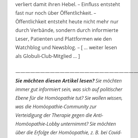
verliert damit ihren Hebel. – Einfluss entsteht
fast nur noch über Öffentlichkeit. –
Öffentlichkeit entsteht heute nicht mehr nur
durch Verbände, sondern durch informierte
Leser, Patienten und Plattformen wie den
Watchblog und Newsblog. – [ … weiter lesen
als Globuli-Club-Mitglied … ]
—————————————————————————
Sie möchten diesen Artikel lesen?
Sie möchten
immer gut informiert sein, was sich auf politischer
Ebene für die Homöopathie tut? Sie wollen wissen,
was die Homöopathie-Community zur
Verteidigung der Therapie gegen die Anti-
Homöopathie-Lobby unternimmt? Sie möchten
über die Erfolge der Homöopathie, z. B. bei Covid-