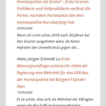
Homöopathin als Grüne“ – Erste Grünen-
Politikerin und Heilpraktikerin verlässt die
Partei, nachdem Parteispitze den Anti-
Homöopathie-Kurs bestätigt hat
30/05/2026
Wenn ich nicht schon 2018 nach 34 Jahren bei
Den Grünen ausgetreten wäre, als Anton
Hofreiter den Umweltschutz gegen die…
Heinz Jürgen Schmidt
zu
Erste
Meinungsumfrage untersucht: Hätte die
Regierung eine Mehrheit für das GKV-Aus
der Homöopathie bei Bürgern? Spoiler:
Nein
15/05/2026
Es ist schön, dass sich die Mehrheit der Vefragten
gegen die Abschaffung homöopathischer