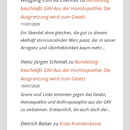
beschließt GKV-Aus der Homöopathie: Die
Ausgrenzung wird zum Gesetz
11/07/2026
Ein Skandal ohne gleichen, die gut zu diesem
ekelhaft stirnrunzelnden Merz passt, der in seiner
Arroganz und Überheblichkeit kaum mehr…
Heinz Jürgen Schmidt
zu
Bundestag
beschließt GKV-Aus der Homöopathie: Die
Ausgrenzung wird zum Gesetz
10/07/2026
Grüne und Linke stimmten gegen das Gesetz,
Homöopathie und Anthroposophie aus der GKV
zu verbannen. Erstaunlich, da auch doch der…
Dietrich Balser
zu
Erste Krankenkasse