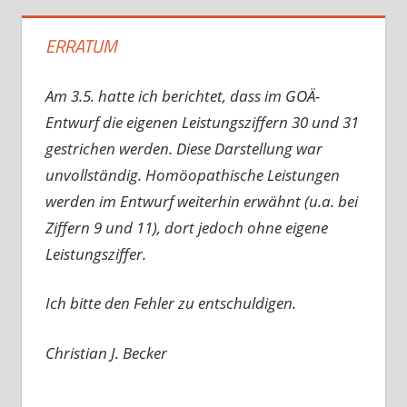
ERRATUM
Am 3.5. hatte ich berichtet, dass im GOÄ-
Entwurf die eigenen Leistungsziffern 30 und 31
gestrichen werden. Diese Darstellung war
unvollständig. Homöopathische Leistungen
werden im Entwurf weiterhin erwähnt (u.a. bei
Ziffern 9 und 11), dort jedoch ohne eigene
Leistungsziffer.
Ich bitte den Fehler zu entschuldigen.
Christian J. Becker