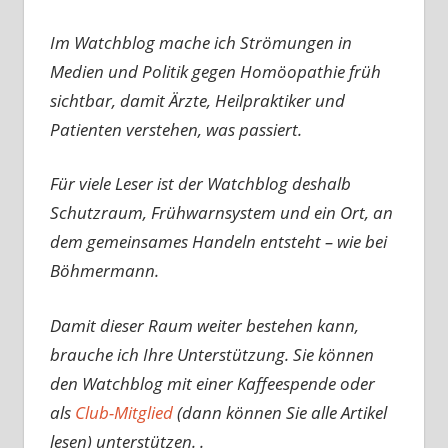
Im Watchblog mache ich Strömungen in
Medien und Politik gegen Homöopathie früh
sichtbar, damit Ärzte, Heilpraktiker und
Patienten verstehen, was passiert.
Für viele Leser ist der Watchblog deshalb
Schutzraum, Frühwarnsystem und ein Ort, an
dem gemeinsames Handeln entsteht – wie bei
Böhmermann.
Damit dieser Raum weiter bestehen kann,
brauche ich Ihre Unterstützung. Sie können
den Watchblog mit einer Kaffeespende oder
als
Club-Mitglied
(dann können Sie alle Artikel
lesen) unterstützen. .