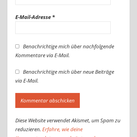
E-Mail-Adresse
*
Benachrichtige mich über nachfolgende
Kommentare via E-Mail.
Benachrichtige mich über neue Beiträge
via E-Mail.
Diese Website verwendet Akismet, um Spam zu
reduzieren.
Erfahre, wie deine