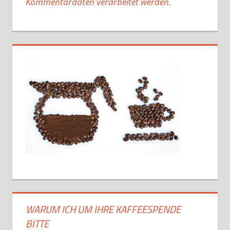
Kommentardaten verarbeitet werden.
WARUM ICH UM IHRE KAFFEESPENDE
BITTE