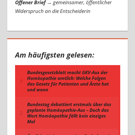
Offener Brief
→
gemeinsamer, öffentlicher
Widerspruch an die Entscheiderin
Am häufigsten gelesen: