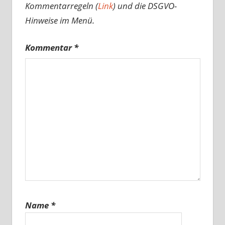
Kommentarregeln (
Link
) und die DSGVO-
Hinweise im Menü.
Kommentar
*
Name
*