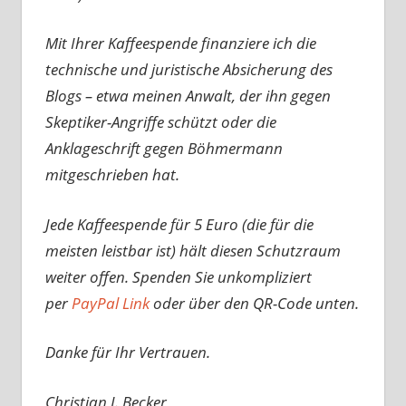
Mit Ihrer Kaffeespende finanziere ich die
technische und juristische Absicherung des
Blogs – etwa meinen Anwalt, der ihn gegen
Skeptiker-Angriffe schützt oder die
Anklageschrift gegen Böhmermann
mitgeschrieben hat.
Jede Kaffeespende für 5 Euro (die für die
meisten leistbar ist) hält diesen Schutzraum
weiter offen. Spenden Sie unkompliziert
per
PayPal Link
oder über den QR-Code unten.
Danke für Ihr Vertrauen.
Christian J. Becker