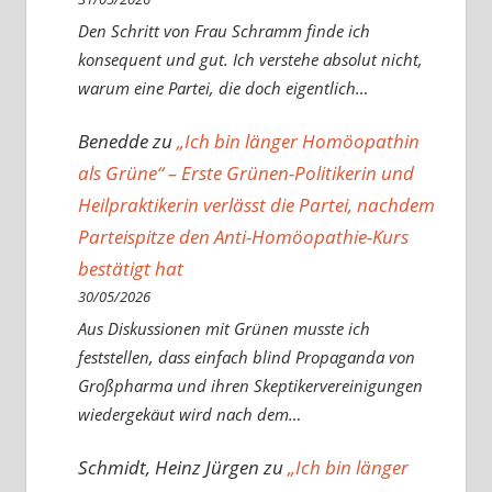
Den Schritt von Frau Schramm finde ich
konsequent und gut. Ich verstehe absolut nicht,
warum eine Partei, die doch eigentlich…
Benedde
zu
„Ich bin länger Homöopathin
als Grüne“ – Erste Grünen-Politikerin und
Heilpraktikerin verlässt die Partei, nachdem
Parteispitze den Anti-Homöopathie-Kurs
bestätigt hat
30/05/2026
Aus Diskussionen mit Grünen musste ich
feststellen, dass einfach blind Propaganda von
Großpharma und ihren Skeptikervereinigungen
wiedergekäut wird nach dem…
Schmidt, Heinz Jürgen
zu
„Ich bin länger