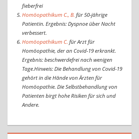
fieberfrei
Homöopathikum C., B.
für 50-jährige
Patientin. Ergebnis: Dyspnoe über Nacht
verbessert.
Homöopathikum C.
für Arzt für
Homöopathie, der an Covid-19 erkrankt.
Ergebnis: beschwerdefrei nach wenigen
Tage.Hinweis: Die Behandlung von Covid-19
gehört in die Hände von Ärzten für
Homöopathie. Die Selbstbehandlung von
Patienten birgt hohe Risiken für sich und
Andere.