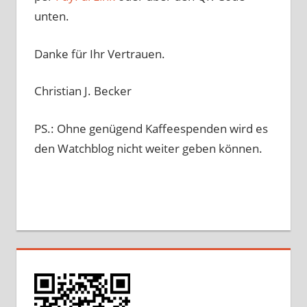
unten.
Danke für Ihr Vertrauen.
Christian J. Becker
PS.: Ohne genügend Kaffeespenden wird es
den Watchblog nicht weiter geben können.