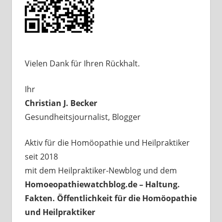
Vielen Dank für Ihren Rückhalt.
Ihr
Christian J. Becker
Gesundheitsjournalist, Blogger
Aktiv für die Homöopathie und Heilpraktiker
seit 2018
mit dem Heilpraktiker-Newblog und dem
Homoeopathiewatchblog.de – Haltung.
Fakten. Öffentlichkeit für die Homöopathie
und Heilpraktiker