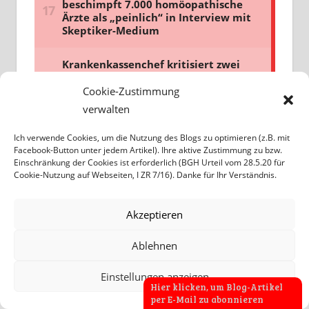
Cookie-Zustimmung
verwalten
Ich verwende Cookies, um die Nutzung des Blogs zu optimieren (z.B. mit
Facebook-Button unter jedem Artikel). Ihre aktive Zustimmung zu bzw.
Einschränkung der Cookies ist erforderlich (BGH Urteil vom 28.5.20 für
Cookie-Nutzung auf Webseiten, I ZR 7/16). Danke für Ihr Verständnis.
Akzeptieren
Ablehnen
Einstellungen anzeigen
Hier klicken, um Blog-Artikel
per E-Mail zu abonnieren