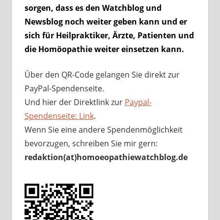
sorgen, dass es den Watchblog und
Newsblog noch weiter geben kann und er
sich für Heilpraktiker, Ärzte, Patienten und
die Homöopathie weiter einsetzen kann.
Über den QR-Code gelangen Sie direkt zur
PayPal-Spendenseite.
Und hier der Direktlink zur
Paypal-
Spendenseite: Link
.
Wenn Sie eine andere Spendenmöglichkeit
bevorzugen, schreiben Sie mir gern:
redaktion(at)homoeopathiewatchblog.de