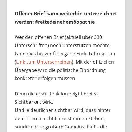
Offener Brief kann weiterhin unterzeichnet
werden: #rettedeinehomöopathie
Wer den offenen Brief (aktuell über 330
Unterschriften) noch unterstützen möchte,
kann dies bis zur Übergabe Ende Februar tun
(
Link zum Unterschreiben
). Mit der offiziellen
Übergabe wird die politische Einordnung
konkreter erfolgen müssen.
Denn die erste Reaktion zeigt bereits:
Sichtbarkeit wirkt.
Und je deutlicher sichtbar wird, dass hinter
dem Thema nicht Einzelstimmen stehen,
sondern eine größere Gemeinschaft – die