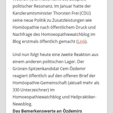
politischer Resonanz. Im Januar hatte der
Kanzleramtsminister Thorsten Frei (CDU)
seine neue Politik zu Zusatzleistungen wie
Homöopathie nach öffentlichem Druck und
Nachfrage des Homoeopathiewatchblog im
Blog erstmals öffentlich gemacht (
Link
).
Und nun folgt heute eine zweite Reaktion aus
einem anderen politischen Lager. Der
Grünen-Spitzenkandidat Cem Özdemir
reagiert öffentlich auf den offenen Brief der
Homöopathie-Gemeinschaft (aktuell mehr als
330 Unterzeichner) im
Homoeopathiewatchblog und Heilpraktiker-
Newsblog.
Das Bemerkenswerte an Özdemirs