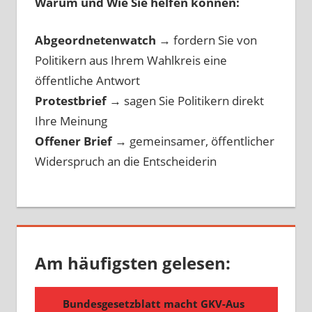
Warum und Wie Sie helfen können:
Abgeordnetenwatch
→ fordern Sie von
Politikern aus Ihrem Wahlkreis eine
öffentliche Antwort
Protestbrief
→
sagen Sie Politikern direkt
Ihre Meinung
Offener Brief
→
gemeinsamer, öffentlicher
Widerspruch an die Entscheiderin
Am häufigsten gelesen: