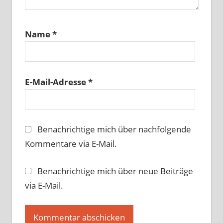
Name
*
E-Mail-Adresse
*
Benachrichtige mich über nachfolgende
Kommentare via E-Mail.
Benachrichtige mich über neue Beiträge
via E-Mail.