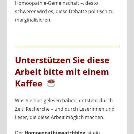
Homöopathie-Gemeinschaft –, desto
schwerer wird es, diese Debatte politisch zu
marginalisieren.
Unterstützen Sie diese
Arbeit bitte mit einem
Kaffee
Was Sie hier gelesen haben, entsteht durch
Zeit, Recherche – und durch Leserinnen und
Leser, die diese Arbeit möglich machen.
Der
Homoeopathiewatchblog
ist ein