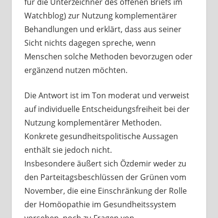
für die Unterzeichner des offenen Briefs im
Watchblog) zur Nutzung komplementärer
Behandlungen und erklärt, dass aus seiner
Sicht nichts dagegen spreche, wenn
Menschen solche Methoden bevorzugen oder
ergänzend nutzen möchten.
Die Antwort ist im Ton moderat und verweist
auf individuelle Entscheidungsfreiheit bei der
Nutzung komplementärer Methoden.
Konkrete gesundheitspolitische Aussagen
enthält sie jedoch nicht.
Insbesondere äußert sich Özdemir weder zu
den Parteitagsbeschlüssen der Grünen vom
November, die eine Einschränkung der Rolle
der Homöopathie im Gesundheitssystem
vorsehen, noch zu Fragen von