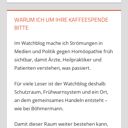
WARUM ICH UM IHRE KAFFEESPENDE
BITTE
Im Watchblog mache ich Strömungen in
Medien und Politik gegen Homöopathie früh
sichtbar, damit Ärzte, Heilpraktiker und
Patienten verstehen, was passiert.
Für viele Leser ist der Watchblog deshalb
Schutzraum, Frühwarnsystem und ein Ort,
an dem gemeinsames Handeln entsteht –
wie bei Böhmermann.
Damit dieser Raum weiter bestehen kann,