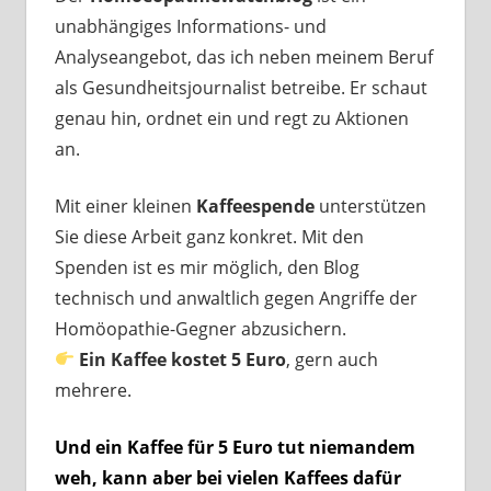
unabhängiges Informations- und
Analyseangebot, das ich neben meinem Beruf
als Gesundheitsjournalist betreibe. Er schaut
genau hin, ordnet ein und regt zu Aktionen
an.
Mit einer kleinen
Kaffeespende
unterstützen
Sie diese Arbeit ganz konkret. Mit den
Spenden ist es mir möglich, den Blog
technisch und anwaltlich gegen Angriffe der
Homöopathie-Gegner abzusichern.
Ein Kaffee kostet 5 Euro
, gern auch
mehrere.
Und ein Kaffee für 5 Euro tut niemandem
weh, kann aber bei vielen Kaffees dafür