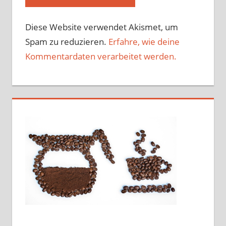
Diese Website verwendet Akismet, um
Spam zu reduzieren.
Erfahre, wie deine
Kommentardaten verarbeitet werden.