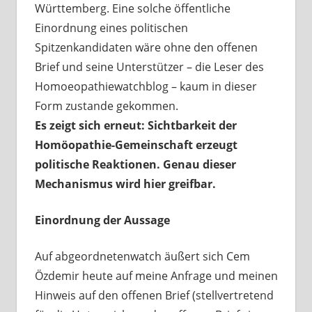
Württemberg. Eine solche öffentliche
Einordnung eines politischen
Spitzenkandidaten wäre ohne den offenen
Brief und seine Unterstützer – die Leser des
Homoeopathiewatchblog – kaum in dieser
Form zustande gekommen.
Es zeigt sich erneut: Sichtbarkeit der
Homöopathie-Gemeinschaft erzeugt
politische Reaktionen. Genau dieser
Mechanismus wird hier greifbar.
Einordnung der Aussage
Auf abgeordnetenwatch äußert sich Cem
Özdemir heute auf meine Anfrage und meinen
Hinweis auf den offenen Brief (stellvertretend