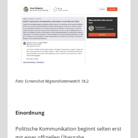
Foto: Screenshot Abgeordnetenwatch 18.2.
Einordnung
Politische Kommunikation beginnt selten erst
mit einer offiziellen Übergabe.