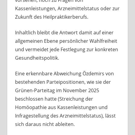
Kassenleistungen, Arzneimittelstatus oder zur
Zukunft des Heilpraktikerberufs.
Inhaltlich bleibt die Antwort damit auf einer
allgemeinen Ebene persönlicher Wahlfreiheit
und vermeidet jede Festlegung zur konkreten
Gesundheitspolitik.
Eine erkennbare Abweichung Özdemirs von
bestehenden Parteipositionen, wie sie der
Grünen-Parteitag im November 2025
beschlossen hatte (Streichung der
Homöopathie aus Kassenleistungen und
Infragestellung des Arzneimittelstatus), lässt
sich daraus nicht ableiten.