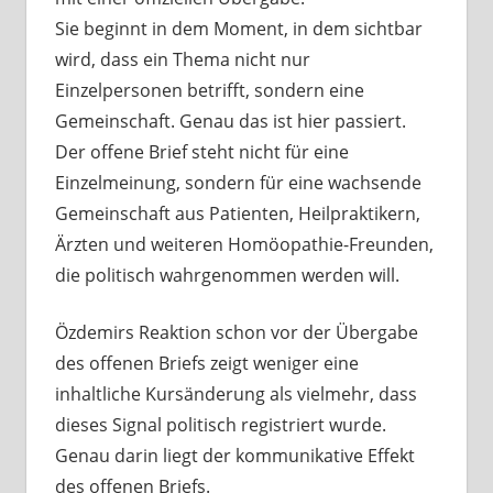
Sie beginnt in dem Moment, in dem sichtbar
wird, dass ein Thema nicht nur
Einzelpersonen betrifft, sondern eine
Gemeinschaft. Genau das ist hier passiert.
Der offene Brief steht nicht für eine
Einzelmeinung, sondern für eine wachsende
Gemeinschaft aus Patienten, Heilpraktikern,
Ärzten und weiteren Homöopathie-Freunden,
die politisch wahrgenommen werden will.
Özdemirs Reaktion schon vor der Übergabe
des offenen Briefs zeigt weniger eine
inhaltliche Kursänderung als vielmehr, dass
dieses Signal politisch registriert wurde.
Genau darin liegt der kommunikative Effekt
des offenen Briefs.