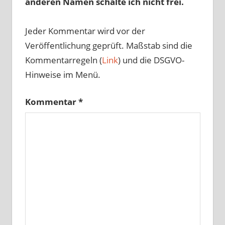
anderen Namen schalte ich nicht frei.
Jeder Kommentar wird vor der
Veröffentlichung geprüft. Maßstab sind die
Kommentarregeln (
Link
) und die DSGVO-
Hinweise im Menü.
Kommentar
*