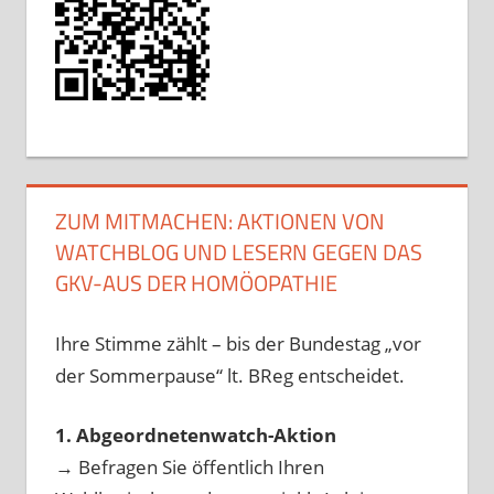
ZUM MITMACHEN: AKTIONEN VON
WATCHBLOG UND LESERN GEGEN DAS
GKV-AUS DER HOMÖOPATHIE
Ihre Stimme zählt – bis der Bundestag „vor
der Sommerpause“ lt. BReg entscheidet.
1. Abgeordnetenwatch-Aktion
→ Befragen Sie öffentlich Ihren