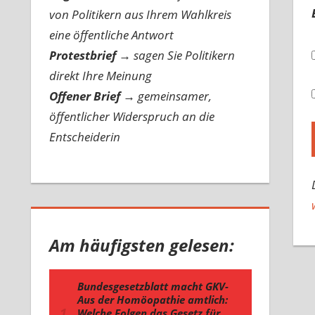
von Politikern aus Ihrem Wahlkreis
eine öffentliche Antwort
Protestbrief
→
sagen Sie Politikern
direkt Ihre Meinung
Offener Brief
→
gemeinsamer,
öffentlicher Widerspruch an die
Entscheiderin
Am häufigsten gelesen: