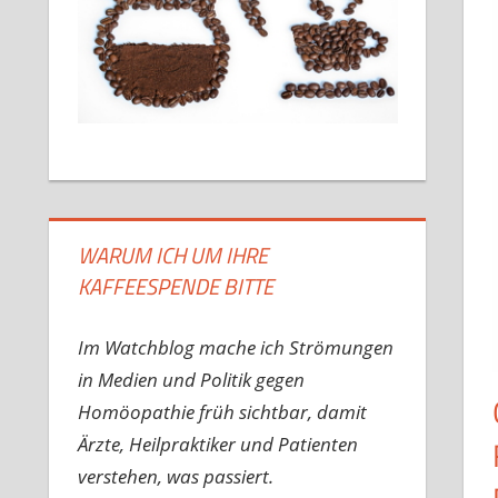
WARUM ICH UM IHRE
KAFFEESPENDE BITTE
Im Watchblog mache ich Strömungen
in Medien und Politik gegen
Homöopathie früh sichtbar, damit
Ärzte, Heilpraktiker und Patienten
verstehen, was passiert.