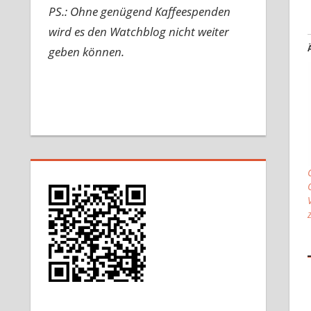
PS.: Ohne genügend Kaffeespenden
wird es den Watchblog nicht weiter
geben können.