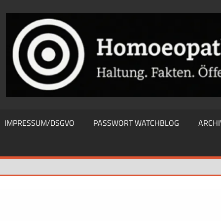
THIEWATCHBLOG
IMPRESSUM/DSGVO
PASSWORT WATCHBLOG
ARCHI