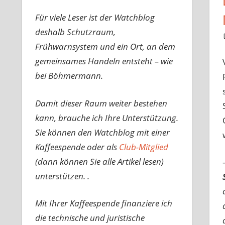
Für viele Leser ist der Watchblog
deshalb Schutzraum,
Frühwarnsystem und ein Ort, an dem
gemeinsames Handeln entsteht – wie
bei Böhmermann.
Damit dieser Raum weiter bestehen
kann, brauche ich Ihre Unterstützung.
Sie können den Watchblog mit einer
Kaffeespende oder als
Club-Mitglied
(dann können Sie alle Artikel lesen)
unterstützen. .
Mit Ihrer Kaffeespende finanziere ich
die technische und juristische