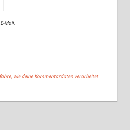
E-Mail.
fahre, wie deine Kommentardaten verarbeitet