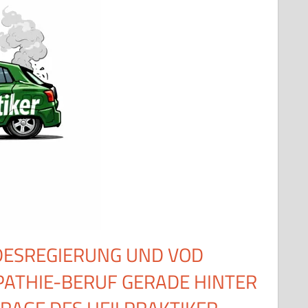
DESREGIERUNG UND VOD
ATHIE-BERUF GERADE HINTER