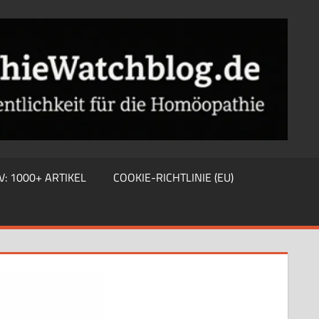
V: 1000+ ARTIKEL
COOKIE-RICHTLINIE (EU)