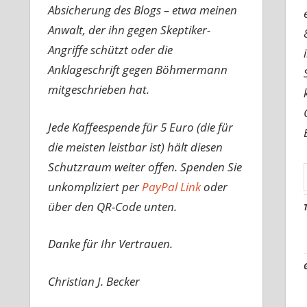
Absicherung des Blogs – etwa meinen
Anwalt, der ihn gegen Skeptiker-
Angriffe schützt oder die
Anklageschrift gegen Böhmermann
mitgeschrieben hat.
Jede Kaffeespende für 5 Euro (die für
die meisten leistbar ist) hält diesen
Schutzraum weiter offen. Spenden Sie
unkompliziert per
PayPal Link
oder
über den QR-Code unten.
Danke für Ihr Vertrauen.
Christian J. Becker