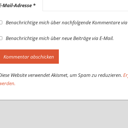
E-Mail-Adresse
*
Benachrichtige mich über nachfolgende Kommentare via 
Benachrichtige mich über neue Beiträge via E-Mail.
Diese Website verwendet Akismet, um Spam zu reduzieren.
Er
werden.