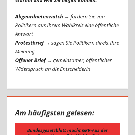
Abgeordnetenwatch
→ fordern Sie von
Politikern aus Ihrem Wahlkreis eine öffentliche
Antwort
Protestbrief
→
sagen Sie Politikern direkt Ihre
Meinung
Offener Brief
→
gemeinsamer, öffentlicher
Widerspruch an die Entscheiderin
Am häufigsten gelesen: