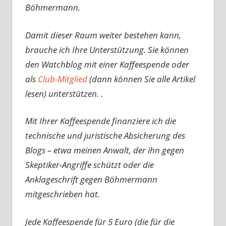
Böhmermann.
Damit dieser Raum weiter bestehen kann,
brauche ich Ihre Unterstützung. Sie können
den Watchblog mit einer Kaffeespende oder
als
Club-Mitglied
(dann können Sie alle Artikel
lesen) unterstützen. .
Mit Ihrer Kaffeespende finanziere ich die
technische und juristische Absicherung des
Blogs – etwa meinen Anwalt, der ihn gegen
Skeptiker-Angriffe schützt oder die
Anklageschrift gegen Böhmermann
mitgeschrieben hat.
Jede Kaffeespende für 5 Euro (die für die