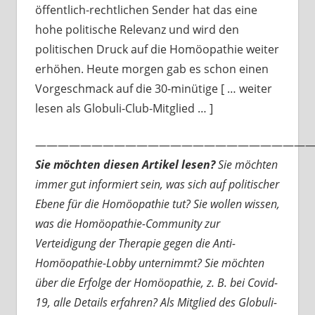
öffentlich-rechtlichen Sender hat das eine
hohe politische Relevanz und wird den
politischen Druck auf die Homöopathie weiter
erhöhen. Heute morgen gab es schon einen
Vorgeschmack auf die 30-minütige [ … weiter
lesen als Globuli-Club-Mitglied … ]
—————————————————————————
Sie möchten diesen Artikel lesen?
Sie möchten
immer gut informiert sein, was sich auf politischer
Ebene für die Homöopathie tut? Sie wollen wissen,
was die Homöopathie-Community zur
Verteidigung der Therapie gegen die Anti-
Homöopathie-Lobby unternimmt? Sie möchten
über die Erfolge der Homöopathie, z. B. bei Covid-
19, alle Details erfahren? Als Mitglied des Globuli-