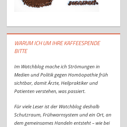
WARUM ICH UM IHRE KAFFEESPENDE
BITTE
Im Watchblog mache ich Strömungen in
Medien und Politik gegen Homöopathie früh
sichtbar, damit Ärzte, Heilpraktiker und
Patienten verstehen, was passiert.
Für viele Leser ist der Watchblog deshalb
Schutzraum, Frühwarnsystem und ein Ort, an
dem gemeinsames Handeln entsteht – wie bei