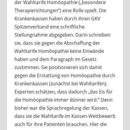
der Wahltarife Homöopathie („besondere
Therapierichtungen“) eine Rolle spielt. Die
Krankenkassen haben durch ihren GKV
Spitzenverband eine schriftliche
Stellungnahme abgegeben. Darin schreiben
sie, dass sie gegen die Abschaffung der
Wahltarife Homöopathie keine Einwände
haben und dem Paragraph im Gesetz
zustimmen. Sie positionieren sich damit
gegen die Erstattung von Homöopathie durch
Krankenkassen (zunächst bei Wahltarifen).
Experten schätzen, dass dadurch „das Eis für
die Homöopathie immer dünner wird.“ Denn
bisher war die Sprachregelung der Kassen,
dass sie die Wahltarife im Kassen-Wettbewerb
auch für ihre Patienten brauchen. Hier die