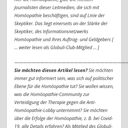
Journalisten dieser Leitmedien, die sich mit
Homöopathie beschäftigen, sind auf Linie der
Skeptiker. Das liegt einerseits an der Stärke der
Skeptiker, des Informationsnetzwerks
Homöopathie und ihres Auftrag- und Geldgebers [
… weiter lesen als Globuli-Club-Mitglied … ]
———————————————————————————
Sie möchten diesen Artikel lesen?
Sie möchten
immer gut informiert sein, was sich auf politischer
Ebene für die Homöopathie tut? Sie wollen wissen,
was die Homöopathie-Community zur
Verteidigung der Therapie gegen die Anti-
Homöopathie-Lobby unternimmt? Sie möchten
über die Erfolge der Homöopathie, z. B. bei Covid-
19, alle Details erfahren? Als Mitglied des Globuli-