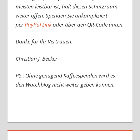
meisten leistbar ist) hält diesen Schutzraum
weiter offen. Spenden Sie unkompliziert
per
PayPal Link
oder über den QR-Code unten.
Danke für Ihr Vertrauen.
Christian J. Becker
PS.: Ohne genügend Kaffeespenden wird es
den Watchblog nicht weiter geben können.