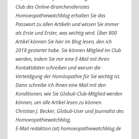
Club des Online-Branchendienstes
Homoeopathiewatchblog erhalten Sie das
Passwort zu allen Artikeln und wissen Sie immer
als Erste und Erster, was wichtig wird. Über 800
Artikel können Sie hier im Blog lesen, den ich
2018 gestartet habe. Sie können Mitglied im Club
werden, indem Sie mir eine E-Mail mit Ihren
Kontaktdaten schreiben und warum die
Verteidigung der Homöopathie für Sie wichtig ist.
Dann schreibe ich Ihnen eine Mail mit den
Konditionen, wie Sie Globuli-Club-Mitglied werden
können, um alle Artikel lesen zu können.
Christian J. Becker, Globuli-User und Journalist des
Homoeopathiewatchblog,
E-Mail redaktion (at) homoeopathiewatchblog.de