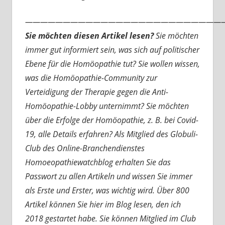
———————————————————————————
Sie möchten diesen Artikel lesen?
Sie möchten
immer gut informiert sein, was sich auf politischer
Ebene für die Homöopathie tut? Sie wollen wissen,
was die Homöopathie-Community zur
Verteidigung der Therapie gegen die Anti-
Homöopathie-Lobby unternimmt? Sie möchten
über die Erfolge der Homöopathie, z. B. bei Covid-
19, alle Details erfahren? Als Mitglied des Globuli-
Club des Online-Branchendienstes
Homoeopathiewatchblog erhalten Sie das
Passwort zu allen Artikeln und wissen Sie immer
als Erste und Erster, was wichtig wird. Über 800
Artikel können Sie hier im Blog lesen, den ich
2018 gestartet habe. Sie können Mitglied im Club