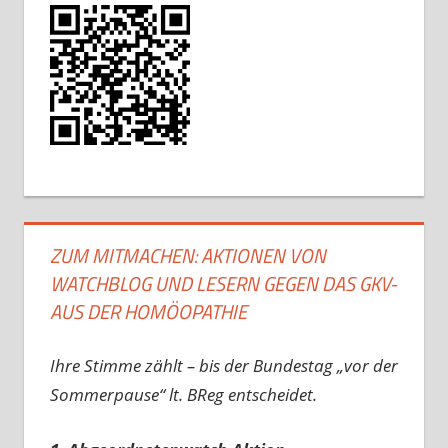
ZUM MITMACHEN: AKTIONEN VON
WATCHBLOG UND LESERN GEGEN DAS GKV-
AUS DER HOMÖOPATHIE
Ihre Stimme zählt – bis der Bundestag „vor der
Sommerpause“ lt. BReg entscheidet.