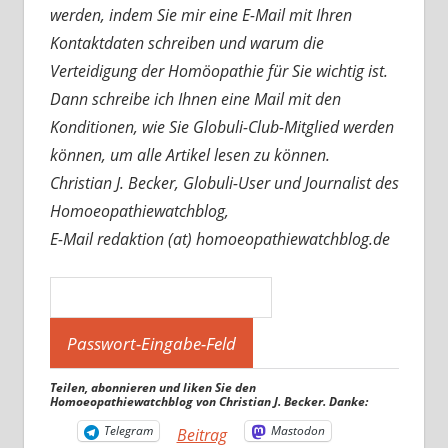
werden, indem Sie mir eine E-Mail mit Ihren
Kontaktdaten schreiben und warum die
Verteidigung der Homöopathie für Sie wichtig ist.
Dann schreibe ich Ihnen eine Mail mit den
Konditionen, wie Sie Globuli-Club-Mitglied werden
können, um alle Artikel lesen zu können.
Christian J. Becker, Globuli-User und Journalist des
Homoeopathiewatchblog,
E-Mail redaktion (at) homoeopathiewatchblog.de
Teilen, abonnieren und liken Sie den
Homoeopathiewatchblog von Christian J. Becker. Danke:
Telegram
Mastodon
Beitrag