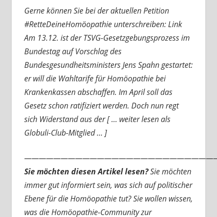
Gerne können Sie bei der aktuellen Petition
#RetteDeineHomöopathie unterschreiben: Link
Am 13.12. ist der TSVG-Gesetzgebungsprozess im
Bundestag auf Vorschlag des
Bundesgesundheitsministers Jens Spahn gestartet:
er will die Wahltarife für Homöopathie bei
Krankenkassen abschaffen. Im April soll das
Gesetz schon ratifiziert werden. Doch nun regt
sich Widerstand aus der [ … weiter lesen als
Globuli-Club-Mitglied … ]
———————————————————————————
Sie möchten diesen Artikel lesen?
Sie möchten
immer gut informiert sein, was sich auf politischer
Ebene für die Homöopathie tut? Sie wollen wissen,
was die Homöopathie-Community zur