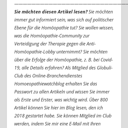
———————————————————————————
Sie möchten diesen Artikel lesen?
Sie möchten
immer gut informiert sein, was sich auf politischer
Ebene für die Homöopathie tut? Sie wollen wissen,
was die Homöopathie-Community zur
Verteidigung der Therapie gegen die Anti-
Homöopathie-Lobby unternimmt? Sie möchten
über die Erfolge der Homöopathie, z. B. bei Covid-
19, alle Details erfahren? Als Mitglied des Globuli-
Club des Online-Branchendienstes
Homoeopathiewatchblog erhalten Sie das
Passwort zu allen Artikeln und wissen Sie immer
als Erste und Erster, was wichtig wird. Über 800
Artikel können Sie hier im Blog lesen, den ich
2018 gestartet habe. Sie können Mitglied im Club
werden, indem Sie mir eine E-Mail mit Ihren