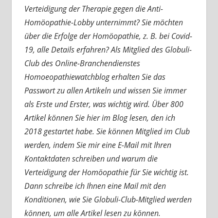
Verteidigung der Therapie gegen die Anti-
Homöopathie-Lobby unternimmt? Sie möchten
über die Erfolge der Homöopathie, z. B. bei Covid-
19, alle Details erfahren? Als Mitglied des Globuli-
Club des Online-Branchendienstes
Homoeopathiewatchblog erhalten Sie das
Passwort zu allen Artikeln und wissen Sie immer
als Erste und Erster, was wichtig wird. Über 800
Artikel können Sie hier im Blog lesen, den ich
2018 gestartet habe. Sie können Mitglied im Club
werden, indem Sie mir eine E-Mail mit Ihren
Kontaktdaten schreiben und warum die
Verteidigung der Homöopathie für Sie wichtig ist.
Dann schreibe ich Ihnen eine Mail mit den
Konditionen, wie Sie Globuli-Club-Mitglied werden
können, um alle Artikel lesen zu können.