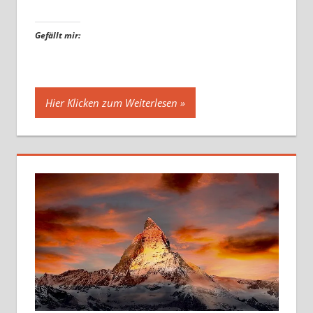
Gefällt mir:
Hier Klicken zum Weiterlesen