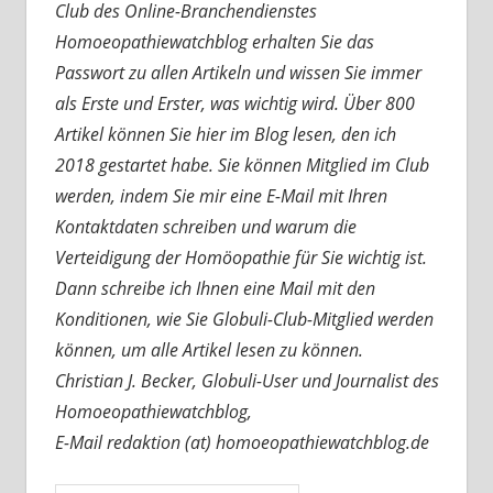
Club des Online-Branchendienstes
Homoeopathiewatchblog erhalten Sie das
Passwort zu allen Artikeln und wissen Sie immer
als Erste und Erster, was wichtig wird. Über 800
Artikel können Sie hier im Blog lesen, den ich
2018 gestartet habe. Sie können Mitglied im Club
werden, indem Sie mir eine E-Mail mit Ihren
Kontaktdaten schreiben und warum die
Verteidigung der Homöopathie für Sie wichtig ist.
Dann schreibe ich Ihnen eine Mail mit den
Konditionen, wie Sie Globuli-Club-Mitglied werden
können, um alle Artikel lesen zu können.
Christian J. Becker, Globuli-User und Journalist des
Homoeopathiewatchblog,
E-Mail redaktion (at) homoeopathiewatchblog.de