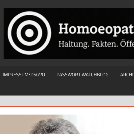
THIEWATCHBLOG
IMPRESSUM/DSGVO
PASSWORT WATCHBLOG
ARCHI