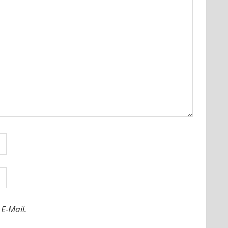
E-Mail.