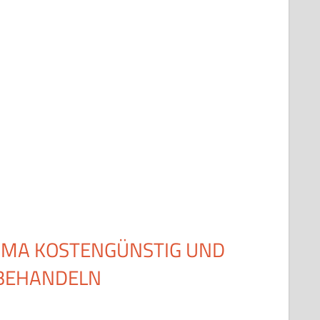
UMA KOSTENGÜNSTIG UND
 BEHANDELN