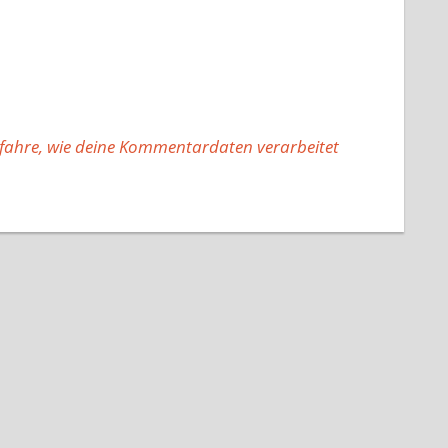
fahre, wie deine Kommentardaten verarbeitet