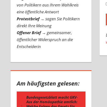
von Politikern aus Ihrem Wahlkreis
eine öffentliche Antwort
Protestbrief
→
sagen Sie Politikern
direkt Ihre Meinung
Offener Brief
→
gemeinsamer,
öffentlicher Widerspruch an die
Entscheiderin
Am häufigsten gelesen: