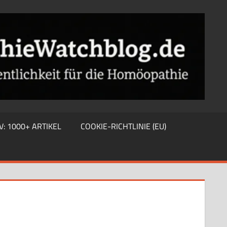
V: 1000+ ARTIKEL
COOKIE-RICHTLINIE (EU)