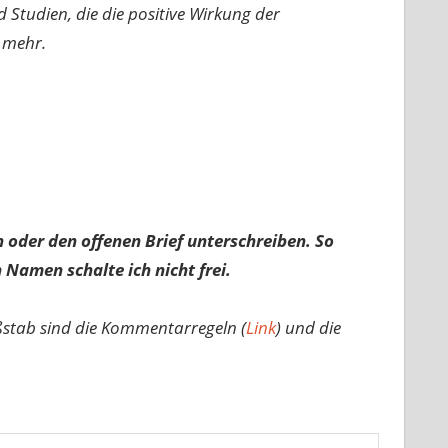
d Studien, die die positive Wirkung der
 mehr.
 oder den offenen Brief unterschreiben. So
 Namen schalte ich nicht frei.
ßstab sind die Kommentarregeln (
Link
) und die