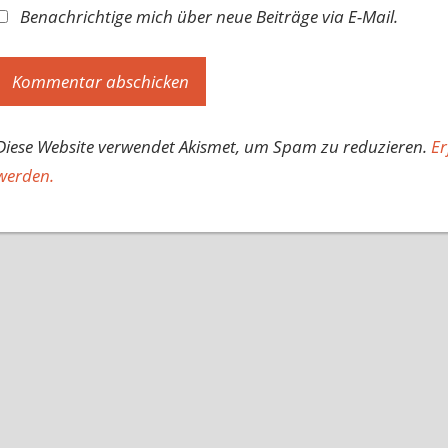
Benachrichtige mich über neue Beiträge via E-Mail.
Diese Website verwendet Akismet, um Spam zu reduzieren.
Er
werden.