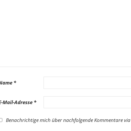
Name
*
E-Mail-Adresse
*
Benachrichtige mich über nachfolgende Kommentare via 