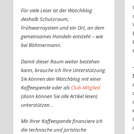
Für viele Leser ist der Watchblog
deshalb Schutzraum,
Frühwarnsystem und ein Ort, an dem
gemeinsames Handeln entsteht – wie
bei Böhmermann.
Damit dieser Raum weiter bestehen
kann, brauche ich Ihre Unterstützung.
Sie können den Watchblog mit einer
Kaffeespende oder als
Club-Mitglied
(dann können Sie alle Artikel lesen)
unterstützen. .
Mit Ihrer Kaffeespende finanziere ich
die technische und juristische