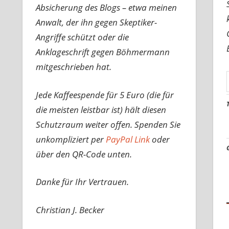
Absicherung des Blogs – etwa meinen
Anwalt, der ihn gegen Skeptiker-
Angriffe schützt oder die
Anklageschrift gegen Böhmermann
mitgeschrieben hat.
Jede Kaffeespende für 5 Euro (die für
die meisten leistbar ist) hält diesen
Schutzraum weiter offen. Spenden Sie
unkompliziert per
PayPal Link
oder
über den QR-Code unten.
Danke für Ihr Vertrauen.
Christian J. Becker