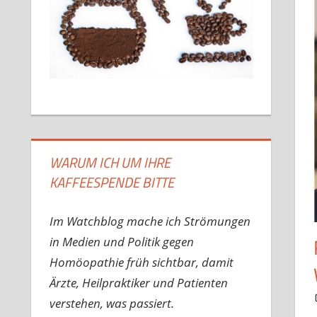
WARUM ICH UM IHRE
KAFFEESPENDE BITTE
Im Watchblog mache ich Strömungen
in Medien und Politik gegen
Homöopathie früh sichtbar, damit
Ärzte, Heilpraktiker und Patienten
verstehen, was passiert.