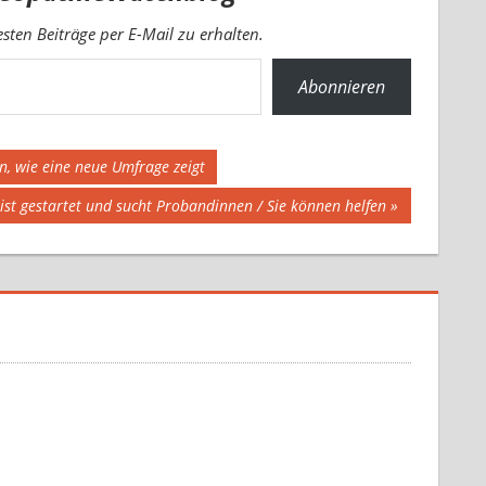
ten Beiträge per E-Mail zu erhalten.
Abonnieren
n, wie eine neue Umfrage zeigt
ist gestartet und sucht Probandinnen / Sie können helfen