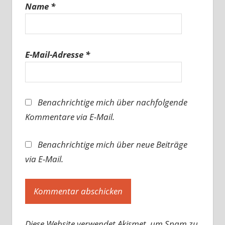
Name
*
E-Mail-Adresse
*
Benachrichtige mich über nachfolgende
Kommentare via E-Mail.
Benachrichtige mich über neue Beiträge
via E-Mail.
Diese Website verwendet Akismet, um Spam zu