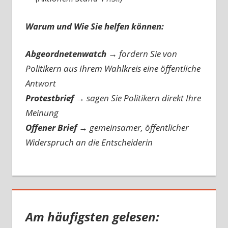
Warum und Wie Sie helfen können:
Abgeordnetenwatch
→ fordern Sie von
Politikern aus Ihrem Wahlkreis eine öffentliche
Antwort
Protestbrief
→
sagen Sie Politikern direkt Ihre
Meinung
Offener Brief
→
gemeinsamer, öffentlicher
Widerspruch an die Entscheiderin
Am häufigsten gelesen: