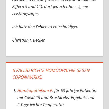
Ziffern 9 und 11), dort jedoch ohne eigene
Leistungsziffer.
Ich bitte den Fehler zu entschuldigen.
Christian J. Becker
6 FALLBERICHTE HOMÖOPATHIE GEGEN
CORONAVIRUS:
Homöopathikum P.
für 63-jährige Patientin
mit Covid-19 und Brustkrebs. Ergebnis: nur
2 Tage leichte Temperatur