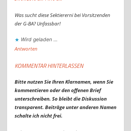
Was sucht diese Sektiererni bei Vorsitzenden
der G-BA? Unfassbar!
Wird geladen …
Antworten
KOMMENTAR HINTERLASSEN
Bitte nutzen Sie Ihren Klarnamen, wenn Sie
kommentieren oder den offenen Brief
unterschreiben. So bleibt die Diskussion
transparent. Beiträge unter anderen Namen
schalte ich nicht frei.