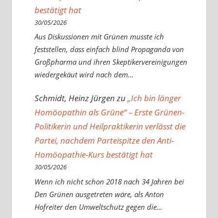
bestätigt hat
30/05/2026
Aus Diskussionen mit Grünen musste ich
feststellen, dass einfach blind Propaganda von
Großpharma und ihren Skeptikervereinigungen
wiedergekäut wird nach dem…
Schmidt, Heinz Jürgen
zu
„Ich bin länger
Homöopathin als Grüne“ – Erste Grünen-
Politikerin und Heilpraktikerin verlässt die
Partei, nachdem Parteispitze den Anti-
Homöopathie-Kurs bestätigt hat
30/05/2026
Wenn ich nicht schon 2018 nach 34 Jahren bei
Den Grünen ausgetreten wäre, als Anton
Hofreiter den Umweltschutz gegen die…