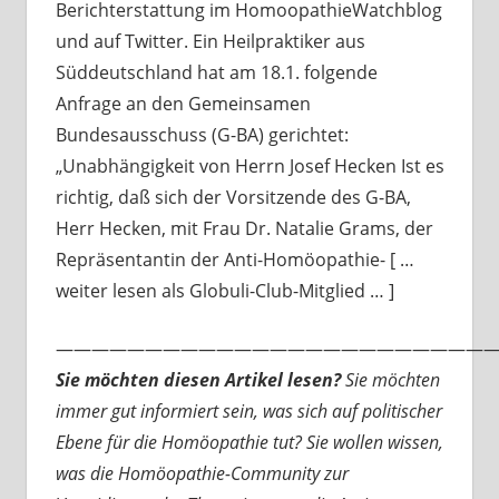
Berichterstattung im HomoopathieWatchblog
und auf Twitter. Ein Heilpraktiker aus
Süddeutschland hat am 18.1. folgende
Anfrage an den Gemeinsamen
Bundesausschuss (G-BA) gerichtet:
„Unabhängigkeit von Herrn Josef Hecken Ist es
richtig, daß sich der Vorsitzende des G-BA,
Herr Hecken, mit Frau Dr. Natalie Grams, der
Repräsentantin der Anti-Homöopathie- [ …
weiter lesen als Globuli-Club-Mitglied … ]
—————————————————————————
Sie möchten diesen Artikel lesen?
Sie möchten
immer gut informiert sein, was sich auf politischer
Ebene für die Homöopathie tut? Sie wollen wissen,
was die Homöopathie-Community zur