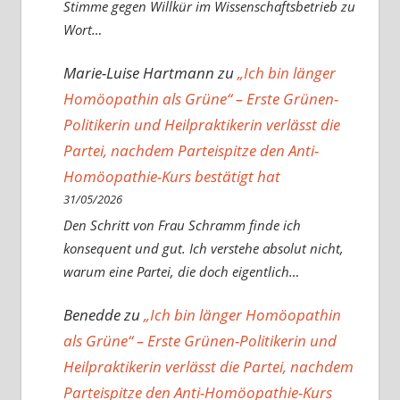
Stimme gegen Willkür im Wissenschaftsbetrieb zu
Wort…
Marie-Luise Hartmann
zu
„Ich bin länger
Homöopathin als Grüne“ – Erste Grünen-
Politikerin und Heilpraktikerin verlässt die
Partei, nachdem Parteispitze den Anti-
Homöopathie-Kurs bestätigt hat
31/05/2026
Den Schritt von Frau Schramm finde ich
konsequent und gut. Ich verstehe absolut nicht,
warum eine Partei, die doch eigentlich…
Benedde
zu
„Ich bin länger Homöopathin
als Grüne“ – Erste Grünen-Politikerin und
Heilpraktikerin verlässt die Partei, nachdem
Parteispitze den Anti-Homöopathie-Kurs