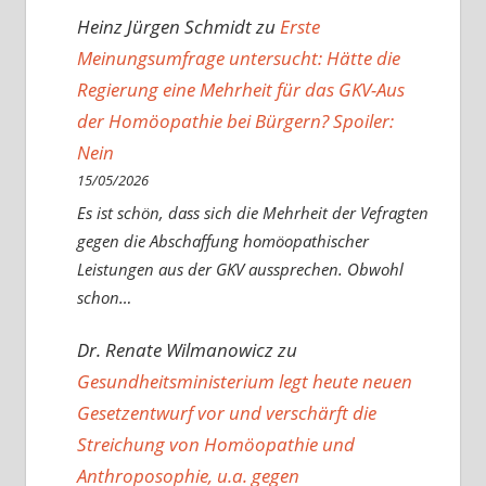
Heinz Jürgen Schmidt
zu
Erste
Meinungsumfrage untersucht: Hätte die
Regierung eine Mehrheit für das GKV-Aus
der Homöopathie bei Bürgern? Spoiler:
Nein
15/05/2026
Es ist schön, dass sich die Mehrheit der Vefragten
gegen die Abschaffung homöopathischer
Leistungen aus der GKV aussprechen. Obwohl
schon…
Dr. Renate Wilmanowicz
zu
Gesundheitsministerium legt heute neuen
Gesetzentwurf vor und verschärft die
Streichung von Homöopathie und
Anthroposophie, u.a. gegen