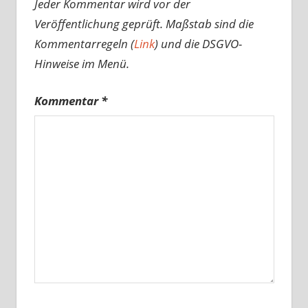
Jeder Kommentar wird vor der
Veröffentlichung geprüft. Maßstab sind die
Kommentarregeln (
Link
) und die DSGVO-
Hinweise im Menü.
Kommentar
*