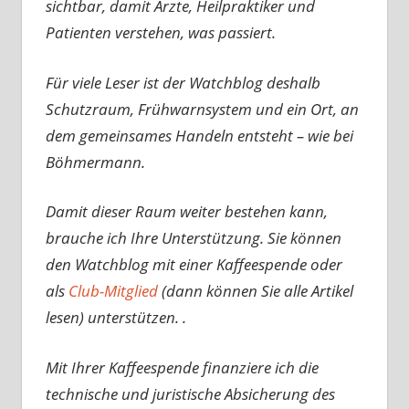
sichtbar, damit Ärzte, Heilpraktiker und
Patienten verstehen, was passiert.
Für viele Leser ist der Watchblog deshalb
Schutzraum, Frühwarnsystem und ein Ort, an
dem gemeinsames Handeln entsteht – wie bei
Böhmermann.
Damit dieser Raum weiter bestehen kann,
brauche ich Ihre Unterstützung. Sie können
den Watchblog mit einer Kaffeespende oder
als
Club-Mitglied
(dann können Sie alle Artikel
lesen) unterstützen. .
Mit Ihrer Kaffeespende finanziere ich die
technische und juristische Absicherung des