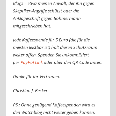
Blogs – etwa meinen Anwalt, der ihn gegen
Skeptiker-Angriffe schützt oder die
Anklageschrift gegen Böhmermann
mitgeschrieben hat.
Jede Kaffeespende für 5 Euro (die für die
meisten leistbar ist) hält diesen Schutzraum
weiter offen. Spenden Sie unkompliziert
per
PayPal Link
oder über den QR-Code unten.
Danke für Ihr Vertrauen.
Christian J. Becker
PS.: Ohne genügend Kaffeespenden wird es
den Watchblog nicht weiter geben können.