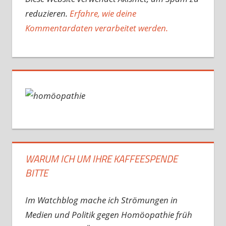
reduzieren.
Erfahre, wie deine
Kommentardaten verarbeitet werden.
WARUM ICH UM IHRE KAFFEESPENDE
BITTE
Im Watchblog mache ich Strömungen in
Medien und Politik gegen Homöopathie früh