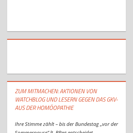
ZUM MITMACHEN: AKTIONEN VON
WATCHBLOG UND LESERN GEGEN DAS GKV-
AUS DER HOMÖOPATHIE
Ihre Stimme zählt – bis der Bundestag „vor der
Sommerpause“ lt. BReg entscheidet.