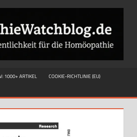
V: 1000+ ARTIKEL
COOKIE-RICHTLINIE (EU)