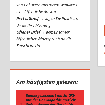
von Politikern aus Ihrem Wahlkreis
eine öffentliche Antwort
Protestbrief
→
sagen Sie Politikern
direkt Ihre Meinung
Offener Brief
→
gemeinsamer,
öffentlicher Widerspruch an die
Entscheiderin
Am häufigsten gelesen: