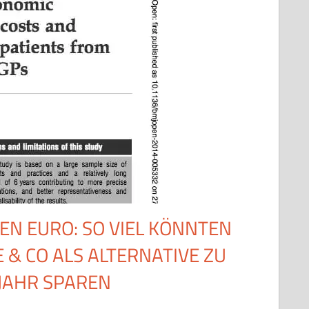
DEN EURO: SO VIEL KÖNNTEN
& CO ALS ALTERNATIVE ZU
JAHR SPAREN