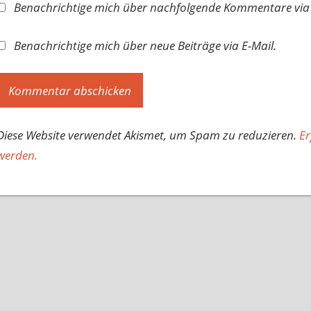
Benachrichtige mich über nachfolgende Kommentare via 
Benachrichtige mich über neue Beiträge via E-Mail.
Diese Website verwendet Akismet, um Spam zu reduzieren.
Er
werden.