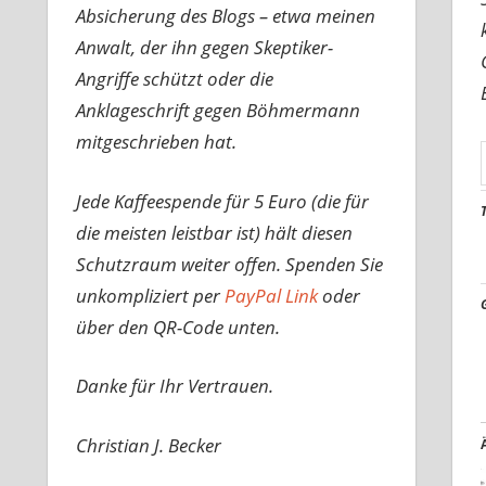
Absicherung des Blogs – etwa meinen
Anwalt, der ihn gegen Skeptiker-
Angriffe schützt oder die
Anklageschrift gegen Böhmermann
mitgeschrieben hat.
Jede Kaffeespende für 5 Euro (die für
die meisten leistbar ist) hält diesen
Schutzraum weiter offen. Spenden Sie
unkompliziert per
PayPal Link
oder
über den QR-Code unten.
Danke für Ihr Vertrauen.
Christian J. Becker