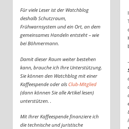
Für viele Leser ist der Watchblog
deshalb Schutzraum,
Frühwarnsystem und ein Ort, an dem
gemeinsames Handeln entsteht – wie
bei Böhmermann.
Damit dieser Raum weiter bestehen
kann, brauche ich Ihre Unterstützung.
Sie können den Watchblog mit einer
Kaffeespende oder als
Club-Mitglied
(dann können Sie alle Artikel lesen)
unterstützen. .
Mit Ihrer Kaffeespende finanziere ich
die technische und juristische