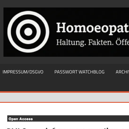
THIEWATCHBLOG
IMPRESSUM/DSGVO
PASSWORT WATCHBLOG
ARCHI