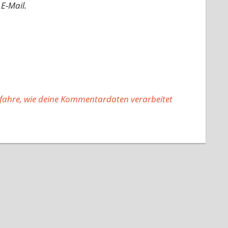
E-Mail.
fahre, wie deine Kommentardaten verarbeitet