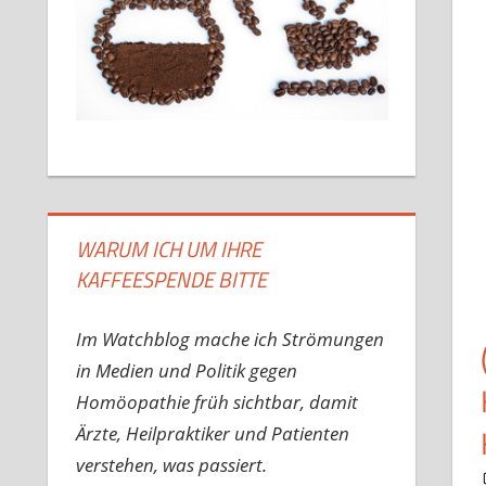
WARUM ICH UM IHRE
KAFFEESPENDE BITTE
Im Watchblog mache ich Strömungen
in Medien und Politik gegen
Homöopathie früh sichtbar, damit
Ärzte, Heilpraktiker und Patienten
verstehen, was passiert.