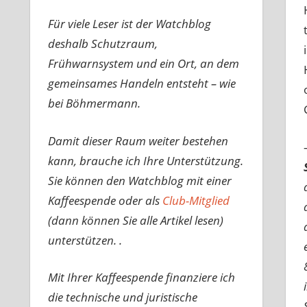
Für viele Leser ist der Watchblog
deshalb Schutzraum,
Frühwarnsystem und ein Ort, an dem
gemeinsames Handeln entsteht – wie
bei Böhmermann.
Damit dieser Raum weiter bestehen
kann, brauche ich Ihre Unterstützung.
Sie können den Watchblog mit einer
Kaffeespende oder als
Club-Mitglied
(dann können Sie alle Artikel lesen)
unterstützen. .
Mit Ihrer Kaffeespende finanziere ich
die technische und juristische