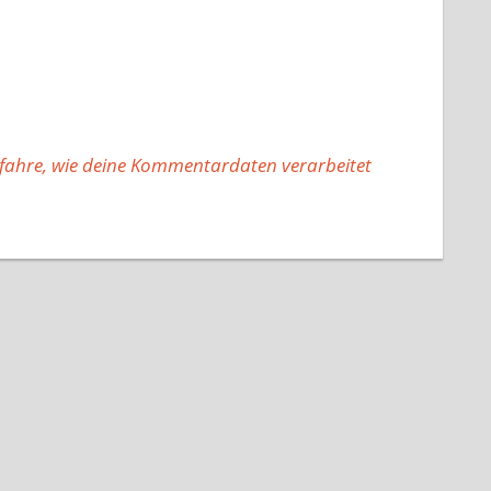
fahre, wie deine Kommentardaten verarbeitet