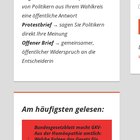
von Politikern aus Ihrem Wahlkreis
eine öffentliche Antwort
Protestbrief
→
sagen Sie Politikern
direkt Ihre Meinung
Offener Brief
→
gemeinsamer,
öffentlicher Widerspruch an die
Entscheiderin
Am häufigsten gelesen: