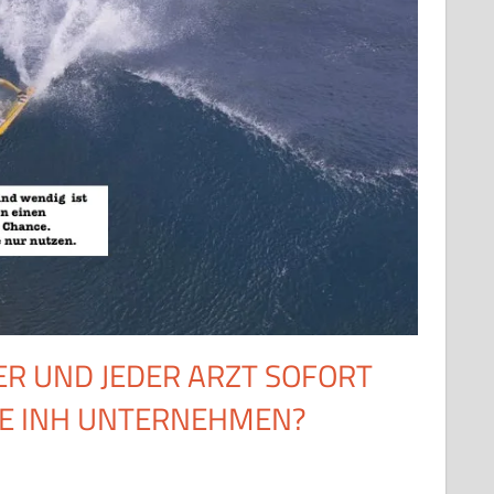
ER UND JEDER ARZT SOFORT
IE INH UNTERNEHMEN?