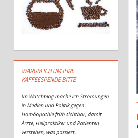
WARUM ICH UM IHRE
KAFFEESPENDE BITTE
Im Watchblog mache ich Strömungen
in Medien und Politik gegen
Homöopathie früh sichtbar, damit
Ärzte, Heilpraktiker und Patienten
verstehen, was passiert.