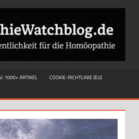
V: 1000+ ARTIKEL
COOKIE-RICHTLINIE (EU)