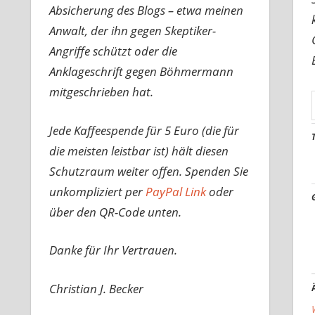
Absicherung des Blogs – etwa meinen
Anwalt, der ihn gegen Skeptiker-
Angriffe schützt oder die
Anklageschrift gegen Böhmermann
mitgeschrieben hat.
Jede Kaffeespende für 5 Euro (die für
die meisten leistbar ist) hält diesen
Schutzraum weiter offen. Spenden Sie
unkompliziert per
PayPal Link
oder
über den QR-Code unten.
Danke für Ihr Vertrauen.
Christian J. Becker