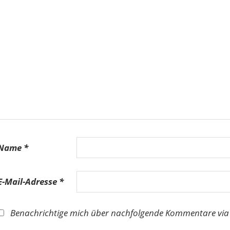
Name
*
E-Mail-Adresse
*
Benachrichtige mich über nachfolgende Kommentare via 