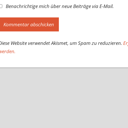
Benachrichtige mich über neue Beiträge via E-Mail.
Diese Website verwendet Akismet, um Spam zu reduzieren.
Er
werden.