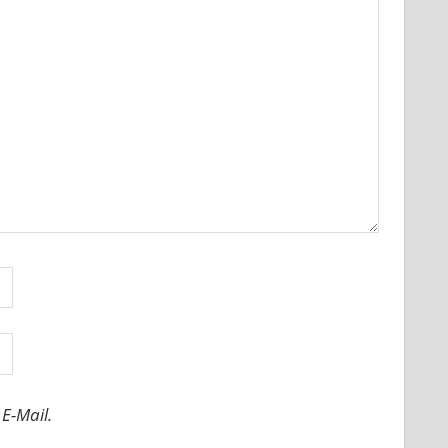
E-Mail.