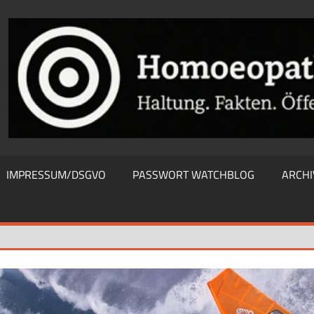
THIEWATCHBLOG
IMPRESSUM/DSGVO
PASSWORT WATCHBLOG
ARCHI