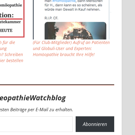
 für die
(Für Club-Mitglieder) Aufruf an Patienten
nung
und Globuli-User und Experten:
? Schreiben
Homöopathie braucht Ihre Hilfe!
ier bestellen
eopathieWatchblog
ten Beiträge per E-Mail zu erhalten.
Abonnieren