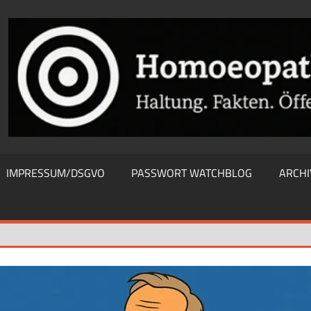
THIEWATCHBLOG
IMPRESSUM/DSGVO
PASSWORT WATCHBLOG
ARCHI