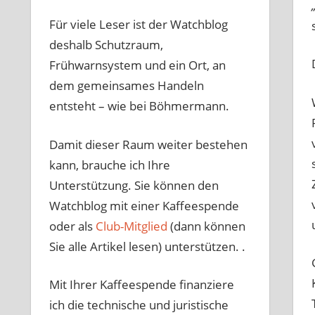
Für viele Leser ist der Watchblog
deshalb Schutzraum,
Frühwarnsystem und ein Ort, an
dem gemeinsames Handeln
entsteht – wie bei Böhmermann.
Damit dieser Raum weiter bestehen
kann, brauche ich Ihre
Unterstützung. Sie können den
Watchblog mit einer Kaffeespende
oder als
Club-Mitglied
(dann können
Sie alle Artikel lesen) unterstützen. .
Mit Ihrer Kaffeespende finanziere
ich die technische und juristische