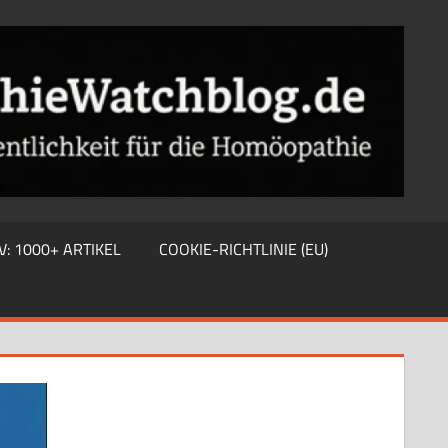
V: 1000+ ARTIKEL
COOKIE-RICHTLINIE (EU)