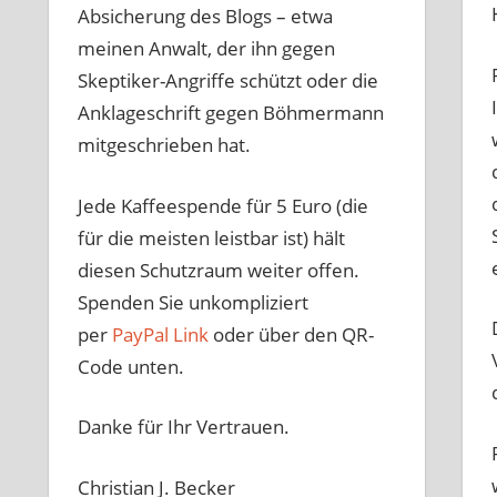
Absicherung des Blogs – etwa
meinen Anwalt, der ihn gegen
Skeptiker-Angriffe schützt oder die
Anklageschrift gegen Böhmermann
mitgeschrieben hat.
Jede Kaffeespende für 5 Euro (die
für die meisten leistbar ist) hält
diesen Schutzraum weiter offen.
Spenden Sie unkompliziert
per
PayPal Link
oder über den QR-
Code unten.
Danke für Ihr Vertrauen.
Christian J. Becker