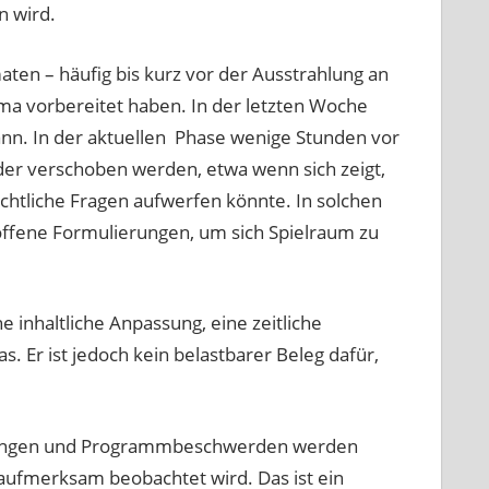
n wird.
ten – häufig bis kurz vor der Ausstrahlung an
ma vorbereitet haben. In der letzten Woche
nn. In der aktuellen Phase wenige Stunden vor
r verschoben werden, etwa wenn sich zeigt,
echtliche Fragen aufwerfen könnte. In solchen
offene Formulierungen, um sich Spielraum zu
 inhaltliche Anpassung, eine zeitliche
 Er ist jedoch kein belastbarer Beleg dafür,
meldungen und Programmbeschwerden werden
ufmerksam beobachtet wird. Das ist ein