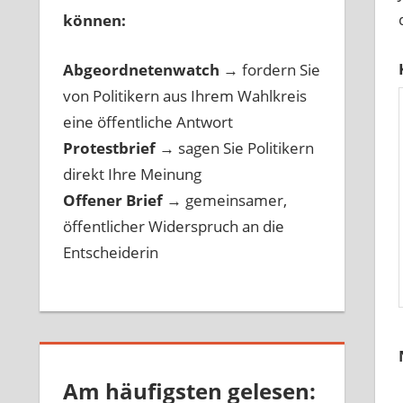
können:
Abgeordnetenwatch
→ fordern Sie
von Politikern aus Ihrem Wahlkreis
eine öffentliche Antwort
Protestbrief
→
sagen Sie Politikern
direkt Ihre Meinung
Offener Brief
→
gemeinsamer,
öffentlicher Widerspruch an die
Entscheiderin
Am häufigsten gelesen: