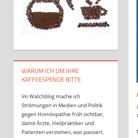
WARUM ICH UM IHRE
KAFFEESPENDE BITTE
Im Watchblog mache ich
Strömungen in Medien und Politik
gegen Homöopathie früh sichtbar,
damit Ärzte, Heilpraktiker und
Patienten verstehen, was passiert.