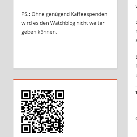
PS.: Ohne genügend Kaffeespenden
wird es den Watchblog nicht weiter
geben können.