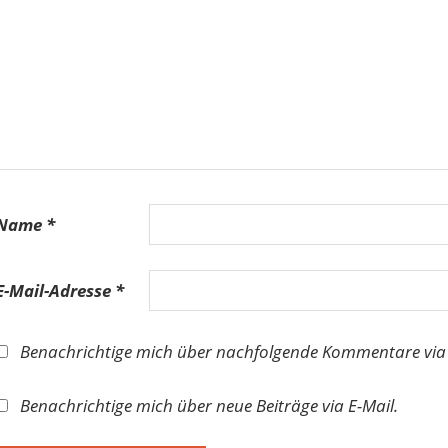
Name
*
E-Mail-Adresse
*
Benachrichtige mich über nachfolgende Kommentare via 
Benachrichtige mich über neue Beiträge via E-Mail.