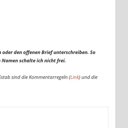
 oder den offenen Brief unterschreiben. So
 Namen schalte ich nicht frei.
ßstab sind die Kommentarregeln (
Link
) und die