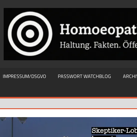
THIEWATCHBLOG
IMPRESSUM/DSGVO
PASSWORT WATCHBLOG
ARCHI