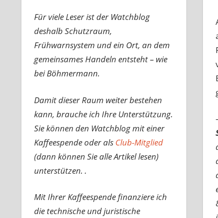
Für viele Leser ist der Watchblog
deshalb Schutzraum,
Frühwarnsystem und ein Ort, an dem
gemeinsames Handeln entsteht – wie
bei Böhmermann.
Damit dieser Raum weiter bestehen
kann, brauche ich Ihre Unterstützung.
Sie können den Watchblog mit einer
Kaffeespende oder als
Club-Mitglied
(dann können Sie alle Artikel lesen)
unterstützen. .
Mit Ihrer Kaffeespende finanziere ich
die technische und juristische