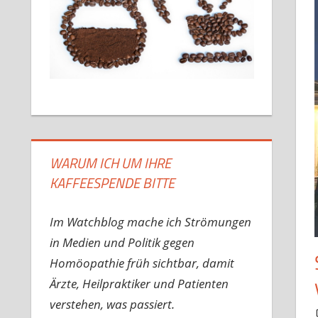
WARUM ICH UM IHRE
KAFFEESPENDE BITTE
Im Watchblog mache ich Strömungen
in Medien und Politik gegen
Homöopathie früh sichtbar, damit
Ärzte, Heilpraktiker und Patienten
verstehen, was passiert.