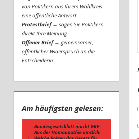
von Politikern aus Ihrem Wahlkreis
eine öffentliche Antwort
Protestbrief
→
sagen Sie Politikern
direkt Ihre Meinung
Offener Brief
→
gemeinsamer,
öffentlicher Widerspruch an die
Entscheiderin
Am häufigsten gelesen: