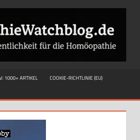
V: 1000+ ARTIKEL
COOKIE-RICHTLINIE (EU)