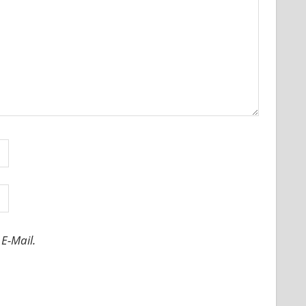
E-Mail.