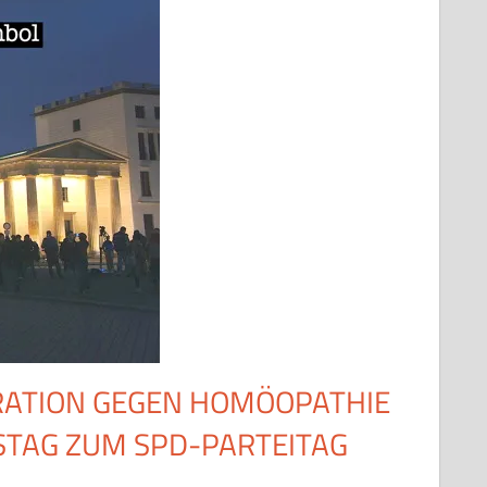
RATION GEGEN HOMÖOPATHIE
TAG ZUM SPD-PARTEITAG