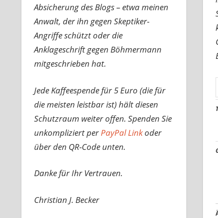
Absicherung des Blogs – etwa meinen
Anwalt, der ihn gegen Skeptiker-
Angriffe schützt oder die
Anklageschrift gegen Böhmermann
mitgeschrieben hat.
Jede Kaffeespende für 5 Euro (die für
die meisten leistbar ist) hält diesen
Schutzraum weiter offen. Spenden Sie
unkompliziert per
PayPal Link
oder
über den QR-Code unten.
Danke für Ihr Vertrauen.
Christian J. Becker