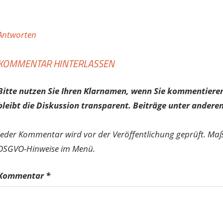
Antworten
KOMMENTAR HINTERLASSEN
Bitte nutzen Sie Ihren Klarnamen, wenn Sie kommentieren
bleibt die Diskussion transparent. Beiträge unter anderen
Jeder Kommentar wird vor der Veröffentlichung geprüft. Ma
DSGVO-Hinweise im Menü.
Kommentar
*