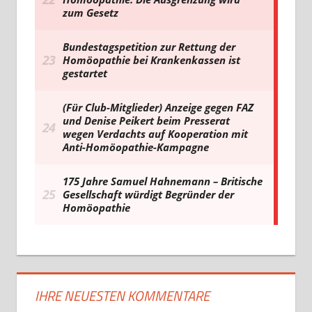
IHRE NEUESTEN KOMMENTARE