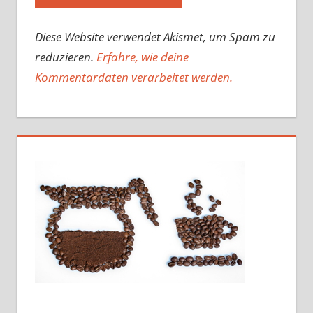
Diese Website verwendet Akismet, um Spam zu
reduzieren.
Erfahre, wie deine
Kommentardaten verarbeitet werden.