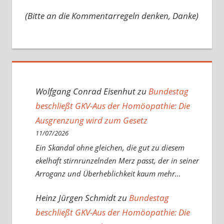
(Bitte an die Kommentarregeln denken, Danke)
Wolfgang Conrad Eisenhut
zu
Bundestag
beschließt GKV-Aus der Homöopathie: Die
Ausgrenzung wird zum Gesetz
11/07/2026
Ein Skandal ohne gleichen, die gut zu diesem
ekelhaft stirnrunzelnden Merz passt, der in seiner
Arroganz und Überheblichkeit kaum mehr…
Heinz Jürgen Schmidt
zu
Bundestag
beschließt GKV-Aus der Homöopathie: Die