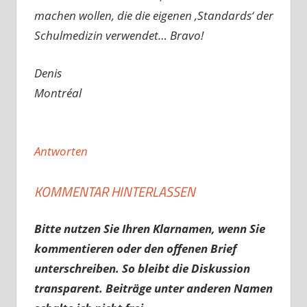
machen wollen, die die eigenen ‚Standards‘ der
Schulmedizin verwendet… Bravo!
Denis
Montréal
Antworten
KOMMENTAR HINTERLASSEN
Bitte nutzen Sie Ihren Klarnamen, wenn Sie
kommentieren oder den offenen Brief
unterschreiben. So bleibt die Diskussion
transparent. Beiträge unter anderen Namen