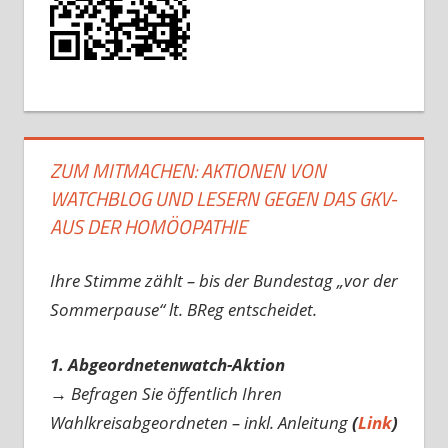
ZUM MITMACHEN: AKTIONEN VON
WATCHBLOG UND LESERN GEGEN DAS GKV-
AUS DER HOMÖOPATHIE
Ihre Stimme zählt – bis der Bundestag „vor der
Sommerpause“ lt. BReg entscheidet.
1. Abgeordnetenwatch-Aktion
→ Befragen Sie öffentlich Ihren
Wahlkreisabgeordneten – inkl. Anleitung
(
Link
)