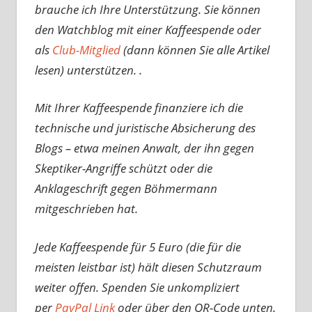
brauche ich Ihre Unterstützung. Sie können
den Watchblog mit einer Kaffeespende oder
als
Club-Mitglied
(dann können Sie alle Artikel
lesen) unterstützen. .
Mit Ihrer Kaffeespende finanziere ich die
technische und juristische Absicherung des
Blogs – etwa meinen Anwalt, der ihn gegen
Skeptiker-Angriffe schützt oder die
Anklageschrift gegen Böhmermann
mitgeschrieben hat.
Jede Kaffeespende für 5 Euro (die für die
meisten leistbar ist) hält diesen Schutzraum
weiter offen. Spenden Sie unkompliziert
per
PayPal Link
oder über den QR-Code unten.