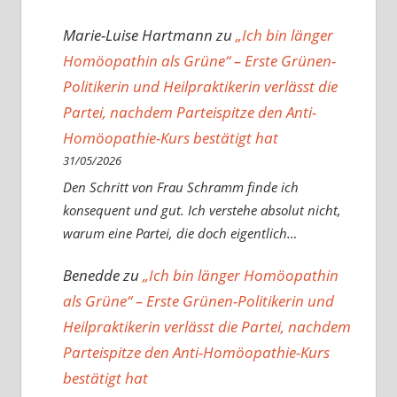
Marie-Luise Hartmann
zu
„Ich bin länger
Homöopathin als Grüne“ – Erste Grünen-
Politikerin und Heilpraktikerin verlässt die
Partei, nachdem Parteispitze den Anti-
Homöopathie-Kurs bestätigt hat
31/05/2026
Den Schritt von Frau Schramm finde ich
konsequent und gut. Ich verstehe absolut nicht,
warum eine Partei, die doch eigentlich…
Benedde
zu
„Ich bin länger Homöopathin
als Grüne“ – Erste Grünen-Politikerin und
Heilpraktikerin verlässt die Partei, nachdem
Parteispitze den Anti-Homöopathie-Kurs
bestätigt hat