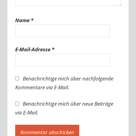
Name
*
E-Mail-Adresse
*
Benachrichtige mich über nachfolgende
Kommentare via E-Mail.
Benachrichtige mich über neue Beiträge
via E-Mail.