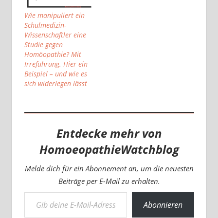
Wie manipuliert ein
Schulmedizin-
Wissenschaftler eine
Studie gegen
Homöopathie? Mit
Irreführung. Hier ein
Beispiel – und wie es
sich widerlegen lässt
Entdecke mehr von
HomoeopathieWatchblog
Melde dich für ein Abonnement an, um die neuesten
Beiträge per E-Mail zu erhalten.
Gib deine E-Mail-Adresse ein ...
Abonnieren