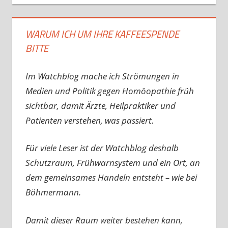
WARUM ICH UM IHRE KAFFEESPENDE
BITTE
Im Watchblog mache ich Strömungen in
Medien und Politik gegen Homöopathie früh
sichtbar, damit Ärzte, Heilpraktiker und
Patienten verstehen, was passiert.
Für viele Leser ist der Watchblog deshalb
Schutzraum, Frühwarnsystem und ein Ort, an
dem gemeinsames Handeln entsteht – wie bei
Böhmermann.
Damit dieser Raum weiter bestehen kann,