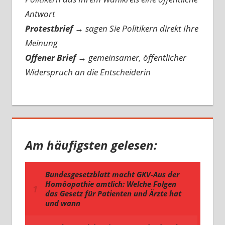
Antwort
Protestbrief
→
sagen Sie Politikern direkt Ihre
Meinung
Offener Brief
→
gemeinsamer, öffentlicher
Widerspruch an die Entscheiderin
Am häufigsten gelesen: