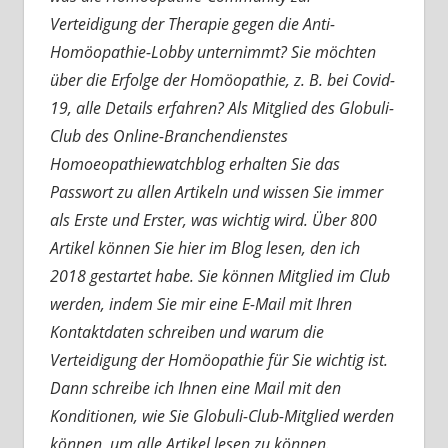
Verteidigung der Therapie gegen die Anti-
Homöopathie-Lobby unternimmt? Sie möchten
über die Erfolge der Homöopathie, z. B. bei Covid-
19, alle Details erfahren? Als Mitglied des Globuli-
Club des Online-Branchendienstes
Homoeopathiewatchblog erhalten Sie das
Passwort zu allen Artikeln und wissen Sie immer
als Erste und Erster, was wichtig wird. Über 800
Artikel können Sie hier im Blog lesen, den ich
2018 gestartet habe. Sie können Mitglied im Club
werden, indem Sie mir eine E-Mail mit Ihren
Kontaktdaten schreiben und warum die
Verteidigung der Homöopathie für Sie wichtig ist.
Dann schreibe ich Ihnen eine Mail mit den
Konditionen, wie Sie Globuli-Club-Mitglied werden
können, um alle Artikel lesen zu können.