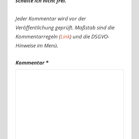
schalte ich nicht frei.
Jeder Kommentar wird vor der
Veröffentlichung geprüft. Maßstab sind die
Kommentarregeln (
Link
) und die DSGVO-
Hinweise im Menü.
Kommentar
*