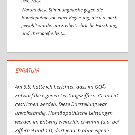
08/05/2026
Warum diese Stimmungmache gegen die
Homöopathie von einer Regierung, die u.a. auch
gewählt wurde, um Freiheit, ehrliche Forschung,
und Therapiefreiheit…
ERRATUM
Am 3.5. hatte ich berichtet, dass im GOÄ-
Entwurf die eigenen Leistungsziffern 30 und 31
gestrichen werden. Diese Darstellung war
unvollständig. Homöopathische Leistungen
werden im Entwurf weiterhin erwähnt (u.a. bei
Ziffern 9 und 11), dort jedoch ohne eigene