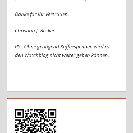
Danke für Ihr Vertrauen.
Christian J. Becker
PS.: Ohne genügend Kaffeespenden wird es
den Watchblog nicht weiter geben können.