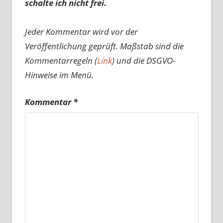
schalte ich nicht frei.
Jeder Kommentar wird vor der
Veröffentlichung geprüft. Maßstab sind die
Kommentarregeln (
Link
) und die DSGVO-
Hinweise im Menü.
Kommentar
*