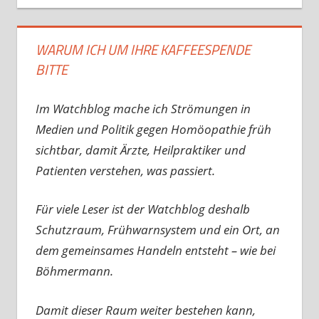
WARUM ICH UM IHRE KAFFEESPENDE
BITTE
Im Watchblog mache ich Strömungen in
Medien und Politik gegen Homöopathie früh
sichtbar, damit Ärzte, Heilpraktiker und
Patienten verstehen, was passiert.
Für viele Leser ist der Watchblog deshalb
Schutzraum, Frühwarnsystem und ein Ort, an
dem gemeinsames Handeln entsteht – wie bei
Böhmermann.
Damit dieser Raum weiter bestehen kann,