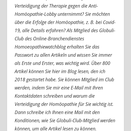
Verteidigung der Therapie gegen die Anti-
Homöopathie-Lobby unternimmt? Sie möchten
über die Erfolge der Homöopathie, z. B. bei Covid-
19, alle Details erfahren? Als Mitglied des Globuli-
Club des Online-Branchendienstes
Homoeopathiewatchblog erhalten Sie das
Passwort zu allen Artikeln und wissen Sie immer
als Erste und Erster, was wichtig wird. Über 800
Artikel können Sie hier im Blog lesen, den ich
2018 gestartet habe. Sie können Mitglied im Club
werden, indem Sie mir eine E-Mail mit Ihren
Kontaktdaten schreiben und warum die
Verteidigung der Homöopathie für Sie wichtig ist.
Dann schreibe ich Ihnen eine Mail mit den
Konditionen, wie Sie Globuli-Club-Mitglied werden
können, um alle Artikel lesen zu können.