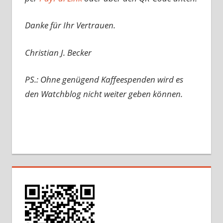
Danke für Ihr Vertrauen.
Christian J. Becker
PS.: Ohne genügend Kaffeespenden wird es
den Watchblog nicht weiter geben können.