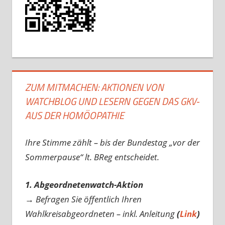
ZUM MITMACHEN: AKTIONEN VON
WATCHBLOG UND LESERN GEGEN DAS GKV-
AUS DER HOMÖOPATHIE
Ihre Stimme zählt – bis der Bundestag „vor der
Sommerpause“ lt. BReg entscheidet.
1. Abgeordnetenwatch-Aktion
→ Befragen Sie öffentlich Ihren
Wahlkreisabgeordneten – inkl. Anleitung
(
Link
)