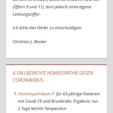
Ziffern 9 und 11), dort jedoch ohne eigene
Leistungsziffer.
Ich bitte den Fehler zu entschuldigen.
Christian J. Becker
6 FALLBERICHTE HOMÖOPATHIE GEGEN
CORONAVIRUS:
Homöopathikum P.
für 63-jährige Patientin
mit Covid-19 und Brustkrebs. Ergebnis: nur
2 Tage leichte Temperatur