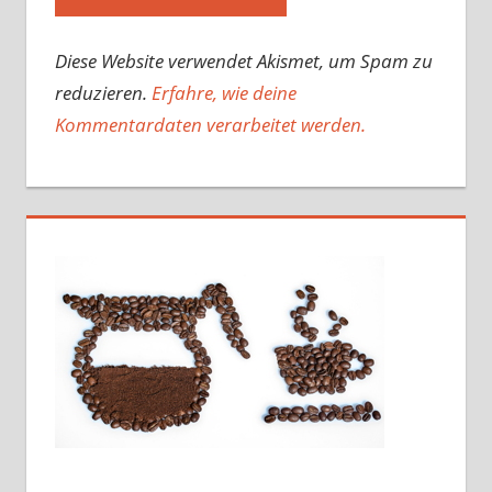
Diese Website verwendet Akismet, um Spam zu
reduzieren.
Erfahre, wie deine
Kommentardaten verarbeitet werden.