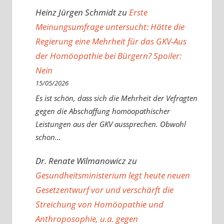
Heinz Jürgen Schmidt
zu
Erste
Meinungsumfrage untersucht: Hätte die
Regierung eine Mehrheit für das GKV-Aus
der Homöopathie bei Bürgern? Spoiler:
Nein
15/05/2026
Es ist schön, dass sich die Mehrheit der Vefragten
gegen die Abschaffung homöopathischer
Leistungen aus der GKV aussprechen. Obwohl
schon…
Dr. Renate Wilmanowicz
zu
Gesundheitsministerium legt heute neuen
Gesetzentwurf vor und verschärft die
Streichung von Homöopathie und
Anthroposophie, u.a. gegen