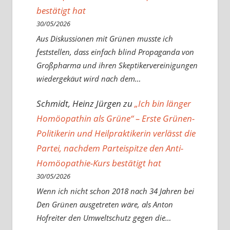
bestätigt hat
30/05/2026
Aus Diskussionen mit Grünen musste ich
feststellen, dass einfach blind Propaganda von
Großpharma und ihren Skeptikervereinigungen
wiedergekäut wird nach dem…
Schmidt, Heinz Jürgen
zu
„Ich bin länger
Homöopathin als Grüne“ – Erste Grünen-
Politikerin und Heilpraktikerin verlässt die
Partei, nachdem Parteispitze den Anti-
Homöopathie-Kurs bestätigt hat
30/05/2026
Wenn ich nicht schon 2018 nach 34 Jahren bei
Den Grünen ausgetreten wäre, als Anton
Hofreiter den Umweltschutz gegen die…