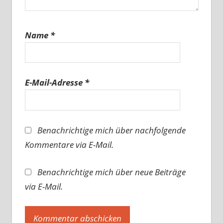
Name
*
E-Mail-Adresse
*
Benachrichtige mich über nachfolgende
Kommentare via E-Mail.
Benachrichtige mich über neue Beiträge
via E-Mail.