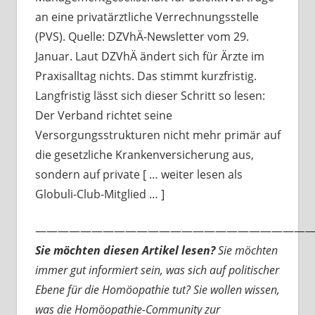
an eine privatärztliche Verrechnungsstelle
(PVS). Quelle: DZVhÄ-Newsletter vom 29.
Januar. Laut DZVhÄ ändert sich für Ärzte im
Praxisalltag nichts. Das stimmt kurzfristig.
Langfristig lässt sich dieser Schritt so lesen:
Der Verband richtet seine
Versorgungsstrukturen nicht mehr primär auf
die gesetzliche Krankenversicherung aus,
sondern auf private [ … weiter lesen als
Globuli-Club-Mitglied … ]
—————————————————————————
Sie möchten diesen Artikel lesen?
Sie möchten
immer gut informiert sein, was sich auf politischer
Ebene für die Homöopathie tut? Sie wollen wissen,
was die Homöopathie-Community zur