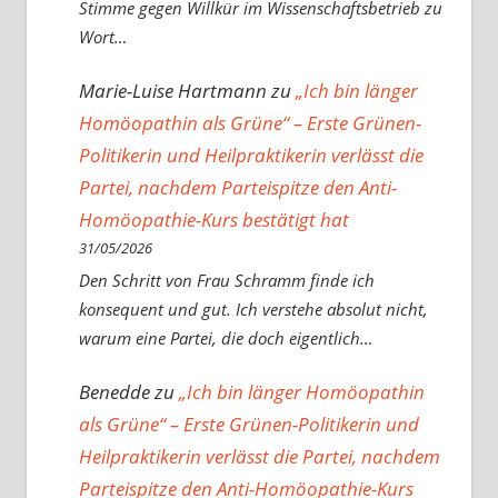
Stimme gegen Willkür im Wissenschaftsbetrieb zu
Wort…
Marie-Luise Hartmann
zu
„Ich bin länger
Homöopathin als Grüne“ – Erste Grünen-
Politikerin und Heilpraktikerin verlässt die
Partei, nachdem Parteispitze den Anti-
Homöopathie-Kurs bestätigt hat
31/05/2026
Den Schritt von Frau Schramm finde ich
konsequent und gut. Ich verstehe absolut nicht,
warum eine Partei, die doch eigentlich…
Benedde
zu
„Ich bin länger Homöopathin
als Grüne“ – Erste Grünen-Politikerin und
Heilpraktikerin verlässt die Partei, nachdem
Parteispitze den Anti-Homöopathie-Kurs