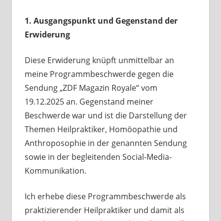
1. Ausgangspunkt und Gegenstand der
Erwiderung
Diese Erwiderung knüpft unmittelbar an
meine Programmbeschwerde gegen die
Sendung „ZDF Magazin Royale“ vom
19.12.2025 an. Gegenstand meiner
Beschwerde war und ist die Darstellung der
Themen Heilpraktiker, Homöopathie und
Anthroposophie in der genannten Sendung
sowie in der begleitenden Social-Media-
Kommunikation.
Ich erhebe diese Programmbeschwerde als
praktizierender Heilpraktiker und damit als