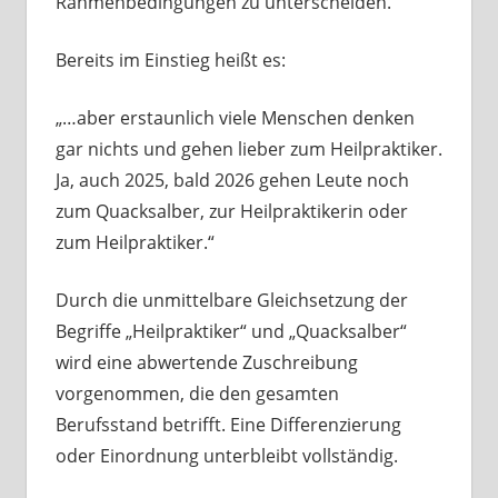
Rahmenbedingungen zu unterscheiden.
Bereits im Einstieg heißt es:
„…aber erstaunlich viele Menschen denken
gar nichts und gehen lieber zum Heilpraktiker.
Ja, auch 2025, bald 2026 gehen Leute noch
zum Quacksalber, zur Heilpraktikerin oder
zum Heilpraktiker.“
Durch die unmittelbare Gleichsetzung der
Begriffe „Heilpraktiker“ und „Quacksalber“
wird eine abwertende Zuschreibung
vorgenommen, die den gesamten
Berufsstand betrifft. Eine Differenzierung
oder Einordnung unterbleibt vollständig.