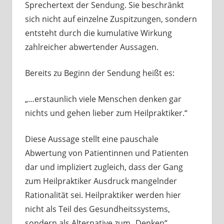
Sprechertext der Sendung. Sie beschränkt
sich nicht auf einzelne Zuspitzungen, sondern
entsteht durch die kumulative Wirkung
zahlreicher abwertender Aussagen.
Bereits zu Beginn der Sendung heißt es:
„…erstaunlich viele Menschen denken gar
nichts und gehen lieber zum Heilpraktiker.“
Diese Aussage stellt eine pauschale
Abwertung von Patientinnen und Patienten
dar und impliziert zugleich, dass der Gang
zum Heilpraktiker Ausdruck mangelnder
Rationalität sei. Heilpraktiker werden hier
nicht als Teil des Gesundheitssystems,
sondern als Alternative zum „Denken“