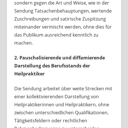
sondern gegen die Art und Weise, wie in der
Sendung Tatsachenbehauptungen, wertende
Zuschreibungen und satirische Zuspitzung
miteinander vermischt werden, ohne dies für
das Publikum ausreichend kenntlich zu
machen.
2. Pauschalisierende und diffamierende
Darstellung des Berufsstands der
Heilpraktiker
Die Sendung arbeitet über weite Strecken mit
einer kollektivierenden Darstellung von
Heilpraktikerinnen und Heilpraktikern, ohne
zwischen unterschiedlichen Qualifikationen,
Tätigkeitsfeldern oder rechtlichen