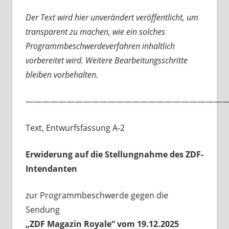
Der Text wird hier unverändert veröffentlicht, um
transparent zu machen, wie ein solches
Programmbeschwerdeverfahren inhaltlich
vorbereitet wird. Weitere Bearbeitungsschritte
bleiben vorbehalten.
—————————————————————————
Text, Entwurfsfassung A-2
Erwiderung auf die Stellungnahme des ZDF-
Intendanten
zur Programmbeschwerde gegen die
Sendung
„ZDF Magazin Royale“ vom 19.12.2025