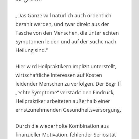
„Das Ganze will natürlich auch ordentlich
bezahlt werden, und zwar direkt aus der
Tasche von den Menschen, die unter echten
Symptomen leiden und auf der Suche nach
Heilung sind.“
Hier wird Heilpraktikern implizit unterstellt,
wirtschaftliche Interessen auf Kosten
leidender Menschen zu verfolgen. Der Begriff
„echte Symptome“ verstärkt den Eindruck,
Heilpraktiker arbeiteten außerhalb einer
ernstzunehmenden Gesundheitsversorgung.
Durch die wiederholte Kombination aus
finanzieller Motivation, fehlender Seriosität