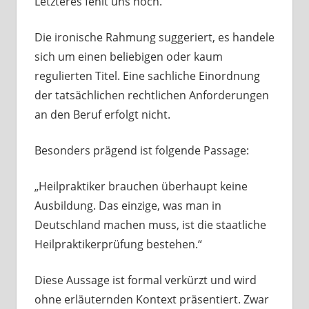
Letzteres fehlt uns noch.“
Die ironische Rahmung suggeriert, es handele
sich um einen beliebigen oder kaum
regulierten Titel. Eine sachliche Einordnung
der tatsächlichen rechtlichen Anforderungen
an den Beruf erfolgt nicht.
Besonders prägend ist folgende Passage:
„Heilpraktiker brauchen überhaupt keine
Ausbildung. Das einzige, was man in
Deutschland machen muss, ist die staatliche
Heilpraktikerprüfung bestehen.“
Diese Aussage ist formal verkürzt und wird
ohne erläuternden Kontext präsentiert. Zwar