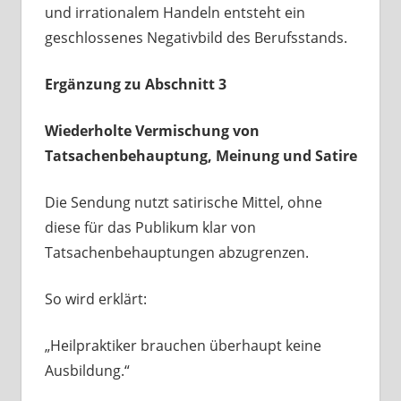
und irrationalem Handeln entsteht ein
geschlossenes Negativbild des Berufsstands.
Ergänzung zu Abschnitt 3
Wiederholte Vermischung von
Tatsachenbehauptung, Meinung und Satire
Die Sendung nutzt satirische Mittel, ohne
diese für das Publikum klar von
Tatsachenbehauptungen abzugrenzen.
So wird erklärt:
„Heilpraktiker brauchen überhaupt keine
Ausbildung.“