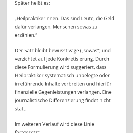
Später heißt es:
„Heilpraktikerinnen. Das sind Leute, die Geld
dafür verlangen, Menschen sowas zu
erzählen.“
Der Satz bleibt bewusst vage („sowas“) und
verzichtet auf jede Konkretisierung. Durch
diese Formulierung wird suggeriert, dass
Heilpraktiker systematisch unbelegte oder
irreführende Inhalte verbreiten und hierfür
finanzielle Gegenleistungen verlangen. Eine
journalistische Differenzierung findet nicht
statt.
Im weiteren Verlauf wird diese Linie
fortgesetzt: