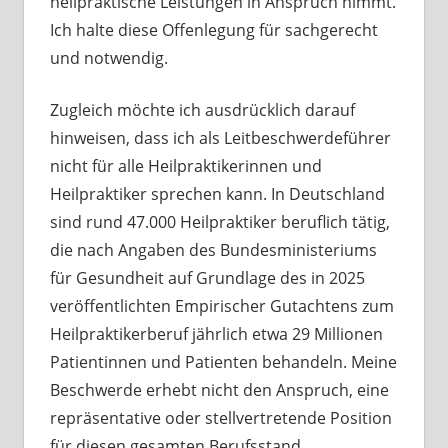
heilpraktische Leistungen in Anspruch nimmt.
Ich halte diese Offenlegung für sachgerecht
und notwendig.
Zugleich möchte ich ausdrücklich darauf
hinweisen, dass ich als Leitbeschwerdeführer
nicht für alle Heilpraktikerinnen und
Heilpraktiker sprechen kann. In Deutschland
sind rund 47.000 Heilpraktiker beruflich tätig,
die nach Angaben des Bundesministeriums
für Gesundheit auf Grundlage des in 2025
veröffentlichten Empirischer Gutachtens zum
Heilpraktikerberuf jährlich etwa 29 Millionen
Patientinnen und Patienten behandeln. Meine
Beschwerde erhebt nicht den Anspruch, eine
repräsentative oder stellvertretende Position
für diesen gesamten Berufsstand