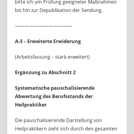
bitte ich um Prüfung geeigneter Maßnahmen
bis hin zur Depublikation der Sendung.
————————————
A-3 – Erweiterte Erwiderung
(Arbeitsfassung – stark erweitert)
Ergänzung zu Abschnitt 2
Systematische pauschalisierende
Abwertung des Berufsstands der
Heilpraktiker
Die pauschalisierende Darstellung von
Heilpraktikern zieht sich durch den gesamten