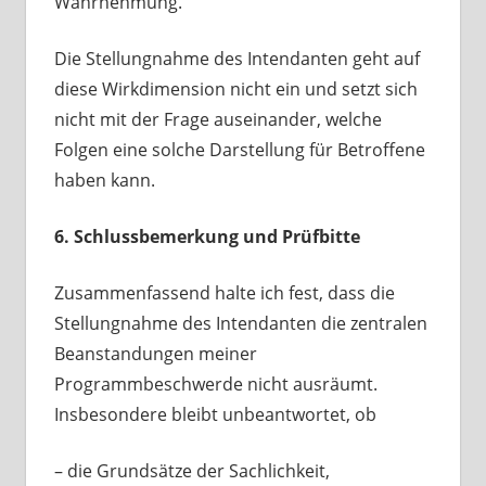
Wahrnehmung.
Die Stellungnahme des Intendanten geht auf
diese Wirkdimension nicht ein und setzt sich
nicht mit der Frage auseinander, welche
Folgen eine solche Darstellung für Betroffene
haben kann.
6. Schlussbemerkung und Prüfbitte
Zusammenfassend halte ich fest, dass die
Stellungnahme des Intendanten die zentralen
Beanstandungen meiner
Programmbeschwerde nicht ausräumt.
Insbesondere bleibt unbeantwortet, ob
– die Grundsätze der Sachlichkeit,