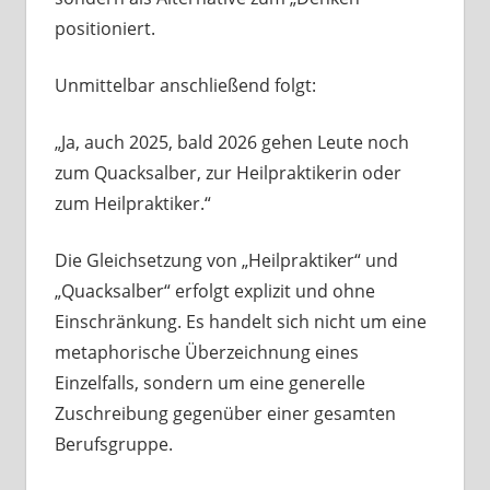
positioniert.
Unmittelbar anschließend folgt:
„Ja, auch 2025, bald 2026 gehen Leute noch
zum Quacksalber, zur Heilpraktikerin oder
zum Heilpraktiker.“
Die Gleichsetzung von „Heilpraktiker“ und
„Quacksalber“ erfolgt explizit und ohne
Einschränkung. Es handelt sich nicht um eine
metaphorische Überzeichnung eines
Einzelfalls, sondern um eine generelle
Zuschreibung gegenüber einer gesamten
Berufsgruppe.