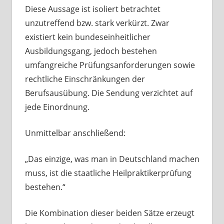
Diese Aussage ist isoliert betrachtet
unzutreffend bzw. stark verkürzt. Zwar
existiert kein bundeseinheitlicher
Ausbildungsgang, jedoch bestehen
umfangreiche Prüfungsanforderungen sowie
rechtliche Einschränkungen der
Berufsausübung. Die Sendung verzichtet auf
jede Einordnung.
Unmittelbar anschließend:
„Das einzige, was man in Deutschland machen
muss, ist die staatliche Heilpraktikerprüfung
bestehen.“
Die Kombination dieser beiden Sätze erzeugt