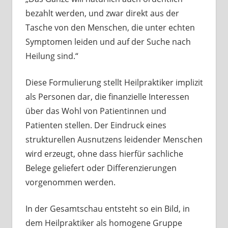
bezahlt werden, und zwar direkt aus der
Tasche von den Menschen, die unter echten
Symptomen leiden und auf der Suche nach
Heilung sind.“
Diese Formulierung stellt Heilpraktiker implizit
als Personen dar, die finanzielle Interessen
über das Wohl von Patientinnen und
Patienten stellen. Der Eindruck eines
strukturellen Ausnutzens leidender Menschen
wird erzeugt, ohne dass hierfür sachliche
Belege geliefert oder Differenzierungen
vorgenommen werden.
In der Gesamtschau entsteht so ein Bild, in
dem Heilpraktiker als homogene Gruppe