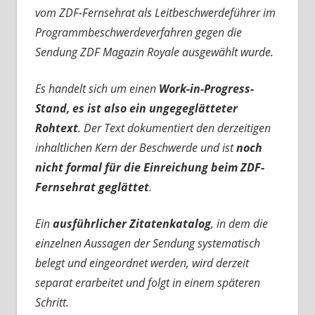
vom ZDF-Fernsehrat als Leitbeschwerdeführer im
Programmbeschwerdeverfahren gegen die
Sendung ZDF Magazin Royale ausgewählt wurde.
Es handelt sich um einen
Work-in-Progress-
Stand, es ist also ein ungegeglätteter
Rohtext
. Der Text dokumentiert den derzeitigen
inhaltlichen Kern der Beschwerde und ist
noch
nicht formal für die Einreichung beim ZDF-
Fernsehrat geglättet
.
Ein
ausführlicher Zitatenkatalog
, in dem die
einzelnen Aussagen der Sendung systematisch
belegt und eingeordnet werden, wird derzeit
separat erarbeitet und folgt in einem späteren
Schritt.