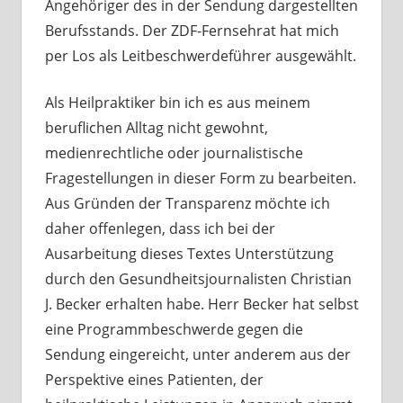
Angehöriger des in der Sendung dargestellten
Berufsstands. Der ZDF-Fernsehrat hat mich
per Los als Leitbeschwerdeführer ausgewählt.
Als Heilpraktiker bin ich es aus meinem
beruflichen Alltag nicht gewohnt,
medienrechtliche oder journalistische
Fragestellungen in dieser Form zu bearbeiten.
Aus Gründen der Transparenz möchte ich
daher offenlegen, dass ich bei der
Ausarbeitung dieses Textes Unterstützung
durch den Gesundheitsjournalisten Christian
J. Becker erhalten habe. Herr Becker hat selbst
eine Programmbeschwerde gegen die
Sendung eingereicht, unter anderem aus der
Perspektive eines Patienten, der