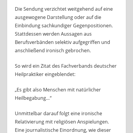
Die Sendung verzichtet weitgehend auf eine
ausgewogene Darstellung oder auf die
Einbindung sachkundiger Gegenpositionen.
Stattdessen werden Aussagen aus
Berufsverbänden selektiv aufgegriffen und
anschließend ironisch gebrochen.
So wird ein Zitat des Fachverbands deutscher
Heilpraktiker eingeblendet:
„Es gibt also Menschen mit natürlicher
Heilbegabung…“
Unmittelbar darauf folgt eine ironische
Relativierung mit religiösen Anspielungen.
Eine journalistische Einordnung, wie dieser