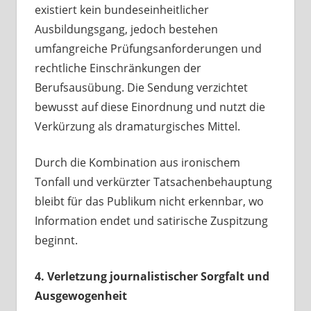
existiert kein bundeseinheitlicher
Ausbildungsgang, jedoch bestehen
umfangreiche Prüfungsanforderungen und
rechtliche Einschränkungen der
Berufsausübung. Die Sendung verzichtet
bewusst auf diese Einordnung und nutzt die
Verkürzung als dramaturgisches Mittel.
Durch die Kombination aus ironischem
Tonfall und verkürzter Tatsachenbehauptung
bleibt für das Publikum nicht erkennbar, wo
Information endet und satirische Zuspitzung
beginnt.
4. Verletzung journalistischer Sorgfalt und
Ausgewogenheit