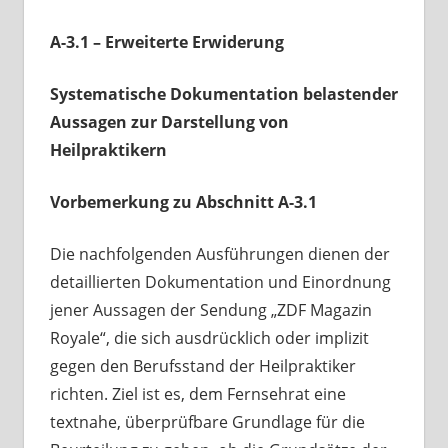
A-3.1 – Erweiterte Erwiderung
Systematische Dokumentation belastender
Aussagen zur Darstellung von
Heilpraktikern
Vorbemerkung zu Abschnitt A-3.1
Die nachfolgenden Ausführungen dienen der
detaillierten Dokumentation und Einordnung
jener Aussagen der Sendung „ZDF Magazin
Royale“, die sich ausdrücklich oder implizit
gegen den Berufsstand der Heilpraktiker
richten. Ziel ist es, dem Fernsehrat eine
textnahe, überprüfbare Grundlage für die