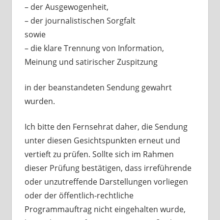
– der Ausgewogenheit,
– der journalistischen Sorgfalt
sowie
– die klare Trennung von Information,
Meinung und satirischer Zuspitzung
in der beanstandeten Sendung gewahrt
wurden.
Ich bitte den Fernsehrat daher, die Sendung
unter diesen Gesichtspunkten erneut und
vertieft zu prüfen. Sollte sich im Rahmen
dieser Prüfung bestätigen, dass irreführende
oder unzutreffende Darstellungen vorliegen
oder der öffentlich-rechtliche
Programmauftrag nicht eingehalten wurde,