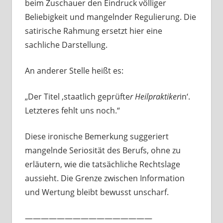
beim Zuschauer den Eindruck völliger
Beliebigkeit und mangelnder Regulierung. Die
satirische Rahmung ersetzt hier eine
sachliche Darstellung.
An anderer Stelle heißt es:
„Der Titel ‚staatlich geprüfte
r Heilpraktiker
in‘.
Letzteres fehlt uns noch.“
Diese ironische Bemerkung suggeriert
mangelnde Seriosität des Berufs, ohne zu
erläutern, wie die tatsächliche Rechtslage
aussieht. Die Grenze zwischen Information
und Wertung bleibt bewusst unscharf.
————————————————