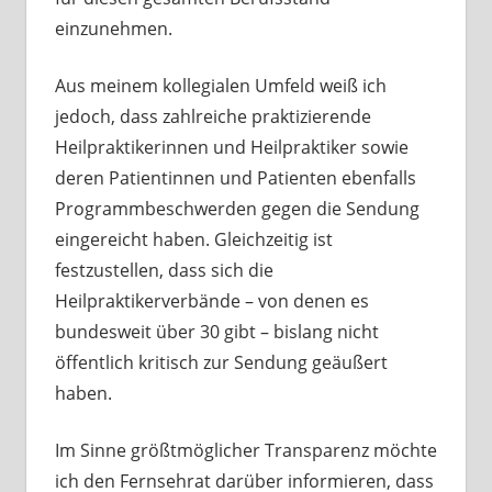
einzunehmen.
Aus meinem kollegialen Umfeld weiß ich
jedoch, dass zahlreiche praktizierende
Heilpraktikerinnen und Heilpraktiker sowie
deren Patientinnen und Patienten ebenfalls
Programmbeschwerden gegen die Sendung
eingereicht haben. Gleichzeitig ist
festzustellen, dass sich die
Heilpraktikerverbände – von denen es
bundesweit über 30 gibt – bislang nicht
öffentlich kritisch zur Sendung geäußert
haben.
Im Sinne größtmöglicher Transparenz möchte
ich den Fernsehrat darüber informieren, dass