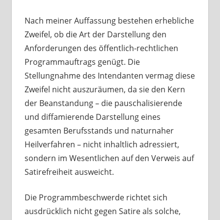
Nach meiner Auffassung bestehen erhebliche
Zweifel, ob die Art der Darstellung den
Anforderungen des öffentlich-rechtlichen
Programmauftrags genügt. Die
Stellungnahme des Intendanten vermag diese
Zweifel nicht auszuräumen, da sie den Kern
der Beanstandung – die pauschalisierende
und diffamierende Darstellung eines
gesamten Berufsstands und naturnaher
Heilverfahren – nicht inhaltlich adressiert,
sondern im Wesentlichen auf den Verweis auf
Satirefreiheit ausweicht.
Die Programmbeschwerde richtet sich
ausdrücklich nicht gegen Satire als solche,