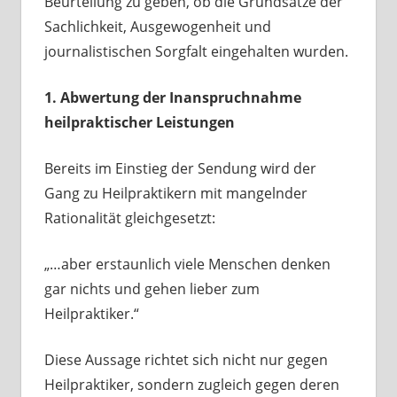
Beurteilung zu geben, ob die Grundsätze der
Sachlichkeit, Ausgewogenheit und
journalistischen Sorgfalt eingehalten wurden.
1. Abwertung der Inanspruchnahme
heilpraktischer Leistungen
Bereits im Einstieg der Sendung wird der
Gang zu Heilpraktikern mit mangelnder
Rationalität gleichgesetzt:
„…aber erstaunlich viele Menschen denken
gar nichts und gehen lieber zum
Heilpraktiker.“
Diese Aussage richtet sich nicht nur gegen
Heilpraktiker, sondern zugleich gegen deren