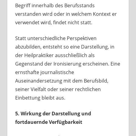
Begriff innerhalb des Berufsstands
verstanden wird oder in welchem Kontext er
verwendet wird, findet nicht statt.
Statt unterschiedliche Perspektiven
abzubilden, entsteht so eine Darstellung, in
der Heilpraktiker ausschließlich als
Gegenstand der Ironisierung erscheinen. Eine
ernsthafte journalistische
Auseinandersetzung mit dem Berufsbild,
seiner Vielfalt oder seiner rechtlichen
Einbettung bleibt aus.
5. Wirkung der Darstellung und
fortdauernde Verfügbarkeit