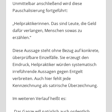
Unmittelbar anschließend wird diese
Pauschalisierung fortgeführt:
„Heilpraktikerinnen. Das sind Leute, die Geld
dafür verlangen, Menschen sowas zu
erzählen.“
Diese Aussage steht ohne Bezug auf konkrete,
überprüfbare Einzelfälle. Sie erzeugt den
Eindruck, Heilpraktiker würden systematisch
irreführende Aussagen gegen Entgelt
verbreiten. Auch hier fehlt jede
Kennzeichnung als satirische Überzeichnung.
Im weiteren Verlauf heißt es:
„Das Ganze will natürlich auch ordentlich