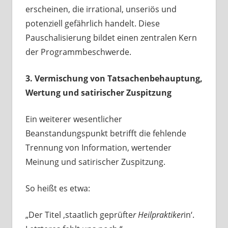
erscheinen, die irrational, unseriös und
potenziell gefährlich handelt. Diese
Pauschalisierung bildet einen zentralen Kern
der Programmbeschwerde.
3. Vermischung von Tatsachenbehauptung,
Wertung und satirischer Zuspitzung
Ein weiterer wesentlicher
Beanstandungspunkt betrifft die fehlende
Trennung von Information, wertender
Meinung und satirischer Zuspitzung.
So heißt es etwa:
„Der Titel ‚staatlich geprüfte
r Heilpraktiker
in‘.