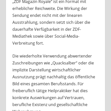
„ZDF Magazin Royale“ ist ein Format mit
erheblicher Reichweite. Die Wirkung der
Sendung endet nicht mit der linearen
Ausstrahlung, sondern setzt sich über die
dauerhafte Verfügbarkeit in der ZDF-
Mediathek sowie über Social-Media-
Verbreitung fort.
Die wiederholte Verwendung abwertender
Zuschreibungen wie „Quacksalber“ oder die
implizite Darstellung wirtschaftlicher
Ausnutzung prägt nachhaltig das öffentliche
Bild eines gesamten Berufsstands. Für
freiberuflich tätige Heilpraktiker hat dies
konkrete Auswirkungen auf Vertrauen,
berufliche Existenz und gesellschaftliche