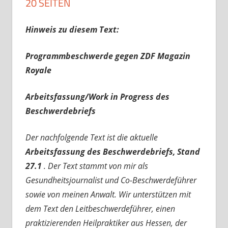
20 SEITEN
Hinweis zu diesem Text:
Programmbeschwerde gegen ZDF Magazin
Royale
Arbeitsfassung/Work in Progress des
Beschwerdebriefs
Der nachfolgende Text ist die aktuelle
Arbeitsfassung des Beschwerdebriefs, Stand
27.1
. Der Text stammt von mir als
Gesundheitsjournalist und Co-Beschwerdeführer
sowie von meinen Anwalt. Wir unterstützen mit
dem Text den Leitbeschwerdeführer, einen
praktizierenden Heilpraktiker aus Hessen, der