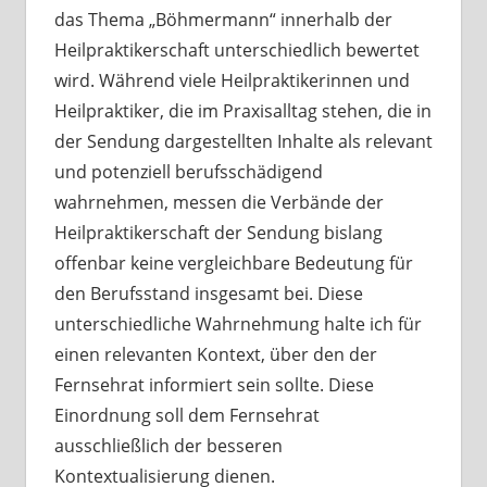
das Thema „Böhmermann“ innerhalb der
Heilpraktikerschaft unterschiedlich bewertet
wird. Während viele Heilpraktikerinnen und
Heilpraktiker, die im Praxisalltag stehen, die in
der Sendung dargestellten Inhalte als relevant
und potenziell berufsschädigend
wahrnehmen, messen die Verbände der
Heilpraktikerschaft der Sendung bislang
offenbar keine vergleichbare Bedeutung für
den Berufsstand insgesamt bei. Diese
unterschiedliche Wahrnehmung halte ich für
einen relevanten Kontext, über den der
Fernsehrat informiert sein sollte. Diese
Einordnung soll dem Fernsehrat
ausschließlich der besseren
Kontextualisierung dienen.