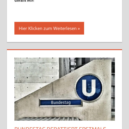
Gefällt mir:
Hier Klicken zum Weiterlesen