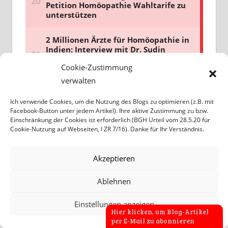
Cookie-Zustimmung
verwalten
Ich verwende Cookies, um die Nutzung des Blogs zu optimieren (z.B. mit
Facebook-Button unter jedem Artikel). Ihre aktive Zustimmung zu bzw.
Einschränkung der Cookies ist erforderlich (BGH Urteil vom 28.5.20 für
Cookie-Nutzung auf Webseiten, I ZR 7/16). Danke für Ihr Verständnis.
Akzeptieren
Ablehnen
Einstellungen anzeigen
Hier klicken, um Blog-Artikel
per E-Mail zu abonnieren