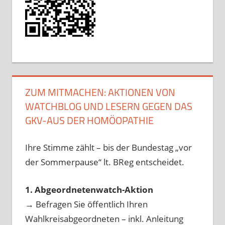
ZUM MITMACHEN: AKTIONEN VON
WATCHBLOG UND LESERN GEGEN DAS
GKV-AUS DER HOMÖOPATHIE
Ihre Stimme zählt – bis der Bundestag „vor
der Sommerpause“ lt. BReg entscheidet.
1. Abgeordnetenwatch-Aktion
→ Befragen Sie öffentlich Ihren
Wahlkreisabgeordneten – inkl. Anleitung