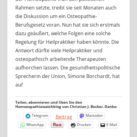
Rahmen setzte, treibt sie seit Monaten auch
die Diskussion um ein Osteopathie-
Berufsgesetz voran. Nun hat sie sich erstmals
dazu geäußert, welche Folgen eine solche
Regelung für Heilpraktiker haben könnte. Die
Antwort dürfte viele Heilpraktiker und
osteopathisch arbeitende Therapeuten
aufhorchen lassen. Die gesundheitspolitische
Sprecherin der Union, Simone Borchardt, hat
auf
Teilen, abonnieren und liken Sie den
Homoeopathiewatchblog von Christian J. Becker. Danke:
Telegram
Mastodon
Beitrag
WhatsApp
Drucken
E-Mail