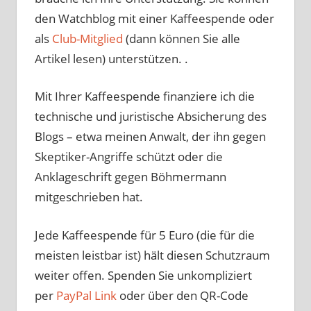
den Watchblog mit einer Kaffeespende oder
als
Club-Mitglied
(dann können Sie alle
Artikel lesen) unterstützen. .
Mit Ihrer Kaffeespende finanziere ich die
technische und juristische Absicherung des
Blogs – etwa meinen Anwalt, der ihn gegen
Skeptiker-Angriffe schützt oder die
Anklageschrift gegen Böhmermann
mitgeschrieben hat.
Jede Kaffeespende für 5 Euro (die für die
meisten leistbar ist) hält diesen Schutzraum
weiter offen. Spenden Sie unkompliziert
per
PayPal Link
oder über den QR-Code