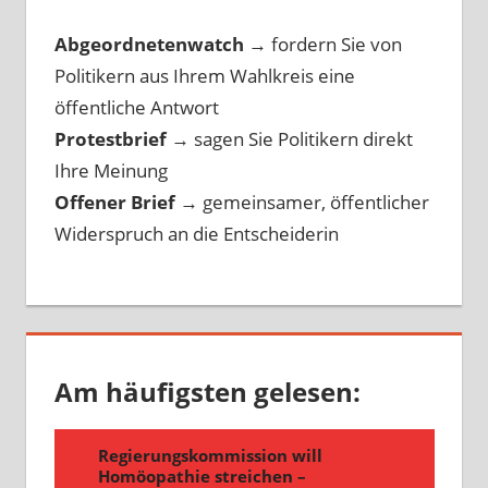
Abgeordnetenwatch
→ fordern Sie von
Politikern aus Ihrem Wahlkreis eine
öffentliche Antwort
Protestbrief
→
sagen Sie Politikern direkt
Ihre Meinung
Offener Brief
→
gemeinsamer, öffentlicher
Widerspruch an die Entscheiderin
Am häufigsten gelesen: