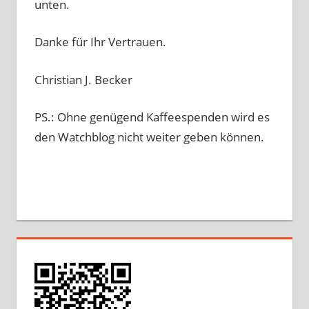
unten.
Danke für Ihr Vertrauen.
Christian J. Becker
PS.: Ohne genügend Kaffeespenden wird es
den Watchblog nicht weiter geben können.