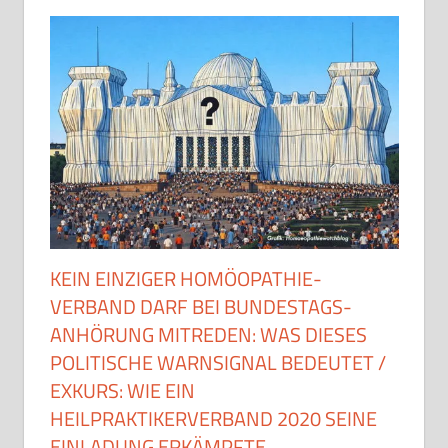
KEIN EINZIGER HOMÖOPATHIE-
VERBAND DARF BEI BUNDESTAGS-
ANHÖRUNG MITREDEN: WAS DIESES
POLITISCHE WARNSIGNAL BEDEUTET /
EXKURS: WIE EIN
HEILPRAKTIKERVERBAND 2020 SEINE
EINLADUNG ERKÄMPFTE