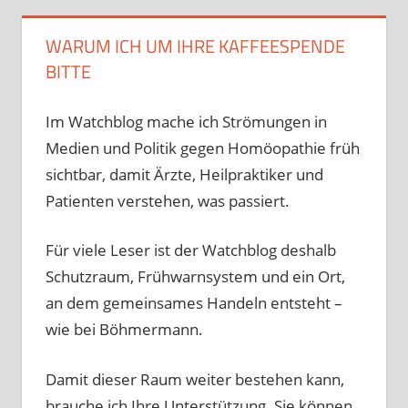
WARUM ICH UM IHRE KAFFEESPENDE
BITTE
Im Watchblog mache ich Strömungen in
Medien und Politik gegen Homöopathie früh
sichtbar, damit Ärzte, Heilpraktiker und
Patienten verstehen, was passiert.
Für viele Leser ist der Watchblog deshalb
Schutzraum, Frühwarnsystem und ein Ort,
an dem gemeinsames Handeln entsteht –
wie bei Böhmermann.
Damit dieser Raum weiter bestehen kann,
brauche ich Ihre Unterstützung. Sie können