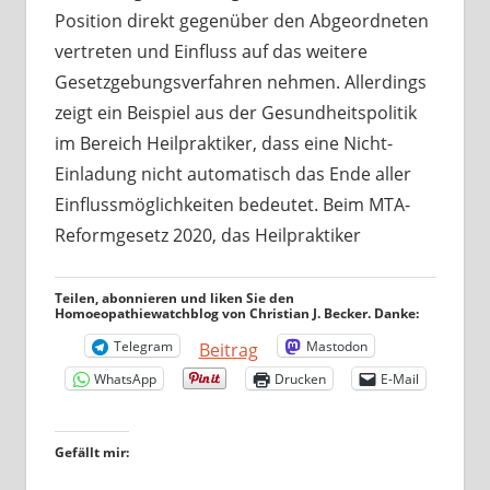
Position direkt gegenüber den Abgeordneten
vertreten und Einfluss auf das weitere
Gesetzgebungsverfahren nehmen. Allerdings
zeigt ein Beispiel aus der Gesundheitspolitik
im Bereich Heilpraktiker, dass eine Nicht-
Einladung nicht automatisch das Ende aller
Einflussmöglichkeiten bedeutet. Beim MTA-
Reformgesetz 2020, das Heilpraktiker
Teilen, abonnieren und liken Sie den
Homoeopathiewatchblog von Christian J. Becker. Danke:
Telegram
Mastodon
Beitrag
WhatsApp
Drucken
E-Mail
Gefällt mir: