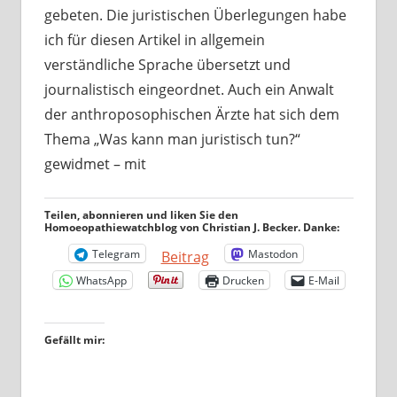
gebeten. Die juristischen Überlegungen habe
ich für diesen Artikel in allgemein
verständliche Sprache übersetzt und
journalistisch eingeordnet. Auch ein Anwalt
der anthroposophischen Ärzte hat sich dem
Thema „Was kann man juristisch tun?“
gewidmet – mit
Teilen, abonnieren und liken Sie den
Homoeopathiewatchblog von Christian J. Becker. Danke:
Telegram
Mastodon
Beitrag
WhatsApp
Drucken
E-Mail
Gefällt mir: