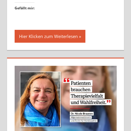
Gefällt mir:
Hier Klicken zum Weiterlesen