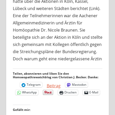
hatte über die Aktionen in Köln, Kassel,
Lübeck und weiteren Städten berichtet (Link).
Eine der Teilnehmerinnen war die Aachener
Allgemeinmedizinerin und Ärztin für
Homöopathie Dr. Nicole Braunen. Sie
beteiligte sich an der Aktion in Köln und stellte
sich gemeinsam mit Kollegen öffentlich gegen
die Streichungspläne der Bundesregierung.
Doch warum geht eine niedergelassene Ärztin
Teilen, abonnieren und liken Sie den
Homoeopathiewatchblog von Christian J. Becker. Danke:
Telegram
Mastodon
Beitrag
WhatsApp
Drucken
E-Mail
Gefällt mir: