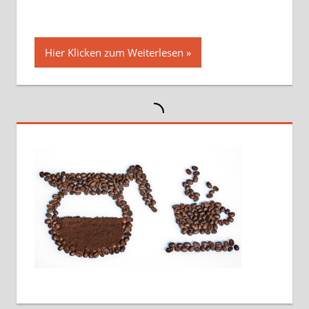
Hier Klicken zum Weiterlesen