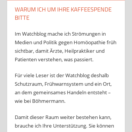
WARUM ICH UM IHRE KAFFEESPENDE
BITTE
Im Watchblog mache ich Strömungen in
Medien und Politik gegen Homöopathie früh
sichtbar, damit Ärzte, Heilpraktiker und
Patienten verstehen, was passiert.
Für viele Leser ist der Watchblog deshalb
Schutzraum, Frühwarnsystem und ein Ort,
an dem gemeinsames Handeln entsteht –
wie bei Böhmermann.
Damit dieser Raum weiter bestehen kann,
brauche ich Ihre Unterstützung. Sie können