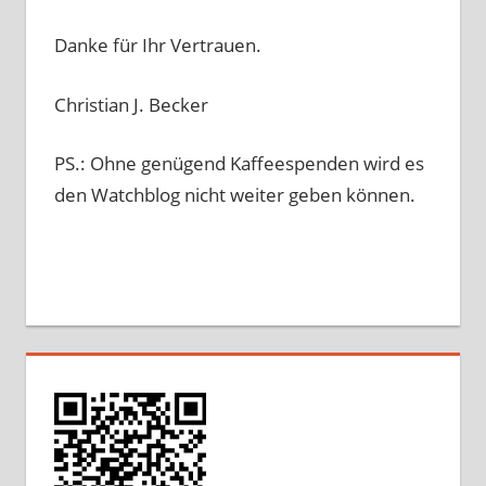
Danke für Ihr Vertrauen.
Christian J. Becker
PS.: Ohne genügend Kaffeespenden wird es
den Watchblog nicht weiter geben können.