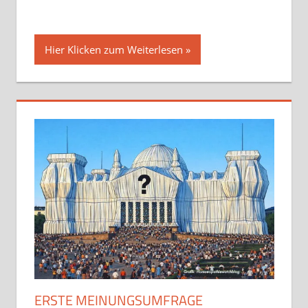
Hier Klicken zum Weiterlesen
ERSTE MEINUNGSUMFRAGE