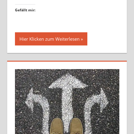
Gefällt mir:
Hier Klicken zum Weiterlesen