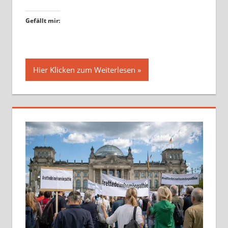
Gefällt mir:
Hier Klicken zum Weiterlesen