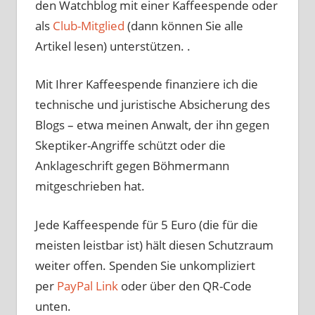
den Watchblog mit einer Kaffeespende oder
als
Club-Mitglied
(dann können Sie alle
Artikel lesen) unterstützen. .
Mit Ihrer Kaffeespende finanziere ich die
technische und juristische Absicherung des
Blogs – etwa meinen Anwalt, der ihn gegen
Skeptiker-Angriffe schützt oder die
Anklageschrift gegen Böhmermann
mitgeschrieben hat.
Jede Kaffeespende für 5 Euro (die für die
meisten leistbar ist) hält diesen Schutzraum
weiter offen. Spenden Sie unkompliziert
per
PayPal Link
oder über den QR-Code
unten.