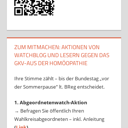
ZUM MITMACHEN: AKTIONEN VON
WATCHBLOG UND LESERN GEGEN DAS
GKV-AUS DER HOMÖOPATHIE
Ihre Stimme zählt – bis der Bundestag „vor
der Sommerpause“ lt. BReg entscheidet.
1. Abgeordnetenwatch-Aktion
→ Befragen Sie öffentlich Ihren
Wahlkreisabgeordneten – inkl. Anleitung
(
Link
)