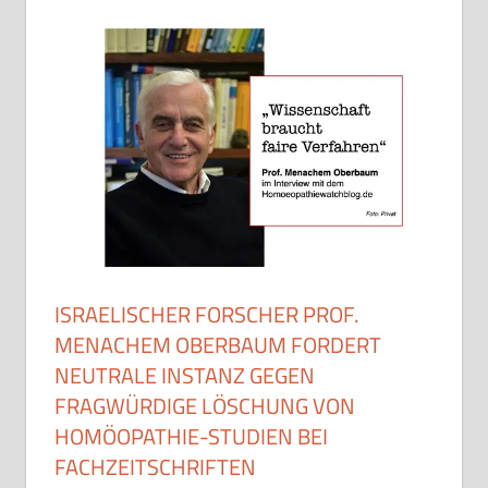
ISRAELISCHER FORSCHER PROF.
MENACHEM OBERBAUM FORDERT
NEUTRALE INSTANZ GEGEN
FRAGWÜRDIGE LÖSCHUNG VON
HOMÖOPATHIE-STUDIEN BEI
FACHZEITSCHRIFTEN