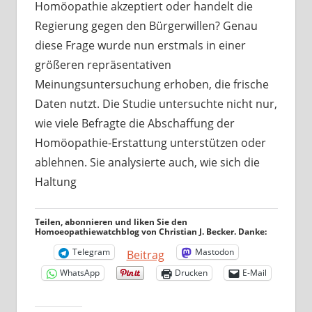
Homöopathie akzeptiert oder handelt die
Regierung gegen den Bürgerwillen? Genau
diese Frage wurde nun erstmals in einer
größeren repräsentativen
Meinungsuntersuchung erhoben, die frische
Daten nutzt. Die Studie untersuchte nicht nur,
wie viele Befragte die Abschaffung der
Homöopathie-Erstattung unterstützen oder
ablehnen. Sie analysierte auch, wie sich die
Haltung
Teilen, abonnieren und liken Sie den
Homoeopathiewatchblog von Christian J. Becker. Danke:
Telegram
Mastodon
Beitrag
WhatsApp
Drucken
E-Mail