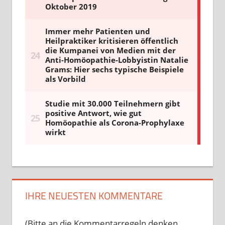
IHRE NEUESTEN KOMMENTARE
(Bitte an die Kommentarregeln denken,