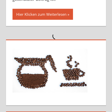
Hier Klicken zum Weiterlesen