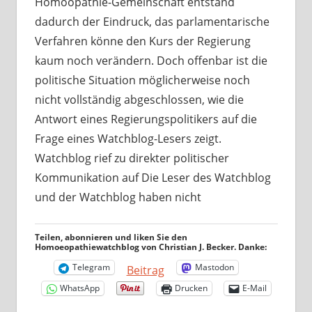
Homöopathie-Gemeinschaft entstand
dadurch der Eindruck, das parlamentarische
Verfahren könne den Kurs der Regierung
kaum noch verändern. Doch offenbar ist die
politische Situation möglicherweise noch
nicht vollständig abgeschlossen, wie die
Antwort eines Regierungspolitikers auf die
Frage eines Watchblog-Lesers zeigt.
Watchblog rief zu direkter politischer
Kommunikation auf Die Leser des Watchblog
und der Watchblog haben nicht
Teilen, abonnieren und liken Sie den
Homoeopathiewatchblog von Christian J. Becker. Danke:
Telegram
Mastodon
Beitrag
WhatsApp
Drucken
E-Mail