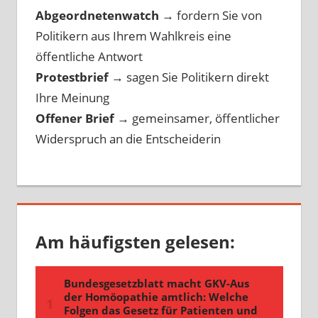
Abgeordnetenwatch
→ fordern Sie von
Politikern aus Ihrem Wahlkreis eine
öffentliche Antwort
Protestbrief
→
sagen Sie Politikern direkt
Ihre Meinung
Offener Brief
→
gemeinsamer, öffentlicher
Widerspruch an die Entscheiderin
Am häufigsten gelesen: