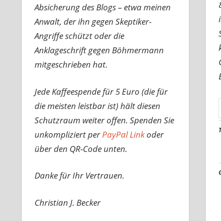
Absicherung des Blogs – etwa meinen
Anwalt, der ihn gegen Skeptiker-
Angriffe schützt oder die
Anklageschrift gegen Böhmermann
mitgeschrieben hat.
Jede Kaffeespende für 5 Euro (die für
die meisten leistbar ist) hält diesen
Schutzraum weiter offen. Spenden Sie
unkompliziert per
PayPal Link
oder
über den QR-Code unten.
Danke für Ihr Vertrauen.
Christian J. Becker