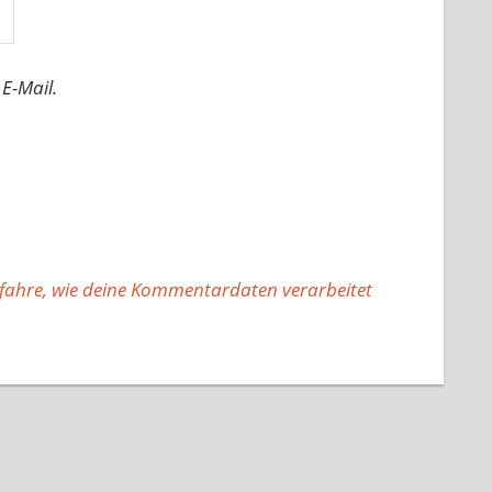
E-Mail.
fahre, wie deine Kommentardaten verarbeitet