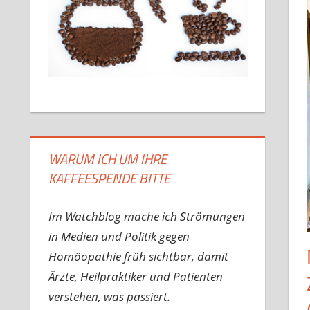
WARUM ICH UM IHRE
KAFFEESPENDE BITTE
Im Watchblog mache ich Strömungen
in Medien und Politik gegen
Homöopathie früh sichtbar, damit
Ärzte, Heilpraktiker und Patienten
verstehen, was passiert.