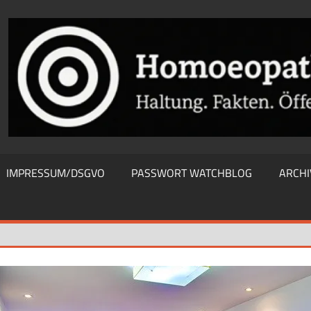
THIEWATCHBLOG
IMPRESSUM/DSGVO
PASSWORT WATCHBLOG
ARCHI