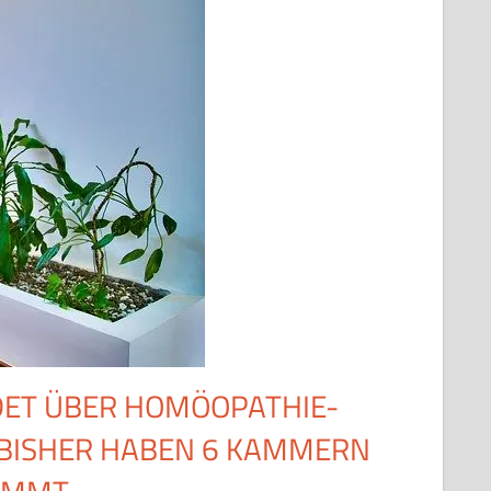
ET ÜBER HOMÖOPATHIE-
 BISHER HABEN 6 KAMMERN