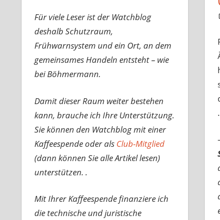
Für viele Leser ist der Watchblog
deshalb Schutzraum,
Frühwarnsystem und ein Ort, an dem
gemeinsames Handeln entsteht – wie
bei Böhmermann.
Damit dieser Raum weiter bestehen
kann, brauche ich Ihre Unterstützung.
Sie können den Watchblog mit einer
Kaffeespende oder als
Club-Mitglied
(dann können Sie alle Artikel lesen)
unterstützen. .
Mit Ihrer Kaffeespende finanziere ich
die technische und juristische