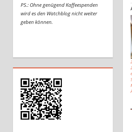
PS.: Ohne genügend Kaffeespenden
wird es den Watchblog nicht weiter
geben können.