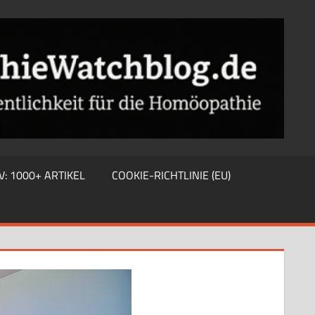
V: 1000+ ARTIKEL
COOKIE-RICHTLINIE (EU)