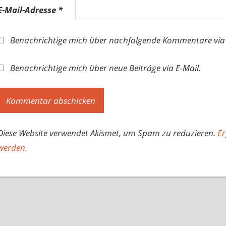
E-Mail-Adresse
*
Benachrichtige mich über nachfolgende Kommentare via 
Benachrichtige mich über neue Beiträge via E-Mail.
Diese Website verwendet Akismet, um Spam zu reduzieren.
Er
werden.