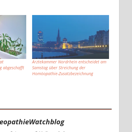
at
Ärztekammer Nordrhein entscheidet am
 abgeschafft
Samstag über Streichung der
Homöopathie-Zusatzbezeichnung
eopathieWatchblog