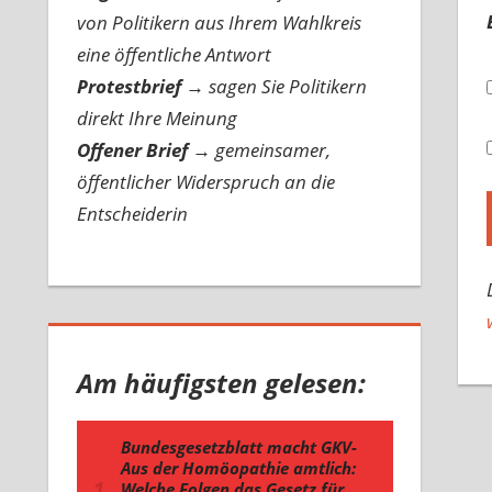
von Politikern aus Ihrem Wahlkreis
eine öffentliche Antwort
Protestbrief
→
sagen Sie Politikern
direkt Ihre Meinung
Offener Brief
→
gemeinsamer,
öffentlicher Widerspruch an die
Entscheiderin
Am häufigsten gelesen: