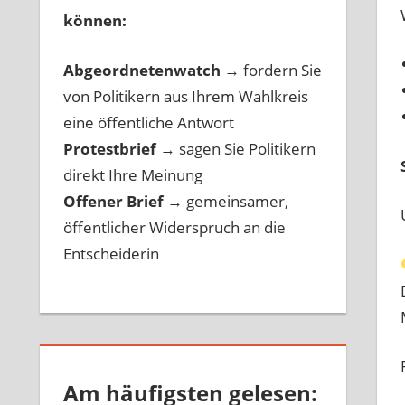
können:
Abgeordnetenwatch
→ fordern Sie
von Politikern aus Ihrem Wahlkreis
eine öffentliche Antwort
Protestbrief
→
sagen Sie Politikern
direkt Ihre Meinung
Offener Brief
→
gemeinsamer,
öffentlicher Widerspruch an die
Entscheiderin
Am häufigsten gelesen: