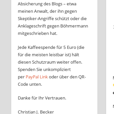
Absicherung des Blogs – etwa
meinen Anwalt, der ihn gegen
Skeptiker-Angriffe schützt oder die
Anklageschrift gegen Böhmermann
mitgeschrieben hat.
Jede Kaffeespende für 5 Euro (die
für die meisten leistbar ist) hält
diesen Schutzraum weiter offen.
Spenden Sie unkompliziert
per
PayPal Link
oder über den QR-
Code unten.
Danke für Ihr Vertrauen.
Christian J. Becker