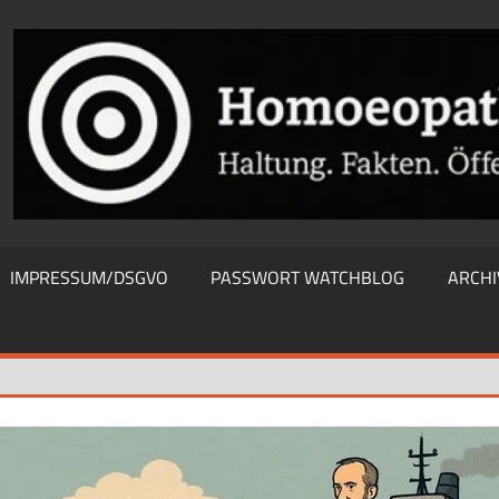
THIEWATCHBLOG
IMPRESSUM/DSGVO
PASSWORT WATCHBLOG
ARCHI