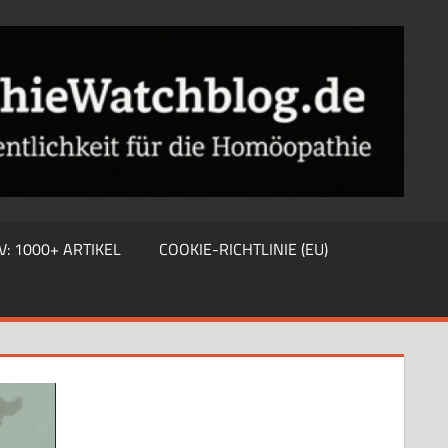
V: 1000+ ARTIKEL
COOKIE-RICHTLINIE (EU)