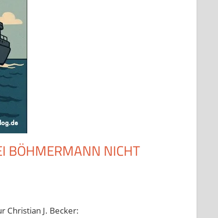
EI BÖHMERMANN NICHT
 Christian J. Becker: