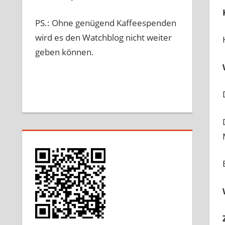
PS.: Ohne genügend Kaffeespenden
wird es den Watchblog nicht weiter
geben können.