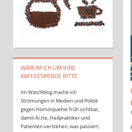
WARUM ICH UM IHRE
KAFFEESPENDE BITTE
Im Watchblog mache ich
Strömungen in Medien und Politik
gegen Homöopathie früh sichtbar,
damit Ärzte, Heilpraktiker und
Patienten verstehen, was passiert.