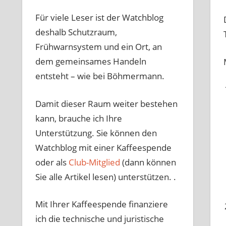
Für viele Leser ist der Watchblog
deshalb Schutzraum,
Frühwarnsystem und ein Ort, an
dem gemeinsames Handeln
entsteht – wie bei Böhmermann.
Damit dieser Raum weiter bestehen
kann, brauche ich Ihre
Unterstützung. Sie können den
Watchblog mit einer Kaffeespende
oder als
Club-Mitglied
(dann können
Sie alle Artikel lesen) unterstützen. .
Mit Ihrer Kaffeespende finanziere
ich die technische und juristische