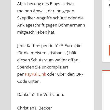
Absicherung des Blogs – etwa
meinen Anwalt, der ihn gegen
Skeptiker-Angriffe schützt oder die
Anklageschrift gegen Böhmermann
mitgeschrieben hat.
Jede Kaffeespende für 5 Euro (die
für die meisten leistbar ist) hält
diesen Schutzraum weiter offen.
Spenden Sie unkompliziert
per
PayPal Link
oder über den QR-
Code unten.
Danke für Ihr Vertrauen.
Christian J. Becker