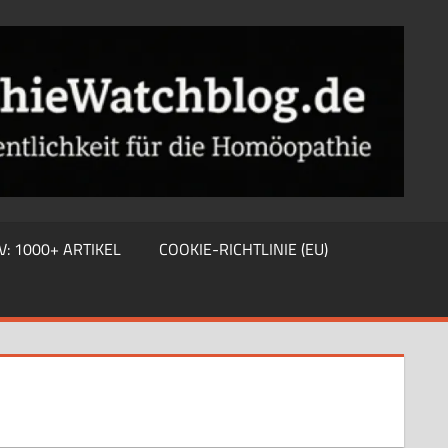
V: 1000+ ARTIKEL
COOKIE-RICHTLINIE (EU)