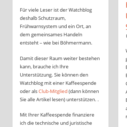
Für viele Leser ist der Watchblog
deshalb Schutzraum,
Frühwarnsystem und ein Ort, an
dem gemeinsames Handeln
entsteht – wie bei Böhmermann.
Damit dieser Raum weiter bestehen
kann, brauche ich Ihre
Unterstützung. Sie können den
Watchblog mit einer Kaffeespende
oder als
Club-Mitglied
(dann können
Sie alle Artikel lesen) unterstützen. .
Mit Ihrer Kaffeespende finanziere
ich die technische und juristische