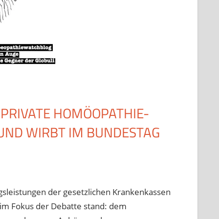
 PRIVATE HOMÖOPATHIE-
UND WIRBT IM BUNDESTAG
gsleistungen der gesetzlichen Krankenkassen
m im Fokus der Debatte stand: dem