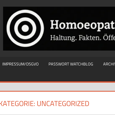
THIEWATCHBLOG
IMPRESSUM/DSGVO
PASSWORT WATCHBLOG
ARCHI
KATEGORIE:
UNCATEGORIZED