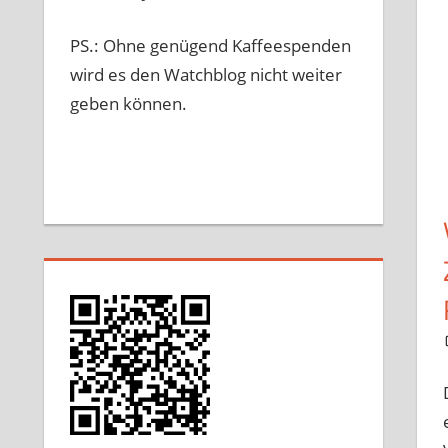
PS.: Ohne genügend Kaffeespenden
wird es den Watchblog nicht weiter
geben können.