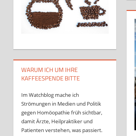
WARUM ICH UM IHRE
KAFFEESPENDE BITTE
Im Watchblog mache ich
Strömungen in Medien und Politik
gegen Homöopathie früh sichtbar,
damit Ärzte, Heilpraktiker und
Patienten verstehen, was passiert.