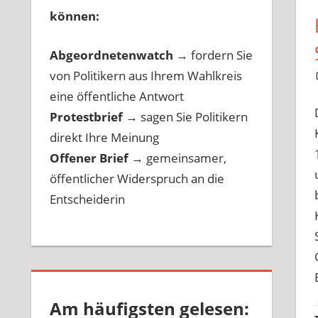
können:
Abgeordnetenwatch
→ fordern Sie
von Politikern aus Ihrem Wahlkreis
eine öffentliche Antwort
Protestbrief
→
sagen Sie Politikern
direkt Ihre Meinung
Offener Brief
→
gemeinsamer,
öffentlicher Widerspruch an die
Entscheiderin
Am häufigsten gelesen: