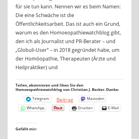
für sie tun kann. Nennen wir es beim Namen:
Die eine Schwäche ist die
Öffentlichkeitsarbeit. Das ist auch ein Grund,
warum es den Homoeopathiewatchblog gibt,
den ich als Journalist und PR-Berater – und
„Globuli-User“ – in 2018 gegründet habe, um
der Homöopathie, Therapeuten (Ärzte und
Heilpraktiker) und
Teilen, abonnieren und liken Sie den
Homoeopathiewatchblog von Christian J. Becker. Danke:
Telegram
Mastodon
Beitrag
WhatsApp
Drucken
E-Mail
Gefällt mir: