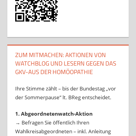
ZUM MITMACHEN: AKTIONEN VON
WATCHBLOG UND LESERN GEGEN DAS
GKV-AUS DER HOMÖOPATHIE
Ihre Stimme zählt – bis der Bundestag „vor
der Sommerpause“ lt. BReg entscheidet.
1. Abgeordnetenwatch-Aktion
→ Befragen Sie öffentlich Ihren
Wahlkreisabgeordneten – inkl. Anleitung