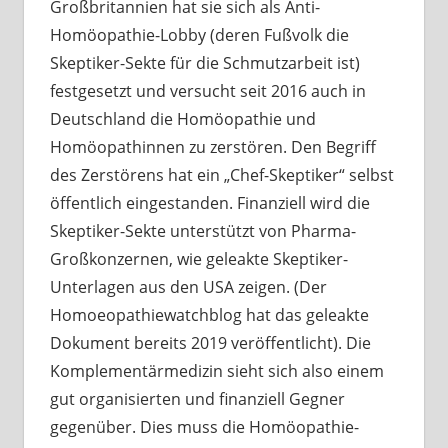
Großbritannien hat sie sich als Anti-
Homöopathie-Lobby (deren Fußvolk die
Skeptiker-Sekte für die Schmutzarbeit ist)
festgesetzt und versucht seit 2016 auch in
Deutschland die Homöopathie und
Homöopathinnen zu zerstören. Den Begriff
des Zerstörens hat ein „Chef-Skeptiker“ selbst
öffentlich eingestanden. Finanziell wird die
Skeptiker-Sekte unterstützt von Pharma-
Großkonzernen, wie geleakte Skeptiker-
Unterlagen aus den USA zeigen. (Der
Homoeopathiewatchblog hat das geleakte
Dokument bereits 2019 veröffentlicht). Die
Komplementärmedizin sieht sich also einem
gut organisierten und finanziell Gegner
gegenüber. Dies muss die Homöopathie-