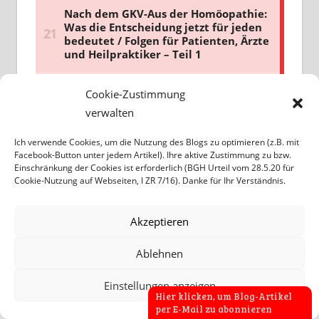
Cookie-Zustimmung
verwalten
Ich verwende Cookies, um die Nutzung des Blogs zu optimieren (z.B. mit
Facebook-Button unter jedem Artikel). Ihre aktive Zustimmung zu bzw.
Einschränkung der Cookies ist erforderlich (BGH Urteil vom 28.5.20 für
Cookie-Nutzung auf Webseiten, I ZR 7/16). Danke für Ihr Verständnis.
Akzeptieren
Ablehnen
Einstellungen anzeigen
Hier klicken, um Blog-Artikel
per E-Mail zu abonnieren