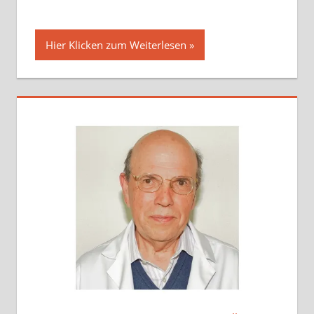
Hier Klicken zum Weiterlesen