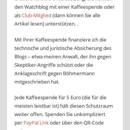
den Watchblog mit einer Kaffeespende oder
als
Club-Mitglied
(dann können Sie alle
Artikel lesen) unterstützen. .
Mit Ihrer Kaffeespende finanziere ich die
technische und juristische Absicherung des
Blogs – etwa meinen Anwalt, der ihn gegen
Skeptiker-Angriffe schützt oder die
Anklageschrift gegen Böhmermann
mitgeschrieben hat.
Jede Kaffeespende für 5 Euro (die für die
meisten leistbar ist) hält diesen Schutzraum
weiter offen. Spenden Sie unkompliziert
per
PayPal Link
oder über den QR-Code