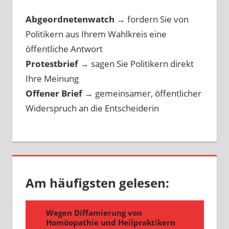
Abgeordnetenwatch
→ fordern Sie von
Politikern aus Ihrem Wahlkreis eine
öffentliche Antwort
Protestbrief
→
sagen Sie Politikern direkt
Ihre Meinung
Offener Brief
→
gemeinsamer, öffentlicher
Widerspruch an die Entscheiderin
Am häufigsten gelesen: