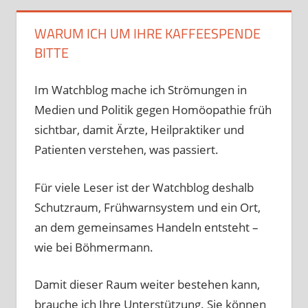
WARUM ICH UM IHRE KAFFEESPENDE
BITTE
Im Watchblog mache ich Strömungen in
Medien und Politik gegen Homöopathie früh
sichtbar, damit Ärzte, Heilpraktiker und
Patienten verstehen, was passiert.
Für viele Leser ist der Watchblog deshalb
Schutzraum, Frühwarnsystem und ein Ort,
an dem gemeinsames Handeln entsteht –
wie bei Böhmermann.
Damit dieser Raum weiter bestehen kann,
brauche ich Ihre Unterstützung. Sie können