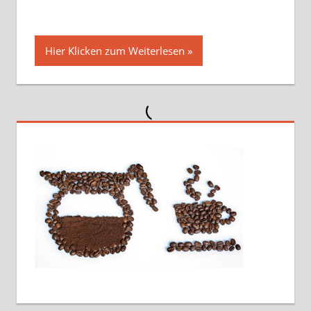
Hier Klicken zum Weiterlesen