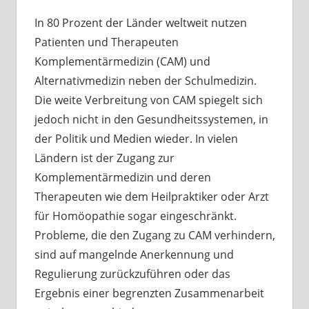
In 80 Prozent der Länder weltweit nutzen
Patienten und Therapeuten
Komplementärmedizin (CAM) und
Alternativmedizin neben der Schulmedizin.
Die weite Verbreitung von CAM spiegelt sich
jedoch nicht in den Gesundheitssystemen, in
der Politik und Medien wieder. In vielen
Ländern ist der Zugang zur
Komplementärmedizin und deren
Therapeuten wie dem Heilpraktiker oder Arzt
für Homöopathie sogar eingeschränkt.
Probleme, die den Zugang zu CAM verhindern,
sind auf mangelnde Anerkennung und
Regulierung zurückzuführen oder das
Ergebnis einer begrenzten Zusammenarbeit