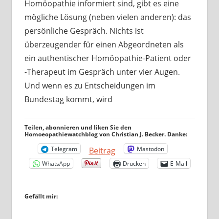
Homöopathie informiert sind, gibt es eine
mögliche Lösung (neben vielen anderen): das
persönliche Gespräch. Nichts ist
überzeugender für einen Abgeordneten als
ein authentischer Homöopathie-Patient oder
-Therapeut im Gespräch unter vier Augen.
Und wenn es zu Entscheidungen im
Bundestag kommt, wird
Teilen, abonnieren und liken Sie den
Homoeopathiewatchblog von Christian J. Becker. Danke:
Telegram
Mastodon
Beitrag
WhatsApp
Drucken
E-Mail
Gefällt mir: