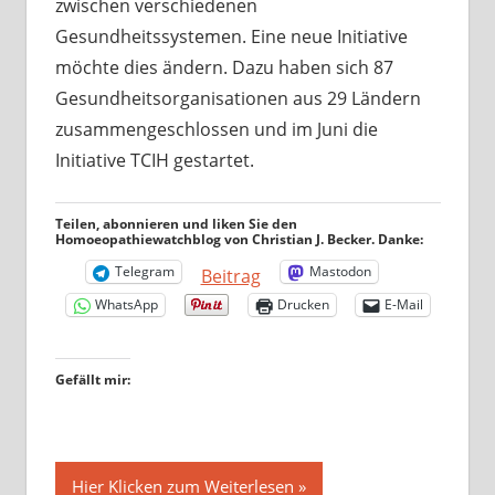
zwischen verschiedenen
Gesundheitssystemen. Eine neue Initiative
möchte dies ändern. Dazu haben sich 87
Gesundheitsorganisationen aus 29 Ländern
zusammengeschlossen und im Juni die
Initiative TCIH gestartet.
Teilen, abonnieren und liken Sie den
Homoeopathiewatchblog von Christian J. Becker. Danke:
Telegram
Mastodon
Beitrag
WhatsApp
Drucken
E-Mail
Gefällt mir:
Hier Klicken zum Weiterlesen