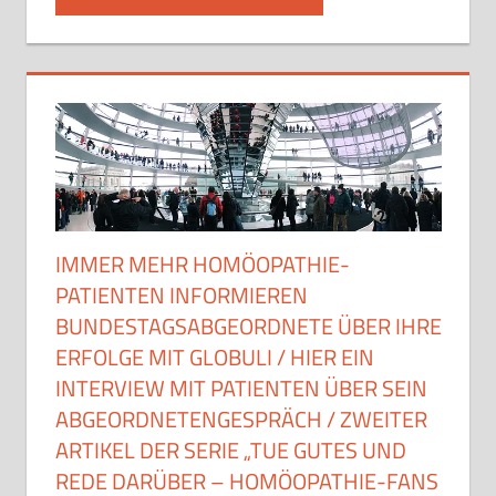
IMMER MEHR HOMÖOPATHIE-
PATIENTEN INFORMIEREN
BUNDESTAGSABGEORDNETE ÜBER IHRE
ERFOLGE MIT GLOBULI / HIER EIN
INTERVIEW MIT PATIENTEN ÜBER SEIN
ABGEORDNETENGESPRÄCH / ZWEITER
ARTIKEL DER SERIE „TUE GUTES UND
REDE DARÜBER – HOMÖOPATHIE-FANS