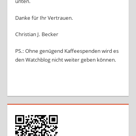
unten.
Danke für Ihr Vertrauen.
Christian J. Becker
PS.: Ohne genügend Kaffeespenden wird es
den Watchblog nicht weiter geben können.