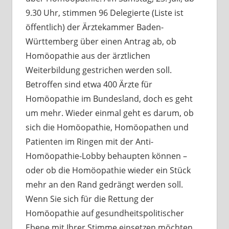
9.30 Uhr, stimmen 96 Delegierte (Liste ist
öffentlich) der Ärztekammer Baden-
Württemberg über einen Antrag ab, ob
Homöopathie aus der ärztlichen
Weiterbildung gestrichen werden soll.
Betroffen sind etwa 400 Ärzte für
Homöopathie im Bundesland, doch es geht
um mehr. Wieder einmal geht es darum, ob
sich die Homöopathie, Homöopathen und
Patienten im Ringen mit der Anti-
Homöopathie-Lobby behaupten können –
oder ob die Homöopathie wieder ein Stück
mehr an den Rand gedrängt werden soll.
Wenn Sie sich für die Rettung der
Homöopathie auf gesundheitspolitischer
Ebene mit Ihrer Stimme einsetzen möchten,