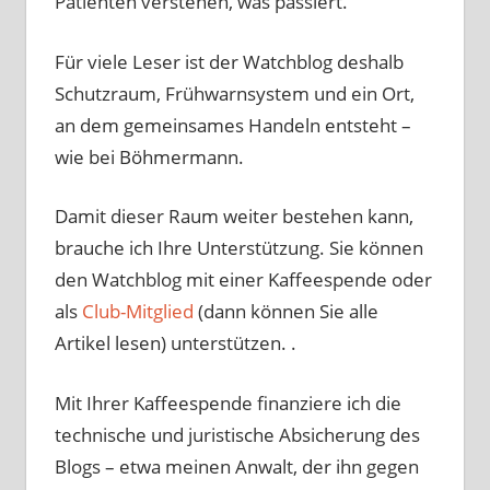
Patienten verstehen, was passiert.
Für viele Leser ist der Watchblog deshalb
Schutzraum, Frühwarnsystem und ein Ort,
an dem gemeinsames Handeln entsteht –
wie bei Böhmermann.
Damit dieser Raum weiter bestehen kann,
brauche ich Ihre Unterstützung. Sie können
den Watchblog mit einer Kaffeespende oder
als
Club-Mitglied
(dann können Sie alle
Artikel lesen) unterstützen. .
Mit Ihrer Kaffeespende finanziere ich die
technische und juristische Absicherung des
Blogs – etwa meinen Anwalt, der ihn gegen