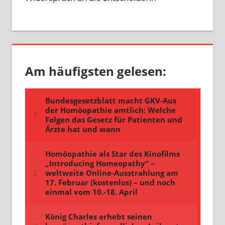
Am häufigsten gelesen: