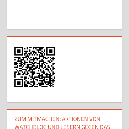
ZUM MITMACHEN: AKTIONEN VON
WATCHBLOG UND LESERN GEGEN DAS