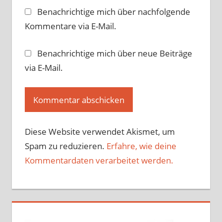
Benachrichtige mich über nachfolgende
Kommentare via E-Mail.
Benachrichtige mich über neue Beiträge
via E-Mail.
Diese Website verwendet Akismet, um
Spam zu reduzieren.
Erfahre, wie deine
Kommentardaten verarbeitet werden.