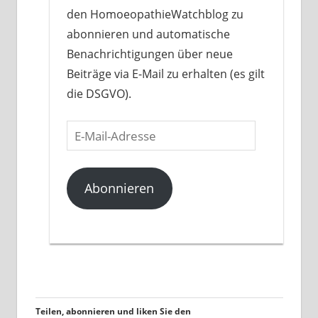
den HomoeopathieWatchblog zu
abonnieren und automatische
Benachrichtigungen über neue
Beiträge via E-Mail zu erhalten (es gilt
die DSGVO).
E-
Mail-
Adresse
Abonnieren
Teilen, abonnieren und liken Sie den