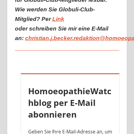
Wie werden Sie Globuli-Club-
Mitglied? Per
Link
oder schreiben Sie mir eine E-Mail
an:
christian.j.becker.redaktion@homoeop
HomoeopathieWatc
hblog per E-Mail
abonnieren
Geben Sie Ihre E-Mail-Adresse an, um