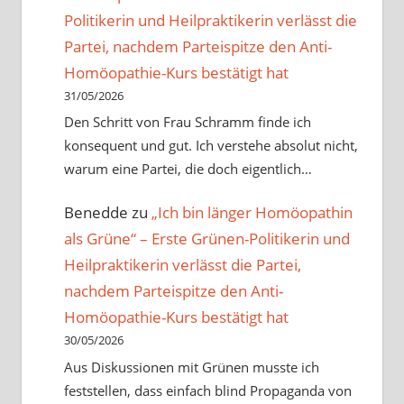
Politikerin und Heilpraktikerin verlässt die
Partei, nachdem Parteispitze den Anti-
Homöopathie-Kurs bestätigt hat
31/05/2026
Den Schritt von Frau Schramm finde ich
konsequent und gut. Ich verstehe absolut nicht,
warum eine Partei, die doch eigentlich…
Benedde
zu
„Ich bin länger Homöopathin
als Grüne“ – Erste Grünen-Politikerin und
Heilpraktikerin verlässt die Partei,
nachdem Parteispitze den Anti-
Homöopathie-Kurs bestätigt hat
30/05/2026
Aus Diskussionen mit Grünen musste ich
feststellen, dass einfach blind Propaganda von