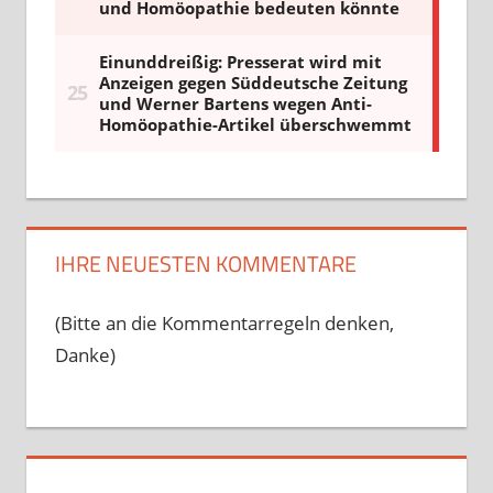
IHRE NEUESTEN KOMMENTARE
(Bitte an die Kommentarregeln denken,
Danke)