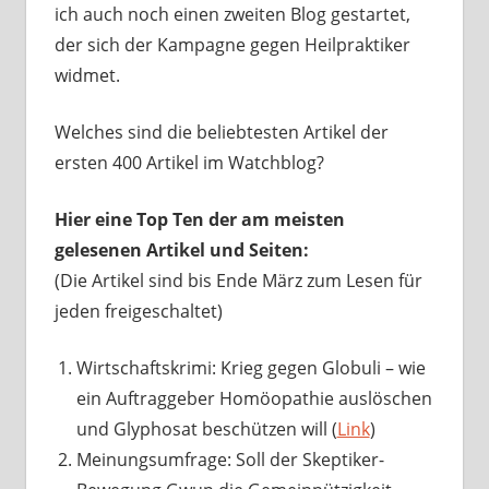
ich auch noch einen zweiten Blog gestartet,
der sich der Kampagne gegen Heilpraktiker
widmet.
Welches sind die beliebtesten Artikel der
ersten 400 Artikel im Watchblog?
Hier eine Top Ten der am meisten
gelesenen Artikel und Seiten:
(Die Artikel sind bis Ende März zum Lesen für
jeden freigeschaltet)
Wirtschaftskrimi: Krieg gegen Globuli – wie
ein Auftraggeber Homöopathie auslöschen
und Glyphosat beschützen will (
Link
)
Meinungsumfrage: Soll der Skeptiker-