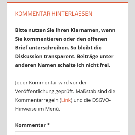
KOMMENTAR HINTERLASSEN
Bitte nutzen Sie Ihren Klarnamen, wenn
Sie kommentieren oder den offenen
Brief unterschreiben. So bleibt die
Diskussion transparent. Beiträge unter
anderen Namen schalte ich nicht frei.
Jeder Kommentar wird vor der
Veröffentlichung geprüft. Maßstab sind die
Kommentarregeln (
Link
) und die DSGVO-
Hinweise im Menü.
Kommentar
*