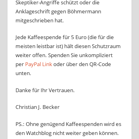
Skeptiker-Angriffe schützt oder die
Anklageschrift gegen Böhmermann
mitgeschrieben hat.
Jede Kaffeespende für 5 Euro (die für die
meisten leistbar ist) hält diesen Schutzraum
weiter offen. Spenden Sie unkompliziert
per
PayPal Link
oder über den QR-Code
unten.
Danke für Ihr Vertrauen.
Christian J. Becker
PS.: Ohne genügend Kaffeespenden wird es
den Watchblog nicht weiter geben können.