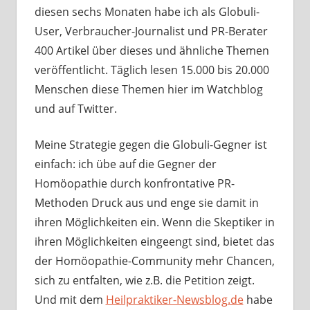
diesen sechs Monaten habe ich als Globuli-
User, Verbraucher-Journalist und PR-Berater
400 Artikel über dieses und ähnliche Themen
veröffentlicht. Täglich lesen 15.000 bis 20.000
Menschen diese Themen hier im Watchblog
und auf Twitter.
Meine Strategie gegen die Globuli-Gegner ist
einfach: ich übe auf die Gegner der
Homöopathie durch konfrontative PR-
Methoden Druck aus und enge sie damit in
ihren Möglichkeiten ein. Wenn die Skeptiker in
ihren Möglichkeiten eingeengt sind, bietet das
der Homöopathie-Community mehr Chancen,
sich zu entfalten, wie z.B. die Petition zeigt.
Und mit dem
Heilpraktiker-Newsblog.de
habe