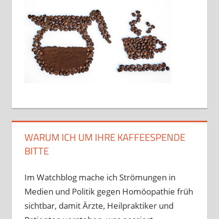
WARUM ICH UM IHRE KAFFEESPENDE
BITTE
Im Watchblog mache ich Strömungen in
Medien und Politik gegen Homöopathie früh
sichtbar, damit Ärzte, Heilpraktiker und