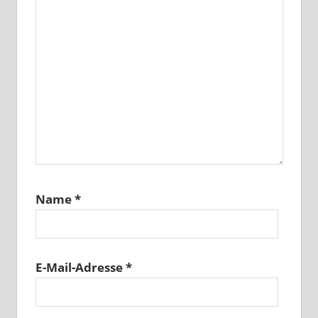
Name
*
E-Mail-Adresse
*