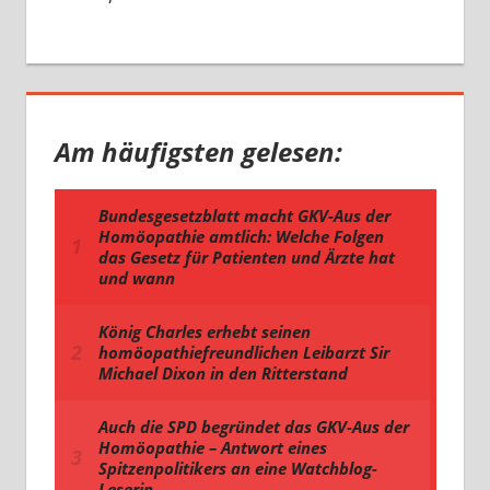
Am häufigsten gelesen: