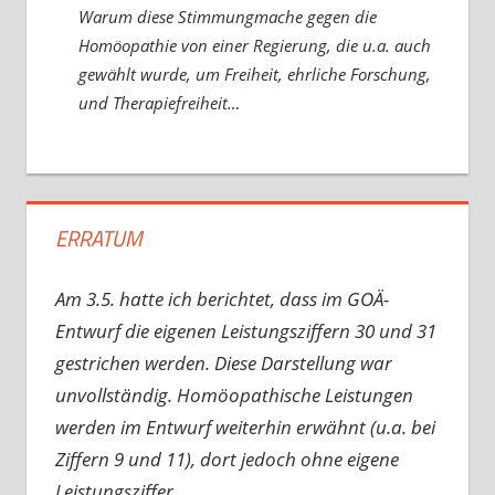
Warum diese Stimmungmache gegen die
Homöopathie von einer Regierung, die u.a. auch
gewählt wurde, um Freiheit, ehrliche Forschung,
und Therapiefreiheit…
ERRATUM
Am 3.5. hatte ich berichtet, dass im GOÄ-
Entwurf die eigenen Leistungsziffern 30 und 31
gestrichen werden. Diese Darstellung war
unvollständig. Homöopathische Leistungen
werden im Entwurf weiterhin erwähnt (u.a. bei
Ziffern 9 und 11), dort jedoch ohne eigene
Leistungsziffer.