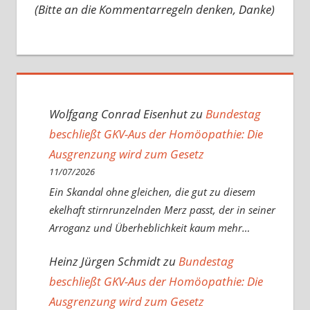
(Bitte an die Kommentarregeln denken, Danke)
Wolfgang Conrad Eisenhut
zu
Bundestag
beschließt GKV-Aus der Homöopathie: Die
Ausgrenzung wird zum Gesetz
11/07/2026
Ein Skandal ohne gleichen, die gut zu diesem
ekelhaft stirnrunzelnden Merz passt, der in seiner
Arroganz und Überheblichkeit kaum mehr…
Heinz Jürgen Schmidt
zu
Bundestag
beschließt GKV-Aus der Homöopathie: Die
Ausgrenzung wird zum Gesetz