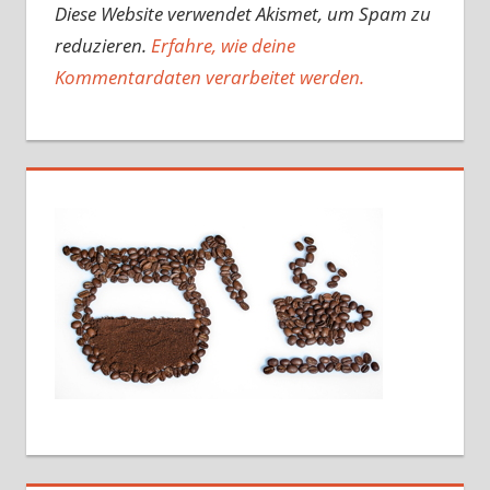
Diese Website verwendet Akismet, um Spam zu
reduzieren.
Erfahre, wie deine
Kommentardaten verarbeitet werden.