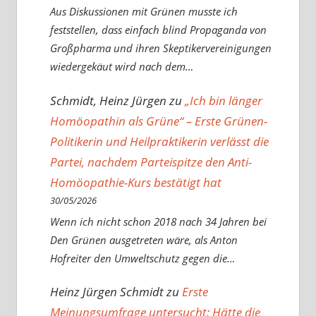
Aus Diskussionen mit Grünen musste ich
feststellen, dass einfach blind Propaganda von
Großpharma und ihren Skeptikervereinigungen
wiedergekäut wird nach dem…
Schmidt, Heinz Jürgen
zu
„Ich bin länger
Homöopathin als Grüne“ – Erste Grünen-
Politikerin und Heilpraktikerin verlässt die
Partei, nachdem Parteispitze den Anti-
Homöopathie-Kurs bestätigt hat
30/05/2026
Wenn ich nicht schon 2018 nach 34 Jahren bei
Den Grünen ausgetreten wäre, als Anton
Hofreiter den Umweltschutz gegen die…
Heinz Jürgen Schmidt
zu
Erste
Meinungsumfrage untersucht: Hätte die