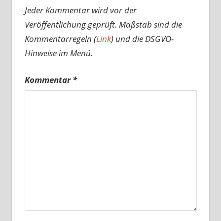
Jeder Kommentar wird vor der
Veröffentlichung geprüft. Maßstab sind die
Kommentarregeln (
Link
) und die DSGVO-
Hinweise im Menü.
Kommentar
*