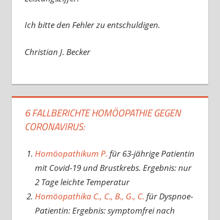
Ich bitte den Fehler zu entschuldigen.
Christian J. Becker
6 FALLBERICHTE HOMÖOPATHIE GEGEN
CORONAVIRUS:
Homöopathikum P.
für 63-jährige Patientin
mit Covid-19 und Brustkrebs. Ergebnis: nur
2 Tage leichte Temperatur
Homöopathika C., C., B., G., C.
für Dyspnoe-
Patientin: Ergebnis: symptomfrei nach