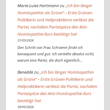
Marie-Luise Hartmann
zu
„Ich bin länger
Homöopathin als Grüne“ – Erste Grünen-
Politikerin und Heilpraktikerin verlässt die
Partei, nachdem Parteispitze den Anti-
Homöopathie-Kurs bestätigt hat
31/05/2026
Den Schritt von Frau Schramm finde ich
konsequent und gut. Ich verstehe absolut nicht,
warum eine Partei, die doch eigentlich…
Benedde
zu
„Ich bin länger Homöopathin
als Grüne“ – Erste Grünen-Politikerin und
Heilpraktikerin verlässt die Partei, nachdem
Parteispitze den Anti-Homöopathie-Kurs
bestätigt hat
30/05/2026