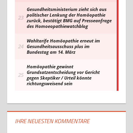
IHRE NEUESTEN KOMMENTARE