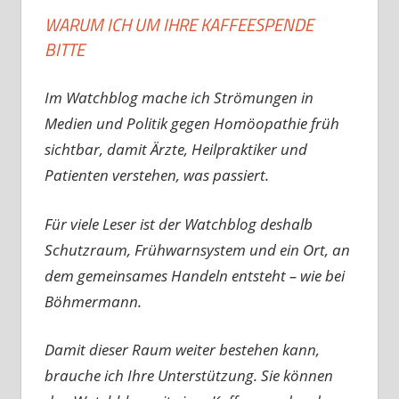
WARUM ICH UM IHRE KAFFEESPENDE
BITTE
Im Watchblog mache ich Strömungen in
Medien und Politik gegen Homöopathie früh
sichtbar, damit Ärzte, Heilpraktiker und
Patienten verstehen, was passiert.
Für viele Leser ist der Watchblog deshalb
Schutzraum, Frühwarnsystem und ein Ort, an
dem gemeinsames Handeln entsteht – wie bei
Böhmermann.
Damit dieser Raum weiter bestehen kann,
brauche ich Ihre Unterstützung. Sie können