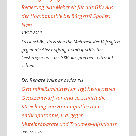
Regierung eine Mehrheit für das GKV-Aus
der Homöopathie bei Bürgern? Spoiler:
Nein
15/05/2026
Es ist schön, dass sich die Mehrheit der Vefragten
gegen die Abschaffung homöopathischer
Leistungen aus der GKV aussprechen. Obwohl
schon…
Dr. Renate Wilmanowicz
zu
Gesundheitsministerium legt heute neuen
Gesetzentwurf vor und verschärft die
Streichung von Homöopathie und
Anthroposophie, u.a. gegen
Mistelpräparate und Traumeel-Injektionen
08/05/2026