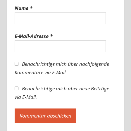
Name
*
E-Mail-Adresse
*
Benachrichtige mich über nachfolgende
Kommentare via E-Mail.
Benachrichtige mich über neue Beiträge
via E-Mail.