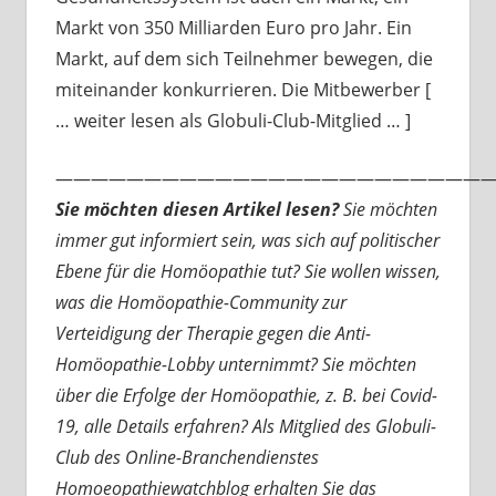
Markt von 350 Milliarden Euro pro Jahr. Ein
Markt, auf dem sich Teilnehmer bewegen, die
miteinander konkurrieren. Die Mitbewerber [
… weiter lesen als Globuli-Club-Mitglied … ]
—————————————————————————
Sie möchten diesen Artikel lesen?
Sie möchten
immer gut informiert sein, was sich auf politischer
Ebene für die Homöopathie tut? Sie wollen wissen,
was die Homöopathie-Community zur
Verteidigung der Therapie gegen die Anti-
Homöopathie-Lobby unternimmt? Sie möchten
über die Erfolge der Homöopathie, z. B. bei Covid-
19, alle Details erfahren? Als Mitglied des Globuli-
Club des Online-Branchendienstes
Homoeopathiewatchblog erhalten Sie das