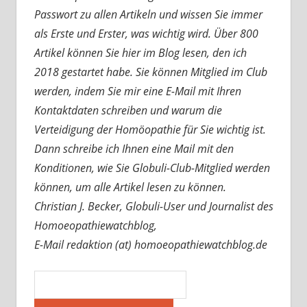
Passwort zu allen Artikeln und wissen Sie immer
als Erste und Erster, was wichtig wird. Über 800
Artikel können Sie hier im Blog lesen, den ich
2018 gestartet habe. Sie können Mitglied im Club
werden, indem Sie mir eine E-Mail mit Ihren
Kontaktdaten schreiben und warum die
Verteidigung der Homöopathie für Sie wichtig ist.
Dann schreibe ich Ihnen eine Mail mit den
Konditionen, wie Sie Globuli-Club-Mitglied werden
können, um alle Artikel lesen zu können.
Christian J. Becker, Globuli-User und Journalist des
Homoeopathiewatchblog,
E-Mail redaktion (at) homoeopathiewatchblog.de