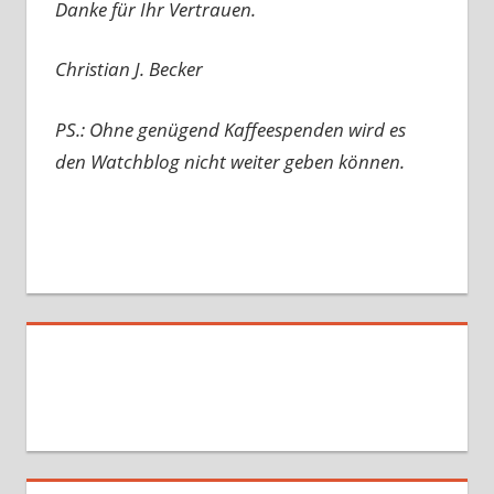
Danke für Ihr Vertrauen.
Christian J. Becker
PS.: Ohne genügend Kaffeespenden wird es
den Watchblog nicht weiter geben können.