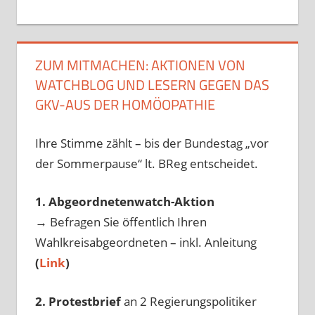
ZUM MITMACHEN: AKTIONEN VON
WATCHBLOG UND LESERN GEGEN DAS
GKV-AUS DER HOMÖOPATHIE
Ihre Stimme zählt – bis der Bundestag „vor
der Sommerpause“ lt. BReg entscheidet.
1. Abgeordnetenwatch-Aktion
→ Befragen Sie öffentlich Ihren
Wahlkreisabgeordneten – inkl. Anleitung
(
Link
)
2. Protestbrief
an 2 Regierungspolitiker