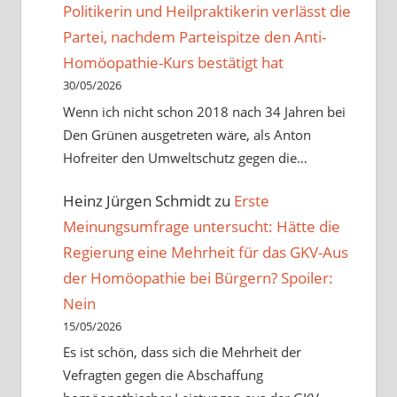
Politikerin und Heilpraktikerin verlässt die
Partei, nachdem Parteispitze den Anti-
Homöopathie-Kurs bestätigt hat
30/05/2026
Wenn ich nicht schon 2018 nach 34 Jahren bei
Den Grünen ausgetreten wäre, als Anton
Hofreiter den Umweltschutz gegen die…
Heinz Jürgen Schmidt
zu
Erste
Meinungsumfrage untersucht: Hätte die
Regierung eine Mehrheit für das GKV-Aus
der Homöopathie bei Bürgern? Spoiler:
Nein
15/05/2026
Es ist schön, dass sich die Mehrheit der
Vefragten gegen die Abschaffung