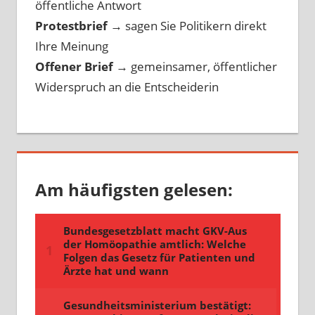
öffentliche Antwort
Protestbrief
→
sagen Sie Politikern direkt
Ihre Meinung
Offener Brief
→
gemeinsamer, öffentlicher
Widerspruch an die Entscheiderin
Am häufigsten gelesen: