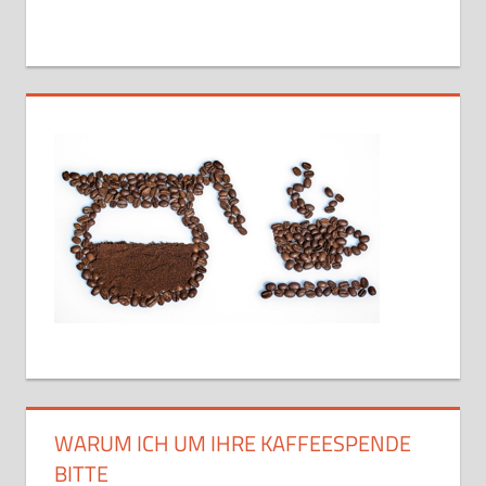
WARUM ICH UM IHRE KAFFEESPENDE
BITTE