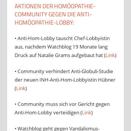
AKTIONEN DER HOMÖOPATHIE-
COMMUNITY GEGEN DIE ANTI-
HOMÖOPATHIE-LOBBY:
• Anti-Hom-Lobby tauscht Chef-Lobbyistin
aus, nachdem Watchblog 19 Monate lang
Druck auf Natalie Grams aufgebaut hat (
Link
)
• Community verhindert Anti-Globuli-Studie
der neuen INH-Anti-Hom-Lobbyistin Hübner
(
Link
)
• Community muss sich vor Gericht gegen
Anti-Hom-Lobby verteidigen (
Link
)
• Watchblog geht gegen Vandalismus-