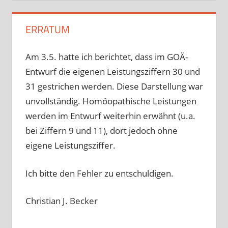
ERRATUM
Am 3.5. hatte ich berichtet, dass im GOÄ-
Entwurf die eigenen Leistungsziffern 30 und
31 gestrichen werden. Diese Darstellung war
unvollständig. Homöopathische Leistungen
werden im Entwurf weiterhin erwähnt (u.a.
bei Ziffern 9 und 11), dort jedoch ohne
eigene Leistungsziffer.
Ich bitte den Fehler zu entschuldigen.
Christian J. Becker