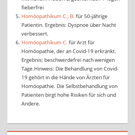
fieberfrei
Homöopathikum C., B.
für 50-jährige
Patientin. Ergebnis: Dyspnoe über Nacht
verbessert.
Homöopathikum C.
für Arzt für
Homöopathie, der an Covid-19 erkrankt.
Ergebnis: beschwerdefrei nach wenigen
Tage.Hinweis: Die Behandlung von Covid-
19 gehört in die Hände von Ärzten für
Homöopathie. Die Selbstbehandlung von
Patienten birgt hohe Risiken für sich und
Andere.