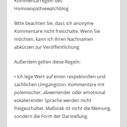
Kommentarregeln des
Homoeopathiewatchblog
Bitte beachten Sie, dass ich anonyme
Kommentare nicht freischalte. Wenn Sie
möchten, kann ich Ihren Nachnamen
abkürzen zur Veröffentlichung.
Außerdem gelten diese Regeln:
• Ich lege Wert auf einen respektvollen und
sachlichen Umgangston. Kommentare mit
polemischer, abwertender oder emotional
eskalierender Sprache werden nicht
freigeschaltet. Maßstab ist nicht die Meinung,
sondern die Form der Darstellung.