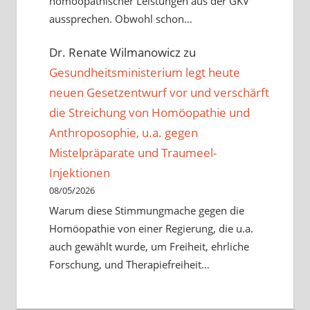
homöopathischer Leistungen aus der GKV
aussprechen. Obwohl schon…
Dr. Renate Wilmanowicz
zu
Gesundheitsministerium legt heute
neuen Gesetzentwurf vor und verschärft
die Streichung von Homöopathie und
Anthroposophie, u.a. gegen
Mistelpräparate und Traumeel-
Injektionen
08/05/2026
Warum diese Stimmungmache gegen die
Homöopathie von einer Regierung, die u.a.
auch gewählt wurde, um Freiheit, ehrliche
Forschung, und Therapiefreiheit…