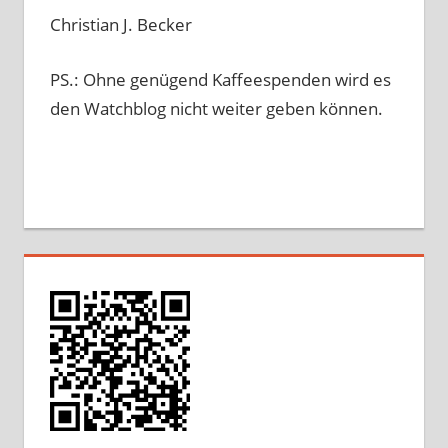
Christian J. Becker
PS.: Ohne genügend Kaffeespenden wird es
den Watchblog nicht weiter geben können.