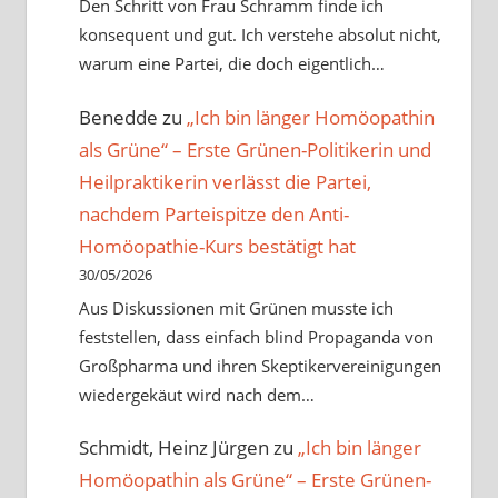
Den Schritt von Frau Schramm finde ich
konsequent und gut. Ich verstehe absolut nicht,
warum eine Partei, die doch eigentlich…
Benedde
zu
„Ich bin länger Homöopathin
als Grüne“ – Erste Grünen-Politikerin und
Heilpraktikerin verlässt die Partei,
nachdem Parteispitze den Anti-
Homöopathie-Kurs bestätigt hat
30/05/2026
Aus Diskussionen mit Grünen musste ich
feststellen, dass einfach blind Propaganda von
Großpharma und ihren Skeptikervereinigungen
wiedergekäut wird nach dem…
Schmidt, Heinz Jürgen
zu
„Ich bin länger
Homöopathin als Grüne“ – Erste Grünen-