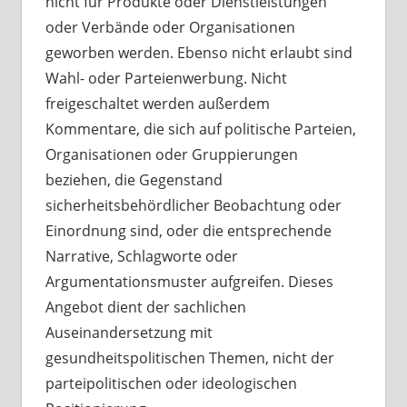
nicht für Produkte oder Dienstleistungen
oder Verbände oder Organisationen
geworben werden. Ebenso nicht erlaubt sind
Wahl- oder Parteienwerbung. Nicht
freigeschaltet werden außerdem
Kommentare, die sich auf politische Parteien,
Organisationen oder Gruppierungen
beziehen, die Gegenstand
sicherheitsbehördlicher Beobachtung oder
Einordnung sind, oder die entsprechende
Narrative, Schlagworte oder
Argumentationsmuster aufgreifen. Dieses
Angebot dient der sachlichen
Auseinandersetzung mit
gesundheitspolitischen Themen, nicht der
parteipolitischen oder ideologischen