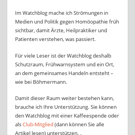
Im Watchblog mache ich Strömungen in
Medien und Politik gegen Homöopathie früh
sichtbar, damit Ärzte, Heilpraktiker und
Patienten verstehen, was passiert.
Für viele Leser ist der Watchblog deshalb
Schutzraum, Frühwarnsystem und ein Ort,
an dem gemeinsames Handeln entsteht –
wie bei Böhmermann.
Damit dieser Raum weiter bestehen kann,
brauche ich Ihre Unterstützung. Sie können
den Watchblog mit einer Kaffeespende oder
als
Club-Mitglied
(dann können Sie alle
Artikel lesen) unterstützen. .