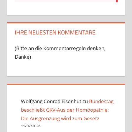
IHRE NEUESTEN KOMMENTARE
(Bitte an die Kommentarregeln denken,
Danke)
Wolfgang Conrad Eisenhut
zu
Bundestag
beschließt GKV-Aus der Homöopathie:
Die Ausgrenzung wird zum Gesetz
11/07/2026