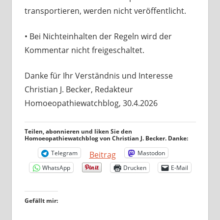
transportieren, werden nicht veröffentlicht.
• Bei Nichteinhalten der Regeln wird der
Kommentar nicht freigeschaltet.
Danke für Ihr Verständnis und Interesse
Christian J. Becker, Redakteur
Homoeopathiewatchblog, 30.4.2026
Teilen, abonnieren und liken Sie den
Homoeopathiewatchblog von Christian J. Becker. Danke:
Telegram
Mastodon
Beitrag
WhatsApp
Drucken
E-Mail
Gefällt mir: