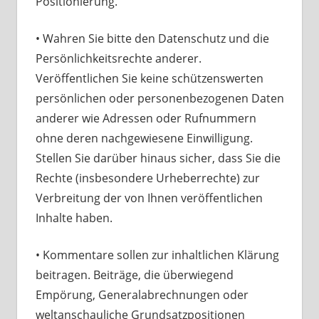
Positionierung.
• Wahren Sie bitte den Datenschutz und die
Persönlichkeitsrechte anderer.
Veröffentlichen Sie keine schützenswerten
persönlichen oder personenbezogenen Daten
anderer wie Adressen oder Rufnummern
ohne deren nachgewiesene Einwilligung.
Stellen Sie darüber hinaus sicher, dass Sie die
Rechte (insbesondere Urheberrechte) zur
Verbreitung der von Ihnen veröffentlichen
Inhalte haben.
• Kommentare sollen zur inhaltlichen Klärung
beitragen. Beiträge, die überwiegend
Empörung, Generalabrechnungen oder
weltanschauliche Grundsatzpositionen