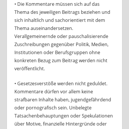
• Die Kommentare müssen sich auf das
Thema des jeweiligen Beitrags beziehen und
sich inhaltlich und sachorientiert mit dem
Thema auseinandersetzen.
Verallgemeinernde oder pauschalisierende
Zuschreibungen gegenüber Politik, Medien,
Institutionen oder Berufsgruppen ohne
konkreten Bezug zum Beitrag werden nicht
veröffentlicht.
• Gesetzesverstöße werden nicht geduldet.
Kommentare dürfen vor allem keine
strafbaren Inhalte haben, jugendgefährdend
oder pornografisch sein. Unbelegte
Tatsachenbehauptungen oder Spekulationen
über Motive, finanzielle Hintergründe oder