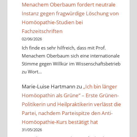
Menachem Oberbaum fordert neutrale
Instanz gegen fragwürdige Löschung von
Homöopathie-Studien bei
Fachzeitschriften
02/06/2026
Ich finde es sehr hilfreich, dass mit Prof.
Menachem Oberbaum sich eine internationale
Stimme gegen Willkür im Wissenschaftsbetrieb
zu Wort…
Marie-Luise Hartmann
zu
„Ich bin länger
Homöopathin als Grüne“ – Erste Grünen-
Politikerin und Heilpraktikerin verlässt die
Partei, nachdem Parteispitze den Anti-
Homöopathie-Kurs bestätigt hat
31/05/2026