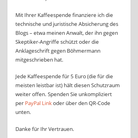
Mit Ihrer Kaffeespende finanziere ich die
technische und juristische Absicherung des
Blogs – etwa meinen Anwalt, der ihn gegen
Skeptiker-Angriffe schützt oder die
Anklageschrift gegen Böhmermann
mitgeschrieben hat.
Jede Kaffeespende für 5 Euro (die für die
meisten leistbar ist) hält diesen Schutzraum
weiter offen. Spenden Sie unkompliziert
per
PayPal Link
oder über den QR-Code
unten.
Danke für Ihr Vertrauen.