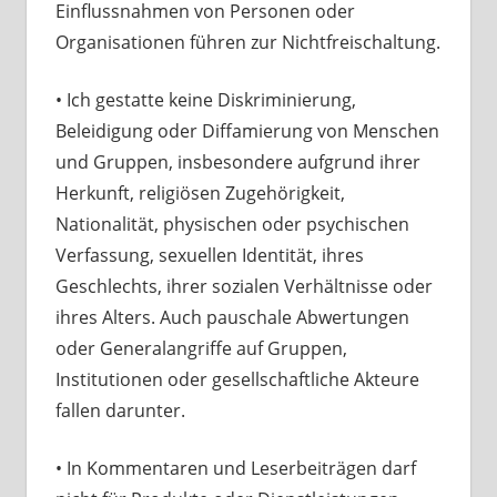
Einflussnahmen von Personen oder
Organisationen führen zur Nichtfreischaltung.
• Ich gestatte keine Diskriminierung,
Beleidigung oder Diffamierung von Menschen
und Gruppen, insbesondere aufgrund ihrer
Herkunft, religiösen Zugehörigkeit,
Nationalität, physischen oder psychischen
Verfassung, sexuellen Identität, ihres
Geschlechts, ihrer sozialen Verhältnisse oder
ihres Alters. Auch pauschale Abwertungen
oder Generalangriffe auf Gruppen,
Institutionen oder gesellschaftliche Akteure
fallen darunter.
• In Kommentaren und Leserbeiträgen darf