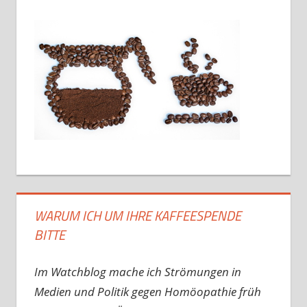
WARUM ICH UM IHRE KAFFEESPENDE
BITTE
Im Watchblog mache ich Strömungen in
Medien und Politik gegen Homöopathie früh