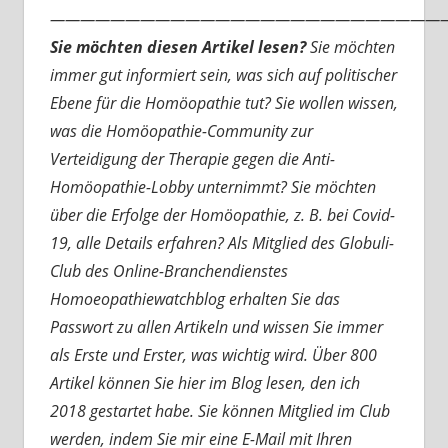
———————————————————————————
Sie möchten diesen Artikel lesen?
Sie möchten
immer gut informiert sein, was sich auf politischer
Ebene für die Homöopathie tut? Sie wollen wissen,
was die Homöopathie-Community zur
Verteidigung der Therapie gegen die Anti-
Homöopathie-Lobby unternimmt? Sie möchten
über die Erfolge der Homöopathie, z. B. bei Covid-
19, alle Details erfahren? Als Mitglied des Globuli-
Club des Online-Branchendienstes
Homoeopathiewatchblog erhalten Sie das
Passwort zu allen Artikeln und wissen Sie immer
als Erste und Erster, was wichtig wird. Über 800
Artikel können Sie hier im Blog lesen, den ich
2018 gestartet habe. Sie können Mitglied im Club
werden, indem Sie mir eine E-Mail mit Ihren