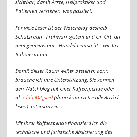
sichtbar, damit Ärzte, Heilpraktiker und
Patienten verstehen, was passiert.
Für viele Leser ist der Watchblog deshalb
Schutzraum, Frühwarnsystem und ein Ort, an
dem gemeinsames Handeln entsteht – wie bei
Böhmermann.
Damit dieser Raum weiter bestehen kann,
brauche ich Ihre Unterstützung. Sie können
den Watchblog mit einer Kaffeespende oder
als
Club-Mitglied
(dann können Sie alle Artikel
lesen) unterstützen. .
Mit Ihrer Kaffeespende finanziere ich die
technische und juristische Absicherung des