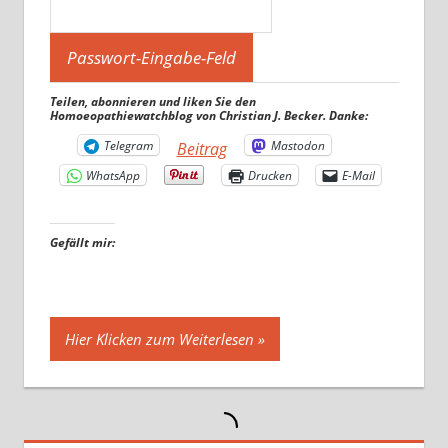
Teilen, abonnieren und liken Sie den
Homoeopathiewatchblog von Christian J. Becker. Danke:
Telegram
Mastodon
Beitrag
WhatsApp
Drucken
E-Mail
Gefällt mir:
Hier Klicken zum Weiterlesen