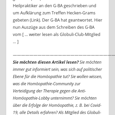
Heilpraktiker an den G-BA geschrieben und
um Aufklärung zum Treffen Hecken-Grams
gebeten (Link). Der G-BA hat geantwortet. Hier
nun Auszüge aus dem Schreiben des G-BA
vom [ … weiter lesen als Globuli-Club-Mitglied
… ]
—————————————————————————
Sie möchten diesen Artikel lesen?
Sie möchten
immer gut informiert sein, was sich auf politischer
Ebene für die Homöopathie tut? Sie wollen wissen,
was die Homöopathie-Community zur
Verteidigung der Therapie gegen die Anti-
Homöopathie-Lobby unternimmt? Sie möchten
über die Erfolge der Homöopathie, z. B. bei Covid-
19, alle Details erfahren? Als Mitglied des Globuli-