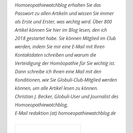
Homoeopathiewatchblog erhalten Sie das
Passwort zu allen Artikeln und wissen Sie immer
als Erste und Erster, was wichtig wird. Über 800
Artikel können Sie hier im Blog lesen, den ich
2018 gestartet habe. Sie können Mitglied im Club
werden, indem Sie mir eine E-Mail mit Ihren
Kontaktdaten schreiben und warum die
Verteidigung der Homöopathie für Sie wichtig ist.
Dann schreibe ich Ihnen eine Mail mit den
Konditionen, wie Sie Globuli-Club-Mitglied werden
können, um alle Artikel lesen zu können.
Christian J. Becker, Globuli-User und Journalist des
Homoeopathiewatchblog,
E-Mail redaktion (at) homoeopathiewatchblog.de