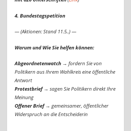
4. Bundestagspetition
— (Aktionen: Stand 11.5..) —
Warum und Wie Sie helfen können:
Abgeordnetenwatch
→ fordern Sie von
Politikern aus Ihrem Wahlkreis eine öffentliche
Antwort
Protestbrief
→
sagen Sie Politikern direkt Ihre
Meinung
Offener Brief
→
gemeinsamer, öffentlicher
Widerspruch an die Entscheiderin