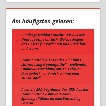
Am häufigsten gelesen: