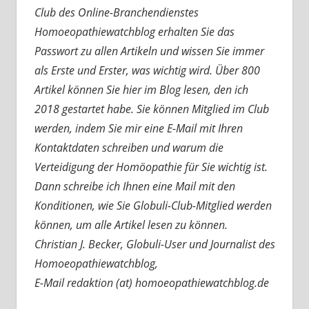
Club des Online-Branchendienstes
Homoeopathiewatchblog erhalten Sie das
Passwort zu allen Artikeln und wissen Sie immer
als Erste und Erster, was wichtig wird. Über 800
Artikel können Sie hier im Blog lesen, den ich
2018 gestartet habe. Sie können Mitglied im Club
werden, indem Sie mir eine E-Mail mit Ihren
Kontaktdaten schreiben und warum die
Verteidigung der Homöopathie für Sie wichtig ist.
Dann schreibe ich Ihnen eine Mail mit den
Konditionen, wie Sie Globuli-Club-Mitglied werden
können, um alle Artikel lesen zu können.
Christian J. Becker, Globuli-User und Journalist des
Homoeopathiewatchblog,
E-Mail redaktion (at) homoeopathiewatchblog.de