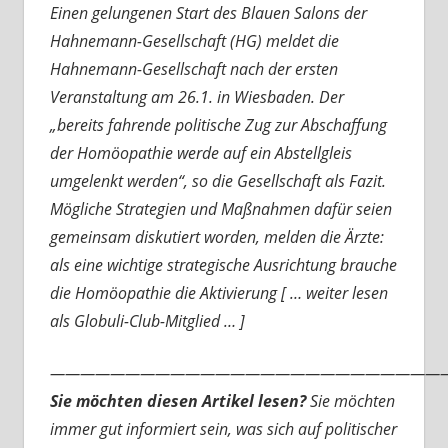
Einen gelungenen Start des Blauen Salons der
Hahnemann-Gesellschaft (HG) meldet die
Hahnemann-Gesellschaft nach der ersten
Veranstaltung am 26.1. in Wiesbaden. Der
„bereits fahrende politische Zug zur Abschaffung
der Homöopathie werde auf ein Abstellgleis
umgelenkt werden“, so die Gesellschaft als Fazit.
Mögliche Strategien und Maßnahmen dafür seien
gemeinsam diskutiert worden, melden die Ärzte:
als eine wichtige strategische Ausrichtung brauche
die Homöopathie die Aktivierung [ … weiter lesen
als Globuli-Club-Mitglied … ]
———————————————————————————
Sie möchten diesen Artikel lesen?
Sie möchten
immer gut informiert sein, was sich auf politischer