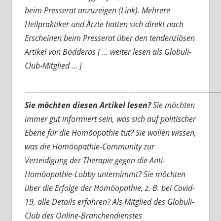
beim Presserat anzuzeigen (Link). Mehrere
Heilpraktiker und Ärzte hatten sich direkt nach
Erscheinen beim Presserat über den tendenziösen
Artikel von Bodderas [ … weiter lesen als Globuli-
Club-Mitglied … ]
———————————————————————————
Sie möchten diesen Artikel lesen?
Sie möchten
immer gut informiert sein, was sich auf politischer
Ebene für die Homöopathie tut? Sie wollen wissen,
was die Homöopathie-Community zur
Verteidigung der Therapie gegen die Anti-
Homöopathie-Lobby unternimmt? Sie möchten
über die Erfolge der Homöopathie, z. B. bei Covid-
19, alle Details erfahren? Als Mitglied des Globuli-
Club des Online-Branchendienstes