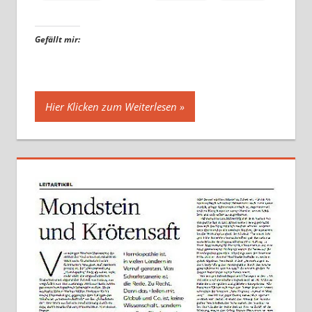
Gefällt mir:
Hier Klicken zum Weiterlesen