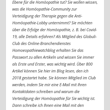
Ebene für die Homöopathie tut? Sie wollen wissen,
was die Homöopathie-Community zur
Verteidigung der Therapie gegen die Anti-
Homöopathie-Lobby unternimmt? Sie möchten
über die Erfolge der Homöopathie, z. B. bei Covid-
19, alle Details erfahren? Als Mitglied des Globuli-
Club des Online-Branchendienstes
Homoeopathiewatchblog erhalten Sie das
Passwort zu allen Artikeln und wissen Sie immer
als Erste und Erster, was wichtig wird. Über 800
Artikel können Sie hier im Blog lesen, den ich
2018 gestartet habe. Sie können Mitglied im Club
werden, indem Sie mir eine E-Mail mit Ihren
Kontaktdaten schreiben und warum die
Verteidigung der Homöopathie für Sie wichtig ist.
Dann schreibe ich Ihnen eine Mail mit den