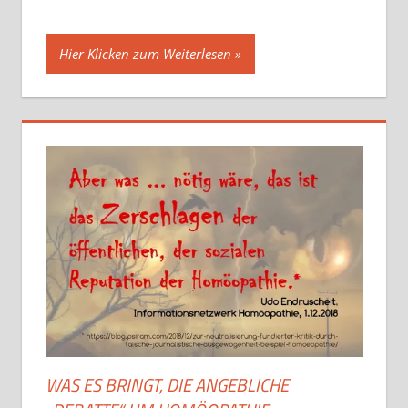
Hier Klicken zum Weiterlesen
WAS ES BRINGT, DIE ANGEBLICHE