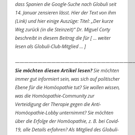
dass Spanien die Google-Suche nach Globuli seit
14. Januar zensieren lässt. Hier der Text von ihm
(Link) und hier einige Auszüge: Titel: „Der kurze
Weg zurück (in die Steinzeit)“ Dr. Miguel Corty
beschreibt in diesem Beitrag die für [ … weiter
lesen als Globuli-Club-Mitglied … ]
———————————————————————————
Sie möchten diesen Artikel lesen?
Sie möchten
immer gut informiert sein, was sich auf politischer
Ebene für die Homöopathie tut? Sie wollen wissen,
was die Homöopathie-Community zur
Verteidigung der Therapie gegen die Anti-
Homöopathie-Lobby unternimmt? Sie möchten
über die Erfolge der Homöopathie, z. B. bei Covid-
19, alle Details erfahren? Als Mitglied des Globuli-