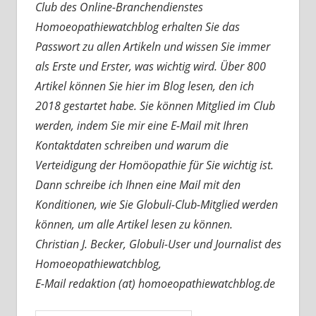
Club des Online-Branchendienstes
Homoeopathiewatchblog erhalten Sie das
Passwort zu allen Artikeln und wissen Sie immer
als Erste und Erster, was wichtig wird. Über 800
Artikel können Sie hier im Blog lesen, den ich
2018 gestartet habe. Sie können Mitglied im Club
werden, indem Sie mir eine E-Mail mit Ihren
Kontaktdaten schreiben und warum die
Verteidigung der Homöopathie für Sie wichtig ist.
Dann schreibe ich Ihnen eine Mail mit den
Konditionen, wie Sie Globuli-Club-Mitglied werden
können, um alle Artikel lesen zu können.
Christian J. Becker, Globuli-User und Journalist des
Homoeopathiewatchblog,
E-Mail redaktion (at) homoeopathiewatchblog.de