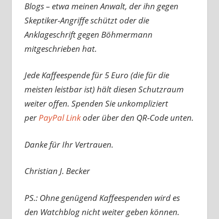
Blogs – etwa meinen Anwalt, der ihn gegen
Skeptiker-Angriffe schützt oder die
Anklageschrift gegen Böhmermann
mitgeschrieben hat.
Jede Kaffeespende für 5 Euro (die für die
meisten leistbar ist) hält diesen Schutzraum
weiter offen. Spenden Sie unkompliziert
per
PayPal Link
oder über den QR-Code unten.
Danke für Ihr Vertrauen.
Christian J. Becker
PS.: Ohne genügend Kaffeespenden wird es
den Watchblog nicht weiter geben können.