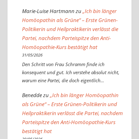
Marie-Luise Hartmann
zu
„Ich bin länger
Homöopathin als Grüne“ – Erste Grünen-
Politikerin und Heilpraktikerin verlässt die
Partei, nachdem Parteispitze den Anti-
Homöopathie-Kurs bestätigt hat
31/05/2026
Den Schritt von Frau Schramm finde ich
konsequent und gut. Ich verstehe absolut nicht,
warum eine Partei, die doch eigentlich…
Benedde
zu
„Ich bin länger Homöopathin
als Grüne“ – Erste Grünen-Politikerin und
Heilpraktikerin verlässt die Partei, nachdem
Parteispitze den Anti-Homöopathie-Kurs
bestätigt hat