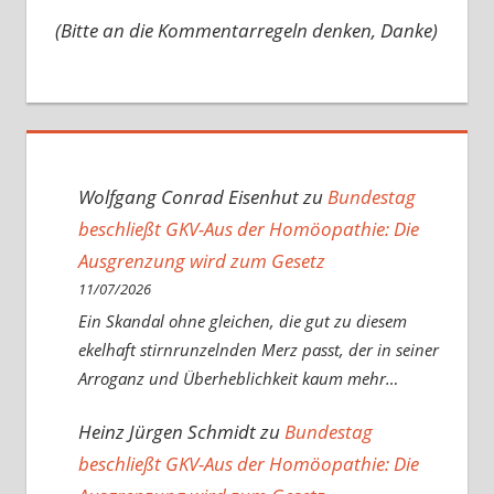
(Bitte an die Kommentarregeln denken, Danke)
Wolfgang Conrad Eisenhut
zu
Bundestag
beschließt GKV-Aus der Homöopathie: Die
Ausgrenzung wird zum Gesetz
11/07/2026
Ein Skandal ohne gleichen, die gut zu diesem
ekelhaft stirnrunzelnden Merz passt, der in seiner
Arroganz und Überheblichkeit kaum mehr…
Heinz Jürgen Schmidt
zu
Bundestag
beschließt GKV-Aus der Homöopathie: Die