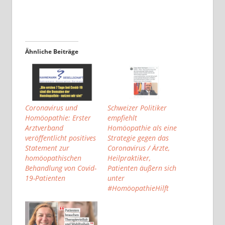
Ähnliche Beiträge
Coronavirus und
Schweizer Politiker
Homöopathie: Erster
empfiehlt
Arztverband
Homöopathie als eine
veröffentlicht positives
Strategie gegen das
Statement zur
Coronavirus / Ärzte,
homöopathischen
Heilpraktiker,
Behandlung von Covid-
Patienten äußern sich
19-Patienten
unter
#HomöopathieHilft