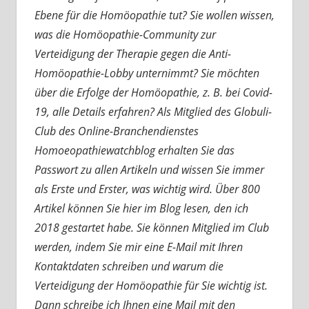
Ebene für die Homöopathie tut? Sie wollen wissen,
was die Homöopathie-Community zur
Verteidigung der Therapie gegen die Anti-
Homöopathie-Lobby unternimmt? Sie möchten
über die Erfolge der Homöopathie, z. B. bei Covid-
19, alle Details erfahren? Als Mitglied des Globuli-
Club des Online-Branchendienstes
Homoeopathiewatchblog erhalten Sie das
Passwort zu allen Artikeln und wissen Sie immer
als Erste und Erster, was wichtig wird. Über 800
Artikel können Sie hier im Blog lesen, den ich
2018 gestartet habe. Sie können Mitglied im Club
werden, indem Sie mir eine E-Mail mit Ihren
Kontaktdaten schreiben und warum die
Verteidigung der Homöopathie für Sie wichtig ist.
Dann schreibe ich Ihnen eine Mail mit den