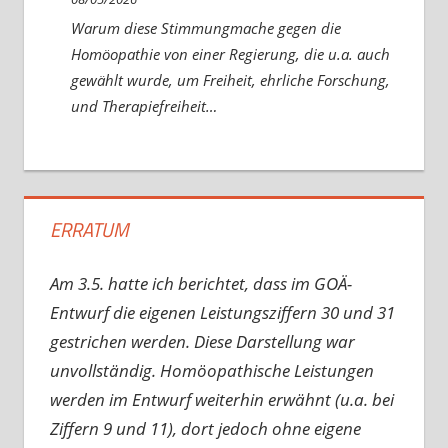
Warum diese Stimmungmache gegen die
Homöopathie von einer Regierung, die u.a. auch
gewählt wurde, um Freiheit, ehrliche Forschung,
und Therapiefreiheit…
ERRATUM
Am 3.5. hatte ich berichtet, dass im GOÄ-
Entwurf die eigenen Leistungsziffern 30 und 31
gestrichen werden. Diese Darstellung war
unvollständig. Homöopathische Leistungen
werden im Entwurf weiterhin erwähnt (u.a. bei
Ziffern 9 und 11), dort jedoch ohne eigene