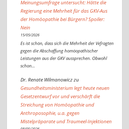
Meinungsumfrage untersucht: Hätte die
Regierung eine Mehrheit für das GKV-Aus
der Homöopathie bei Bürgern? Spoiler:
Nein
15/05/2026
Es ist schön, dass sich die Mehrheit der Vefragten
gegen die Abschaffung homöopathischer
Leistungen aus der GKV aussprechen. Obwohl
schon…
Dr. Renate Wilmanowicz
zu
Gesundheitsministerium legt heute neuen
Gesetzentwurf vor und verschärft die
Streichung von Homöopathie und
Anthroposophie, u.a. gegen
Mistelpräparate und Traumeel-Injektionen
08/05/2026