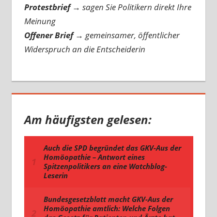
Protestbrief
→
sagen Sie Politikern direkt Ihre
Meinung
Offener Brief
→
gemeinsamer, öffentlicher
Widerspruch an die Entscheiderin
Am häufigsten gelesen: