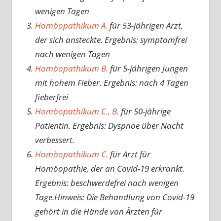
wenigen Tagen
Homöopathikum A.
für 53-jährigen Arzt,
der sich ansteckte. Ergebnis: symptomfrei
nach wenigen Tagen
Homöopathikum B.
für 5-jährigen Jungen
mit hohem Fieber. Ergebnis: nach 4 Tagen
fieberfrei
Homöopathikum C., B.
für 50-jährige
Patientin. Ergebnis: Dyspnoe über Nacht
verbessert.
Homöopathikum C.
für Arzt für
Homöopathie, der an Covid-19 erkrankt.
Ergebnis: beschwerdefrei nach wenigen
Tage.Hinweis: Die Behandlung von Covid-19
gehört in die Hände von Ärzten für