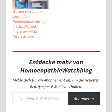
Warum eine Ärztin
gegen das
Homöopathie-Aus auf
die Straße geht:
Interview mit Dr.
Nicole Braunen
Entdecke mehr von
HomoeopathieWatchblog
Melde dich für ein Abonnement an, um die neuesten
Beiträge per E-Mail zu erhalten.
Gib deine E-Mail-Adresse ein ...
Abonnieren