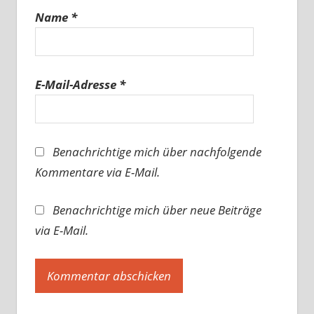
Name
*
E-Mail-Adresse
*
Benachrichtige mich über nachfolgende
Kommentare via E-Mail.
Benachrichtige mich über neue Beiträge
via E-Mail.