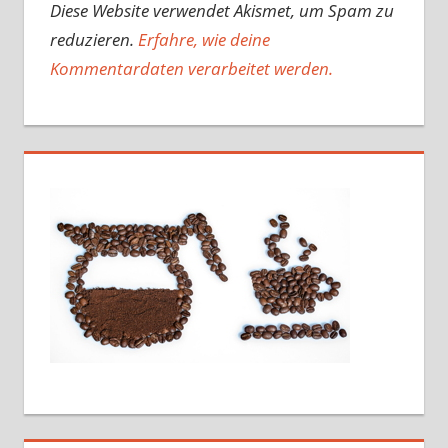
Diese Website verwendet Akismet, um Spam zu
reduzieren.
Erfahre, wie deine
Kommentardaten verarbeitet werden.