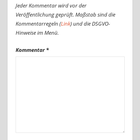
Jeder Kommentar wird vor der
Veröffentlichung geprüft. Maßstab sind die
Kommentarregeln (
Link
) und die DSGVO-
Hinweise im Menü.
Kommentar
*