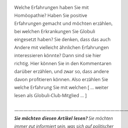
Welche Erfahrungen haben Sie mit
Homöopathie? Haben Sie positive
Erfahrungen gemacht und möchten erzählen,
bei welchen Erkrankungen Sie Globuli
eingesetzt haben? Sie denken, dass das auch
Andere mit vielleicht ähnlichen Erfahrungen
interessieren könnte? Dann sind sie hier
richtig. Hier können Sie in den Kommentaren
darüber erzählen, und zwar so, dass andere
davon profitieren können. Also erzählen Sie
welche Erfahrung Sie mit welchen [ … weiter
lesen als Globuli-Club-Mitglied … ]
—————————————————————————
Sie möchten diesen Artikel lesen?
Sie möchten
immer gut informiert sein, was sich auf politischer