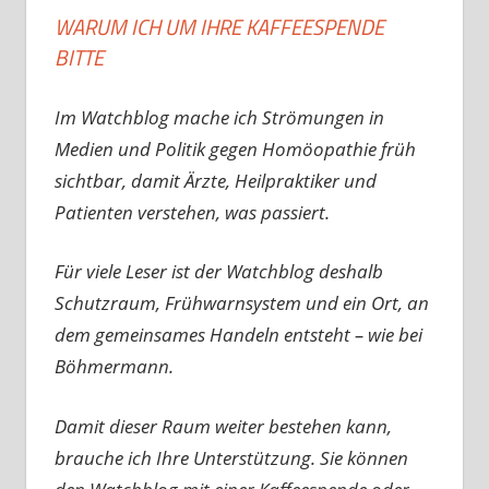
WARUM ICH UM IHRE KAFFEESPENDE
BITTE
Im Watchblog mache ich Strömungen in
Medien und Politik gegen Homöopathie früh
sichtbar, damit Ärzte, Heilpraktiker und
Patienten verstehen, was passiert.
Für viele Leser ist der Watchblog deshalb
Schutzraum, Frühwarnsystem und ein Ort, an
dem gemeinsames Handeln entsteht – wie bei
Böhmermann.
Damit dieser Raum weiter bestehen kann,
brauche ich Ihre Unterstützung. Sie können