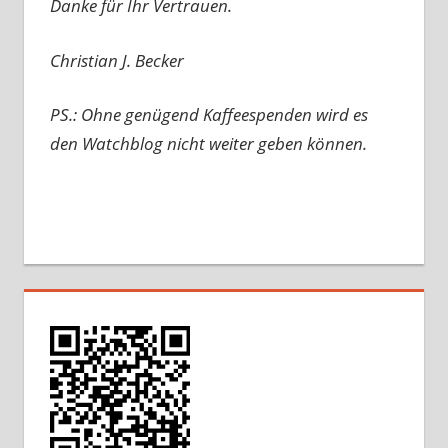
Danke für Ihr Vertrauen.
Christian J. Becker
PS.: Ohne genügend Kaffeespenden wird es
den Watchblog nicht weiter geben können.