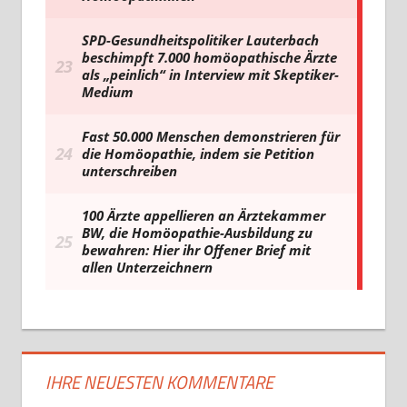
IHRE NEUESTEN KOMMENTARE