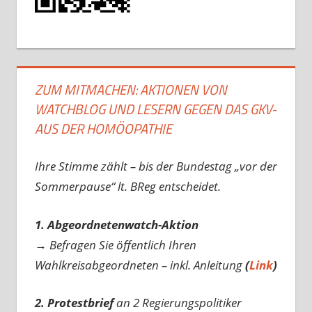
ZUM MITMACHEN: AKTIONEN VON
WATCHBLOG UND LESERN GEGEN DAS GKV-
AUS DER HOMÖOPATHIE
Ihre Stimme zählt – bis der Bundestag „vor der
Sommerpause“ lt. BReg entscheidet.
1. Abgeordnetenwatch-Aktion
→ Befragen Sie öffentlich Ihren
Wahlkreisabgeordneten – inkl. Anleitung
(
Link
)
2. Protestbrief
an 2 Regierungspolitiker