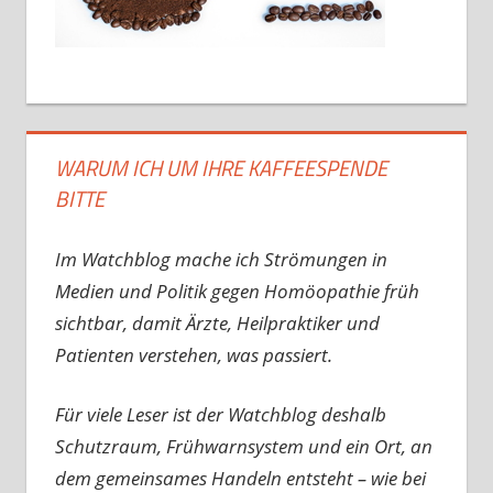
WARUM ICH UM IHRE KAFFEESPENDE
BITTE
Im Watchblog mache ich Strömungen in
Medien und Politik gegen Homöopathie früh
sichtbar, damit Ärzte, Heilpraktiker und
Patienten verstehen, was passiert.
Für viele Leser ist der Watchblog deshalb
Schutzraum, Frühwarnsystem und ein Ort, an
dem gemeinsames Handeln entsteht – wie bei