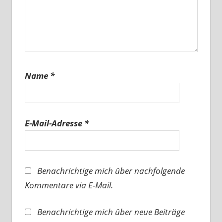
Name
*
E-Mail-Adresse
*
Benachrichtige mich über nachfolgende
Kommentare via E-Mail.
Benachrichtige mich über neue Beiträge