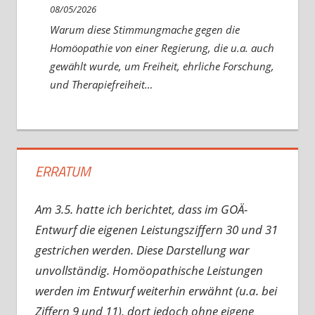
08/05/2026
Warum diese Stimmungmache gegen die
Homöopathie von einer Regierung, die u.a. auch
gewählt wurde, um Freiheit, ehrliche Forschung,
und Therapiefreiheit…
ERRATUM
Am 3.5. hatte ich berichtet, dass im GOÄ-
Entwurf die eigenen Leistungsziffern 30 und 31
gestrichen werden. Diese Darstellung war
unvollständig. Homöopathische Leistungen
werden im Entwurf weiterhin erwähnt (u.a. bei
Ziffern 9 und 11), dort jedoch ohne eigene