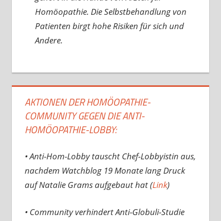
Homöopathie. Die Selbstbehandlung von
Patienten birgt hohe Risiken für sich und
Andere.
AKTIONEN DER HOMÖOPATHIE-
COMMUNITY GEGEN DIE ANTI-
HOMÖOPATHIE-LOBBY:
• Anti-Hom-Lobby tauscht Chef-Lobbyistin aus,
nachdem Watchblog 19 Monate lang Druck
auf Natalie Grams aufgebaut hat (
Link
)
• Community verhindert Anti-Globuli-Studie