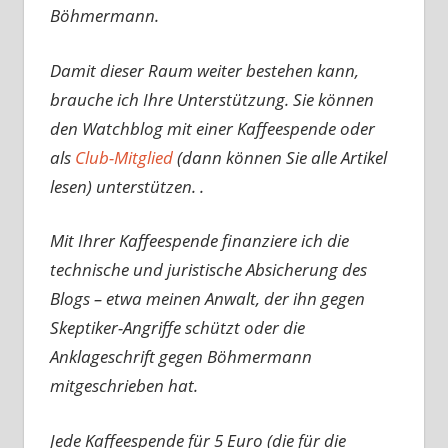
Böhmermann.
Damit dieser Raum weiter bestehen kann,
brauche ich Ihre Unterstützung. Sie können
den Watchblog mit einer Kaffeespende oder
als
Club-Mitglied
(dann können Sie alle Artikel
lesen) unterstützen. .
Mit Ihrer Kaffeespende finanziere ich die
technische und juristische Absicherung des
Blogs – etwa meinen Anwalt, der ihn gegen
Skeptiker-Angriffe schützt oder die
Anklageschrift gegen Böhmermann
mitgeschrieben hat.
Jede Kaffeespende für 5 Euro (die für die