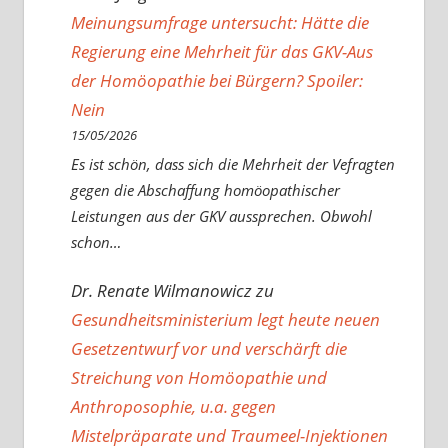
Meinungsumfrage untersucht: Hätte die
Regierung eine Mehrheit für das GKV-Aus
der Homöopathie bei Bürgern? Spoiler:
Nein
15/05/2026
Es ist schön, dass sich die Mehrheit der Vefragten
gegen die Abschaffung homöopathischer
Leistungen aus der GKV aussprechen. Obwohl
schon…
Dr. Renate Wilmanowicz
zu
Gesundheitsministerium legt heute neuen
Gesetzentwurf vor und verschärft die
Streichung von Homöopathie und
Anthroposophie, u.a. gegen
Mistelpräparate und Traumeel-Injektionen