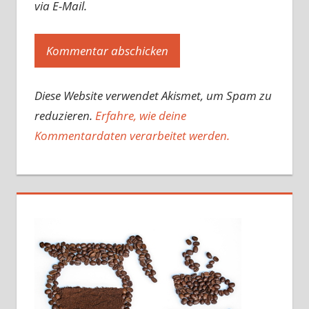
via E-Mail.
Diese Website verwendet Akismet, um Spam zu
reduzieren.
Erfahre, wie deine
Kommentardaten verarbeitet werden.