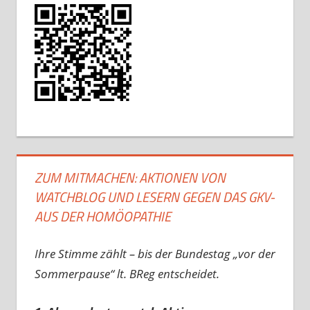
ZUM MITMACHEN: AKTIONEN VON
WATCHBLOG UND LESERN GEGEN DAS GKV-
AUS DER HOMÖOPATHIE
Ihre Stimme zählt – bis der Bundestag „vor der
Sommerpause“ lt. BReg entscheidet.