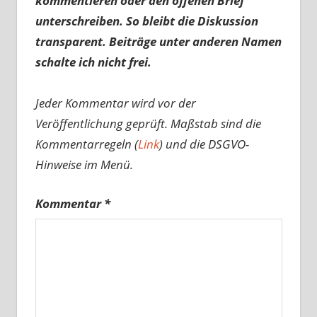
kommentieren oder den offenen Brief
unterschreiben. So bleibt die Diskussion
transparent. Beiträge unter anderen Namen
schalte ich nicht frei.
Jeder Kommentar wird vor der
Veröffentlichung geprüft. Maßstab sind die
Kommentarregeln (
Link
) und die DSGVO-
Hinweise im Menü.
Kommentar
*