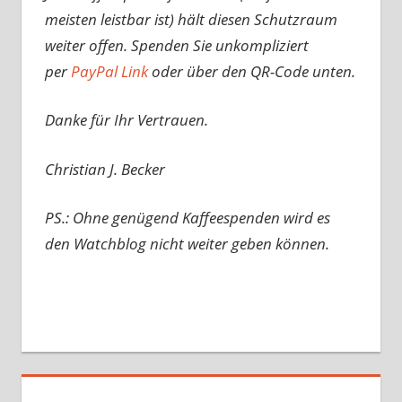
meisten leistbar ist) hält diesen Schutzraum
weiter offen. Spenden Sie unkompliziert
per
PayPal Link
oder über den QR-Code unten.
Danke für Ihr Vertrauen.
Christian J. Becker
PS.: Ohne genügend Kaffeespenden wird es
den Watchblog nicht weiter geben können.