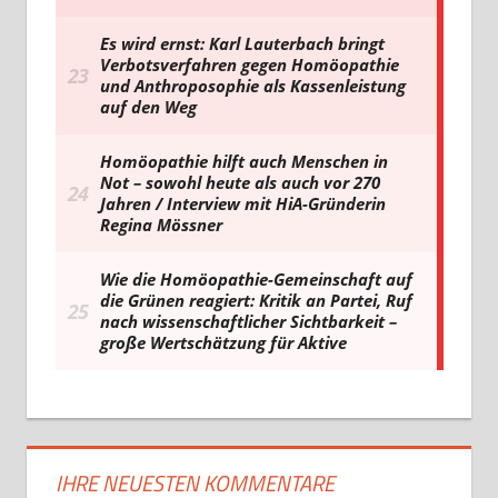
IHRE NEUESTEN KOMMENTARE