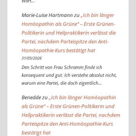
Wort…
Marie-Luise Hartmann
zu
„Ich bin länger
Homöopathin als Grüne“ – Erste Grünen-
Politikerin und Heilpraktikerin verlässt die
Partei, nachdem Parteispitze den Anti-
Homöopathie-Kurs bestätigt hat
31/05/2026
Den Schritt von Frau Schramm finde ich
konsequent und gut. Ich verstehe absolut nicht,
warum eine Partei, die doch eigentlich…
Benedde
zu
„Ich bin länger Homöopathin
als Grüne“ – Erste Grünen-Politikerin und
Heilpraktikerin verlässt die Partei, nachdem
Parteispitze den Anti-Homöopathie-Kurs
bestätigt hat