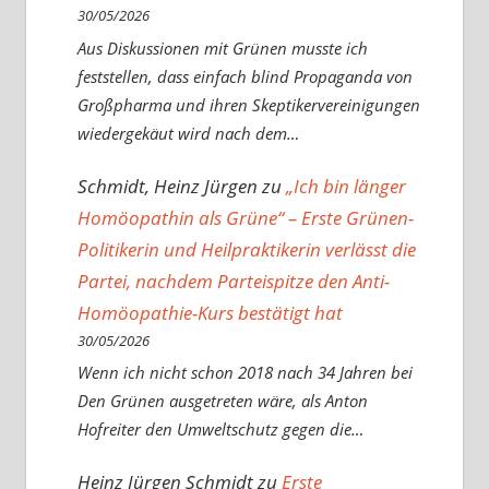
30/05/2026
Aus Diskussionen mit Grünen musste ich
feststellen, dass einfach blind Propaganda von
Großpharma und ihren Skeptikervereinigungen
wiedergekäut wird nach dem…
Schmidt, Heinz Jürgen
zu
„Ich bin länger
Homöopathin als Grüne“ – Erste Grünen-
Politikerin und Heilpraktikerin verlässt die
Partei, nachdem Parteispitze den Anti-
Homöopathie-Kurs bestätigt hat
30/05/2026
Wenn ich nicht schon 2018 nach 34 Jahren bei
Den Grünen ausgetreten wäre, als Anton
Hofreiter den Umweltschutz gegen die…
Heinz Jürgen Schmidt
zu
Erste