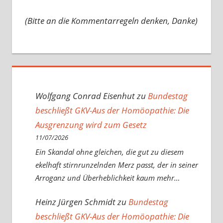
(Bitte an die Kommentarregeln denken, Danke)
Wolfgang Conrad Eisenhut
zu
Bundestag
beschließt GKV-Aus der Homöopathie: Die
Ausgrenzung wird zum Gesetz
11/07/2026
Ein Skandal ohne gleichen, die gut zu diesem
ekelhaft stirnrunzelnden Merz passt, der in seiner
Arroganz und Überheblichkeit kaum mehr…
Heinz Jürgen Schmidt
zu
Bundestag
beschließt GKV-Aus der Homöopathie: Die