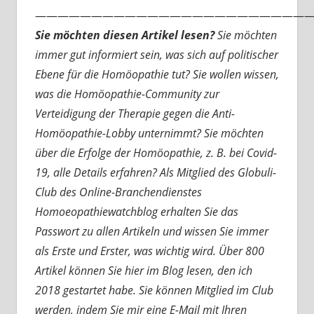
—————————————————————————
Sie möchten diesen Artikel lesen?
Sie möchten
immer gut informiert sein, was sich auf politischer
Ebene für die Homöopathie tut? Sie wollen wissen,
was die Homöopathie-Community zur
Verteidigung der Therapie gegen die Anti-
Homöopathie-Lobby unternimmt? Sie möchten
über die Erfolge der Homöopathie, z. B. bei Covid-
19, alle Details erfahren? Als Mitglied des Globuli-
Club des Online-Branchendienstes
Homoeopathiewatchblog erhalten Sie das
Passwort zu allen Artikeln und wissen Sie immer
als Erste und Erster, was wichtig wird. Über 800
Artikel können Sie hier im Blog lesen, den ich
2018 gestartet habe. Sie können Mitglied im Club
werden, indem Sie mir eine E-Mail mit Ihren