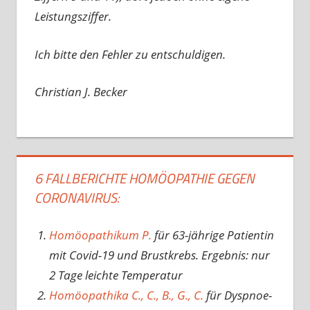
Leistungsziffer.
Ich bitte den Fehler zu entschuldigen.
Christian J. Becker
6 FALLBERICHTE HOMÖOPATHIE GEGEN
CORONAVIRUS:
Homöopathikum P.
für 63-jährige Patientin
mit Covid-19 und Brustkrebs. Ergebnis: nur
2 Tage leichte Temperatur
Homöopathika C., C., B., G., C.
für Dyspnoe-