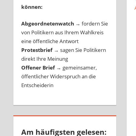
können:
Abgeordnetenwatch
→ fordern Sie
von Politikern aus Ihrem Wahlkreis
eine öffentliche Antwort
Protestbrief
→
sagen Sie Politikern
direkt Ihre Meinung
Offener Brief
→
gemeinsamer,
öffentlicher Widerspruch an die
Entscheiderin
Am häufigsten gelesen: