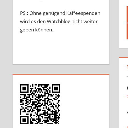
PS.: Ohne genügend Kaffeespenden
wird es den Watchblog nicht weiter
geben können.