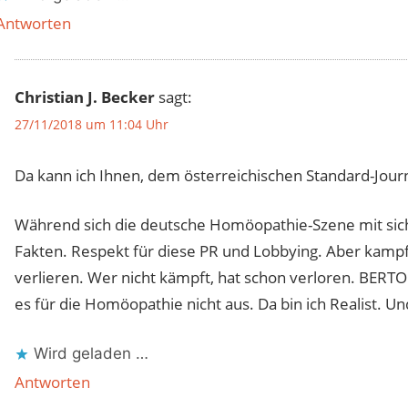
Antworten
Christian J. Becker
sagt:
27/11/2018 um 11:04 Uhr
Da kann ich Ihnen, dem österreichischen Standard-Jour
Während sich die deutsche Homöopathie-Szene mit sich s
Fakten. Respekt für diese PR und Lobbying. Aber kampf
verlieren. Wer nicht kämpft, hat schon verloren. BERT
es für die Homöopathie nicht aus. Da bin ich Realist. U
Wird geladen …
Antworten