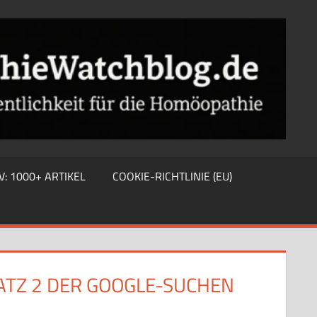
V: 1000+ ARTIKEL
COOKIE-RICHTLINIE (EU)
TZ 2 DER GOOGLE-SUCHEN