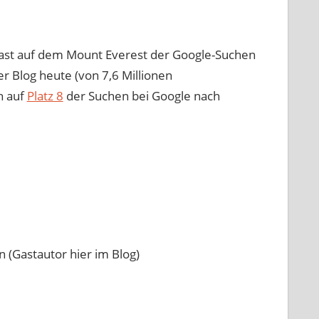
ast auf dem Mount Everest der Google-Suchen
 Blog heute (von 7,6 Millionen
h auf
Platz 8
der Suchen bei Google nach
n (Gastautor hier im Blog)