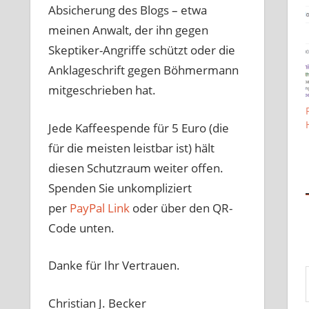
Absicherung des Blogs – etwa
meinen Anwalt, der ihn gegen
Skeptiker-Angriffe schützt oder die
Anklageschrift gegen Böhmermann
mitgeschrieben hat.
Jede Kaffeespende für 5 Euro (die
für die meisten leistbar ist) hält
diesen Schutzraum weiter offen.
Spenden Sie unkompliziert
per
PayPal Link
oder über den QR-
Code unten.
Danke für Ihr Vertrauen.
Gib 
Christian J. Becker