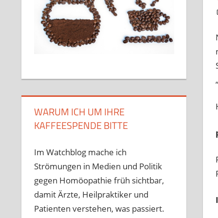
WARUM ICH UM IHRE
KAFFEESPENDE BITTE
Im Watchblog mache ich
Strömungen in Medien und Politik
gegen Homöopathie früh sichtbar,
damit Ärzte, Heilpraktiker und
Patienten verstehen, was passiert.