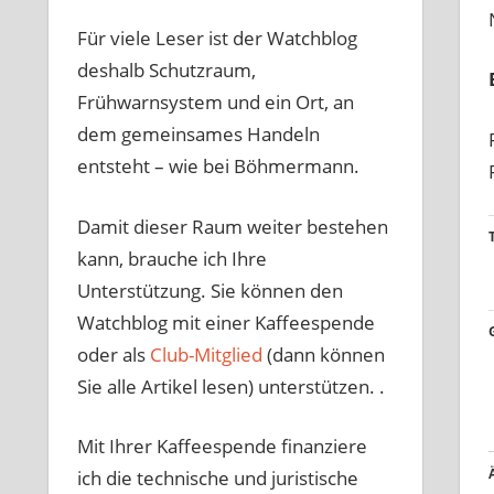
Für viele Leser ist der Watchblog
deshalb Schutzraum,
Frühwarnsystem und ein Ort, an
dem gemeinsames Handeln
entsteht – wie bei Böhmermann.
Damit dieser Raum weiter bestehen
kann, brauche ich Ihre
Unterstützung. Sie können den
Watchblog mit einer Kaffeespende
oder als
Club-Mitglied
(dann können
Sie alle Artikel lesen) unterstützen. .
Mit Ihrer Kaffeespende finanziere
ich die technische und juristische